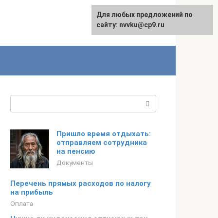
Для любых предложений по
English
сайту: nvvku@cp9.ru
Поиск:
Пришло время отдыхать:
отправляем сотрудника
на пенсию
Документы
Перечень прямых расходов по налогу
на прибыль
Оплата