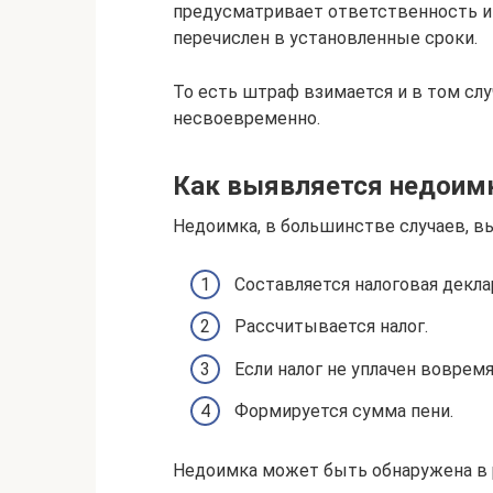
предусматривает ответственность име
перечислен в установленные сроки.
То есть штраф взимается и в том слу
несвоевременно.
Как выявляется недоим
Недоимка, в большинстве случаев, 
Составляется налоговая декла
Рассчитывается налог.
Если налог не уплачен вовремя
Формируется сумма пени.
Недоимка может быть обнаружена в р