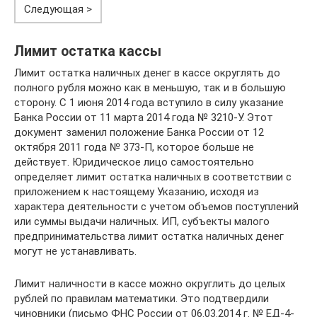
Следующая >
Лимит остатка кассы
Лимит остатка наличных денег в кассе округлять до
полного рубля можно как в меньшую, так и в большую
сторону. С 1 июня 2014 года вступило в силу указание
Банка России от 11 марта 2014 года № 3210-У. Этот
документ заменил положение Банка России от 12
октября 2011 года № 373-П, которое больше не
действует. Юридическое лицо самостоятельно
определяет лимит остатка наличных в соответствии с
приложением к настоящему Указанию, исходя из
характера деятельности с учетом объемов поступлений
или суммы выдачи наличных. ИП, субъекты малого
предпринимательства лимит остатка наличных денег
могут не устанавливать.
Лимит наличности в кассе можно округлить до целых
рублей по правилам математики. Это подтвердили
чиновники (письмо ФНС России от 06.03.2014 г. № ЕД-4-