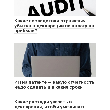
Какие последствия отражения
убытка в декларации по налогу на
прибыль?
ИП на патенте — какую отчетность
надо сдавать и в какие сроки
Какие расходы указать в
декларации, чтобы уменьшить