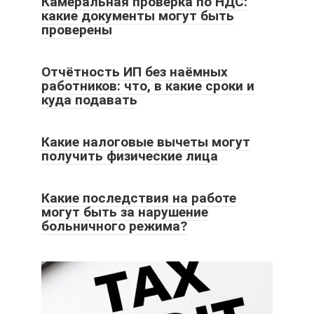
Камеральная проверка по НДС:
какие документы могут быть
проверены
Отчётность ИП без наёмных
работников: что, в какие сроки и
куда подавать
Какие налоговые вычеты могут
получить физические лица
Какие последствия на работе
могут быть за нарушение
больничного режима?