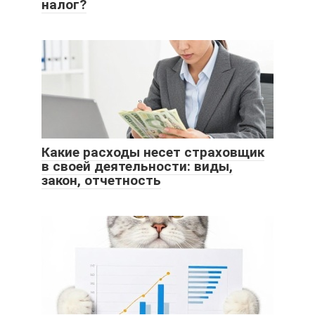
налог?
Какие расходы несет страховщик
в своей деятельности: виды,
закон, отчетность