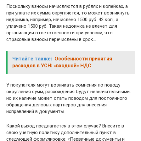
Поскольку взносы начисляются в рублях и копейках, а
при уплате их сумма округляется, то может возникнуть
недоимка, например, начислено 1500 руб. 42 коп., а
уплачено 1500 руб. Такая недоимка не влечет для
организации ответственности при условии, что
страховые взносы перечислены в срок…
Читайте также:
Особенности принятия
расходов в УСН: «входной» НДС
У покупателя могут возникать сомнения по поводу
округления сумм, расхождения будут незначительными,
но их наличие может стать поводом для постоянного
обращения деловых партнеров для внесения
исправлений в документы.
Какой выход предлагается в этом случае? Внесите в
свою учетную политику дополнительный пункт в
следующей формулировке: «Первичные документы и