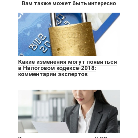
Вам также может быть интересно
Какие изменения могут появиться
в Налоговом кодексе-2018:
комментарии экспертов