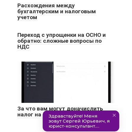
Расхождения между
бухгалтерским и налоговым
учетом
Переход с упрощенки на ОСНО и
обратно: сложные вопросы по
НДС
За что вам могут доначислить
налог на доходы физических лиц?