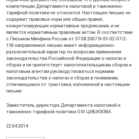
компетенции Департамента налоговой и таможенно-
тарифной политики не относится. Настоящее письмо не
содержит правовых норм или общих правил,
конкретизирующих нормативные предписания, и не
является нормативным правовым актом. В соответствии
с Письмом Минфина России от 07.08.2007 N 03-02-07/2-
138 направляемое письмо имеет информационно-
разъяснительный характер по вопросам применения
законодательства Российской Федерации о налогах и
сборах и не препятствует налогоплательщикам сборов и
налоговым агентам руководствоваться нормами
законодательства о налогах и сборах в понимании,
отличающемся от трактовки, изложенной в настоящем
письме.
Заместитель директора Департамента налоговой и
таможенно-тарифной политики О.Ф.ЦИБИЗОВА
22.04.2014