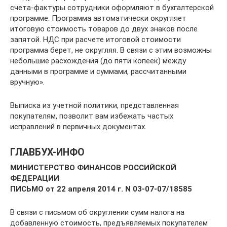
счета-фактуры сотрудники оформляют в бухгалтерской
программе. Программа автоматически округляет
итоговую стоимость товаров до двух знаков после
запятой. НДС при расчете итоговой стоимости
программа берет, не округляя. В связи с этим возможны
небольшие расхождения (до пяти копеек) между
данными в программе и суммами, рассчитанными
вручную».
Выписка из учетной политики, представленная
покупателям, позволит вам избежать частых
исправлений в первичных документах.
ГЛАВБУХ-ИНФО
МИНИСТЕРСТВО ФИНАНСОВ РОССИЙСКОЙ
ФЕДЕРАЦИИ
ПИСЬМО
от 22 апреля 2014 г. N 03-07-07/18585
В связи с письмом об округлении сумм налога на
добавленную стоимость, предъявляемых покупателем