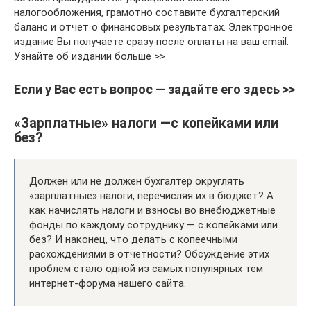
налогообложения, грамотно составите бухгалтерский
баланс и отчет о финансовых результатах. Электронное
издание Вы получаете сразу после оплаты на ваш email.
Узнайте об издании больше >>
Если у Вас есть вопрос — задайте его здесь >>
«Зарплатные» налоги —с копейками или
без?
Должен или не должен бухгалтер округлять
«зарплатные» налоги, перечисляя их в бюджет? А
как начислять налоги и взносы во внебюджетные
фонды по каждому сотруднику — с копейками или
без? И наконец, что делать с копеечными
расхождениями в отчетности? Обсуждение этих
проблем стало одной из самых популярных тем
интернет-форума нашего сайта.