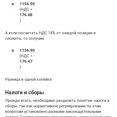
1156.90
(НДС =
176.48
)
А если посчитать НДС 18% от каждой позиции и
сложить, то получим:
1156.90
(НДС =
176.47
)
Разница в одной копейке.
Налоги и сборы
Прежде всего, необходимо разделить понятия: налоги и
сборы, так как нормативное регулирование по этим
вопросам установлено разными законодательными