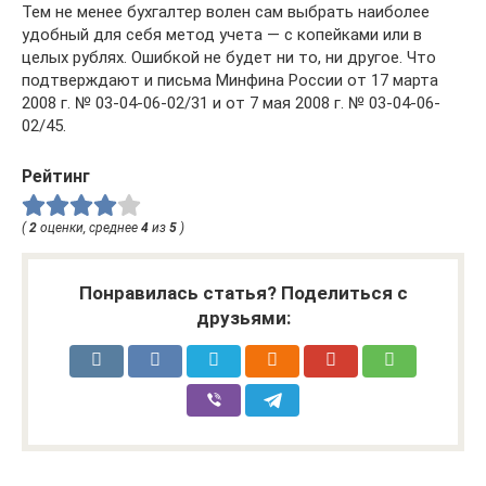
Тем не менее бухгалтер волен сам выбрать наиболее
удобный для себя метод учета — с копейками или в
целых рублях. Ошибкой не будет ни то, ни другое. Что
подтверждают и письма Минфина России от 17 марта
2008 г. № 03-04-06-02/31 и от 7 мая 2008 г. № 03-04-06-
02/45.
Рейтинг
(
2
оценки, среднее
4
из
5
)
Понравилась статья? Поделиться с
друзьями: