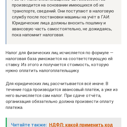
производится на основании имеющихся об их
транспорте, сведений. Они поступают в налоговую
службу после постановки машины на учёт в ГАИ.
Юридические лица должны вносить пошлину и
авансовую часть самостоятельно, не дожидаясь,
пока напомнит налоговая.
Налог для физических лиц исчисляется по формуле —
налоговая база умножается на соответствующую ей
ставку. Из этого и получается стоимость, которую
нужно оплатить налогоплательщику.
Для юридических лиц рассчитывается всё иначе. В
течение года производится авансовый платёж, а уже из
него вычисляется сам налог. При сдаче отчёта,
организация обязательно должна произвести оплату
платежа.
Читайте также:
НДФЛ: какой применить код