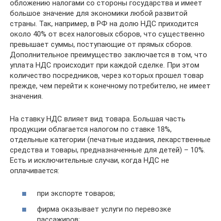
обложению налогами со стороны государства и имеет
большое значение для экономики любой развитой
страны. Так, например, в РФ на долю НДС приходится
около 40% от всех налоговых сборов, что существенно
превышает суммы, поступающие от прямых сборов.
Дополнительное преимущество заключается в том, что
уплата НДС происходит при каждой сделке. При этом
количество посредников, через которых прошел товар
прежде, чем перейти к конечному потребителю, не имеет
значения.
На ставку НДС влияет вид товара. Большая часть
продукции облагается налогом по ставке 18%,
отдельные категории (печатные издания, лекарственные
средства и товары, предназначенные для детей) – 10%.
Есть и исключительные случаи, когда НДС не
оплачивается:
при экспорте товаров;
фирма оказывает услуги по перевозке
пассажиров;