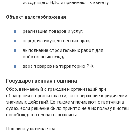
исходящего НДС и принимают к вычету.
Объект налогообложения
:
реализация товаров и услуг;
передача имущественных прав;
выполнение строительных работ для
собственных нужд;
ввоз товаров на территорию РФ.
Государственная пошлина
Сбор, взимаемый с граждан и организаций при
обращении в органы власти, за совершение юридически
значимых действий. Ее также уплачивают ответчики в
судах, если решение было принято не в их пользу и истец
освобожден от уплаты пошлины.
Пошлина уплачивается: