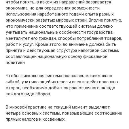
чтобы понять, в каком из направлений развивается
экономика, но для определения возможности
использования наработанного годами опыта разных
экономически развитых мировых стран. Вполне понятно,
что применение соответствующей системы должно
учитывать национальные особенности государства,
менталитет его граждан, способы потребления товаров,
работ и услуг. Кроме этого, во внимание должна быть
принята и действующая структура налоговой системы,
составляющей национальную основу фискальной
политики.
Чтобы фискальная система оказалась максимально
гибкой, учитывающей интересы всех задействованных
сторон, необходимо добиться равнозначного вклада
каждого вида сборов.
В мировой практике на текущий момент выделяют
четыре основных системы, показывающие соотношение
прямых налогов и косвенных: