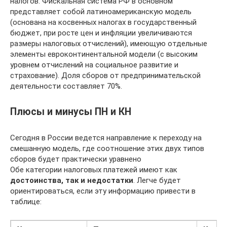
налогов. Фискальная система РФ в основном
представляет собой латиноамериканскую модель
(основана на косвенных налогах в государственный
бюджет, при росте цен и инфляции увеличиваются
размеры налоговых отчислений), имеющую отдельные
элементы евроконтинентальной модели (с высоким
уровнем отчислений на социальное развитие и
страхование). Доля сборов от предпринимательской
деятельности составляет 70%.
Плюсы и минусы ПН и КН
Сегодня в России ведется направление к переходу на
смешанную модель, где соотношение этих двух типов
сборов будет практически уравнено
Обе категории налоговых платежей имеют как
достоинства, так и недостатки
. Легче будет
ориентироваться, если эту информацию привести в
таблице: