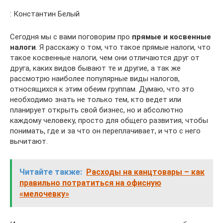
: Константин Белый
Сегодня мы с вами поговорим про
прямые и косвенные
налоги
. Я расскажу о том, что такое прямые налоги, что
такое косвенные налоги, чем они отличаются друг от
друга, каких видов бывают те и другие, а так же
рассмотрю наиболее популярные виды налогов,
относящихся к этим обеим группам. Думаю, что это
необходимо знать не только тем, кто ведет или
планирует открыть свой бизнес, но и абсолютно
каждому человеку, просто для общего развития, чтобы
понимать, где и за что он переплачивает, и что с него
вычитают.
Читайте также:
Расходы на канцтовары – как
правильно потратиться на офисную
«мелочевку»