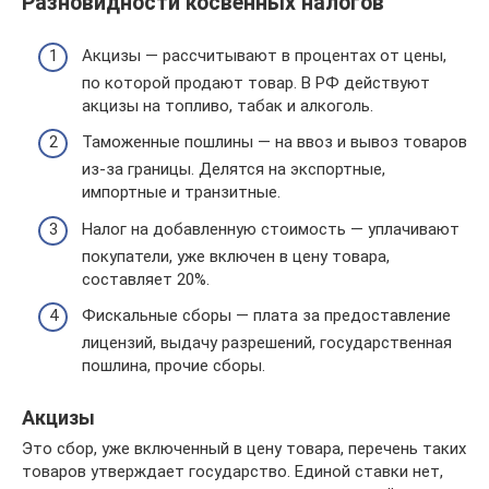
Разновидности косвенных налогов
Акцизы — рассчитывают в процентах от цены,
по которой продают товар. В РФ действуют
акцизы на топливо, табак и алкоголь.
Таможенные пошлины — на ввоз и вывоз товаров
из-за границы. Делятся на экспортные,
импортные и транзитные.
Налог на добавленную стоимость — уплачивают
покупатели, уже включен в цену товара,
составляет 20%.
Фискальные сборы — плата за предоставление
лицензий, выдачу разрешений, государственная
пошлина, прочие сборы.
Акцизы
Это сбор, уже включенный в цену товара, перечень таких
товаров утверждает государство. Единой ставки нет,