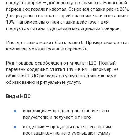
продукта маржу — добавленную стоимость. Налоговый
период составляет квартал. Основная ставка равна 20%.
Для ряда льготных категорий она снижена и составляет
10%. Например, льготная ставка действует для
продуктов питания, детских и медицинских товаров.
Иногда ставка может быть равна 0. Пример: экспортные
компании, международные перевозки.
Ряд товаров освобожден от уплаты НДС. Полный
перечень содержит статья 149 НК РФ. Например, не
облагают НДС расходы за услуги по дошкольному
образованию и ритуальные услуги.
Виды НДС:
исходящий — продавец выставляет его
получателю и получает от него;
входящий — продавцы платят его своим
поставщикам, на него уменьшают сумму