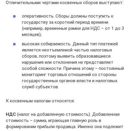
Отличительными чертами косвенных сборов выступают:
оперативность. Сборы должны поступить к
государству за короткий период времени
(например, временные рамки для НДС – от 1 до 3
месяцев);
высокая собираемость. Данный тип платежей
является неотъемлемой частью налоговых
сборов, поэтому выявить образовавшиеся
нарушения или отклонения не представляет
особой сложности. Причина этому – постоянный
мониторинг торговых отношений со стороны
государственных органов власти и налоговых
служб субъектов.
К косвенным налогам относятся:
НДС
(налог на добавленную стоимость). Добавленная
стоимость – сумма, играющая главную роль в
формировании прибыли продавца. Именно она подлежит