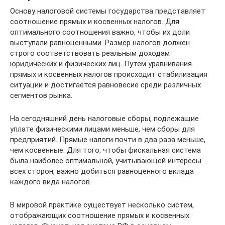
Основу налоговой системы государства представляет
соотношение прямых и косвенных налогов. Для
оптимального соотношения важно, чтобы их доли
выступали равноценными. Размер налогов должен
строго соответствовать реальным доходам
юридических и физических лиц. Путем уравнивания
прямых и косвенных налогов происходит стабилизация
ситуации и достигается равновесие среди различных
сегментов рынка.
На сегодняшний день налоговые сборы, подлежащие
уплате физическими лицами меньше, чем сборы для
предприятий. Прямые налоги почти в два раза меньше,
чем косвенные. Для того, чтобы фискальная система
была наиболее оптимальной, учитывающей интересы
всех сторон, важно добиться равноценного вклада
каждого вида налогов.
В мировой практике существует несколько систем,
отображающих соотношение прямых и косвенных