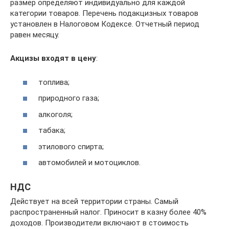
размер определяют индивидуально для каждой
категории товаров. Перечень подакцизных товаров
установлен в Налоговом Кодексе. Отчетный период
равен месяцу.
Акцизы входят в цену
:
топлива;
природного газа;
алкоголя;
табака;
этилового спирта;
автомобилей и мотоциклов.
НДС
Действует на всей территории страны. Самый
распространенный налог. Приносит в казну более 40%
доходов. Производители включают в стоимость