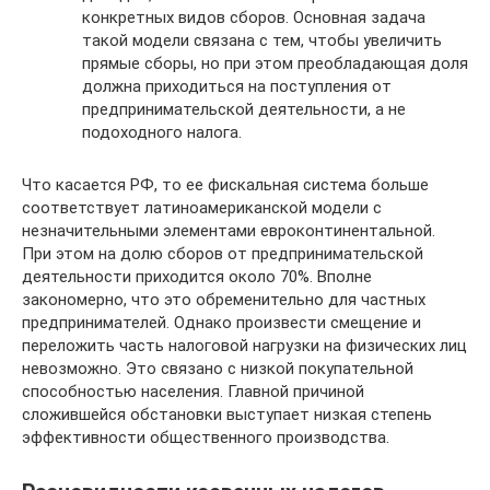
конкретных видов сборов. Основная задача
такой модели связана с тем, чтобы увеличить
прямые сборы, но при этом преобладающая доля
должна приходиться на поступления от
предпринимательской деятельности, а не
подоходного налога.
Что касается РФ, то ее фискальная система больше
соответствует латиноамериканской модели с
незначительными элементами евроконтинентальной.
При этом на долю сборов от предпринимательской
деятельности приходится около 70%. Вполне
закономерно, что это обременительно для частных
предпринимателей. Однако произвести смещение и
переложить часть налоговой нагрузки на физических лиц
невозможно. Это связано с низкой покупательной
способностью населения. Главной причиной
сложившейся обстановки выступает низкая степень
эффективности общественного производства.