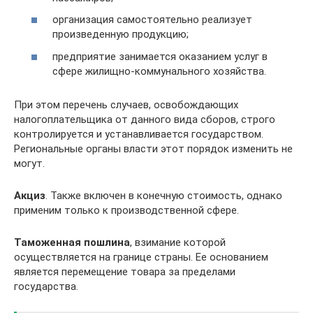
организация самостоятельно реализует
произведенную продукцию;
предприятие занимается оказанием услуг в
сфере жилищно-коммунального хозяйства.
При этом перечень случаев, освобождающих
налогоплательщика от данного вида сборов, строго
контролируется и устанавливается государством.
Региональные органы власти этот порядок изменить не
могут.
Акциз
. Также включен в конечную стоимость, однако
применим только к производственной сфере.
Таможенная пошлина
, взимание которой
осуществляется на границе страны. Ее основанием
является перемещение товара за пределами
государства.