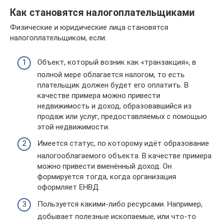
Как становятся налогоплательщиками
Физические и юридические лица становятся
налогоплательщиком, если:
Объект, который возник как «транзакция», в
полной мере облагается налогом, то есть
плательщик должен будет его оплатить. В
качестве примера можно привести
недвижимость и доход, образовавшийся из
продаж или услуг, предоставляемых с помощью
этой недвижимости.
Имеется статус, по которому идёт образование
налогооблагаемого объекта. В качестве примера
можно привести вменённый доход. Он
формируется тогда, когда организация
оформляет ЕНВД.
Пользуется какими-либо ресурсами. Например,
добывает полезные ископаемые, или что-то