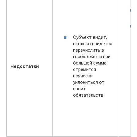
Субъект видит,
сколько придется
перечислить в
госбюджет и при
большой сумме
Недостатки
стремится
всячески
уклониться от
своих
обязательств