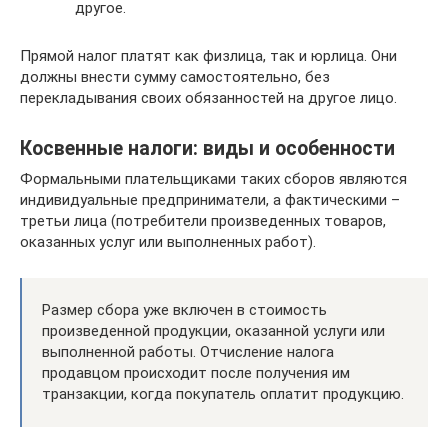
другое.
Прямой налог платят как физлица, так и юрлица. Они
должны внести сумму самостоятельно, без
перекладывания своих обязанностей на другое лицо.
Косвенные налоги: виды и особенности
Формальными плательщиками таких сборов являются
индивидуальные предприниматели, а фактическими –
третьи лица (потребители произведенных товаров,
оказанных услуг или выполненных работ).
Размер сбора уже включен в стоимость
произведенной продукции, оказанной услуги или
выполненной работы. Отчисление налога
продавцом происходит после получения им
транзакции, когда покупатель оплатит продукцию.