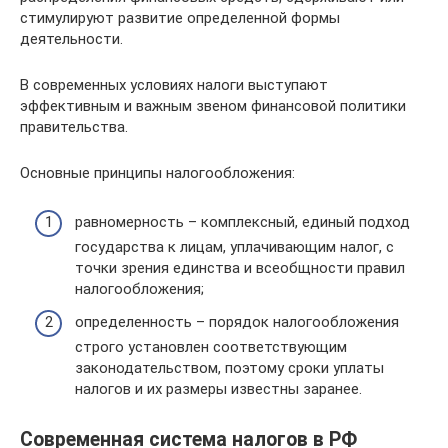
стимулируют развитие определенной формы
деятельности.
В современных условиях налоги выступают
эффективным и важным звеном финансовой политики
правительства.
Основные принципы налогообложения:
равномерность – комплексный, единый подход
государства к лицам, уплачивающим налог, с
точки зрения единства и всеобщности правил
налогообложения;
определенность – порядок налогообложения
строго установлен соответствующим
законодательством, поэтому сроки уплаты
налогов и их размеры известны заранее.
Современная система налогов в РФ