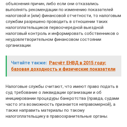
объяснения причин, либо если они отказались
выполнять рекомендации по изменению показателей
налоговой и (или) финансовой отчетности, то налоговым
службам разрешено проводить в отношении таких
налогоплательщиков первоочередной выездной
налоговый контроль и информировать собственников о
неудовлетворительном финансовом состоянии
организации.
Читайте также:
Расчёт ЕНВД в 2015 году:
базовая доходность и физические показатели
Налоговые службы считают, что имеют право подать в
суд требование о ликвидации организации и об
инициировании процедуры банкротства (правда, судами
часто эта возможность признается неправомерной), а
также направить материалы по такому
налогоплательщику в правоохранительные органы.