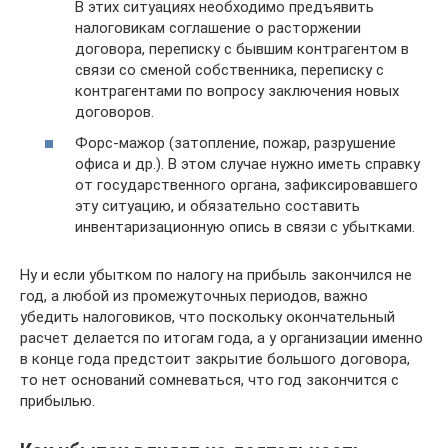
В этих ситуациях необходимо предъявить
налоговикам соглашение о расторжении
договора, переписку с бывшим контрагентом в
связи со сменой собственника, переписку с
контрагентами по вопросу заключения новых
договоров.
Форс-мажор (затопление, пожар, разрушение
офиса и др.). В этом случае нужно иметь справку
от государственного органа, зафиксировавшего
эту ситуацию, и обязательно составить
инвентаризационную опись в связи с убытками.
Ну и если убытком по налогу на прибыль закончился не
год, а любой из промежуточных периодов, важно
убедить налоговиков, что поскольку окончательный
расчет делается по итогам года, а у организации именно
в конце года предстоит закрытие большого договора,
то нет оснований сомневаться, что год закончится с
прибылью.