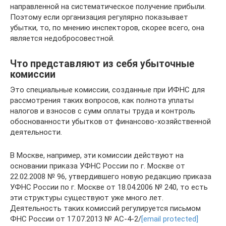
направленной на систематическое получение прибыли.
Поэтому если организация регулярно показывает
убытки, то, по мнению инспекторов, скорее всего, она
является недобросовестной.
Что представляют из себя убыточные
комиссии
Это специальные комиссии, созданные при ИФНС для
рассмотрения таких вопросов, как полнота уплаты
налогов и взносов с сумм оплаты труда и контроль
обоснованности убытков от финансово-хозяйственной
деятельности.
В Москве, например, эти комиссии действуют на
основании приказа УФНС России по г. Москве от
22.02.2008 № 96, утвердившего новую редакцию приказа
УФНС России по г. Москве от 18.04.2006 № 240, то есть
эти структуры существуют уже много лет.
Деятельность таких комиссий регулируется письмом
ФНС России от 17.07.2013 № АС-4-2/
[email protected]