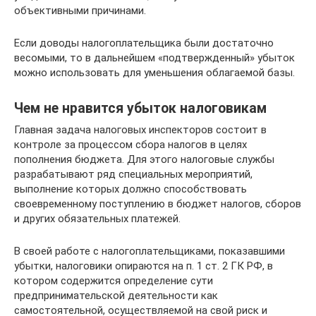
объективными причинами.
Если доводы налогоплательщика были достаточно
весомыми, то в дальнейшем «подтвержденный» убыток
можно использовать для уменьшения облагаемой базы.
Чем не нравится убыток налоговикам
Главная задача налоговых инспекторов состоит в
контроле за процессом сбора налогов в целях
пополнения бюджета. Для этого налоговые службы
разрабатывают ряд специальных мероприятий,
выполнение которых должно способствовать
своевременному поступлению в бюджет налогов, сборов
и других обязательных платежей.
В своей работе с налогоплательщиками, показавшими
убытки, налоговики опираются на п. 1 ст. 2 ГК РФ, в
котором содержится определение сути
предпринимательской деятельности как
самостоятельной, осуществляемой на свой риск и