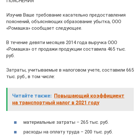
ПОЯСНЕНИЯ
Изучив Ваше требование касательно предоставления
пояснений, объясняющих образование убытка, ООО
«Ромашка» сообщает следующее.
В течение девяти месяцев 2014 года выручка ООО
«Ромашка» от продажи продукции составила 465 тыс.
руб.
Затраты, учитываемые в налоговом учете, составили 665
тыс. руб., в том числе:
Читайте также:
Повышающий коэффициент
на транспортный налог в 2021 году
материальные затраты – 265 тыс. руб.
расходы на оплату труда – 200 тыс. руб.