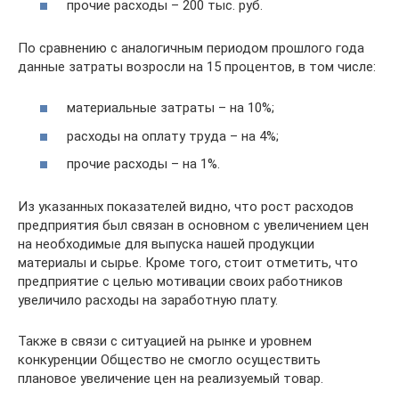
прочие расходы – 200 тыс. руб.
По сравнению с аналогичным периодом прошлого года
данные затраты возросли на 15 процентов, в том числе:
материальные затраты – на 10%;
расходы на оплату труда – на 4%;
прочие расходы – на 1%.
Из указанных показателей видно, что рост расходов
предприятия был связан в основном с увеличением цен
на необходимые для выпуска нашей продукции
материалы и сырье. Кроме того, стоит отметить, что
предприятие с целью мотивации своих работников
увеличило расходы на заработную плату.
Также в связи с ситуацией на рынке и уровнем
конкуренции Общество не смогло осуществить
плановое увеличение цен на реализуемый товар.