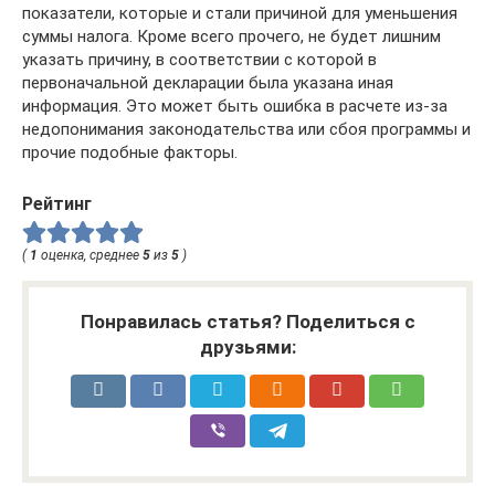
показатели, которые и стали причиной для уменьшения
суммы налога. Кроме всего прочего, не будет лишним
указать причину, в соответствии с которой в
первоначальной декларации была указана иная
информация. Это может быть ошибка в расчете из-за
недопонимания законодательства или сбоя программы и
прочие подобные факторы.
Рейтинг
(
1
оценка, среднее
5
из
5
)
Понравилась статья? Поделиться с
друзьями: