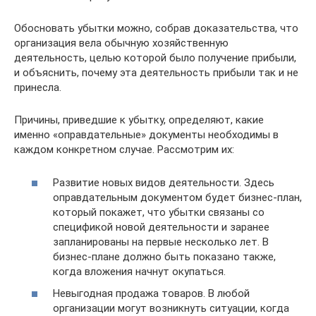
Обосновать убытки можно, собрав доказательства, что
организация вела обычную хозяйственную
деятельность, целью которой было получение прибыли,
и объяснить, почему эта деятельность прибыли так и не
принесла.
Причины, приведшие к убытку, определяют, какие
именно «оправдательные» документы необходимы в
каждом конкретном случае. Рассмотрим их:
Развитие новых видов деятельности. Здесь
оправдательным документом будет бизнес-план,
который покажет, что убытки связаны со
спецификой новой деятельности и заранее
запланированы на первые несколько лет. В
бизнес-плане должно быть показано также,
когда вложения начнут окупаться.
Невыгодная продажа товаров. В любой
организации могут возникнуть ситуации, когда