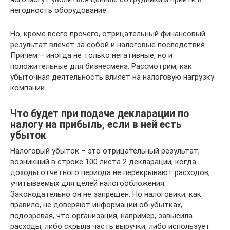
негодность оборудование.
Но, кроме всего прочего, отрицательный финансовый
результат влечет за собой и налоговые последствия.
Причем – иногда не только негативные, но и
положительные для бизнесмена. Рассмотрим, как
убыточная деятельность влияет на налоговую нагрузку
компании.
Что будет при подаче декларации по
налогу на прибыль, если в ней есть
убыток
Налоговый убыток – это отрицательный результат,
возникший в строке 100 листа 2 декларации, когда
доходы отчетного периода не перекрывают расходов,
учитываемых для целей налогообложения.
Законодательно он не запрещен. Но налоговики, как
правило, не доверяют информации об убытках,
подозревая, что организация, например, завысила
расходы, либо скрыла часть выручки, либо использует