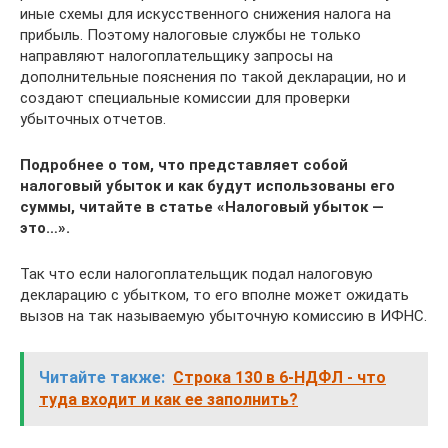
иные схемы для искусственного снижения налога на
прибыль. Поэтому налоговые службы не только
направляют налогоплательщику запросы на
дополнительные пояснения по такой декларации, но и
создают специальные комиссии для проверки
убыточных отчетов.
Подробнее о том, что представляет собой
налоговый убыток и как будут использованы его
суммы, читайте в статье «Налоговый убыток —
это…».
Так что если налогоплательщик подал налоговую
декларацию с убытком, то его вполне может ожидать
вызов на так называемую убыточную комиссию в ИФНС.
Читайте также:
Строка 130 в 6-НДФЛ - что
туда входит и как ее заполнить?