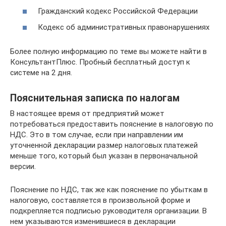
Гражданский кодекс Российской Федерации
Кодекс об административных правонарушениях
Более полную информацию по теме вы можете найти в
КонсультантПлюс. Пробный бесплатный доступ к
системе на 2 дня.
Пояснительная записка по налогам
В настоящее время от предприятий может
потребоваться предоставить пояснение в налоговую по
НДС. Это в том случае, если при направлении им
уточненной декларации размер налоговых платежей
меньше того, который был указан в первоначальной
версии.
Пояснение по НДС, так же как пояснение по убыткам в
налоговую, составляется в произвольной форме и
подкрепляется подписью руководителя организации. В
нем указываются изменившиеся в декларации