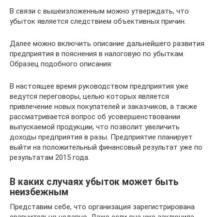
В связи с вышеизложенным можно утверждать, что
убыток является следствием объективных причин.
Далее можно включить описание дальнейшего развития
предприятия в пояснения в налоговую по убыткам.
Образец подобного описания:
В настоящее время руководством предприятия уже
ведутся переговоры, целью которых является
привлечение новых покупателей и заказчиков, а также
рассматривается вопрос об усовершенствовании
выпускаемой продукции, что позволит увеличить
доходы предприятия в разы. Предприятие планирует
выйти на положительный финансовый результат уже по
результатам 2015 года.
В каких случаях убыток может быть
неизбежным
Представим себе, что организация зарегистрирована