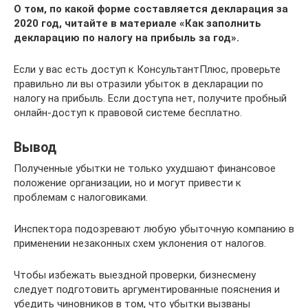
О том, по какой форме составляется декларация за
2020 год, читайте в материале «Как заполнить
декларацию по налогу на прибыль за год».
Если у вас есть доступ к КонсультантПлюс, проверьте
правильно ли вы отразили убыток в декларации по
налогу на прибыль. Если доступа нет, получите пробный
онлайн-доступ к правовой системе бесплатно.
Вывод
Полученные убытки не только ухудшают финансовое
положение организации, но и могут привести к
проблемам с налоговиками.
Инспектора подозревают любую убыточную компанию в
применении незаконных схем уклонения от налогов.
Чтобы избежать выездной проверки, бизнесмену
следует подготовить аргументированные пояснения и
убедить чиновников в том, что убытки вызваны