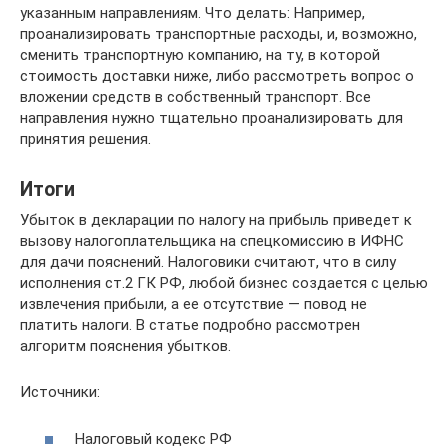
указанным направлениям. Что делать: Например,
проанализировать транспортные расходы, и, возможно,
сменить транспортную компанию, на ту, в которой
стоимость доставки ниже, либо рассмотреть вопрос о
вложении средств в собственный транспорт. Все
направления нужно тщательно проанализировать для
принятия решения.
Итоги
Убыток в декларации по налогу на прибыль приведет к
вызову налогоплательщика на спецкомиссию в ИФНС
для дачи пояснений. Налоговики считают, что в силу
исполнения ст.2 ГК РФ, любой бизнес создается с целью
извлечения прибыли, а ее отсутствие — повод не
платить налоги. В статье подробно рассмотрен
алгоритм пояснения убытков.
Источники:
Налоговый кодекс РФ