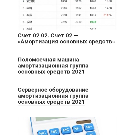
Счет 02 02. Счет 02 —
«Амортизация основных средств»
Поломоечная машина
амортизационная группа
основных средств 2021
Серверное оборудование
амортизационная группа
основных средств 2021