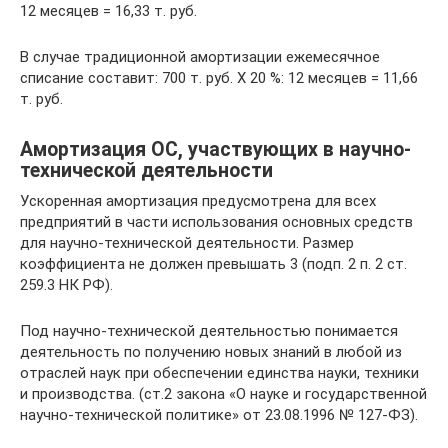
12 месяцев = 16,33 т. руб.
В случае традиционной амортизации ежемесячное
списание составит: 700 т. руб. Х 20 %: 12 месяцев = 11,66
т. руб.
Амортизация ОС, участвующих в научно-
технической деятельности
Ускоренная амортизация предусмотрена для всех
предприятий в части использования основных средств
для научно-технической деятельности. Размер
коэффициента не должен превышать 3 (подп. 2 п. 2 ст.
259.3 НК РФ).
Под научно-технической деятельностью понимается
деятельность по получению новых знаний в любой из
отраслей наук при обеспечении единства науки, техники
и производства. (ст.2 закона «О науке и государственной
научно-технической политике» от 23.08.1996 № 127-ФЗ).