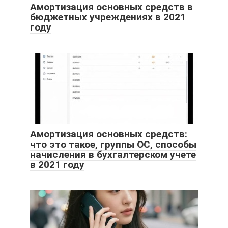
Амортизация основных средств в
бюджетных учреждениях в 2021
году
Амортизация основных средств:
что это такое, группы ОС, способы
начисления в бухгалтерском учете
в 2021 году