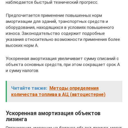
наблюдается быстрый технический прогресс.
Предпочитается применение повышенных норм
амортизации для зданий, транспортных средств и
оборудования, находящихся в условиях повышенного
износа. Законодательство содержит подробные
указания относительно возможности применения более
высоких норм А.
Ускоренная амортизация увеличивает сумму списаний с
объекта основных средств, при этом сокращает срок А
и сумму налогов.
Читайте также:
Методы определения
количества топлива в АЦ (автоцистерне)
Ускоренная амортизация объектов
лизинга