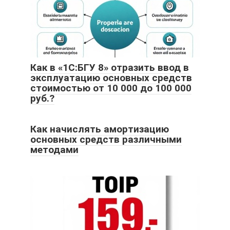
Как в «1С:БГУ 8» отразить ввод в
эксплуатацию основных средств
стоимостью от 10 000 до 100 000
руб.?
Как начислять амортизацию
основных средств различными
методами