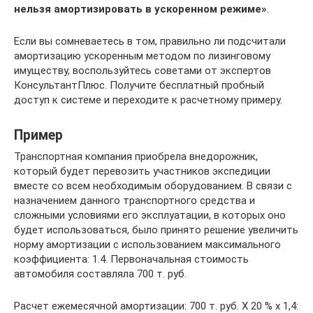
нельзя амортизировать в ускоренном режиме»
.
Если вы сомневаетесь в том, правильно ли подсчитали
амортизацию ускоренным методом по лизинговому
имуществу, воспользуйтесь советами от экспертов
КонсультантПлюс. Получите бесплатный пробный
доступ к системе и переходите к расчетному примеру.
Пример
Транспортная компания приобрела внедорожник,
который будет перевозить участников экспедиции
вместе со всем необходимым оборудованием. В связи с
назначением данного транспортного средства и
сложными условиями его эксплуатации, в которых оно
будет использоваться, было принято решение увеличить
норму амортизации с использованием максимального
коэффициента: 1.4. Первоначальная стоимость
автомобиля составляла 700 т. руб.
Расчет ежемесячной амортизации: 700 т. руб. Х 20 % х 1,4: