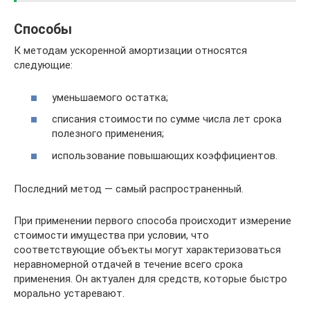
Способы
К методам ускоренной амортизации относятся
следующие:
уменьшаемого остатка;
списания стоимости по сумме числа лет срока
полезного применения;
использование повышающих коэффициентов.
Последний метод — самый распространенный.
При применении первого способа происходит измерение
стоимости имущества при условии, что
соответствующие объекты могут характеризоваться
неравномерной отдачей в течение всего срока
применения. Он актуален для средств, которые быстро
морально устаревают.