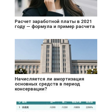
Расчет заработной платы в 2021
году — формула и пример расчета
Начисляется ли амортизация
основных средств в период
консервации?