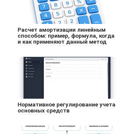
Расчет амортизации линейным
способом: пример, формула, когда
и как применяют данный метод
Нормативное регулирование учета
основных средств