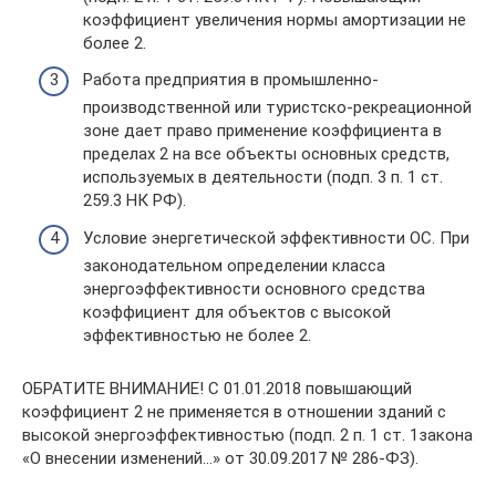
коэффициент увеличения нормы амортизации не
более 2.
Работа предприятия в промышленно-
производственной или туристско-рекреационной
зоне дает право применение коэффициента в
пределах 2 на все объекты основных средств,
используемых в деятельности (подп. 3 п. 1 ст.
259.3 НК РФ).
Условие энергетической эффективности ОС. При
законодательном определении класса
энергоэффективности основного средства
коэффициент для объектов с высокой
эффективностью не более 2.
ОБРАТИТЕ ВНИМАНИЕ! С 01.01.2018 повышающий
коэффициент 2 не применяется в отношении зданий с
высокой энергоэффективностью (подп. 2 п. 1 ст. 1закона
«О внесении изменений…» от 30.09.2017 № 286-ФЗ).