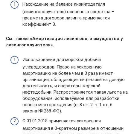
Нахождение на балансе лизингодателя
(лизингополучателя) основного средства –
предмета договора лизинга применяется
коэффициент 3.
См. также «Амортизация лизингового имущества у
лизингополучателя».
Использование для морской добычи
углеводородов. Право на ускоренную
амортизацию не более чем в 3 раза имеют
организации, обладающие лицензией на данную
деятельность, и операторы морской
нефтедобычи. Распространяется такая льгота на
оборудование, используемое для разработки
нового месторождения (п. 8 ст. 2, ч. 1 ст. 6
закона № 268-ФЗ).
С 01.01.2018 применяется ускоренная
амортизация в 3-кратном размере в отношении