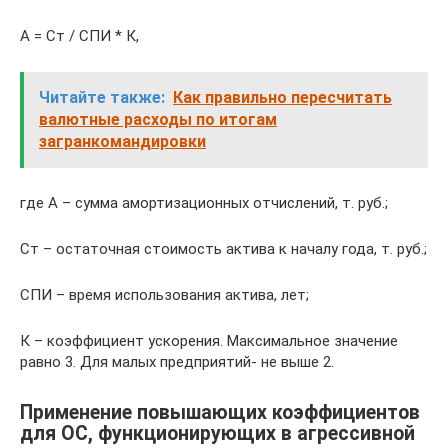
А = Ст / СПИ * К,
Читайте также:
Как правильно пересчитать
валютные расходы по итогам
загранкомандировки
где А – сумма амортизационных отчислений, т. руб.;
Ст – остаточная стоимость актива к началу года, т. руб.;
СПИ – время использования актива, лет;
К – коэффициент ускорения. Максимальное значение
равно 3. Для малых предприятий- не выше 2.
Применение повышающих коэффициентов
для ОС, функционирующих в агрессивной