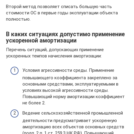
Второй метод позволяет списать большую часть
стоимости ОС в первые годы эксплуатации объекта
полностью.
В каких ситуациях допустимо применение
ускоренной амортизации
Перечень ситуаций, допускающих применение
ускоренных темпов начисления амортизации:
Условия агрессивности среды. Применение
повышающего коэффициента закреплено за
основными средствами, эксплуатируемыми в
условиях высокой агрессивности среды.
Повышающий норму амортизации коэффициент
не более 2.
Ведение сельскохозяйственной промышленной
деятельности предусматривает ускоренную
амортизацию всех объектов основных средств
(подп. 2 п. 1 ст. 259.3 НК РФ). Повышающий