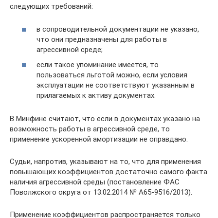
следующих требований:
в сопроводительной документации не указано,
что они предназначены для работы в
агрессивной среде;
если такое упоминание имеется, то
пользоваться льготой можно, если условия
эксплуатации не соответствуют указанным в
прилагаемых к активу документах.
В Минфине считают, что если в документах указано на
возможность работы в агрессивной среде, то
применение ускоренной амортизации не оправдано.
Судьи, напротив, указывают на то, что для применения
повышающих коэффициентов достаточно самого факта
наличия агрессивной среды (постановление ФАС
Поволжского округа от 13.02.2014 № А65-9516/2013).
Применение коэффициентов распространяется только