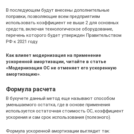
В последующем будут внесены дополнительные
поправки, позволяющие всем предприятиям
использовать коэффициент не выше 2 для основных
средств, включая технологическое оборудование,
перечень которого будет утвержден Правительством
РФ к 2021 году.
Как влияет модернизация на применение
ускоренной амортизации, читайте в статье
«Модернизация ОС не отменяет его ускоренную
амортизацию»
.
Формула расчета
В бухучете данный метод еще называют способом
уменьшаемого остатка, где в основе применения
используется остаточная стоимость ОС, коэффициент
ускорения и сам срок использования (полезного).
Формула ускоренной амортизации выглядит так: