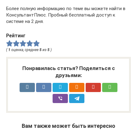
Более полную информацию по теме вы можете найти в
КонсультантПлюс. Пробный бесплатный доступ к
системе на 2 дня.
Рейтинг
(
1
оценка, среднее
5
из
5
)
Понравилась статья? Поделиться с
друзьями:
Вам также может быть интересно