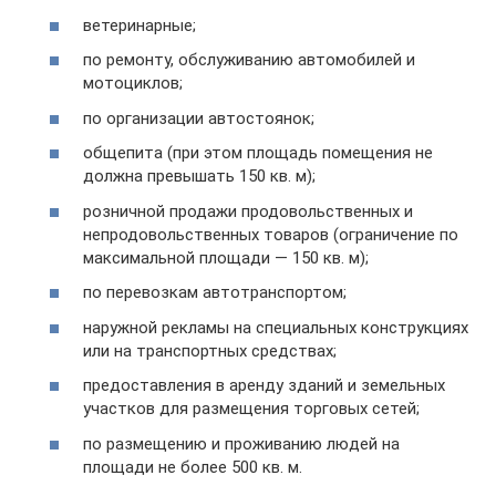
ветеринарные;
по ремонту, обслуживанию автомобилей и
мотоциклов;
по организации автостоянок;
общепита (при этом площадь помещения не
должна превышать 150 кв. м);
розничной продажи продовольственных и
непродовольственных товаров (ограничение по
максимальной площади — 150 кв. м);
по перевозкам автотранспортом;
наружной рекламы на специальных конструкциях
или на транспортных средствах;
предоставления в аренду зданий и земельных
участков для размещения торговых сетей;
по размещению и проживанию людей на
площади не более 500 кв. м.