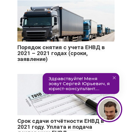
Порядок снятия с учета ЕНВД в
2021 – 2021 годах (сроки,
заявление)
Срок сдачи отчётности ЕНВД в
2021 году. Уплата и подача