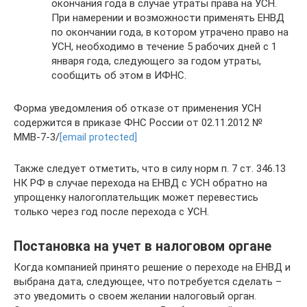
окончания года в случае утраты права на УСН.
При намерении и возможности применять ЕНВД
по окончании года, в котором утрачено право на
УСН, необходимо в течение 5 рабочих дней с 1
января года, следующего за годом утраты,
сообщить об этом в ИФНС.
Форма уведомления об отказе от применения УСН
содержится в приказе ФНС России от 02.11.2012 №
ММВ-7-3/
[email protected]
Также следует отметить, что в силу норм п. 7 ст. 346.13
НК РФ в случае перехода на ЕНВД с УСН обратно на
упрощенку налогоплательщик может перевестись
только через год после перехода с УСН.
Постановка на учет в налоговом органе
Когда компанией принято решение о переходе на ЕНВД и
выбрана дата, следующее, что потребуется сделать –
это уведомить о своем желании налоговый орган.