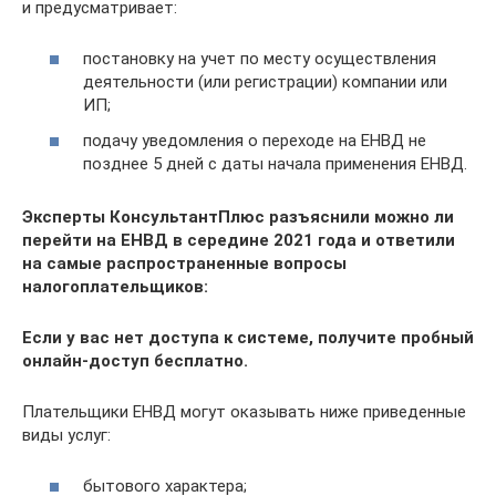
и предусматривает:
постановку на учет по месту осуществления
деятельности (или регистрации) компании или
ИП;
подачу уведомления о переходе на ЕНВД не
позднее 5 дней с даты начала применения ЕНВД.
Эксперты КонсультантПлюс разъяснили можно ли
перейти на ЕНВД в середине 2021 года и ответили
на самые распространенные вопросы
налогоплательщиков:
Если у вас нет доступа к системе, получите пробный
онлайн-доступ бесплатно.
Плательщики ЕНВД могут оказывать ниже приведенные
виды услуг:
бытового характера;