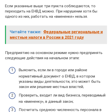
Если указанные выше три пункта соблюдаются, то
переходить на ЕНВД можно. При нарушении хотя бы
одного из них, работать на «вмененке» нельзя.
Читайте также:
Федеральные региональные и
местные налоги в России в 2021 году
Предприятию на основном режиме нужно предпринять
следующие действия на начальном этапе:
Выяснить, если ли в городе или районе
нормативный документ о ЕНВД, в котором
указаны виды деятельности, это может быть
закон или решение местных властей;
Проверить, входит ли вид бизнеса, переводимый
на «вмененку», в данный закон;
Посчитать среднюю численность персонала в