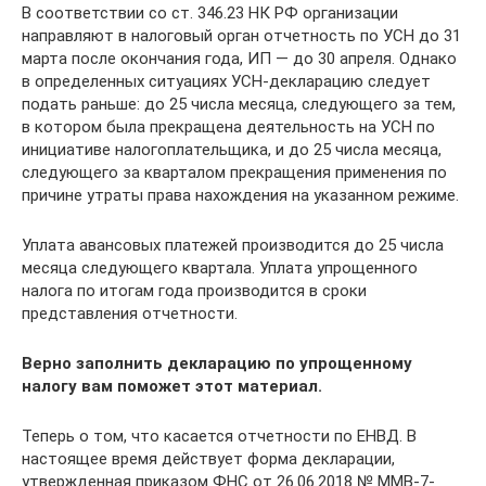
В соответствии со ст. 346.23 НК РФ организации
направляют в налоговый орган отчетность по УСН до 31
марта после окончания года, ИП — до 30 апреля. Однако
в определенных ситуациях УСН-декларацию следует
подать раньше: до 25 числа месяца, следующего за тем,
в котором была прекращена деятельность на УСН по
инициативе налогоплательщика, и до 25 числа месяца,
следующего за кварталом прекращения применения по
причине утраты права нахождения на указанном режиме.
Уплата авансовых платежей производится до 25 числа
месяца следующего квартала. Уплата упрощенного
налога по итогам года производится в сроки
представления отчетности.
Верно заполнить декларацию по упрощенному
налогу вам поможет этот материал.
Теперь о том, что касается отчетности по ЕНВД. В
настоящее время действует форма декларации,
утвержденная приказом ФНС от 26.06.2018 № ММВ-7-