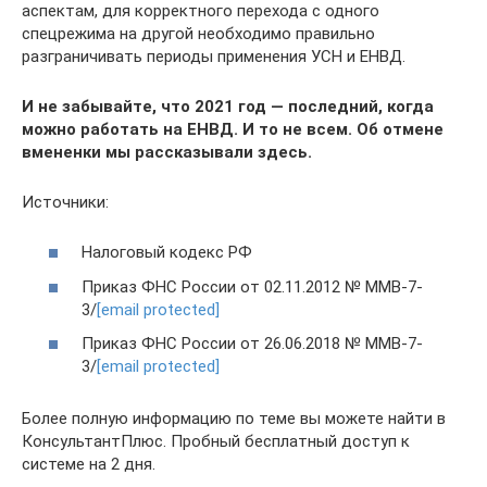
аспектам, для корректного перехода с одного
спецрежима на другой необходимо правильно
разграничивать периоды применения УСН и ЕНВД.
И не забывайте, что 2021 год — последний, когда
можно работать на ЕНВД. И то не всем. Об отмене
вмененки мы рассказывали здесь.
Источники:
Налоговый кодекс РФ
Приказ ФНС России от 02.11.2012 № ММВ-7-
3/
[email protected]
Приказ ФНС России от 26.06.2018 № ММВ-7-
3/
[email protected]
Более полную информацию по теме вы можете найти в
КонсультантПлюс. Пробный бесплатный доступ к
системе на 2 дня.