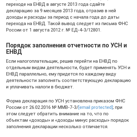
переходе на ЕНВД в августе 2013 года сдайте
декларацию за 9 месяцев 2013 года, отразив в ней
доходы и расходы за период с начала года до даты
перехода на ЕНВД. Такой вывод следует из письма ФНС
России от 1 августа 2012 г. № ЕД-4-3/12801.
Порядок заполнения отчетности по УСН и
ЕНВД
Если налогоплательщик, решив перейти на ЕНВД по
отдельным видам деятельности, будет применять УСН и
ЕНВД параллельно, ему придется по каждому виду
деятельности заполнять соответствующую декларацию
и уплачивать налоги в бюджет.
Форма декларация по УСН установлена приказом ФНС
России от 26.02.2016 № ММВ-7-3/
[email protected]
; при
этом следует обратить внимание на то, что по
объектам «доходы» и «доходы минус расходы» порядок
заполнения декларации несколько отличается.