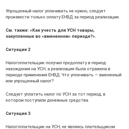
Упрощенный налог уплачивать не нужно, следует
произвести только оплату ЕНВД за период реализации.
См. также: «Как учесть для УСН товары,
закупленные во «вмененном» периоде?».
Ситуация 2
Налогоплательщик получил предоплату в период
нахождения на УСН, а реализация была отражена в
периоде применения ЕНВД. Что уплачивать — вмененный
или упрощенный налог?
Следует уплатить налог по УСН за тот период, в
котором поступили денежные средства.
Ситуация 3
Налогоплательщик на УСН, не являясь плательщиком