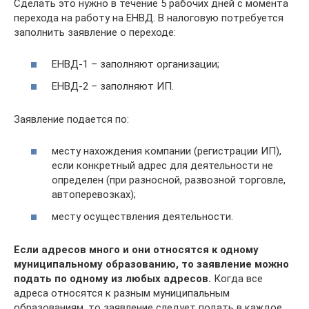
Сделать это нужно в течение 5 рабочих дней с момента
перехода на работу на ЕНВД. В налоговую потребуется
заполнить заявление о переходе:
ЕНВД-1 – заполняют организации;
ЕНВД-2 – заполняют ИП.
Заявление подается по:
месту нахождения компании (регистрации ИП),
если конкретный адрес для деятельности не
определен (при разносной, развозной торговле,
автоперевозках);
месту осуществления деятельности.
Если адресов много и они относятся к одному
муниципальному образованию, то заявление можно
подать по одному из любых адресов.
Когда все
адреса относятся к разным муниципальным
образованиям, то заявление следует подать в каждое