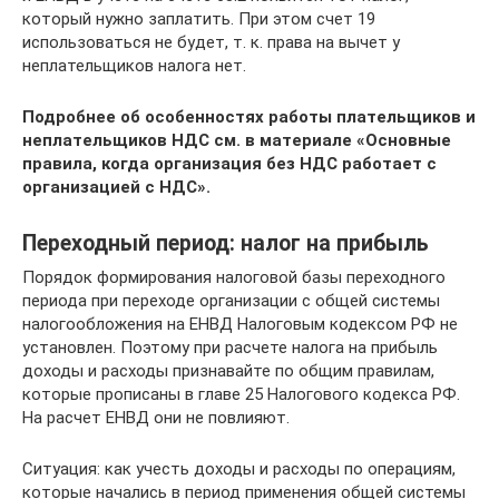
который нужно заплатить. При этом счет 19
использоваться не будет, т. к. права на вычет у
неплательщиков налога нет.
Подробнее об особенностях работы плательщиков и
неплательщиков НДС см. в материале
«Основные
правила, когда организация без НДС работает с
организацией с НДС»
.
Переходный период: налог на прибыль
Порядок формирования налоговой базы переходного
периода при переходе организации с общей системы
налогообложения на ЕНВД Налоговым кодексом РФ не
установлен. Поэтому при расчете налога на прибыль
доходы и расходы признавайте по общим правилам,
которые прописаны в главе 25 Налогового кодекса РФ.
На расчет ЕНВД они не повлияют.
Ситуация: как учесть доходы и расходы по операциям,
которые начались в период применения общей системы