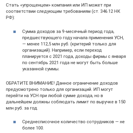
Стать «упрощенцем» компания или ИП может при
соответствии следующим требованиям (ст. 346.12 НК
РФ):
Сумма доходов за 9-месячный период года,
предшествующего году начала применения УСН,
— менее 112,5 млн руб. (критерий только для
организаций). Например, если переход
планируется с 2021 года, доходы фирмы с января
по сентябрь 2021 года не могут быть больше
указанной суммы.
ОБРАТИТЕ ВНИМАНИЕ! Данное ограничение доходов
предусмотрено только для организаций. ИП могут
перейти на УСН при любой сумме дохода, но в
дальнейшем должны соблюдать лимит по выручке в 150
млн руб. за год.
Среднесписочное количество сотрудников — не
более 100.