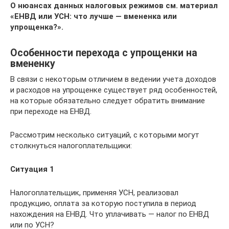
О нюансах данных налоговых режимов см. материал
«ЕНВД или УСН: что лучше — вмененка или
упрощенка?»
.
Особенности перехода с упрощенки на
вмененку
В связи с некоторым отличием в ведении учета доходов
и расходов на упрощенке существует ряд особенностей,
на которые обязательно следует обратить внимание
при переходе на ЕНВД.
Рассмотрим несколько ситуаций, с которыми могут
столкнуться налогоплательщики:
Ситуация 1
Налогоплательщик, применяя УСН, реализовал
продукцию, оплата за которую поступила в период
нахождения на ЕНВД. Что уплачивать — налог по ЕНВД
или по УСН?