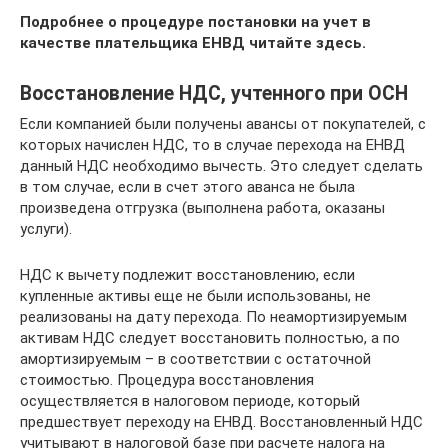
Подробнее о процедуре постановки на учет в
качестве плательщика ЕНВД читайте здесь.
Восстановление НДС, учтенного при ОСН
Если компанией были получены авансы от покупателей, с
которых начислен НДС, то в случае перехода на ЕНВД
данный НДС необходимо вычесть. Это следует сделать
в том случае, если в счет этого аванса не была
произведена отгрузка (выполнена работа, оказаны
услуги).
НДС к вычету подлежит восстановлению, если
купленные активы еще не были использованы, не
реализованы на дату перехода. По неамортизируемым
активам НДС следует восстановить полностью, а по
амортизируемым – в соответствии с остаточной
стоимостью. Процедура восстановления
осуществляется в налоговом периоде, который
предшествует переходу на ЕНВД. Восстановленный НДС
учитывают в налоговой базе при расчете налога на