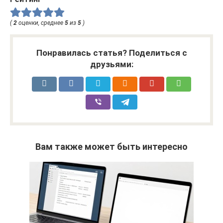
(
2
оценки, среднее
5
из
5
)
Понравилась статья? Поделиться с
друзьями:
Вам также может быть интересно