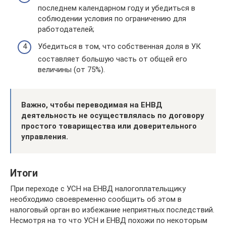
последнем календарном году и убедиться в
соблюдении условия по ограничению для
работодателей;
Убедиться в том, что собственная доля в УК
составляет большую часть от общей его
величины (от 75%).
Важно, чтобы переводимая на ЕНВД
деятельность не осуществлялась по договору
простого товарищества или доверительного
управления.
Итоги
При переходе с УСН на ЕНВД налогоплательщику
необходимо своевременно сообщить об этом в
налоговый орган во избежание неприятных последствий.
Несмотря на то что УСН и ЕНВД похожи по некоторым