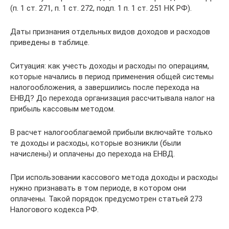
(п. 1 ст. 271, п. 1 ст. 272, подп. 1 п. 1 ст. 251 НК РФ).
Даты признания отдельных видов доходов и расходов
приведены в таблице.
Ситуация: как учесть доходы и расходы по операциям,
которые начались в период применения общей системы
налогообложения, а завершились после перехода на
ЕНВД? До перехода организация рассчитывала налог на
прибыль кассовым методом.
В расчет налогооблагаемой прибыли включайте только
те доходы и расходы, которые возникли (были
начислены) и оплачены до перехода на ЕНВД.
При использовании кассового метода доходы и расходы
нужно признавать в том периоде, в котором они
оплачены. Такой порядок предусмотрен статьей 273
Налогового кодекса РФ.