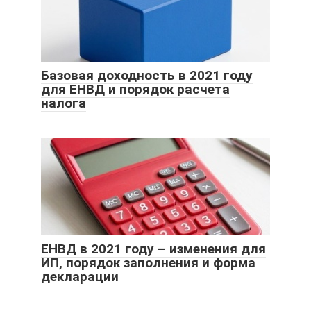
Базовая доходность в 2021 году
для ЕНВД и порядок расчета
налога
ЕНВД в 2021 году – изменения для
ИП, порядок заполнения и форма
декларации