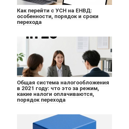
Как перейти с УСН на ЕНВД:
особенности, порядок и сроки
перехода
Общая система налогообложения
в 2021 году: что это за режим,
какие налоги оплачиваются,
порядок перехода