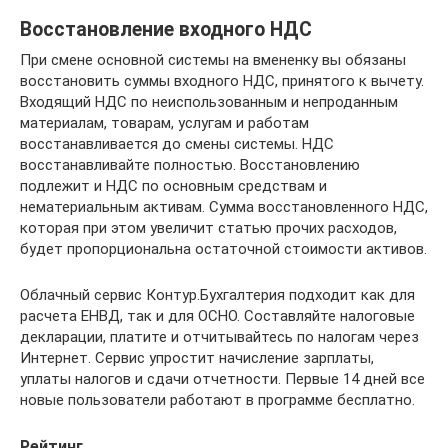
Восстановление входного НДС
При смене основной системы на вмененку вы обязаны
восстановить суммы входного НДС, принятого к вычету.
Входящий НДС по неиспользованным и непроданным
материалам, товарам, услугам и работам
восстанавливается до смены системы. НДС
восстанавливайте полностью. Восстановлению
подлежит и НДС по основным средствам и
нематериальным активам. Сумма восстановленного НДС,
которая при этом увеличит статью прочих расходов,
будет пропорциональна остаточной стоимости активов.
Облачный сервис Контур.Бухгалтерия подходит как для
расчета ЕНВД, так и для ОСНО. Составляйте налоговые
декларации, платите и отчитывайтесь по налогам через
Интернет. Сервис упростит начисление зарплаты,
уплаты налогов и сдачи отчетности. Первые 14 дней все
новые пользователи работают в программе бесплатно.
Рейтинг