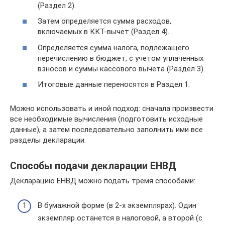
(Раздел 2).
Затем определяется сумма расходов,
включаемых в ККТ-вычет (Раздел 4).
Определяется сумма налога, подлежащего
перечислению в бюджет, с учетом уплаченных
взносов и суммы кассового вычета (Раздел 3).
Итоговые данные переносятся в Раздел 1.
Можно использовать и иной подход: сначала произвести
все необходимые вычисления (подготовить исходные
данные), а затем последовательно заполнить ими все
разделы декларации.
Способы подачи декларации ЕНВД
Декларацию ЕНВД можно подать тремя способами:
В бумажной форме (в 2-х экземплярах). Один
экземпляр останется в налоговой, а второй (с