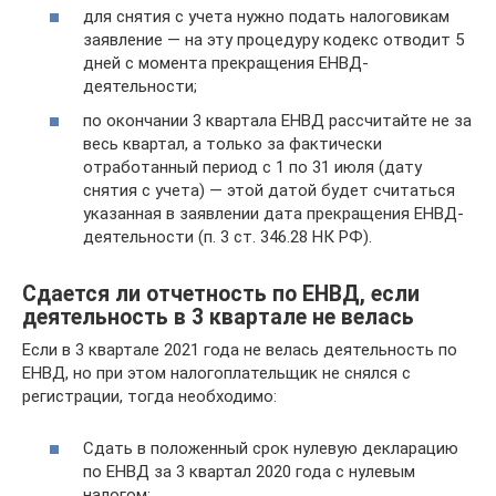
для снятия с учета нужно подать налоговикам
заявление — на эту процедуру кодекс отводит 5
дней с момента прекращения ЕНВД-
деятельности;
по окончании 3 квартала ЕНВД рассчитайте не за
весь квартал, а только за фактически
отработанный период с 1 по 31 июля (дату
снятия с учета) — этой датой будет считаться
указанная в заявлении дата прекращения ЕНВД-
деятельности (п. 3 ст. 346.28 НК РФ).
Сдается ли отчетность по ЕНВД, если
деятельность в 3 квартале не велась
Если в 3 квартале 2021 года не велась деятельность по
ЕНВД, но при этом налогоплательщик не снялся с
регистрации, тогда необходимо:
Сдать в положенный срок нулевую декларацию
по ЕНВД за 3 квартал 2020 года с нулевым
налогом;