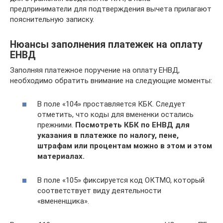
предприниматели для подтверждения вычета прилагают
пояснительную записку.
Нюансы заполнения платежек на оплату
ЕНВД
Заполняя платежное поручение на оплату ЕНВД,
необходимо обратить внимание на следующие моменты:
В поле «104» проставляется КБК. Следует
отметить, что коды для вмененки остались
прежними.
Посмотреть КБК по ЕНВД для
указания в платежке по налогу, пене,
штрафам или процентам можно в этом и этом
материалах.
В поле «105» фиксируется код ОКТМО, который
соответствует виду деятельности
«вмененщика».