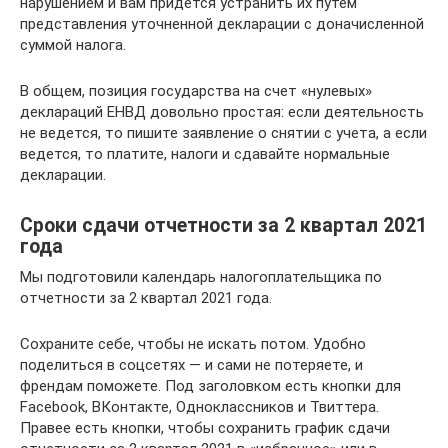
нарушением и вам придется устранить их путем
представления уточненной декларации с доначисленной
суммой налога.
В общем, позиция государства на счет «нулевых»
деклараций ЕНВД довольно простая: если деятельность
не ведется, то пишите заявление о снятии с учета, а если
ведется, то платите, налоги и сдавайте нормальные
декларации.
Сроки сдачи отчетности за 2 квартал 2021
года
Мы подготовили календарь налогоплательщика по
отчетности за 2 квартал 2021 года.
Сохраните себе, чтобы не искать потом. Удобно
поделиться в соцсетях — и сами не потеряете, и
френдам поможете. Под заголовком есть кнопки для
Facebook, ВКонтакте, Одноклассников и Твиттера.
Правее есть кнопки, чтобы сохранить график сдачи