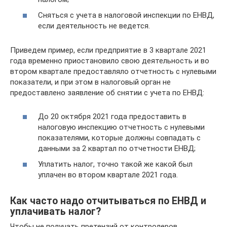
Сняться с учета в налоговой инспекции по ЕНВД,
если деятельность не ведется.
Приведем пример, если предприятие в 3 квартале 2021
года временно приостановило свою деятельность и во
втором квартале предоставляло отчетность с нулевыми
показатели, и при этом в налоговый орган не
предоставлено заявление об снятии с учета по ЕНВД:
До 20 октября 2021 года предоставить в
налоговую инспекцию отчетность с нулевыми
показателями, которые должны совпадать с
данными за 2 квартал по отчетности ЕНВД;
Уплатить налог, точно такой же какой был
уплачен во втором квартале 2021 года.
Как часто надо отчитываться по ЕНВД и
уплачивать налог?
Чтобы не получать претензий от контролеров,