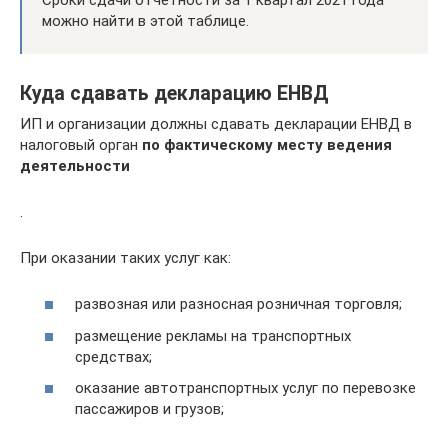
можно найти в этой таблице.
Куда сдавать декларацию ЕНВД
ИП и организации должны сдавать декларации ЕНВД в
налоговый орган
по фактическому месту ведения
деятельности
.
При оказании таких услуг как:
развозная или разносная розничная торговля;
размещение рекламы на транспортных
средствах;
оказание автотранспортных услуг по перевозке
пассажиров и грузов;