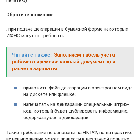
печатью).
Обратите внимание
, при подаче декларации в бумажной форме некоторые
ИФНС могут потребовать:
Читайте также:
Заполняем табель учета
рабочего времени: важный документ для
расчета зарплаты
приложить файл декларации в электронном виде
на дискете или флешке;
напечатать на декларации специальный штрих-
код, который будет дублировать информацию,
содержащуюся в декларации.
Такие требования не основаны на НК РФ, но на практике
их невыполнение может привести к неудачной попытке