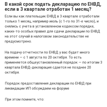
В какой срок подать декларацию по ЕНВД,
если в 3 квартале отработан 1 месяц?
Если вы как плательщик ЕНВД в 3 квартале отработали
только 1 месяц, например июль (с 1-го по 31-е число), и
снялись с учета в установленном кодексом порядке,
каких-то особых правил для сдачи декларации по ЕНВД
на этот случай в налоговом законодательстве не
предусмотрено.
На подачу отчетности по ЕНВД у вас будет много
времени — с 1 августа по 20 октября. То есть
применяется общеустановленный порядок — по итогам 3
квартала ЕНВД-декларация сдается не позднее 20
октября.
Порядок предоставления декларации по ЕНВД при
ликвидации ИП обсуждаем на форуме
При этом помните, что: