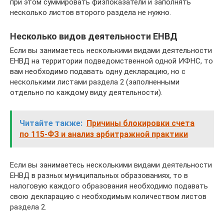
при этом суммировать физпоказатели и заполнять
несколько листов второго раздела не нужно.
Несколько видов деятельности ЕНВД
Если вы занимаетесь несколькими видами деятельности
ЕНВД на территории подведомственной одной ИФНС, то
вам необходимо подавать одну декларацию, но с
несколькими листами раздела 2 (заполненными
отдельно по каждому виду деятельности).
Читайте также:
Причины блокировки счета
по 115‑ФЗ и анализ арбитражной практики
Если вы занимаетесь несколькими видами деятельности
ЕНВД в разных муниципальных образованиях, то в
налоговую каждого образования необходимо подавать
свою декларацию с необходимым количеством листов
раздела 2.