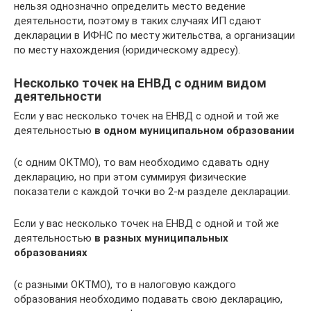
нельзя однозначно определить место ведение
деятельности, поэтому в таких случаях ИП сдают
декларации в ИФНС по месту жительства, а организации
по месту нахождения (юридическому адресу).
Несколько точек на ЕНВД с одним видом
деятельности
Если у вас несколько точек на ЕНВД с одной и той же
деятельностью
в одном муниципальном образовании
(с одним ОКТМО), то вам необходимо сдавать одну
декларацию, но при этом суммируя физические
показатели с каждой точки во 2-м разделе декларации.
Если у вас несколько точек на ЕНВД с одной и той же
деятельностью
в разных муниципальных
образованиях
(с разными ОКТМО), то в налоговую каждого
образования необходимо подавать свою декларацию,