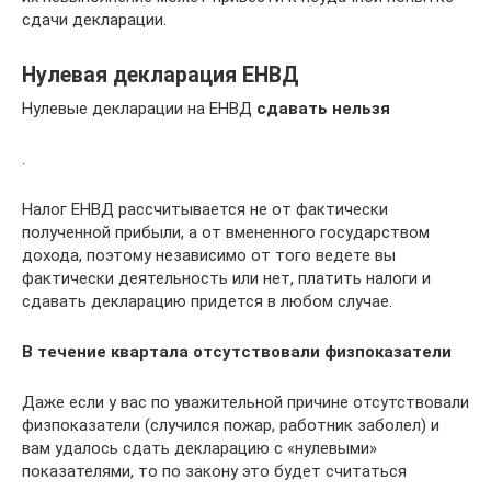
сдачи декларации.
Нулевая декларация ЕНВД
Нулевые декларации на ЕНВД
сдавать нельзя
.
Налог ЕНВД рассчитывается не от фактически
полученной прибыли, а от вмененного государством
дохода, поэтому независимо от того ведете вы
фактически деятельность или нет, платить налоги и
сдавать декларацию придется в любом случае.
В течение квартала отсутствовали физпоказатели
Даже если у вас по уважительной причине отсутствовали
физпоказатели (случился пожар, работник заболел) и
вам удалось сдать декларацию с «нулевыми»
показателями, то по закону это будет считаться