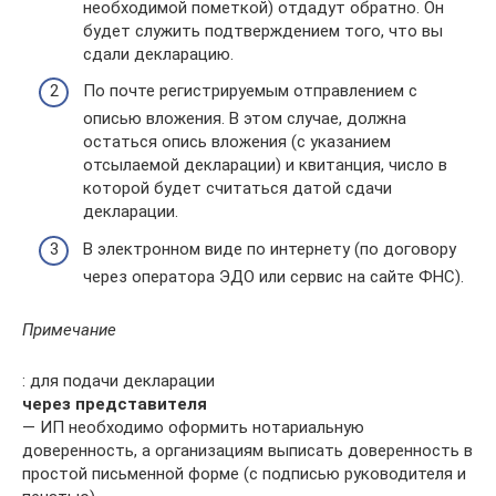
необходимой пометкой) отдадут обратно. Он
будет служить подтверждением того, что вы
сдали декларацию.
По почте регистрируемым отправлением с
описью вложения. В этом случае, должна
остаться опись вложения (с указанием
отсылаемой декларации) и квитанция, число в
которой будет считаться датой сдачи
декларации.
В электронном виде по интернету (по договору
через оператора ЭДО или сервис на сайте ФНС).
Примечание
: для подачи декларации
через представителя
— ИП необходимо оформить нотариальную
доверенность, а организациям выписать доверенность в
простой письменной форме (с подписью руководителя и