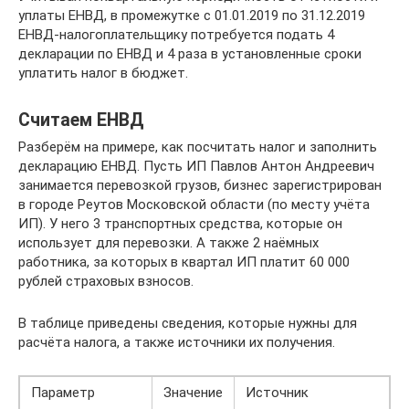
уплаты ЕНВД, в промежутке с 01.01.2019 по 31.12.2019
ЕНВД-налогоплательщику потребуется подать 4
декларации по ЕНВД и 4 раза в установленные сроки
уплатить налог в бюджет.
Считаем ЕНВД
Разберём на примере, как посчитать налог и заполнить
декларацию ЕНВД. Пусть ИП Павлов Антон Андреевич
занимается перевозкой грузов, бизнес зарегистрирован
в городе Реутов Московской области (по месту учёта
ИП). У него 3 транспортных средства, которые он
использует для перевозки. А также 2 наёмных
работника, за которых в квартал ИП платит 60 000
рублей страховых взносов.
В таблице приведены сведения, которые нужны для
расчёта налога, а также источники их получения.
Параметр
Значение
Источник