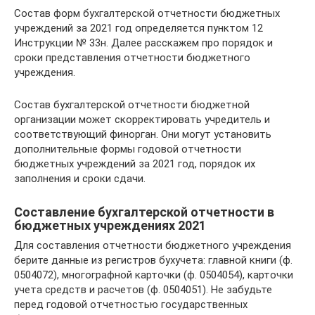
Состав форм бухгалтерской отчетности бюджетных
учреждений за 2021 год определяется пунктом 12
Инструкции № 33н. Далее расскажем про порядок и
сроки представления отчетности бюджетного
учреждения.
Состав бухгалтерской отчетности бюджетной
организации может скорректировать учредитель и
соответствующий финорган. Они могут установить
дополнительные формы годовой отчетности
бюджетных учреждений за 2021 год, порядок их
заполнения и сроки сдачи.
Составление бухгалтерской отчетности в
бюджетных учреждениях 2021
Для составления отчетности бюджетного учреждения
берите данные из регистров бухучета: главной книги (ф.
0504072), многографной карточки (ф. 0504054), карточки
учета средств и расчетов (ф. 0504051). Не забудьте
перед годовой отчетностью государственных