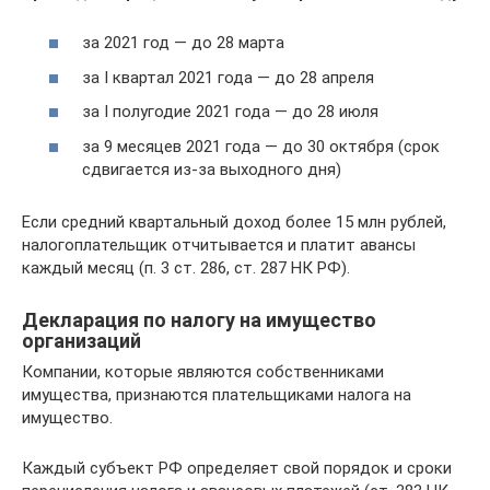
за 2021 год — до 28 марта
за I квартал 2021 года — до 28 апреля
за I полугодие 2021 года — до 28 июля
за 9 месяцев 2021 года — до 30 октября (срок
сдвигается из-за выходного дня)
Если средний квартальный доход более 15 млн рублей,
налогоплательщик отчитывается и платит авансы
каждый месяц (п. 3 ст. 286, ст. 287 НК РФ).
Декларация по налогу на имущество
организаций
Компании, которые являются собственниками
имущества, признаются плательщиками налога на
имущество.
Каждый субъект РФ определяет свой порядок и сроки