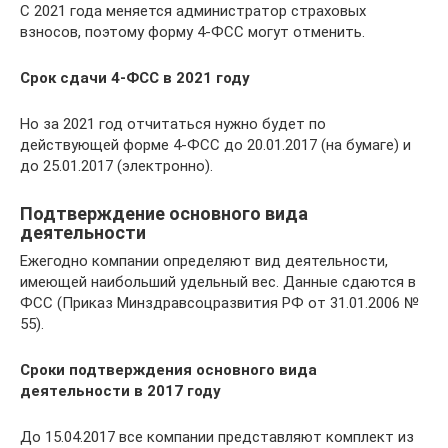
С 2021 года меняется администратор страховых
взносов, поэтому форму 4-ФСС могут отменить.
Срок сдачи 4-ФСС в 2021 году
Но за 2021 год отчитаться нужно будет по
действующей форме 4-ФСС до 20.01.2017 (на бумаге) и
до 25.01.2017 (электронно).
Подтверждение основного вида
деятельности
Ежегодно компании определяют вид деятельности,
имеющей наибольший удельный вес. Данные сдаются в
ФСС (Приказ Минздравсоцразвития РФ от 31.01.2006 №
55).
Сроки подтверждения основного вида
деятельности в 2017 году
До 15.04.2017 все компании представляют комплект из