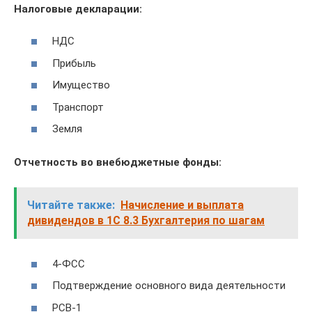
Налоговые декларации:
НДС
Прибыль
Имущество
Транспорт
Земля
Отчетность во внебюджетные фонды:
Читайте также:
Начисление и выплата
дивидендов в 1С 8.3 Бухгалтерия по шагам
4-ФСС
Подтверждение основного вида деятельности
РСВ-1