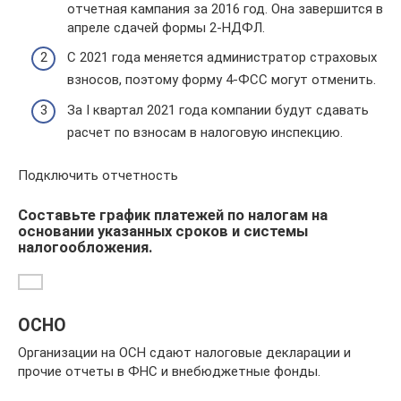
отчетная кампания за 2016 год. Она завершится в
апреле сдачей формы 2-НДФЛ.
С 2021 года меняется администратор страховых
взносов, поэтому форму 4-ФСС могут отменить.
За I квартал 2021 года компании будут сдавать
расчет по взносам в налоговую инспекцию.
Подключить отчетность
Составьте график платежей по налогам на
основании указанных сроков и системы
налогообложения.
ОСНО
Организации на ОСН сдают налоговые декларации и
прочие отчеты в ФНС и внебюджетные фонды.