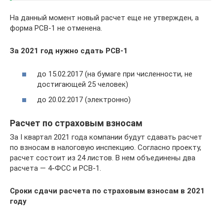
На данный момент новый расчет еще не утвержден, а
форма РСВ-1 не отменена.
За 2021 год нужно сдать РСВ-1
до 15.02.2017 (на бумаге при численности, не
достигающей 25 человек)
до 20.02.2017 (электронно)
Расчет по страховым взносам
За I квартал 2021 года компании будут сдавать расчет
по взносам в налоговую инспекцию. Согласно проекту,
расчет состоит из 24 листов. В нем объединены два
расчета — 4-ФСС и РСВ-1.
Сроки сдачи расчета по страховым взносам в 2021
году