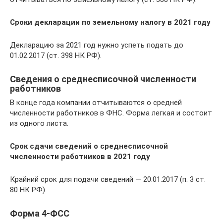
Сроки декларации по земельному налогу в 2021 году
Декларацию за 2021 год нужно успеть подать до
01.02.2017 (ст. 398 НК РФ).
Сведения о среднесписочной численности
работников
В конце года компании отчитываются о средней
численности работников в ФНС. Форма легкая и состоит
из одного листа.
Срок сдачи сведений о среднесписочной
численности работников в 2021 году
Крайний срок для подачи сведений — 20.01.2017 (п. 3 ст.
80 НК РФ).
Форма 4-ФСС