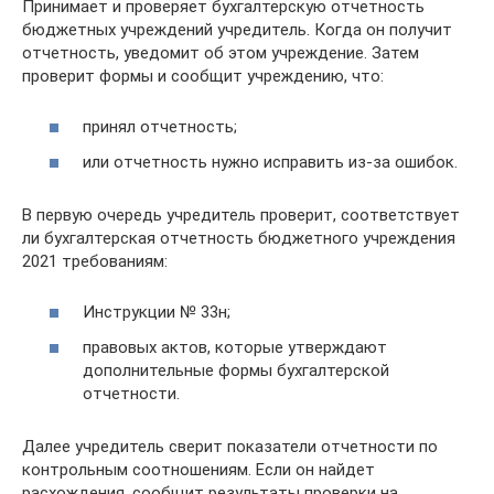
Принимает и проверяет бухгалтерскую отчетность
бюджетных учреждений учредитель. Когда он получит
отчетность, уведомит об этом учреждение. Затем
проверит формы и сообщит учреждению, что:
принял отчетность;
или отчетность нужно исправить из-за ошибок.
В первую очередь учредитель проверит, соответствует
ли бухгалтерская отчетность бюджетного учреждения
2021 требованиям:
Инструкции № 33н;
правовых актов, которые утверждают
дополнительные формы бухгалтерской
отчетности.
Далее учредитель сверит показатели отчетности по
контрольным соотношениям. Если он найдет
расхождения, сообщит результаты проверки на