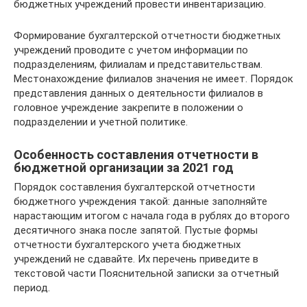
бюджетных учреждений провести инвентаризацию.
Формирование бухгалтерской отчетности бюджетных
учреждений проводите с учетом информации по
подразделениям, филиалам и представительствам.
Местонахождение филиалов значения не имеет. Порядок
представления данных о деятельности филиалов в
головное учреждение закрепите в положении о
подразделении и учетной политике.
Особенность составления отчетности в
бюджетной организации за 2021 год
Порядок составления бухгалтерской отчетности
бюджетного учреждения такой: данные заполняйте
нарастающим итогом с начала года в рублях до второго
десятичного знака после запятой. Пустые формы
отчетности бухгалтерского учета бюджетных
учреждений не сдавайте. Их перечень приведите в
текстовой части Пояснительной записки за отчетный
период.