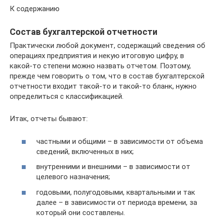
К содержанию
Состав бухгалтерской отчетности
Практически любой документ, содержащий сведения об
операциях предприятия и некую итоговую цифру, в
какой-то степени можно назвать отчетом. Поэтому,
прежде чем говорить о том, что в состав бухгалтерской
отчетности входит такой-то и такой-то бланк, нужно
определиться с классификацией.
Итак, отчеты бывают:
частными и общими – в зависимости от объема
сведений, включенных в них;
внутренними и внешними – в зависимости от
целевого назначения;
годовыми, полугодовыми, квартальными и так
далее – в зависимости от периода времени, за
который они составлены.