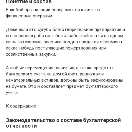
Понятие и состав
В любой организации совершаются какие-то
финансовые операции.
Даже если это сугубо благотворительное предприятие и
его персонал работает без заработной платы на одном
лишь энтузиазме, рано или поздно придется оформлять
какие-нибудь поступающие пожертвования или
хозяйственные закупки.
А любые перемещения наличных, а также средств с
банковского счета на другой счет, равно как и
нематериальных активов, должны быть зафиксированы
на бумаге. Это и составляет предмет бухгалтерского
учета.
К содержанию
Законодательство о составе бухгалтерской
отчетности