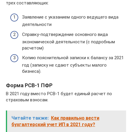
трех составляющих:
Заявление с указанием одного ведущего вида
деятельности
Справку-подтверждение основного вида
экономической деятельности (с подробным
расчетом)
Копию пояснительной записки к балансу за 2021
год (записку не сдают субъекты малого
бизнеса).
Форма РСВ-1 ПФР
В 2021 году вместо РСВ-1 будет единый расчет по
страховым взносам.
Читайте также:
Как правильно вести
бухгалтерский учет ИП в 2021 году?