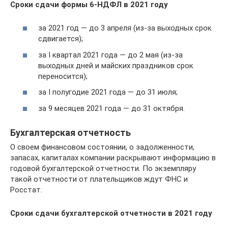
Сроки сдачи формы 6-НДФЛ в 2021 году
за 2021 год — до 3 апреля (из-за выходных срок
сдвигается);
за I квартал 2021 года — до 2 мая (из-за
выходных дней и майских праздников срок
переносится);
за I полугодие 2021 года — до 31 июля;
за 9 месяцев 2021 года — до 31 октября.
Бухгалтерская отчетность
О своем финансовом состоянии, о задолженности,
запасах, капиталах компании раскрывают информацию в
годовой бухгалтерской отчетности. По экземпляру
такой отчетности от плательщиков ждут ФНС и
Росстат.
Сроки сдачи бухгалтерской отчетности в 2021 году