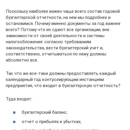
Поскольку наиболее важен чаще всего состав годовой
бухгалтерской отчетности, на нем мы подробнее и
остановимся. Почему именно документы за год важнее
всего? Потому что их сдают все организации, вне
зависимости от своей деятельности и системы
налогообложения: согласно требованиям
законодательства, вести бухгалтерский учет и,
соответственно, отчитываться по нему должны
абсолютно все.
Так что же все-таки должны предоставлять каждый
календарный год контролирующим инстанциям
предприятия, что входит в бухгалтерскую отчетность?
Туда входят:
бухгалтерский баланс;
отчет о прибылях и убытках;