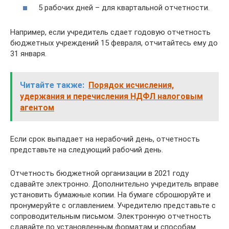
5 рабочих дней – для квартальной отчетности.
Например, если учредитель сдает годовую отчетность
бюджетных учреждений 15 февраля, отчитайтесь ему до
31 января.
Читайте также:
Порядок исчисления,
удержания и перечисления НДФЛ налоговым
агентом
Если срок выпадает на нерабочий день, отчетность
представьте на следующий рабочий день.
Отчетность бюджетной организации в 2021 году
сдавайте электронно. Дополнительно учредитель вправе
установить бумажные копии. На бумаге сброшюруйте и
пронумеруйте с оглавлением. Учредителю представьте с
сопроводительным письмом. Электронную отчетность
сдавайте по установленным форматам и способам