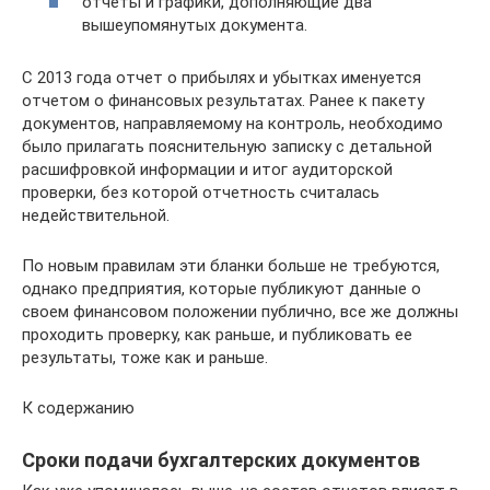
отчеты и графики, дополняющие два
вышеупомянутых документа.
С 2013 года отчет о прибылях и убытках именуется
отчетом о финансовых результатах. Ранее к пакету
документов, направляемому на контроль, необходимо
было прилагать пояснительную записку с детальной
расшифровкой информации и итог аудиторской
проверки, без которой отчетность считалась
недействительной.
По новым правилам эти бланки больше не требуются,
однако предприятия, которые публикуют данные о
своем финансовом положении публично, все же должны
проходить проверку, как раньше, и публиковать ее
результаты, тоже как и раньше.
К содержанию
Сроки подачи бухгалтерских документов