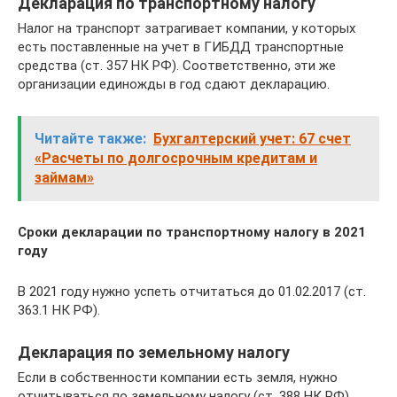
Декларация по транспортному налогу
Налог на транспорт затрагивает компании, у которых
есть поставленные на учет в ГИБДД транспортные
средства (ст. 357 НК РФ). Соответственно, эти же
организации единожды в год сдают декларацию.
Читайте также:
Бухгалтерский учет: 67 счет
«Расчеты по долгосрочным кредитам и
займам»
Сроки декларации по транспортному налогу в 2021
году
В 2021 году нужно успеть отчитаться до 01.02.2017 (ст.
363.1 НК РФ).
Декларация по земельному налогу
Если в собственности компании есть земля, нужно
отчитываться по земельному налогу (ст. 388 НК РФ).