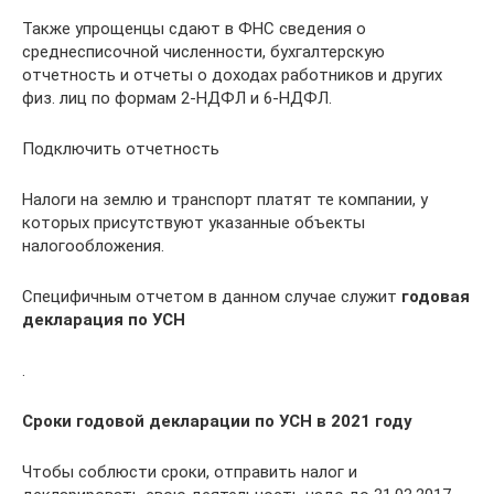
Также упрощенцы сдают в ФНС сведения о
среднесписочной численности, бухгалтерскую
отчетность и отчеты о доходах работников и других
физ. лиц по формам 2-НДФЛ и 6-НДФЛ.
Подключить отчетность
Налоги на землю и транспорт платят те компании, у
которых присутствуют указанные объекты
налогообложения.
Специфичным отчетом в данном случае служит
годовая
декларация по УСН
.
Сроки годовой декларации по УСН в 2021 году
Чтобы соблюсти сроки, отправить налог и