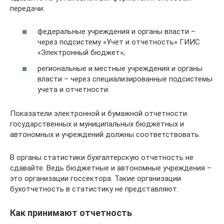
передачи:
федеральные учреждения и органы власти –
через подсистему «Учет и отчетность» ГИИС
«Электронный бюджет»;
региональные и местные учреждения и органы
власти – через специализированные подсистемы
учета и отчетности.
Показатели электронной и бумажной отчетности
государственных и муниципальных бюджетных и
автономных и учреждений должны соответствовать.
В органы статистики бухгалтерскую отчетность не
сдавайте. Ведь бюджетные и автономные учреждения –
это организации госсектора. Такие организации
бухотчетность в статистику не представляют.
Как принимают отчетность