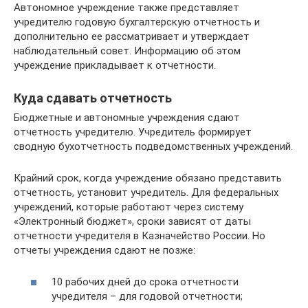
Автономное учреждение также представляет
учредителю годовую бухгалтерскую отчетность и
дополнительно ее рассматривает и утверждает
наблюдательный совет. Информацию об этом
учреждение прикладывает к отчетности.
Куда сдавать отчетность
Бюджетные и автономные учреждения сдают
отчетность учредителю. Учредитель формирует
сводную бухотчетность подведомственных учреждений.
Крайний срок, когда учреждение обязано представить
отчетность, установит учредитель. Для федеральных
учреждений, которые работают через систему
«Электронный бюджет», сроки зависят от даты
отчетности учредителя в Казначейство России. Но
отчеты учреждения сдают не позже:
10 рабочих дней до срока отчетности
учредителя – для годовой отчетности;