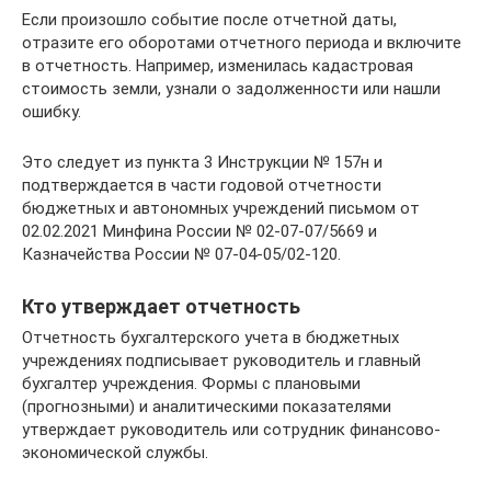
Если произошло событие после отчетной даты,
отразите его оборотами отчетного периода и включите
в отчетность. Например, изменилась кадастровая
стоимость земли, узнали о задолженности или нашли
ошибку.
Это следует из пункта 3 Инструкции № 157н и
подтверждается в части годовой отчетности
бюджетных и автономных учреждений письмом от
02.02.2021 Минфина России № 02-07-07/5669 и
Казначейства России № 07-04-05/02-120.
Кто утверждает отчетность
Отчетность бухгалтерского учета в бюджетных
учреждениях подписывает руководитель и главный
бухгалтер учреждения. Формы с плановыми
(прогнозными) и аналитическими показателями
утверждает руководитель или сотрудник финансово-
экономической службы.