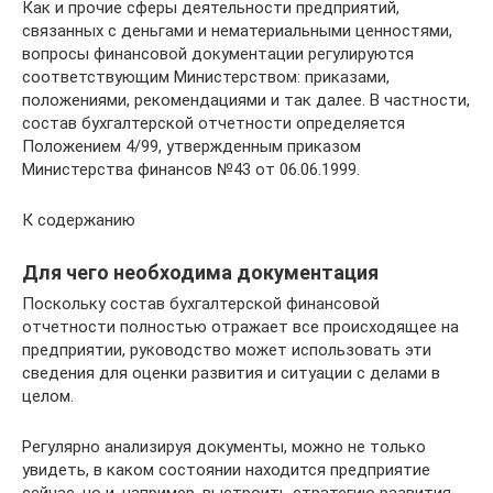
Как и прочие сферы деятельности предприятий,
связанных с деньгами и нематериальными ценностями,
вопросы финансовой документации регулируются
соответствующим Министерством: приказами,
положениями, рекомендациями и так далее. В частности,
состав бухгалтерской отчетности определяется
Положением 4/99, утвержденным приказом
Министерства финансов №43 от 06.06.1999.
К содержанию
Для чего необходима документация
Поскольку состав бухгалтерской финансовой
отчетности полностью отражает все происходящее на
предприятии, руководство может использовать эти
сведения для оценки развития и ситуации с делами в
целом.
Регулярно анализируя документы, можно не только
увидеть, в каком состоянии находится предприятие