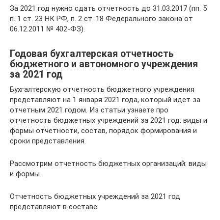
За 2021 год нужно сдать отчетность до 31.03.2017 (пп. 5
п. 1 ст. 23 НК РФ, п. 2 ст. 18 Федерального закона от
06.12.2011 № 402-ФЗ).
Годовая бухгалтерская отчетность
бюджетного и автономного учреждения
за 2021 год
Бухгалтерскую отчетность бюджетного учреждения
представляют на 1 января 2021 года, который идет за
отчетным 2021 годом. Из статьи узнаете про
отчетность бюджетных учреждений за 2021 год: виды и
формы отчетности, состав, порядок формирования и
сроки представления.
Рассмотрим отчетность бюджетных организаций: виды
и формы.
Отчетность бюджетных учреждений за 2021 год
представляют в составе: