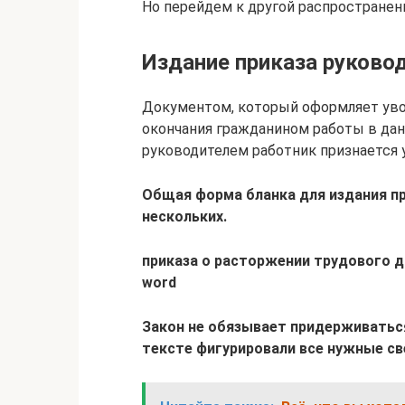
Но перейдем к другой распространен
Издание приказа руково
Документом, который оформляет увол
окончания гражданином работы в дан
руководителем работник признается
Общая форма бланка для издания при
нескольких.
приказа о расторжении трудового 
word
Закон не обязывает придерживаться
тексте фигурировали все нужные св