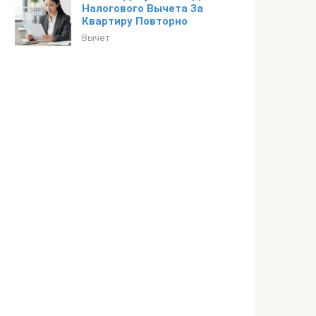
Налогового Вычета За
Квартиру Повторно
Вычет