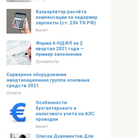
Калькулятор расчёта
компенсации за задержку
зарплаты (ст. 236 ТК РФ)
Вычет
Форма 6-НДФЛ за 2
квартал 2021 года —
пример заполнения
Документы
Серверное оборудование
амортизационная группа основных
средств 2021
Оплата
Особенности
бухгалтерского и
налогового учета на АЗС:
проводки
Вычет
Список Документов Для