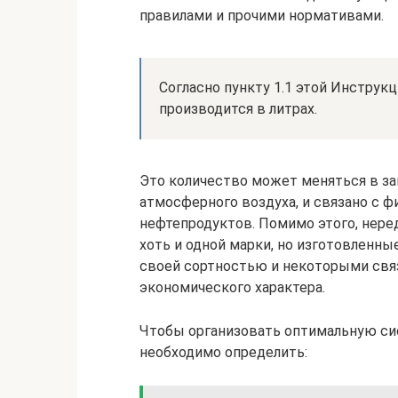
правилами и прочими нормативами.
Согласно пункту 1.1 этой Инструк
производится в литрах.
Это количество может меняться в з
атмосферного воздуха, и связано с 
нефтепродуктов. Помимо этого, нере
хоть и одной марки, но изготовленн
своей сортностью и некоторыми свя
экономического характера.
Чтобы организовать оптимальную сис
необходимо определить: