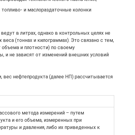
 топливо- и маслораздаточные колонки
 ведут в литрах, однако в контрольных целях не
веса (тоннах и килограммах). Это связано с тем,
т объема и плотности) по своему
, и не зависят от изменений внешних условий
 вес нефтепродукта (далее НП) рассчитывается
ассового метода измерений – путем
укта и его объема, измеренных при
ратуры и давления, либо их приведенных к