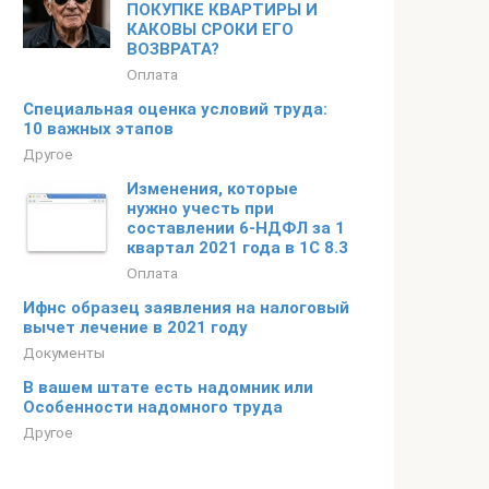
ПОКУПКЕ КВАРТИРЫ И
КАКОВЫ СРОКИ ЕГО
ВОЗВРАТА?
Оплата
Специальная оценка условий труда:
10 важных этапов
Другое
Изменения, которые
нужно учесть при
составлении 6-НДФЛ за 1
квартал 2021 года в 1С 8.3
Оплата
Ифнс образец заявления на налоговый
вычет лечение в 2021 году
Документы
В вашем штате есть надомник или
Особенности надомного труда
Другое