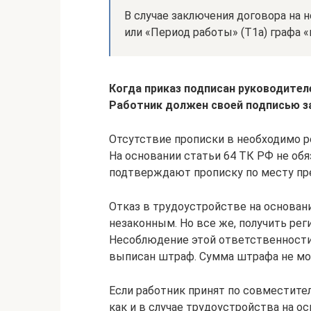
В случае заключения договора на н
или «Период работы» (Т1а) графа «
Когда приказ подписан руководител
Работник должен своей подписью за
Отсутствие прописки в необходимо р
На основании статьи 64 ТК РФ не об
подтверждают прописку по месту пр
Отказ в трудоустройстве на основан
незаконным. Но все же, получить ре
Несоблюдение этой ответственности 
выписан штраф. Сумма штрафа не мо
Если работник принят по совместите
как и в случае трудоустройства на о