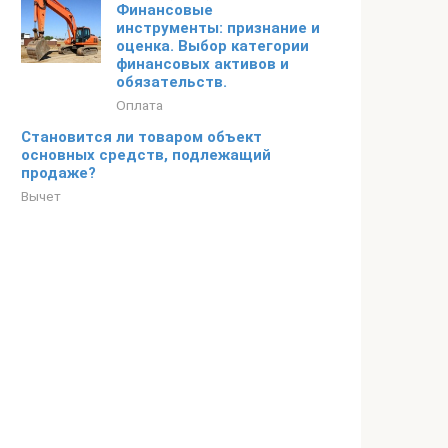
Финансовые
инструменты: признание и
оценка. Выбор категории
финансовых активов и
обязательств.
Оплата
Становится ли товаром объект
основных средств, подлежащий
продаже?
Вычет