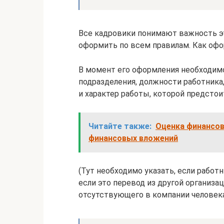
Все кадровики понимают важность э
оформить по всем правилам. Как офор
В момент его оформления необходимо
подразделения, должности работника
и характер работы, которой предстои
Читайте также:
Оценка финансов
финансовых вложений
(Тут необходимо указать, если работ
если это перевод из другой организа
отсутствующего в компании человека,