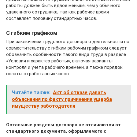
работы должен быть вдвое меньше, чем у обычного
удаленного сотрудника, так как рабочее время
составляет половину стандартных часов.
С гибким графиком
При заключении трудового договора о деятельности по
совместительству с гибким рабочим графиком следует
обозначить особенности такого вида труда в разделе
«Условия и характер работы», включая варианты
контроля и учета рабочего времени, а также порядок
оплаты отработанных часов.
Читайте также:
Акт об отказе давать
объяснения по факту причинения ущерба
имуществу работодателя
Остальные разделы договора не отличаются от
стандартного документа, оформляемого с