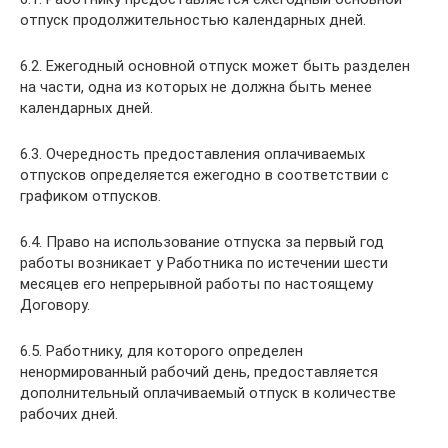
отпуск продолжительностью календарных дней.
6.2. Ежегодный основной отпуск может быть разделен
на части, одна из которых не должна быть менее
календарных дней.
6.3. Очередность предоставления оплачиваемых
отпусков определяется ежегодно в соответствии с
графиком отпусков.
6.4. Право на использование отпуска за первый год
работы возникает у Работника по истечении шести
месяцев его непрерывной работы по настоящему
Договору.
6.5. Работнику, для которого определен
ненормированный рабочий день, предоставляется
дополнительный оплачиваемый отпуск в количестве
рабочих дней.