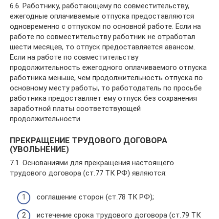
6.6. Работнику, работающему по совместительству,
ежегодные оплачиваемые отпуска предоставляются
одновременно с отпуском по основной работе. Если на
работе по совместительству работник не отработал
шести месяцев, то отпуск предоставляется авансом.
Если на работе по совместительству
продолжительность ежегодного оплачиваемого отпуска
работника меньше, чем продолжительность отпуска по
основному месту работы, то работодатель по просьбе
работника предоставляет ему отпуск без сохранения
заработной платы соответствующей
продолжительности.
ПРЕКРАЩЕНИЕ ТРУДОВОГО ДОГОВОРА
(УВОЛЬНЕНИЕ)
7.1. Основаниями для прекращения настоящего
трудового договора (ст.77 ТК РФ) являются:
соглашение сторон (ст.78 ТК РФ);
истечение срока трудового договора (ст.79 ТК