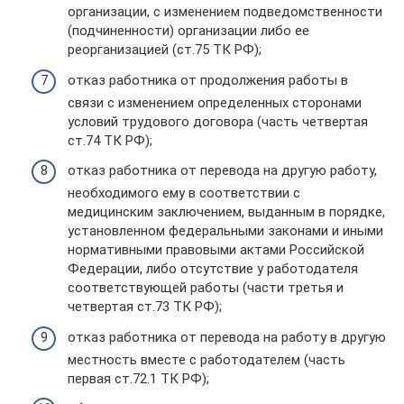
организации, с изменением подведомственности
(подчиненности) организации либо ее
реорганизацией (ст.75 ТК РФ);
отказ работника от продолжения работы в
связи с изменением определенных сторонами
условий трудового договора (часть четвертая
ст.74 ТК РФ);
отказ работника от перевода на другую работу,
необходимого ему в соответствии с
медицинским заключением, выданным в порядке,
установленном федеральными законами и иными
нормативными правовыми актами Российской
Федерации, либо отсутствие у работодателя
соответствующей работы (части третья и
четвертая ст.73 ТК РФ);
отказ работника от перевода на работу в другую
местность вместе с работодателем (часть
первая ст.72.1 ТК РФ);