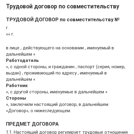
Трудовой договор по совместительству
ТРУДОВОЙ ДОГОВОР по совместительству №
г.
«» г.
в лице , действующего на основании , именуемый в
дальнейшем «
Работодатель
», с одной стороны, и гражданин , паспорт (серия, номер,
выдан) , проживающий по адресу , именуемый в
дальнейшем «
Работник
», с другой стороны, именуемые в дальнейшем «
Стороны
», заключили настоящий договор, в дальнейшем
«Договор», о нижеследующем:
ПРЕДМЕТ ДОГОВОРА
1.1. Настоящий договор регулирует трудовые отношения