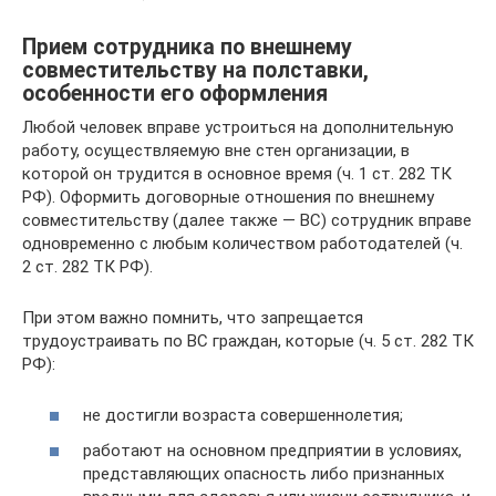
Прием сотрудника по внешнему
совместительству на полставки,
особенности его оформления
Любой человек вправе устроиться на дополнительную
работу, осуществляемую вне стен организации, в
которой он трудится в основное время (ч. 1 ст. 282 ТК
РФ). Оформить договорные отношения по внешнему
совместительству (далее также — ВС) сотрудник вправе
одновременно с любым количеством работодателей (ч.
2 ст. 282 ТК РФ).
При этом важно помнить, что запрещается
трудоустраивать по ВС граждан, которые (ч. 5 ст. 282 ТК
РФ):
не достигли возраста совершеннолетия;
работают на основном предприятии в условиях,
представляющих опасность либо признанных