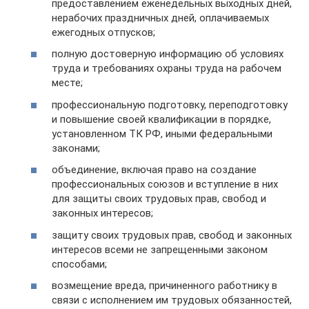
предоставлением еженедельных выходных дней,
нерабочих праздничных дней, оплачиваемых
ежегодных отпусков;
полную достоверную информацию об условиях
труда и требованиях охраны труда на рабочем
месте;
профессиональную подготовку, переподготовку
и повышение своей квалификации в порядке,
установленном ТК РФ, иными федеральными
законами;
объединение, включая право на создание
профессиональных союзов и вступление в них
для защиты своих трудовых прав, свобод и
законных интересов;
защиту своих трудовых прав, свобод и законных
интересов всеми не запрещенными законом
способами;
возмещение вреда, причиненного работнику в
связи с исполнением им трудовых обязанностей,