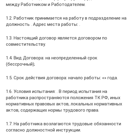
между Работником и Работодателем.
1.2. Работник принимается на работу в подразделение на
должность . Адрес места работы: .
1.3. Настоящий договор является договором по
совместительству.
1.4. Вид Договора: на неопределенный срок
(бессрочный);
1.5. Срок действия договора: начало работы: «» года.
1.6. Условия испытания: . В период испытания на
работника распространяются положения ТК РФ, иных
нормативных правовых актов, локальных нормативных
актов, содержащих нормы трудового права.
1.7. На работника возлагаются трудовые обязанности
согласно должностной инструкции.