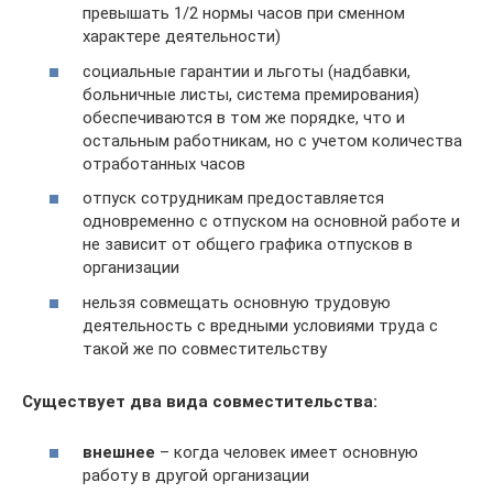
превышать 1/2 нормы часов при сменном
характере деятельности)
социальные гарантии и льготы (надбавки,
больничные листы, система премирования)
обеспечиваются в том же порядке, что и
остальным работникам, но с учетом количества
отработанных часов
отпуск сотрудникам предоставляется
одновременно с отпуском на основной работе и
не зависит от общего графика отпусков в
организации
нельзя совмещать основную трудовую
деятельность с вредными условиями труда с
такой же по совместительству
Существует два вида совместительства:
внешнее
– когда человек имеет основную
работу в другой организации