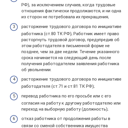
РФ), за исключением случаев, когда трудовые
отношения фактически продолжаются, и ни одна
из сторон не потребовала их прекращения;
расторжение трудового договора по инициативе
работника (ст.80 ТК РФ); Работник имеет право
расторгнуть трудовой договор, предупредив об
этом работодателя в письменной форме не
позднее, чем за две недели. Течение указанного
срока начинается на следующий день после
получения работодателем заявления работника
об увольнении.
расторжение трудового договора по инициативе
работодателя (ст.71 и ст.81 ТК РФ);
перевод работника по его просьбе или с его
согласия на работу к другому работодателю или
переход на выборную работу (должность);
отказ работника от продолжения работы в
связи со сменой собственника имущества