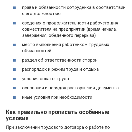
права и обязанности сотрудника в соответствии
с его должностью
сведения о продолжительности рабочего дня
совместителя на предприятии (время начала,
завершения, обеденного перерыва)
место выполнения работником трудовых
обязанностей
раздел об ответственности сторон
распорядок и режим труда и отдыха
условия оплаты труда
основания и порядок расторжения документа
иные условия при необходимости
Как правильно прописать особенные
условия
При заключении трудового договора о работе по