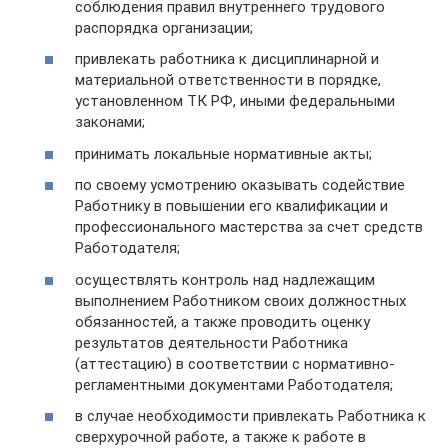
соблюдения правил внутреннего трудового
распорядка организации;
привлекать работника к дисциплинарной и
материальной ответственности в порядке,
установленном ТК РФ, иными федеральными
законами;
принимать локальные нормативные акты;
по своему усмотрению оказывать содействие
Работнику в повышении его квалификации и
профессионального мастерства за счет средств
Работодателя;
осуществлять контроль над надлежащим
выполнением Работником своих должностных
обязанностей, а также проводить оценку
результатов деятельности Работника
(аттестацию) в соответствии с нормативно-
регламентными документами Работодателя;
в случае необходимости привлекать Работника к
сверхурочной работе, а также к работе в