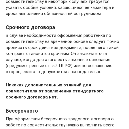
совместительству в некоторых случаях требуется
указать особые условия, касающиеся ее характера и
срока выполнения обязанностей сотрудником.
Срочного договора
В случае необходимости оформления работника по
совместительству на временной основе следует точно
прописать срок действия документа, после чего такой
контракт становится срочным. Он заключается в
случаях, когда для этого есть законные основания
(предусмотренные ст. 59 ТК РФ) или по соглашению
сторон, если это допускается законодательно.
Никаких дополнительных отличий для
совместителя от заключения стандартного
срочного договора нет.
Бессрочного
При оформлении бессрочного трудового договора о
работе по совместительству нужно выполнить всего