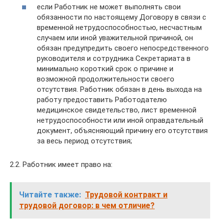
если Работник не может выполнять свои
обязанности по настоящему Договору в связи с
временной нетрудоспособностью, несчастным
случаем или иной уважительной причиной, он
обязан предупредить своего непосредственного
руководителя и сотрудника Секретариата в
минимально короткий срок о причине и
возможной продолжительности своего
отсутствия. Работник обязан в день выхода на
работу предоставить Работодателю
медицинское свидетельство, лист временной
нетрудоспособности или иной оправдательный
документ, объясняющий причину его отсутствия
за весь период отсутствия;
2.2. Работник имеет право на:
Читайте также:
Трудовой контракт и
трудовой договор: в чем отличие?