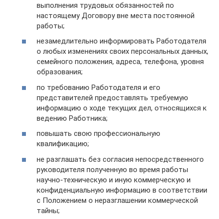
выполнения трудовых обязанностей по
настоящему Договору вне места постоянной
работы;
незамедлительно информировать Работодателя
о любых изменениях своих персональных данных,
семейного положения, адреса, телефона, уровня
образования;
по требованию Работодателя и его
представителей предоставлять требуемую
информацию о ходе текущих дел, относящихся к
ведению Работника;
повышать свою профессиональную
квалификацию;
не разглашать без согласия непосредственного
руководителя полученную во время работы
научно-техническую и иную коммерческую и
конфиденциальную информацию в соответствии
с Положением о неразглашении коммерческой
тайны;