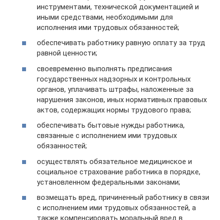
инструментами, технической документацией и
иными средствами, необходимыми для
исполнения ими трудовых обязанностей;
обеспечивать работнику равную оплату за труд
равной ценности;
своевременно выполнять предписания
государственных надзорных и контрольных
органов, уплачивать штрафы, наложенные за
нарушения законов, иных нормативных правовых
актов, содержащих нормы трудового права;
обеспечивать бытовые нужды работника,
связанные с исполнением ими трудовых
обязанностей;
осуществлять обязательное медицинское и
социальное страхование работника в порядке,
установленном федеральными законами;
возмещать вред, причиненный работнику в связи
с исполнением ими трудовых обязанностей, а
также компенсировать моральный вред в