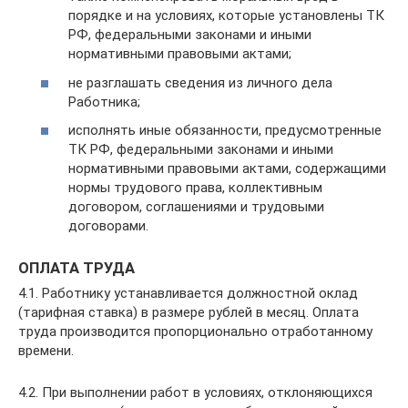
порядке и на условиях, которые установлены ТК
РФ, федеральными законами и иными
нормативными правовыми актами;
не разглашать сведения из личного дела
Работника;
исполнять иные обязанности, предусмотренные
ТК РФ, федеральными законами и иными
нормативными правовыми актами, содержащими
нормы трудового права, коллективным
договором, соглашениями и трудовыми
договорами.
ОПЛАТА ТРУДА
4.1. Работнику устанавливается должностной оклад
(тарифная ставка) в размере рублей в месяц. Оплата
труда производится пропорционально отработанному
времени.
4.2. При выполнении работ в условиях, отклоняющихся