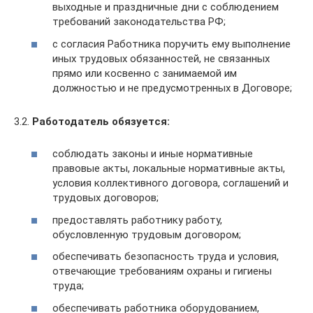
выходные и праздничные дни с соблюдением
требований законодательства РФ;
с согласия Работника поручить ему выполнение
иных трудовых обязанностей, не связанных
прямо или косвенно с занимаемой им
должностью и не предусмотренных в Договоре;
3.2.
Работодатель обязуется:
соблюдать законы и иные нормативные
правовые акты, локальные нормативные акты,
условия коллективного договора, соглашений и
трудовых договоров;
предоставлять работнику работу,
обусловленную трудовым договором;
обеспечивать безопасность труда и условия,
отвечающие требованиям охраны и гигиены
труда;
обеспечивать работника оборудованием,