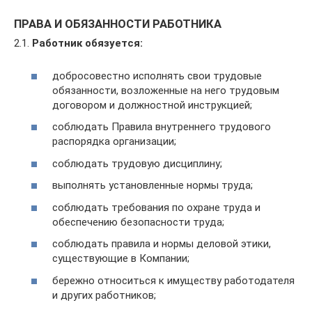
ПРАВА И ОБЯЗАННОСТИ РАБОТНИКА
2.1.
Работник обязуется:
добросовестно исполнять свои трудовые
обязанности, возложенные на него трудовым
договором и должностной инструкцией;
соблюдать Правила внутреннего трудового
распорядка организации;
соблюдать трудовую дисциплину;
выполнять установленные нормы труда;
соблюдать требования по охране труда и
обеспечению безопасности труда;
соблюдать правила и нормы деловой этики,
существующие в Компании;
бережно относиться к имуществу работодателя
и других работников;