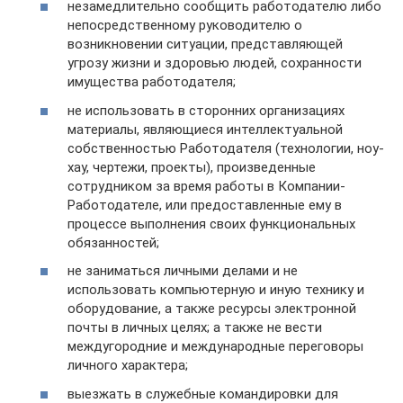
незамедлительно сообщить работодателю либо
непосредственному руководителю о
возникновении ситуации, представляющей
угрозу жизни и здоровью людей, сохранности
имущества работодателя;
не использовать в сторонних организациях
материалы, являющиеся интеллектуальной
собственностью Работодателя (технологии, ноу-
хау, чертежи, проекты), произведенные
сотрудником за время работы в Компании-
Работодателе, или предоставленные ему в
процессе выполнения своих функциональных
обязанностей;
не заниматься личными делами и не
использовать компьютерную и иную технику и
оборудование, а также ресурсы электронной
почты в личных целях; а также не вести
междугородние и международные переговоры
личного характера;
выезжать в служебные командировки для