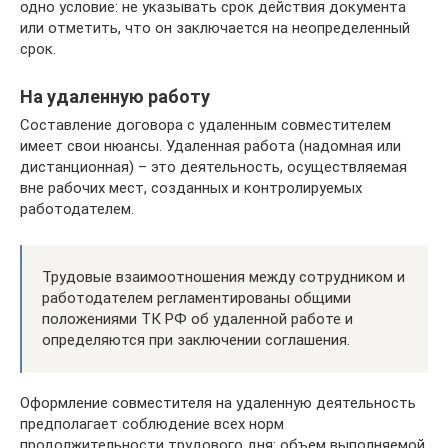
одно условие: не указывать срок действия документа
или отметить, что он заключается на неопределенный
срок.
На удаленную работу
Составление договора с удаленным совместителем
имеет свои нюансы. Удаленная работа (надомная или
дистанционная) – это деятельность, осуществляемая
вне рабочих мест, созданных и контролируемых
работодателем.
Трудовые взаимоотношения между сотрудником и
работодателем регламентированы общими
положениями ТК РФ об удаленной работе и
определяются при заключении соглашения.
Оформление совместителя на удаленную деятельность
предполагает соблюдение всех норм
продолжительности трудового дня: объем выполняемой