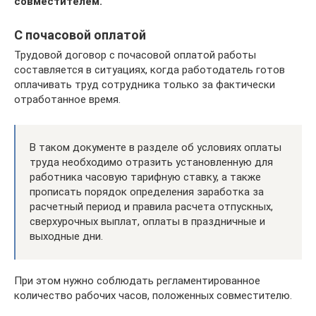
совместителем.
С почасовой оплатой
Трудовой договор с почасовой оплатой работы
составляется в ситуациях, когда работодатель готов
оплачивать труд сотрудника только за фактически
отработанное время.
В таком документе в разделе об условиях оплаты
труда необходимо отразить установленную для
работника часовую тарифную ставку, а также
прописать порядок определения заработка за
расчетный период и правила расчета отпускных,
сверхурочных выплат, оплаты в праздничные и
выходные дни.
При этом нужно соблюдать регламентированное
количество рабочих часов, положенных совместителю.