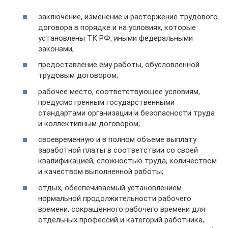
заключение, изменение и расторжение трудового
договора в порядке и на условиях, которые
установлены ТК РФ, иными федеральными
законами;
предоставление ему работы, обусловленной
трудовым договором;
рабочее место, соответствующее условиям,
предусмотренным государственными
стандартами организации и безопасности труда
и коллективным договором;
своевременную и в полном объеме выплату
заработной платы в соответствии со своей
квалификацией, сложностью труда, количеством
и качеством выполненной работы;
отдых, обеспечиваемый установлением
нормальной продолжительности рабочего
времени, сокращенного рабочего времени для
отдельных профессий и категорий работника,