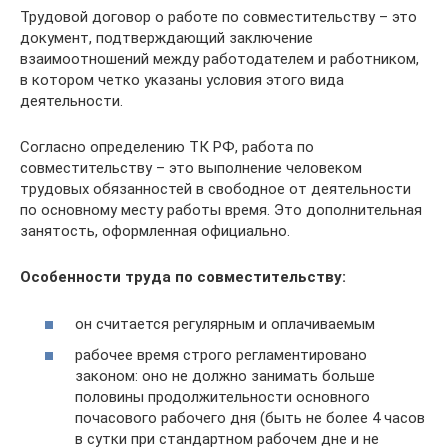
Трудовой договор о работе по совместительству – это
документ, подтверждающий заключение
взаимоотношений между работодателем и работником,
в котором четко указаны условия этого вида
деятельности.
Согласно определению ТК РФ, работа по
совместительству – это выполнение человеком
трудовых обязанностей в свободное от деятельности
по основному месту работы время. Это дополнительная
занятость, оформленная официально.
Особенности труда по совместительству:
он считается регулярным и оплачиваемым
рабочее время строго регламентировано
законом: оно не должно занимать больше
половины продолжительности основного
почасового рабочего дня (быть не более 4 часов
в сутки при стандартном рабочем дне и не