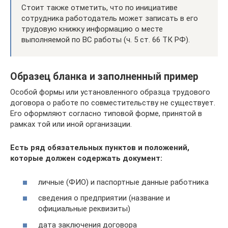
Стоит также отметить, что по инициативе
сотрудника работодатель может записать в его
трудовую книжку информацию о месте
выполняемой по ВС работы (ч. 5 ст. 66 ТК РФ).
Образец бланка и заполненный пример
Особой формы или установленного образца трудового
договора о работе по совместительству не существует.
Его оформляют согласно типовой форме, принятой в
рамках той или иной организации.
Есть ряд обязательных пунктов и положений,
которые должен содержать документ:
личные (ФИО) и паспортные данные работника
сведения о предприятии (название и
официальные реквизиты)
дата заключения договора