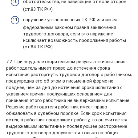
обстоятельства, не зависящие от воли сторон
(ст.83 ТК РФ);
нарушение установленных ТК РФ или иным
федеральным законом правил заключения
трудового договора, если это нарушение
исключает возможность продолжения работы
(ст.84 ТК РФ).
7.2. При неудовлетворительном результате испытания
работодатель имеет право до истечения срока
испытания расторгнуть трудовой договор с работником,
предупредив его об этом в письменной форме не
позднее, чем за дня до истечения срока испытания с
указанием причин, послуживших основанием для
признания этого работника не выдержавшим испытание.
Решение работодателя работник имеет право
обжаловать в судебном порядке. Если срок испытания
истек, а работник продолжает работу, то он считается
выдержавшим испытание и последующее расторжение
трудового договора допускается только на общих