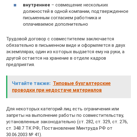
внутреннее
– совмещение нескольких
должностей в одной компании, подтвержденное
письменным согласием работника и
оплачиваемое дополнительно
Трудовой договор с совместителем заключается
обязательно в письменном виде и оформляется в двух
экземплярах, один из которых выдается ему на руки, а
другой остается на хранение в отделе кадров
предприятия.
Читайте также:
Типовые бухгалтерские
проводки при недостаче материалов
Для некоторых категорий лиц есть ограничения или
запреты на выполнение работы по совместительству,
установленные законодательно (ст. 282, ст. 329, ст. 276,
ст. 348.7 ТК РФ, Постановление Минтруда РФ от
30.06.2003 № 41).