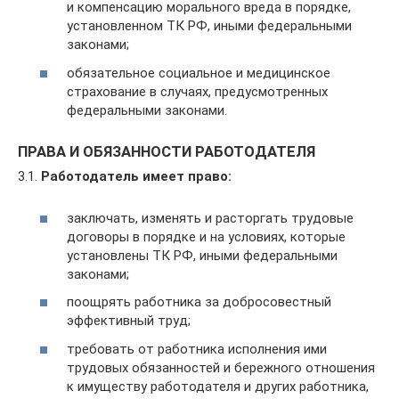
и компенсацию морального вреда в порядке,
установленном ТК РФ, иными федеральными
законами;
обязательное социальное и медицинское
страхование в случаях, предусмотренных
федеральными законами.
ПРАВА И ОБЯЗАННОСТИ РАБОТОДАТЕЛЯ
3.1.
Работодатель имеет право:
заключать, изменять и расторгать трудовые
договоры в порядке и на условиях, которые
установлены ТК РФ, иными федеральными
законами;
поощрять работника за добросовестный
эффективный труд;
требовать от работника исполнения ими
трудовых обязанностей и бережного отношения
к имуществу работодателя и других работника,