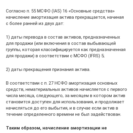
Согласно п. 55 МСФО (IAS) 16 «Основные средства»
начисление амортизация актива прекращается, начиная
с более ранней из двух дат:
1) даты перевода в состав активов, предназначенных
для продажи (или включения в состав выбывающей
группы, которая классифицируется как предназначенная
для продажи) в соответствии с МСФО (IFRS) 5;
2) даты прекращения признания актива.
В соответствии с п. 27 НСФО амортизация основных
средств, нематериальных активов начисляется с первого
числа месяца, следующего, за месяцем в котором актив
становится доступен для использования, и продолжает
начисляться до его выбытия, и в случае если актив в
течение определенного времени не был задействован.
Таким образом, начисление амортизации не