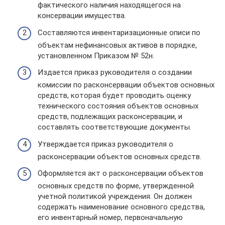
фактического наличия находящегося на
консервации имущества.
Составляются инвентаризационные описи по
объектам нефинансовых активов в порядке,
установленном Приказом № 52н.
Издается приказ руководителя о создании
комиссии по расконсервации объектов основных
средств, которая будет проводить оценку
технического состояния объектов основных
средств, подлежащих расконсервации, и
составлять соответствующие документы.
Утверждается приказ руководителя о
расконсервации объектов основных средств.
Оформляется акт о расконсервации объектов
основных средств по форме, утвержденной
учетной политикой учреждения. Он должен
содержать наименование основного средства,
его инвентарный номер, первоначальную