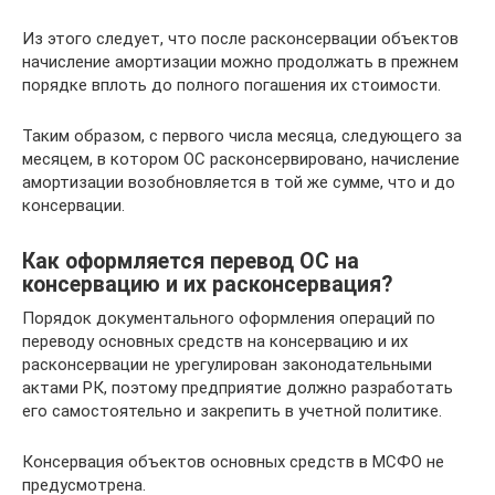
Из этого следует, что после расконсервации объектов
начисление амортизации можно продолжать в прежнем
порядке вплоть до полного погашения их стоимости.
Таким образом, с первого числа месяца, следующего за
месяцем, в котором ОС расконсервировано, начисление
амортизации возобновляется в той же сумме, что и до
консервации.
Как оформляется перевод ОС на
консервацию и их расконсервация?
Порядок документального оформления операций по
переводу основных средств на консервацию и их
расконсервации не урегулирован законодательными
актами РК, поэтому предприятие должно разработать
его самостоятельно и закрепить в учетной политике.
Консервация объектов основных средств в МСФО не
предусмотрена.