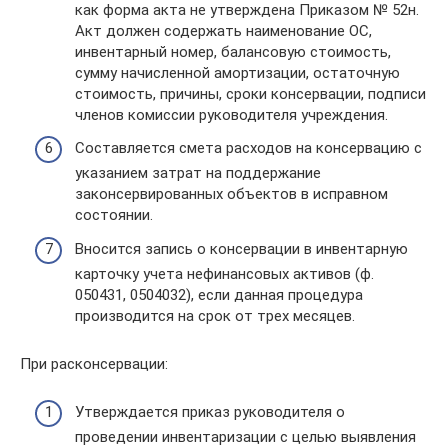
как форма акта не утверждена Приказом № 52н.
Акт должен содержать наименование ОС,
инвентарный номер, балансовую стоимость,
сумму начисленной амортизации, остаточную
стоимость, причины, сроки консервации, подписи
членов комиссии руководителя учреждения.
Составляется смета расходов на консервацию с
указанием затрат на поддержание
законсервированных объектов в исправном
состоянии.
Вносится запись о консервации в инвентарную
карточку учета нефинансовых активов (ф.
050431, 0504032), если данная процедура
производится на срок от трех месяцев.
При расконсервации:
Утверждается приказ руководителя о
проведении инвентаризации с целью выявления