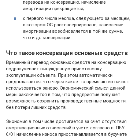
перевода на консервацию, начисление
амортизации прекращается;
с первого числа месяца, следующего за месяцем,
в котором ОС расконсервировано, начисление
амортизации возобновляется в той же сумме,
что и до консервации.
Что такое консервация основных средств
Временный перевод основных средств на консервацию
подразумевает вынужденную приостановку
эксплуатации объекта. При этом автоматически
предполагается, что через какое-то время актив начнет
использоваться заново. Экономический смысл данной
меры заключается в том, что предприятие получает
возможность сохранить производственные мощности,
без потери лишних средств.
Экономия в том числе достигается за счет отсутствия
амортизационных отчислений в учете: согласно п. ПБУ
6/01 начисление износа приостанавливается в бухучете