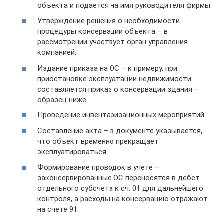
объекта и подается на имя руководителя фирмы.
Утверждение решения о необходимости
процедуры консервации объекта – в
рассмотрении участвует орган управления
компанией.
Издание приказа на ОС – к примеру, при
приостановке эксплуатации недвижимости
составляется приказ о консервации здания –
образец ниже.
Проведение инвентаризационных мероприятий.
Составление акта – в документе указывается,
что объект временно прекращает
эксплуатироваться.
Формирование проводок в учете –
законсервированные ОС переносятся в дебет
отдельного субсчета к сч. 01 для дальнейшего
контроля, а расходы на консервацию отражают
на счете 91.