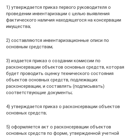
1) утверждается приказ первого руководителя о
проведении инвентаризации с целью выявления
фактического наличия находящегося на консервации
имущества;
2) составляются инвентаризационные описи по
основным средствам;
3) издается приказ о создании комиссии по
расконсервации объектов основных средств, которая
будет проводить оценку технического состояния
объектов основных средств, подлежащих
расконсервации, и составлять (подписывать)
соответствующие документы;
4) утверждается приказ о расконсервации объектов
основных средств;
5) оформляется акт о расконсервации объектов
основных средств по форме, утвержденной учетной