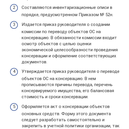
Составляются инвентаризационные описи в
порядке, предусмотренном Приказом № 52н.
Издается приказ руководителя о создании
комиссии по переводу объектов ОС на
консервацию. В обязанности комиссии входит
осмотр объектов с целью оценки
экономической целесообразности проведения
консервации и оформление соответствующих
документов.
Утверждается приказ руководителя о переводе
объектов ОС на консервацию. В нем
прописываются причины перевода, перечень
консервируемого имущества, его балансовая
стоимость и сроки консервации.
Оформляется акт о консервации объектов
основных средств. Форму этого документа
следует разработать самостоятельно и
закрепить в учетной политики организации, так