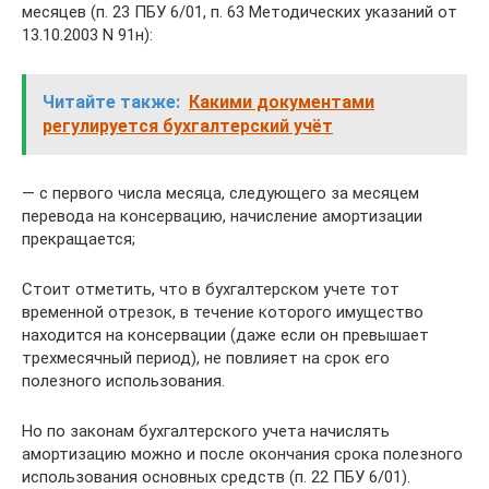
месяцев (п. 23 ПБУ 6/01, п. 63 Методических указаний от
13.10.2003 N 91н):
Читайте также:
Какими документами
регулируется бухгалтерский учёт
— с первого числа месяца, следующего за месяцем
перевода на консервацию, начисление амортизации
прекращается;
Стоит отметить, что в бухгалтерском учете тот
временной отрезок, в течение которого имущество
находится на консервации (даже если он превышает
трехмесячный период), не повлияет на срок его
полезного использования.
Но по законам бухгалтерского учета начислять
амортизацию можно и после окончания срока полезного
использования основных средств (п. 22 ПБУ 6/01).