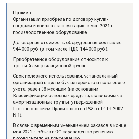
Пример
Организация приобрела по договору купли-
продажи и ввела в эксплуатацию в мае 2021 г.
производственное оборудование.
Договорная стоимость оборудования составляет
944 000 руб. (в том числе НДС 144 000 руб.).
Приобретенное оборудование относится к
третьей амортизационной группе.
Срок полезного использования, установленный
организацией в целях бухгалтерского и налогового
учета, равен 38 месяцам (на основании
Классификации основных средств, включаемых в
амортизационные группы, утвержденной
Постановлением Правительства РФ от 01.01.2002
N 1).
В связи с временным уменьшением заказов в конце
мая 2021 г. объект ОС переведен по решению
руководителя на консервацию