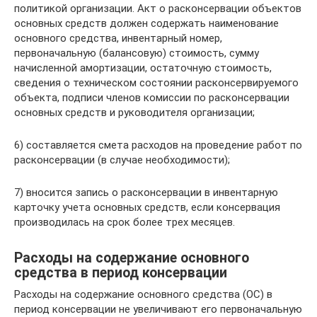
политикой организации. Акт о расконсервации объектов
основных средств должен содержать наименование
основного средства, инвентарный номер,
первоначальную (балансовую) стоимость, сумму
начисленной амортизации, остаточную стоимость,
сведения о техническом состоянии расконсервируемого
объекта, подписи членов комиссии по расконсервации
основных средств и руководителя организации;
6) составляется смета расходов на проведение работ по
расконсервации (в случае необходимости);
7) вносится запись о расконсервации в инвентарную
карточку учета основных средств, если консервация
производилась на срок более трех месяцев.
Расходы на содержание основного
средства в период консервации
Расходы на содержание основного средства (ОС) в
период консервации не увеличивают его первоначальную