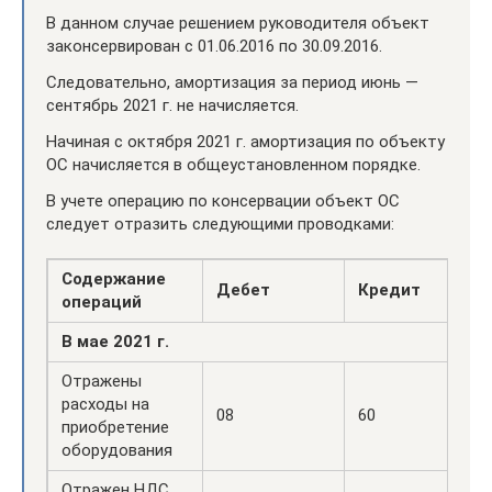
В данном случае решением руководителя объект
законсервирован с 01.06.2016 по 30.09.2016.
Следовательно, амортизация за период июнь —
сентябрь 2021 г. не начисляется.
Начиная с октября 2021 г. амортизация по объекту
ОС начисляется в общеустановленном порядке.
В учете операцию по консервации объект ОС
следует отразить следующими проводками:
Содержание
Дебет
Кредит
операций
В мае 2021 г.
Отражены
расходы на
08
60
приобретение
оборудования
Отражен НДС,