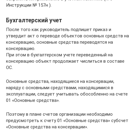
Инструкции № 157н ).
Бухгалтерский учет
После того как руководитель подпишет приказ и
утвердит акт о переводе объектов основных средств на
консервацию, основные средства переводятся на
консервацию.
При этом в бухгалтерском учете переведенный на
консервацию объект продолжает числиться в составе
ОС.
Основные средства, находящиеся на консервации,
наряду с основными средствами, находящимися в
эксплуатации, следует учитывать обособленно на счете
01 «Основные средства».
Поэтому в плане счетов организации необходимо
предусмотреть к счету 01 «Основные средства» субсчет
«Основные средства на консервации».