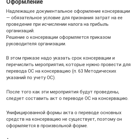
Оформление
Надлежащее документальное оформление консервации
— обязательное условие для признания затрат на ее
проведение при исчислении налога на прибыль
организаций.
Решение о консервации оформляется приказом
руководителя организации.
В этом приказе надо указать срок консервации и
перечислить мероприятия, которые нужно провести для
перевода ОС на консервацию (п. 63 Методических
указаний по учету ОС).
После того как эти мероприятия будут проведены,
следует составить акт о переводе ОС на консервацию.
Унифицированной формы акта о переводе основных
средств на консервацию не существует, поэтому он
оформляется в произвольной форме.