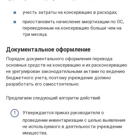
учесть затраты на консервацию в расходах;
приостановить начисление амортизации по ОС,
переведенным на консервацию больше чем на
три месяца.
Документальное оформление
Порядок документального оформления перевода
основных средств на консервацию и их расконсервацию
не урегулирован законодательными актами по ведению
бюджетного учета, поэтому учреждение должно
разработать его самостоятельно.
Предлагаем следующий алгоритм действий:
Утверждается приказ руководителя о
проведении инвентаризации с целью выявления
не используемого в деятельности учреждении
имущества.