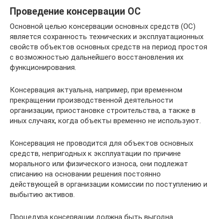
Проведение консервации ОС
Основной целью консервации основных средств (ОС)
является сохранность технических и эксплуатационных
свойств объектов основных средств на период простоя
с возможностью дальнейшего восстановления их
функционирования.
Консервация актуальна, например, при временном
прекращении производственной деятельности
организации, приостановке строительства, а также в
иных случаях, когда объекты временно не используют.
Консервация не проводится для объектов основных
средств, непригодных к эксплуатации по причине
морального или физического износа, они подлежат
списанию на основании решения постоянно
действующей в организации комиссии по поступлению и
выбытию активов.
Процедура консервации должна быть выгодна