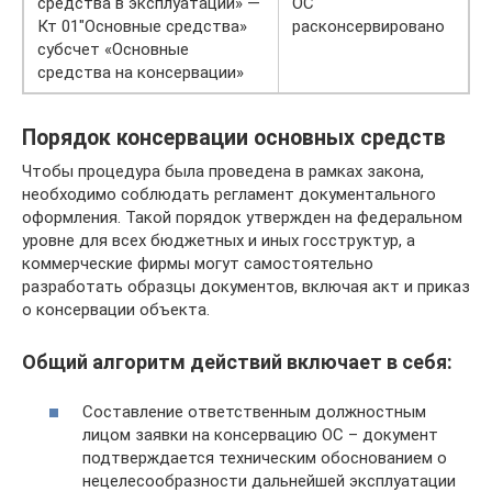
средства в эксплуатации» —
ОС
Кт 01″Основные средства»
расконсервировано
субсчет «Основные
средства на консервации»
Порядок консервации основных средств
Чтобы процедура была проведена в рамках закона,
необходимо соблюдать регламент документального
оформления. Такой порядок утвержден на федеральном
уровне для всех бюджетных и иных госструктур, а
коммерческие фирмы могут самостоятельно
разработать образцы документов, включая акт и приказ
о консервации объекта.
Общий алгоритм действий включает в себя:
Составление ответственным должностным
лицом заявки на консервацию ОС – документ
подтверждается техническим обоснованием о
нецелесообразности дальнейшей эксплуатации