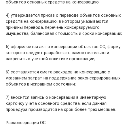
объектов основных средств на консервацию;
4) утверждается приказ о переводе объектов основных
средств на консервацию, в котором указываются
причины перевода, перечень консервируемого
имущества, балансовая стоимость и сроки консервации;
5) оформляется акт о консервации объектов ОС, форму
которого следует разработать самостоятельно и
закрепить в учетной политике организации;
6) составляется смета расходов на консервацию с
указанием затрат на поддержание законсервированных
объектов в исправном состоянии;
7) вносится запись о консервации в инвентарную
карточку учета основного средства, если данная
процедура производится на срок более трех месяцев.
Расконсервация ОС: