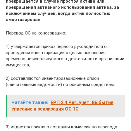
прекращается в случае простоя актива или
прекращения активного использования актива, за
исключением случаев, когда актив полностью
амортизирован.
Перевод ОС на консервацию:
1) утверждается приказ первого руководителя о
проведении инвентаризации с целью выявления
временно не используемого в деятельности организации
имущества;
2) составляются инвентаризационные описи
(сличительные ведомости) по основным средствам;
Читайте также:
ЕРП 2.4 Рег. учет. Выбытие,
списание и реализация ОС 1С
3) издается приказ о создании комиссии по переводу