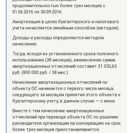
продолжительностью более трех месяцев с
01.06.2016 по 30.09.2016.
Амортизация в целях бухгалтерского и налогового
учета начисляется линейным способом (методом).
Доходы и расходы определяются методом
начисления.
Тогда, исходя из установленного срока полезного
использования (38 месяцев), ежемесячная сумма
амортизационных отчислений составит 21 052,63
руб. (800 000 руб. / 38 мес.).
Начисление амортизационных отчислений по
объекту ОС начинается с первого числа месяца,
следующего за месяцем принятия этого объекта к
бухгалтерскому учету, в данном случае — с июня.
Вместе с тем начисление амортизационных
отчислений при переводе объекта ОС по решению
руководителя организации на консервацию на срок
более трех месяцев приостанавливается.