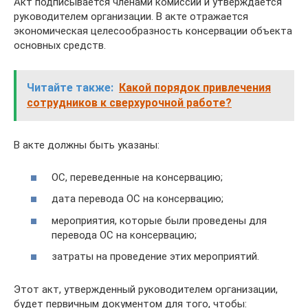
Акт подписывается членами комиссии и утверждается
руководителем организации. В акте отражается
экономическая целесообразность консервации объекта
основных средств.
Читайте также:
Какой порядок привлечения
сотрудников к сверхурочной работе?
В акте должны быть указаны:
ОС, переведенные на консервацию;
дата перевода ОС на консервацию;
мероприятия, которые были проведены для
перевода ОС на консервацию;
затраты на проведение этих мероприятий.
Этот акт, утвержденный руководителем организации,
будет первичным документом для того, чтобы: