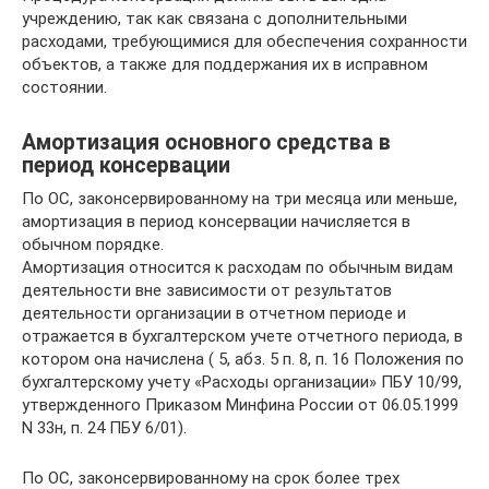
учреждению, так как связана с дополнительными
расходами, требующимися для обеспечения сохранности
объектов, а также для поддержания их в исправном
состоянии.
Амортизация основного средства в
период консервации
По ОС, законсервированному на три месяца или меньше,
амортизация в период консервации начисляется в
обычном порядке.
Амортизация относится к расходам по обычным видам
деятельности вне зависимости от результатов
деятельности организации в отчетном периоде и
отражается в бухгалтерском учете отчетного периода, в
котором она начислена ( 5, абз. 5 п. 8, п. 16 Положения по
бухгалтерскому учету «Расходы организации» ПБУ 10/99,
утвержденного Приказом Минфина России от 06.05.1999
N 33н, п. 24 ПБУ 6/01).
По ОС, законсервированному на срок более трех