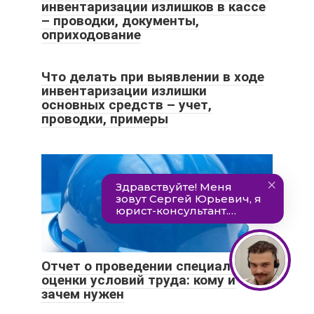
инвентаризации излишков в кассе
– проводки, документы,
оприходование
Что делать при выявлении в ходе
инвентаризации излишки
основных средств – учет,
проводки, примеры
Отчет о проведении специальной
оценки условий труда: кому и
зачем нужен