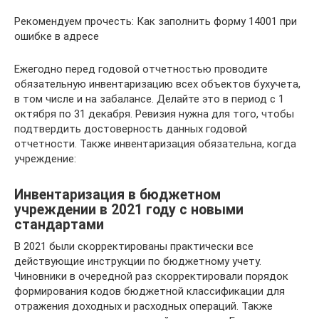
Рекомендуем прочесть: Как заполнить форму 14001 при
ошибке в адресе
Ежегодно перед годовой отчетностью проводите
обязательную инвентаризацию всех объектов бухучета,
в том числе и на забалансе. Делайте это в период с 1
октября по 31 декабря. Ревизия нужна для того, чтобы
подтвердить достоверность данных годовой
отчетности. Также инвентаризация обязательна, когда
учреждение:
Инвентаризация в бюджетном
учреждении в 2021 году с новыми
стандартами
В 2021 были скорректированы практически все
действующие инструкции по бюджетному учету.
Чиновники в очередной раз скорректировали порядок
формирования кодов бюджетной классификации для
отражения доходных и расходных операций. Также