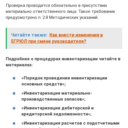
Проверка проводится обязательно в присутствии
материально ответственного лица. Такое требование
предусмотрено п. 2.8 Методических указаний.
Читайте также:
Как внести изменения в
ЕГРЮЛ при смене руководителя?
Подробнее о процедурах инвентаризации читайте в
материалах:
«Порядок проведения инвентаризации
основных средств»;
«Инвентаризация материально-
производственных запасов»
;
«Инвентаризация дебиторской и
кредиторской задолженности»
;
«Инвентаризация расчетов с подотчетными