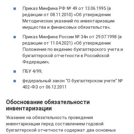
Приказ Минфина РФ № 49 от 13.06.1995 (в
редакции от 08.11.2010) «Об утверждении
Методических указаний по инвентаризации
имущества и финансовых обязательств»;
Приказ Минфина России № 34н от 29.07.1998 (в
редакции от 11.04.2021) «Об утверждении
Положения по ведению бухгалтерского учета и
бухгалтерской отчетности в Российской
Федерации»;
ПБУ 4/99;
федеральный закон “О бухгалтерском учете” №
402-ФЗ от 06.12.2011
Обоснование обязательности
инвентаризации
Указание на обязательность проведения
инвентаризации перед составлением годовой
бухгалтерской отчетности содержат два основных