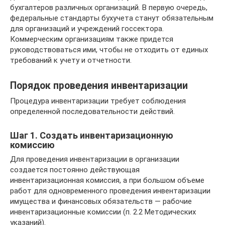
бухгалтеров различных организаций. В первую очередь,
федеральные стандарты бухучета станут обязательным
для организаций и учреждений госсектора.
Коммерческим организациям также придется
руководствоваться ими, чтобы не отходить от единых
требований к учету и отчетности.
Порядок проведения инвентаризации
Процедура инвентаризации требует соблюдения
определенной последовательности действий.
Шаг 1. Создать инвентаризационную
комиссию
Для проведения инвентаризации в организации
создается постоянно действующая
инвентаризационная комиссия, а при большом объеме
работ для одновременного проведения инвентаризации
имущества и финансовых обязательств — рабочие
инвентаризационные комиссии (п. 2.2 Методических
указаний).