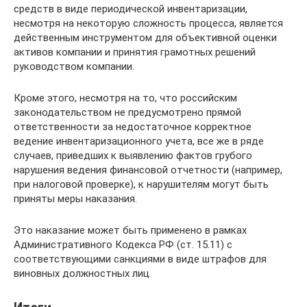
средств в виде периодической инвентаризации,
несмотря на некоторую сложность процесса, является
действенным инструментом для объективной оценки
активов компании и принятия грамотных решений
руководством компании.
Кроме этого, несмотря на то, что российским
законодательством не предусмотрено прямой
ответственности за недостаточное корректное
ведение инвентаризационного учета, все же в ряде
случаев, приведших к выявлению фактов грубого
нарушения ведения финансовой отчетности (например,
при налоговой проверке), к нарушителям могут быть
приняты меры наказания.
Это наказание может быть применено в рамках
Административного Кодекса РФ (ст. 15.11) с
соответствующими санкциями в виде штрафов для
виновных должностных лиц.