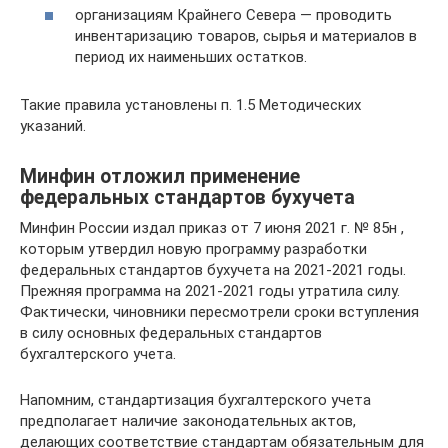
организациям Крайнего Севера — проводить
инвентаризацию товаров, сырья и материалов в
период их наименьших остатков.
Такие правила установлены п. 1.5 Методических
указаний.
Минфин отложил применение
федеральных стандартов бухучета
Минфин России издал приказ от 7 июня 2021 г. № 85н ,
которым утвердил новую программу разработки
федеральных стандартов бухучета на 2021-2021 годы.
Прежняя программа на 2021-2021 годы утратила силу.
Фактически, чиновники пересмотрели сроки вступления
в силу основных федеральных стандартов
бухгалтерского учета.
Напомним, стандартизация бухгалтерского учета
предполагает наличие законодательных актов,
делающих соответствие стандартам обязательным для