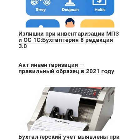
Излишки при инвентаризации МПЗ
и ОС 1С:Бухгалтерия 8 редакция
3.0
Акт инвентаризации —
правильный образец в 2021 году
Бухгалтерский учет выявлены при