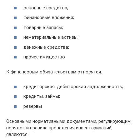
основные средства;
финансовые вложения;
товарные запасы;
нематериальные активы;
денежные средства;
прочее имущество
К финансовым обязательствам относятся:
кредиторская, дебиторская задолженность;
кредиты, займы;
резервы
Основными нормативными документами, регулирующим
порядок и правила проведения инвентаризаций,
являются: