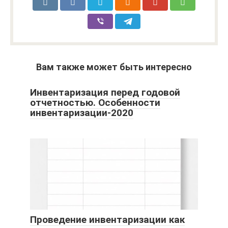
Вам также может быть интересно
Инвентаризация перед годовой
отчетностью. Особенности
инвентаризации-2020
Проведение инвентаризации как