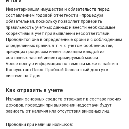
Итоги
Инвентаризация имущества и обязательств перед
составлением годовой отчетности –процедура
обязательная, поскольку позволяет проверить
правильность учетных данных и внести необходимые
коррективы в учет при выявлении несоответствий.
Проводится она в определенные сроки и с соблюдением
определенных правил, в т. ч. с учетом особенностей,
присущих процессам инвентаризации каждой из
составных частей инвентаризируемой массы.
Более полную информацию по теме вы можете найти в
КонсультантПлюс. Пробный бесплатный доступ к
системе на 2 дня.
Как отразить в учете
Излишки основных средств отражают в составе прочих
доходов, проводки при выявлении недостачи будут
зависеть от наличия или отсутствия виновных лиц.
Проводки при наличии излишков: