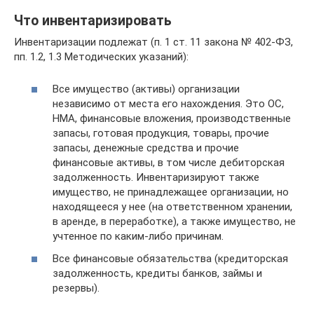
Что инвентаризировать
Инвентаризации подлежат (п. 1 ст. 11 закона № 402-ФЗ,
пп. 1.2, 1.3 Методических указаний):
Все имущество (активы) организации
независимо от места его нахождения. Это ОС,
НМА, финансовые вложения, производственные
запасы, готовая продукция, товары, прочие
запасы, денежные средства и прочие
финансовые активы, в том числе дебиторская
задолженность. Инвентаризируют также
имущество, не принадлежащее организации, но
находящееся у нее (на ответственном хранении,
в аренде, в переработке), а также имущество, не
учтенное по каким-либо причинам.
Все финансовые обязательства (кредиторская
задолженность, кредиты банков, займы и
резервы).