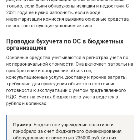
только, если были обнаружены излишки и недостачи. С
2021 года ее нужно заполнять, если в ходе
инвентаризации комиссия выявила основные средства,
не соответствующие условиям актива.
Проводки бухучета по ОС в бюджетных
организациях
Основные средства учитываются в регистрах учета по
их первоначальной стоимости. Она включает затраты на
приобретение и сооружение объектов,
консультационные услуги, доставку и прочие затраты,
требуемые для приведения объекта в состояние
готовности к эксплуатации с учетом предъявленного
НДС. Учет на счетах бюджетного учета ведется в
рублях и копейках.
Пример.
Бюджетное учреждение оплатило и
приобрело за счет бюджетного финансирования
оборудование стоимостью 236000 руб. (из них