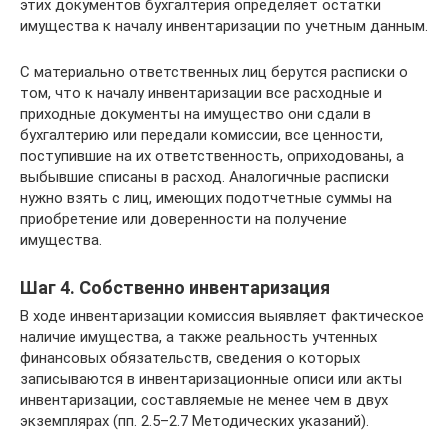
этих документов бухгалтерия определяет остатки
имущества к началу инвентаризации по учетным данным.
С материально ответственных лиц берутся расписки о
том, что к началу инвентаризации все расходные и
приходные документы на имущество они сдали в
бухгалтерию или передали комиссии, все ценности,
поступившие на их ответственность, оприходованы, а
выбывшие списаны в расход. Аналогичные расписки
нужно взять с лиц, имеющих подотчетные суммы на
приобретение или доверенности на получение
имущества.
Шаг 4. Собственно инвентаризация
В ходе инвентаризации комиссия выявляет фактическое
наличие имущества, а также реальность учтенных
финансовых обязательств, сведения о которых
записываются в инвентаризационные описи или акты
инвентаризации, составляемые не менее чем в двух
экземплярах (пп. 2.5–2.7 Методических указаний).