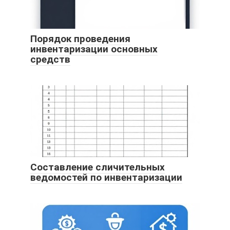
Порядок проведения
инвентаризации основных
средств
Составление сличительных
ведомостей по инвентаризации