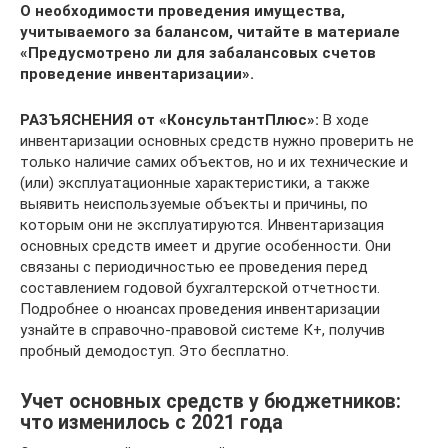
О необходимости проведения имущества,
учитываемого за балансом, читайте в материале
«Предусмотрено ли для забалансовых счетов
проведение инвентаризации»
.
РАЗЪЯСНЕНИЯ от «КонсультантПлюс»:
В ходе
инвентаризации основных средств нужно проверить не
только наличие самих объектов, но и их технические и
(или) эксплуатационные характеристики, а также
выявить неиспользуемые объекты и причины, по
которым они не эксплуатируются. Инвентаризация
основных средств имеет и другие особенности. Они
связаны с периодичностью ее проведения перед
составлением годовой бухгалтерской отчетности.
Подробнее о нюансах проведения инвентаризации
узнайте в справочно-правовой системе К+, получив
пробный демодоступ. Это бесплатно.
Учет основных средств у бюджетников:
что изменилось с 2021 года