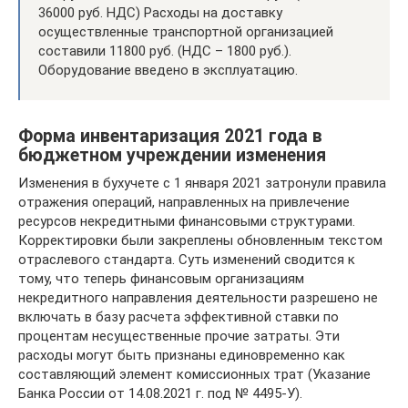
36000 руб. НДС) Расходы на доставку
осуществленные транспортной организацией
составили 11800 руб. (НДС – 1800 руб.).
Оборудование введено в эксплуатацию.
Форма инвентаризация 2021 года в
бюджетном учреждении изменения
Изменения в бухучете с 1 января 2021 затронули правила
отражения операций, направленных на привлечение
ресурсов некредитными финансовыми структурами.
Корректировки были закреплены обновленным текстом
отраслевого стандарта. Суть изменений сводится к
тому, что теперь финансовым организациям
некредитного направления деятельности разрешено не
включать в базу расчета эффективной ставки по
процентам несущественные прочие затраты. Эти
расходы могут быть признаны единовременно как
составляющий элемент комиссионных трат (Указание
Банка России от 14.08.2021 г. под № 4495-У).