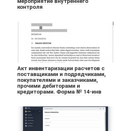
мероприятие внутреннего
контроля
Акт инвентаризации расчетов с
поставщиками и подрядчиками,
покупателями и заказчиками,
прочими дебиторами и
кредиторами. Форма № 14-инв