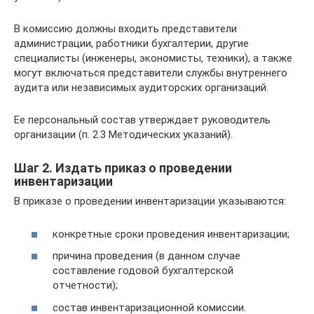
В комиссию должны входить представители
администрации, работники бухгалтерии, другие
специалисты (инженеры, экономисты, техники), а также
могут включаться представители службы внутреннего
аудита или независимых аудиторских организаций.
Ее персональный состав утверждает руководитель
организации (п. 2.3 Методических указаний).
Шаг 2. Издать приказ о проведении
инвентаризации
В приказе о проведении инвентаризации указываются:
конкретные сроки проведения инвентаризации;
причина проведения (в данном случае
составление годовой бухгалтерской
отчетности);
состав инвентаризационной комиссии.