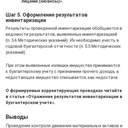
лицами (нюансы)»
.
Шаг 5. Оформление результатов
инвентаризации
Результаты проведенной инвентаризации обобщаются в
ведомости результатов, выявленных инвентаризацией
(п. 5.6 Методических указаний). Их необходимо учесть в
годовой бухгалтерской отчетности (п. 5.5 Методических
указаний).
При этом выявленные излишки имущества принимаются
к бухгалтерскому учету с признанием прочего дохода, а
недостающее имущество списывается, как недостача.
О формируемых корректирующих проводках читайте
в статье
«Отражение результатов инвентаризации в
бухгалтерском учете»
.
Выводы
Проведение контроля движения материальных активов и