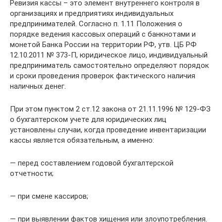
Ревизия кассы – это элемент внутреннего контроля в
организациях и предприятиях индивидуальных
предпринимателей. Согласно п. 1.11 Положения о
порядке ведения кассовых операций с банкнотами и
монетой Банка России на территории РФ, утв. ЦБ РФ
12.10.2011 № 373-П, юридическое лицо, индивидуальный
предприниматель самостоятельно определяют порядок
и сроки проведения проверок фактического наличия
наличных денег.
При этом пунктом 2 ст.12 закона от 21.11.1996 № 129-ФЗ
о бухгалтерском учете для юридических лиц
установлены случаи, когда проведение инвентаризации
кассы является обязательным, а именно:
— перед составлением годовой бухгалтерской
отчетности;
— при смене кассиров;
— при выявлении фактов хищения или злоупотребления.