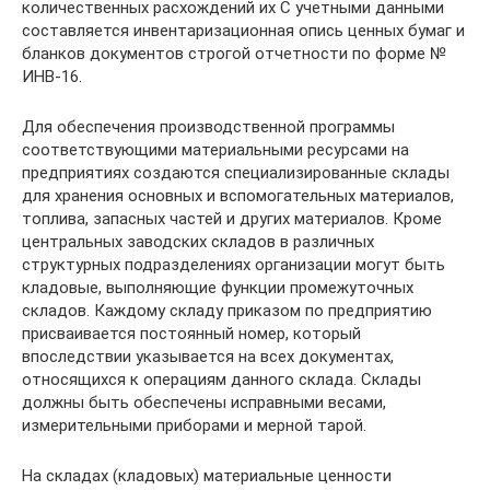
количественных расхождений их С учетными данными
составляется инвентаризационная опись ценных бумаг и
бланков документов строгой отчетности по форме №
ИНВ-16.
Для обеспечения производственной программы
соответствующими материальными ресурсами на
предприятиях создаются специализированные склады
для хранения основных и вспомогательных материалов,
топлива, запасных частей и других материалов. Кроме
центральных заводских складов в различных
структурных подразделениях организации могут быть
кладовые, выполняющие функции промежуточных
складов. Каждому складу приказом по предприятию
присваивается постоянный номер, который
впоследствии указывается на всех документах,
относящихся к операциям данного склада. Склады
должны быть обеспечены исправными весами,
измерительными приборами и мерной тарой.
На складах (кладовых) материальные ценности