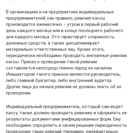
В организациях и на предприятиях индивидуальных
предпринимателей, как правило, ревизия кассы
производится ежемесячно – утром в первый рабочий
день каждого месяца или в конце последнего рабочего
дня каждого месяца. Это гарантирует сохранность
денежных средств, а также дисциплинирует
материально ответственных лиц. Кроме этого,
периодически необходимо проводить внезапные ревизии
кассы. Приказ о проведении такой ревизии
составляется непосредственно перед ее началом.
Инициатором такого приказа являются руководитель,
либо главный бухгалтер, либо внутренний аудитор.
Другие лица до начала ревизии не должны знать об ее
проведении.
Индивидуальный предприниматель, который сам ведет
кассу, также должен проводить ревизию и оформлять ее
результаты документами унифицированных форм. Ему
необходимо определить в своем решении периодичность
проведения таких ревизий. Например, ежеквартально,