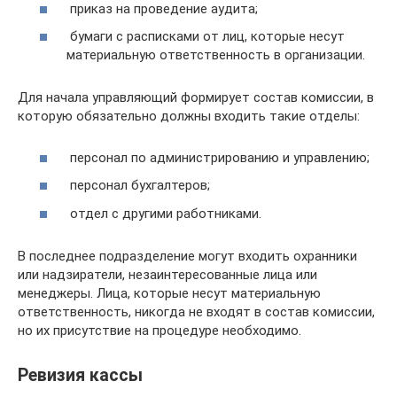
приказ на проведение аудита;
бумаги с расписками от лиц, которые несут
материальную ответственность в организации.
Для начала управляющий формирует состав комиссии, в
которую обязательно должны входить такие отделы:
персонал по администрированию и управлению;
персонал бухгалтеров;
отдел с другими работниками.
В последнее подразделение могут входить охранники
или надзиратели, незаинтересованные лица или
менеджеры. Лица, которые несут материальную
ответственность, никогда не входят в состав комиссии,
но их присутствие на процедуре необходимо.
Ревизия кассы