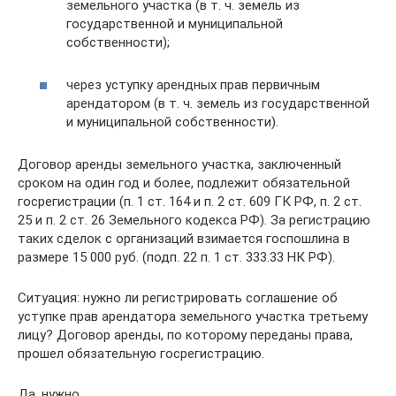
земельного участка (в т. ч. земель из
государственной и муниципальной
собственности);
через уступку арендных прав первичным
арендатором (в т. ч. земель из государственной
и муниципальной собственности).
Договор аренды земельного участка, заключенный
сроком на один год и более, подлежит обязательной
госрегистрации (п. 1 ст. 164 и п. 2 ст. 609 ГК РФ, п. 2 ст.
25 и п. 2 ст. 26 Земельного кодекса РФ). За регистрацию
таких сделок с организаций взимается госпошлина в
размере 15 000 руб. (подп. 22 п. 1 ст. 333.33 НК РФ).
Ситуация: нужно ли регистрировать соглашение об
уступке прав арендатора земельного участка третьему
лицу? Договор аренды, по которому переданы права,
прошел обязательную госрегистрацию.
Да, нужно.