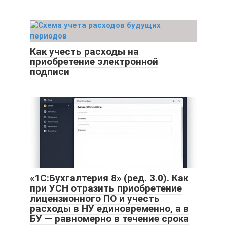
Как учесть расходы на
приобретение электронной
подписи
«1С:Бухгалтерия 8» (ред. 3.0). Как
при УСН отразить приобретение
лицензионного ПО и учесть
расходы в НУ единовременно, а в
БУ — равномерно в течение срока