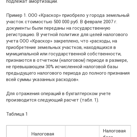
подлежат амортизации.
Пример 1. ООО «Краскор» приобрело у города земельный
участок стоимостью 500 000 руб. В феврале 2007 г.
документы были переданы на государственную
регистрацию. В учетной политике для целей налогового
учета ООО «Краскор» закреплено, что «расходы, на
приобретение земельных участков, находящихся в
муниципальной или государственной собственности,
признаются в отчетном (налоговом) периоде в размере,
не превышающем 30% исчисленной налоговой базы
предыдущего налогового периода до полного признания
всей суммы указанных расходов».
Для отражения операций в бухгалтерском учете
производится следующий расчет (табл. 1).
Таблица 1
Налоговая
Налоговая