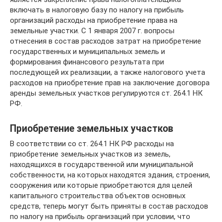
включать в налоговую базу по налогу на прибыль
организаций расходы на приобретение права на
земельные участки. С 1 января 2007 г. вопросы
отнесения в состав расходов затрат на приобретение
государственных и муниципальных земель и
формирования финансового результата при
последующей их реализации, а также налогового учета
расходов на приобретение прав на заключение договора
аренды земельных участков регулируются ст. 264.1 НК
РФ.
Приобретение земельных участков
В соответствии со ст. 264.1 НК РФ расходы на
приобретение земельных участков из земель,
находящихся в государственной или муниципальной
собственности, на которых находятся здания, строения,
сооружения или которые приобретаются для целей
капитального строительства объектов основных
средств, теперь могут быть приняты в состав расходов
по налогу на прибыль организаций при условии, что