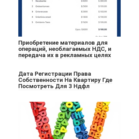
Приобретение материалов для
операций, необлагаемых НДС, и
передача их в рекламных целях
Дата Регистрации Права
Собственности На Квартиру Где
Посмотреть Для 3 Ндфл