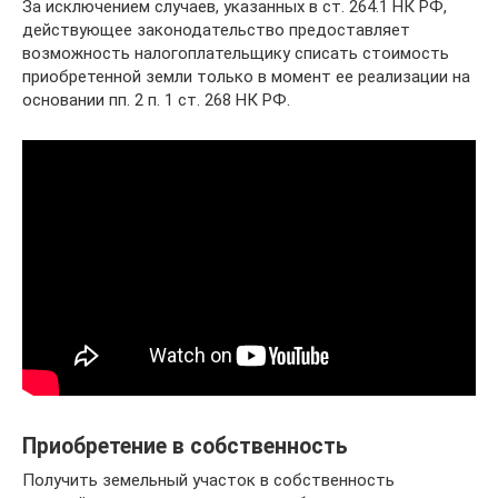
За исключением случаев, указанных в ст. 264.1 НК РФ,
действующее законодательство предоставляет
возможность налогоплательщику списать стоимость
приобретенной земли только в момент ее реализации на
основании пп. 2 п. 1 ст. 268 НК РФ.
Приобретение в собственность
Получить земельный участок в собственность