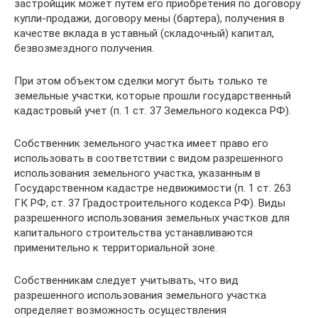
застройщик может путем его приобретения по договору
купли-продажи, договору мены (бартера), получения в
качестве вклада в уставный (складочный) капитал,
безвозмездного получения.
При этом объектом сделки могут быть только те
земельные участки, которые прошли государственный
кадастровый учет (п. 1 ст. 37 Земельного кодекса РФ).
Собственник земельного участка имеет право его
использовать в соответствии с видом разрешенного
использования земельного участка, указанным в
Государственном кадастре недвижимости (п. 1 ст. 263
ГК РФ, ст. 37 Градостроительного кодекса РФ). Виды
разрешенного использования земельных участков для
капитального строительства устанавливаются
применительно к территориальной зоне.
Собственникам следует учитывать, что вид
разрешенного использования земельного участка
определяет возможность осуществления