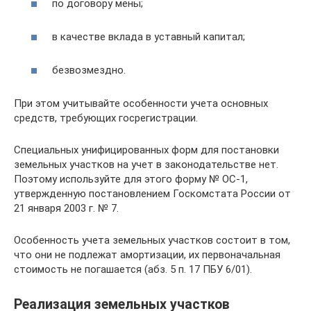
по договору мены;
в качестве вклада в уставный капитал;
безвозмездно.
При этом учитывайте особенности учета основных
средств, требующих госрегистрации.
Специальных унифицированных форм для постановки
земельных участков на учет в законодательстве нет.
Поэтому используйте для этого форму № ОС-1,
утвержденную постановлением Госкомстата России от
21 января 2003 г. № 7.
Особенность учета земельных участков состоит в том,
что они не подлежат амортизации, их первоначальная
стоимость не погашается (абз. 5 п. 17 ПБУ 6/01).
Реализация земельных участков