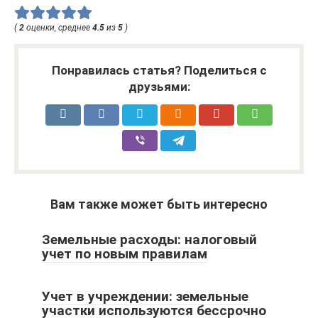
(
2
оценки, среднее
4.5
из
5
)
Понравилась статья? Поделиться с
друзьями:
Вам также может быть интересно
Земельные расходы: налоговый
учет по новым правилам
Учет в учреждении: земельные
участки используются бессрочно