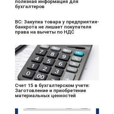
полезная информация для
бухгалтеров
ВС: Закупка товара у предприятия-
банкрота не лишает покупателя
права на вычеты по НДС
Счет 15 в бухгалтерском учете:
Заготовление и приобретение
материальных ценностей