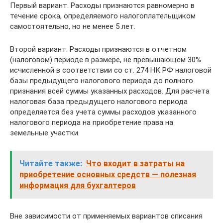
Первый вариант. Расходы признаются равномерно в
течение срока, определяемого налогоплательщиком
самостоятельно, но не менее 5 лет.
Второй вариант. Расходы признаются в отчетном
(налоговом) периоде в размере, не превышающем 30%
исчисленной в соответствии со ст. 274 НК РФ налоговой
базы предыдущего налогового периода до полного
признания всей суммы указанных расходов. Для расчета
налоговая база предыдущего налогового периода
определяется без учета суммы расходов указанного
налогового периода на приобретение права на
земельные участки.
Читайте также:
Что входит в затраты на
приобретение основных средств — полезная
информация для бухгалтеров
Вне зависимости от применяемых вариантов списания