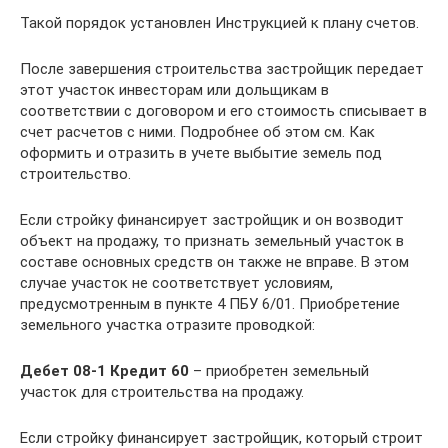
Такой порядок установлен Инструкцией к плану счетов.
После завершения строительства застройщик передает
этот участок инвесторам или дольщикам в
соответствии с договором и его стоимость списывает в
счет расчетов с ними. Подробнее об этом см. Как
оформить и отразить в учете выбытие земель под
строительство.
Если стройку финансирует застройщик и он возводит
объект на продажу, то признать земельный участок в
составе основных средств он также не вправе. В этом
случае участок не соответствует условиям,
предусмотренным в пункте 4 ПБУ 6/01. Приобретение
земельного участка отразите проводкой:
Дебет 08-1 Кредит 60
– приобретен земельный
участок для строительства на продажу.
Если стройку финансирует застройщик, который строит