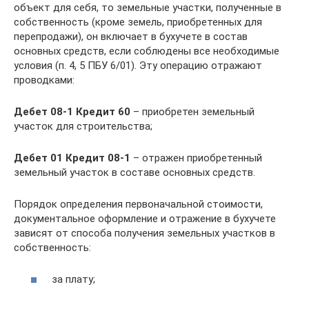
объект для себя, то земельные участки, полученные в
собственность (кроме земель, приобретенных для
перепродажи), он включает в бухучете в состав
основных средств, если соблюдены все необходимые
условия (п. 4, 5 ПБУ 6/01). Эту операцию отражают
проводками:
Дебет 08-1 Кредит 60
– приобретен земельный
участок для строительства;
Дебет 01 Кредит 08-1
– отражен приобретенный
земельный участок в составе основных средств.
Порядок определения первоначальной стоимости,
документальное оформление и отражение в бухучете
зависят от способа получения земельных участков в
собственность:
за плату;