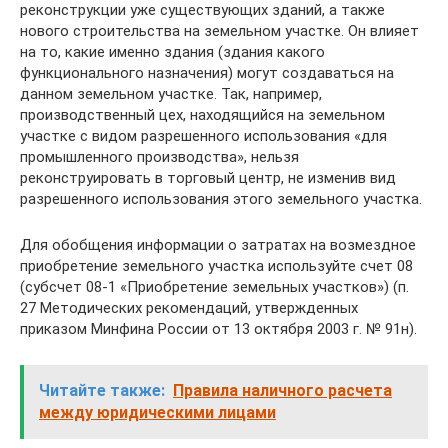
реконструкции уже существующих зданий, а также
нового строительства на земельном участке. Он влияет
на то, какие именно здания (здания какого
функционального назначения) могут создаваться на
данном земельном участке. Так, например,
производственный цех, находящийся на земельном
участке с видом разрешенного использования «для
промышленного производства», нельзя
реконструировать в торговый центр, не изменив вид
разрешенного использования этого земельного участка.
Для обобщения информации о затратах на возмездное
приобретение земельного участка используйте счет 08
(субсчет 08-1 «Приобретение земельных участков») (п.
27 Методических рекомендаций, утвержденных
приказом Минфина России от 13 октября 2003 г. № 91н).
Читайте также:
Правила наличного расчета
между юридическими лицами