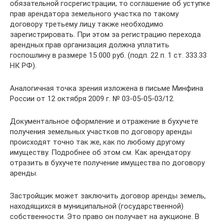
обязательной госрегистрации, то соглашение об уступке
прав арендатора земельного участка по такому
договору третьему лицу также необходимо
зарегистрировать. При этом за регистрацию перехода
арендных прав организация должна уплатить
госпошлину в размере 15 000 руб. (подп. 22 п. 1 ст. 333.33
НК РФ).
Аналогичная точка зрения изложена в письме Минфина
России от 12 октября 2009 г. № 03-05-05-03/12.
Документальное оформление и отражение в бухучете
получения земельных участков по договору аренды
происходят точно так же, как по любому другому
имуществу. Подробнее об этом см. Как арендатору
отразить в бухучете получение имущества по договору
аренды.
Застройщик может заключить договор аренды земель,
находящихся в муниципальной (государственной)
собственности. Это право он получает на аукционе. В