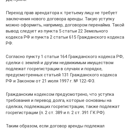
Переход прав арендатора к третьему лицу не требует
заключения нового договора аренды. Такую уступку
можно оформить, например, договором перенайма. Такой
вывод следует из пункта 5 статьи 22 Земельного
кодекса РФ и пункта 2 статьи 615 Гражданского кодекса
РФ.
Согласно пункту 1 статьи 164 Гражданского кодекса РФ,
сделки с землей и другим недвижимым имуществом
подлежат госрегистрации в случаях и порядке,
предусмотренных статьей 131 Гражданского кодекса
РФ и Законом от 21 июля 1997 г. № 122-ФЗ.
Гражданским кодексом предусмотрено, что уступка
требования и перевод долга, которые основаны на
сделках, подлежащих госрегистрации, также подлежат
госрегистрации (п. 2 ст. 389 и п. 2 ст. 391 ГК РФ).
Таким образом, если договор аренды подлежал