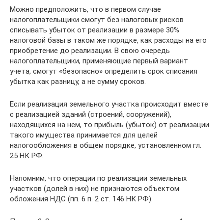
Можно предположить, что в первом случае
налогоплательщики смогут без налоговых рисков
списывать убыток от реализации в размере 30%
налоговой базы в таком же порядке, как расходы на его
приобретение до реализации. В свою очередь
налогоплательщики, применяющие первый вариант
учета, смогут «безопасно» определить срок списания
убытка как разницу, а не сумму сроков.
Если реализация земельного участка происходит вместе
с реализацией зданий (строений, сооружений),
находящихся на нем, то прибыль (убыток) от реализации
такого имущества принимается для целей
налогообложения в общем порядке, установленном гл.
25 НК РФ.
Напомним, что операции по реализации земельных
участков (долей в них) не признаются объектом
обложения НДС (пп. 6 п. 2 ст. 146 НК РФ).