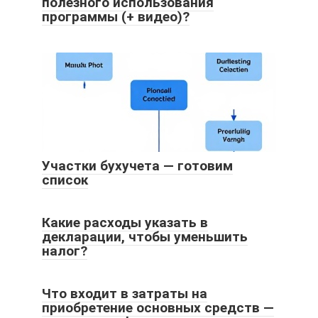
полезного использования
программы (+ видео)?
Участки бухучета — готовим
список
Какие расходы указать в
декларации, чтобы уменьшить
налог?
Что входит в затраты на
приобретение основных средств —