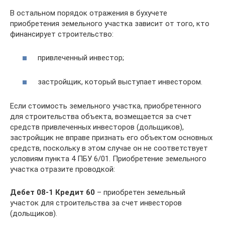
В остальном порядок отражения в бухучете
приобретения земельного участка зависит от того, кто
финансирует строительство:
привлеченный инвестор;
застройщик, который выступает инвестором.
Если стоимость земельного участка, приобретенного
для строительства объекта, возмещается за счет
средств привлеченных инвесторов (дольщиков),
застройщик не вправе признать его объектом основных
средств, поскольку в этом случае он не соответствует
условиям пункта 4 ПБУ 6/01. Приобретение земельного
участка отразите проводкой:
Дебет 08-1 Кредит 60
– приобретен земельный
участок для строительства за счет инвесторов
(дольщиков).