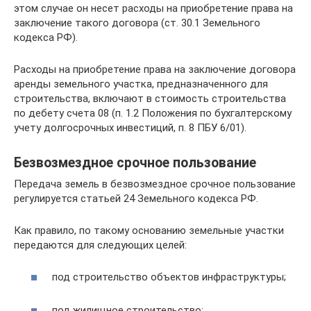
этом случае он несет расходы на приобретение права на
заключение такого договора (ст. 30.1 Земельного
кодекса РФ).
Расходы на приобретение права на заключение договора
аренды земельного участка, предназначенного для
строительства, включают в стоимость строительства
по дебету счета 08 (п. 1.2 Положения по бухгалтерскому
учету долгосрочных инвестиций, п. 8 ПБУ 6/01).
Безвозмездное срочное пользование
Передача земель в безвозмездное срочное пользование
регулируется статьей 24 Земельного кодекса РФ.
Как правило, по такому основанию земельные участки
передаются для следующих целей:
под строительство объектов инфраструктуры;
под жилищное строительство;