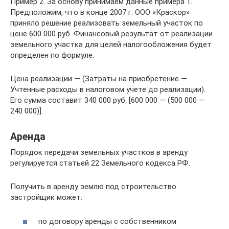
Пример 2. За основу принимаем данные примера 1.
Предположим, что в конце 2007 г. ООО «Краскор»
приняло решение реализовать земельный участок по
цене 600 000 руб. Финансовый результат от реализации
земельного участка для целей налогообложения будет
определен по формуле:
Цена реализации — (Затраты на приобретение —
Учтенные расходы в налоговом учете до реализации).
Его сумма составит 340 000 руб. [600 000 — (500 000 —
240 000)].
Аренда
Порядок передачи земельных участков в аренду
регулируется статьей 22 Земельного кодекса РФ.
Получить в аренду землю под строительство
застройщик может:
по договору аренды с собственником