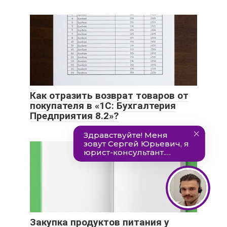
Как отразить возврат товаров от
покупателя в «1С: Бухгалтерия
Предприятия 8.2»?
Закупка продуктов питания у