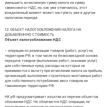
уменьшить исчисленную сумму налога на сумму
«авансового» НДС, но, как уже отмечалось, этот
вожделенный момент может наступить уже в другом
налоговом периоде.
12. ОБЪЕКТ НАЛОГООБЛОЖЕНИЯ НАЛОГА НА
ДОБАВЛЕННУЮ СТОИМОСТЬ
Объект налогообложения НДС
– операции по реализации товаров (работ, услуг) на
территории РФ, в том числе на безвозмездной основе;
передача товаров (выполнение работ, оказание услуг)
для собственных нужд, расходы на которые не
принимаются к вычету при исчислении налога на прибыль
организаций; выполнение строительно-монтажных работ
для собственного потребления; ввоз товаров на
таможенную территорию РФ.
НК рФ предусматривает изъятия из перечня объектов
обложения НДС. Не облагаются НДС операции, не
признаваемые налоговым законодательством