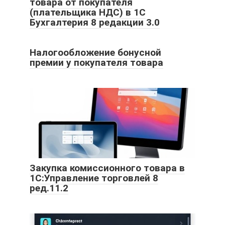
товара от покупателя
(плательщика НДС) в 1С
Бухгалтерия 8 редакции 3.0
Налогообложение бонусной
премии у покупателя товара
Закупка комиссионного товара в
1С:Управление торговлей 8
ред.11.2