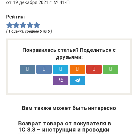
от 19 декабря 2021 г. № 41-П.
Рейтинг
(
1
оценка, среднее
5
из
5
)
Понравилась статья? Поделиться с
друзьями:
Вам также может быть интересно
Возврат товара от покупателя в
1С 8.3 – инструкция и проводки