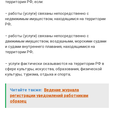
территория РФ, если:
– работы (услуги) связаны непосредственно с
недвижимым имуществом, находящимся на территории
РФ;
– работы (услуги) связаны непосредственно с
движимым имуществом, воздушными, морскими судами
и судами внутреннего плавания, находящимися на
территории РФ;
– услуги фактически оказываются на территории РФ в
сфере культуры, искусства, образования, физической
культуры, туризма, отдыха и спорта;
Читайте также:
Ведение журнала
регистрации уведомлений работникам
образец