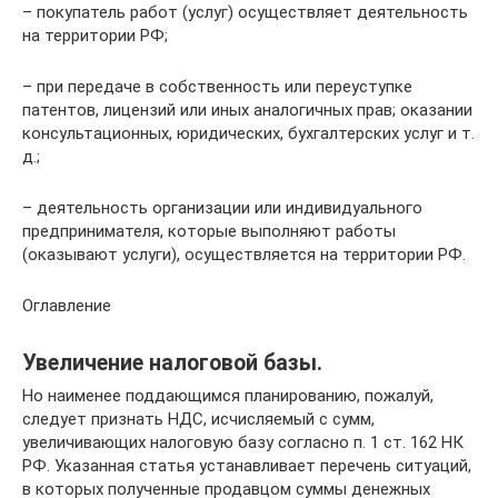
– покупатель работ (услуг) осуществляет деятельность
на территории РФ;
– при передаче в собственность или переуступке
патентов, лицензий или иных аналогичных прав; оказании
консультационных, юридических, бухгалтерских услуг и т.
д.;
– деятельность организации или индивидуального
предпринимателя, которые выполняют работы
(оказывают услуги), осуществляется на территории РФ.
Оглавление
Увеличение налоговой базы.
Но наименее поддающимся планированию, пожалуй,
следует признать НДС, исчисляемый с сумм,
увеличивающих налоговую базу согласно п. 1 ст. 162 НК
РФ. Указанная статья устанавливает перечень ситуаций,
в которых полученные продавцом суммы денежных