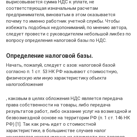
вырисовывается сумма НДС к уплате, не
соответствующая изначальным расчетам
предпринимателя, виноватым в этом оказывается
почему то именно работник учетной службы. Чтобы
избежать подобных недопониманий, по мнению автора,
следует провести с руководителем небольшой ликбез по
вопросу определения налоговой базы по НДС.
Определение налоговой базы.
Начать, пожалуй, следует с азов: налоговой базой
согласно п. 1 ст. 53 НК РФ называют стоимостную,
физическую или иную характеристику
объекта
налогообложения
, каковым в целях обложения НДС является передача
права собственности на товары, либо передача
результатов работ, либо оказание услуг на возмездной и
безвозмездной основе на территории РФ (п. 1 ст. 146 НК
РФ) [1]. Так как речь идет о стоимостной
характеристике, в большинстве случаев налог