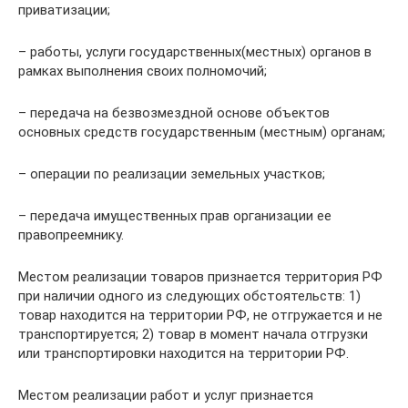
приватизации;
– работы, услуги государственных(местных) органов в
рамках выполнения своих полномочий;
– передача на безвозмездной основе объектов
основных средств государственным (местным) органам;
– операции по реализации земельных участков;
– передача имущественных прав организации ее
правопреемнику.
Местом реализации товаров признается территория РФ
при наличии одного из следующих обстоятельств: 1)
товар находится на территории РФ, не отгружается и не
транспортируется; 2) товар в момент начала отгрузки
или транспортировки находится на территории РФ.
Местом реализации работ и услуг признается