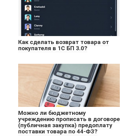
Как сделать возврат товара от
покупателя в 1С БП 3.0?
Можно ли бюджетному
учреждению прописать в договоре
(публичная закупка) предоплату
поставки товара по 44-ФЗ?