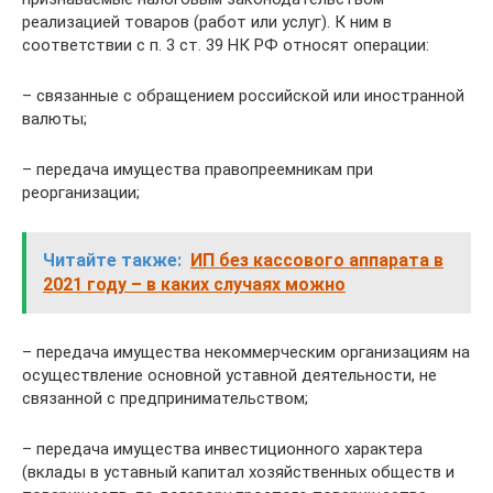
реализацией товаров (работ или услуг). К ним в
соответствии с п. 3 ст. 39 НК РФ относят операции:
– связанные с обращением российской или иностранной
валюты;
– передача имущества правопреемникам при
реорганизации;
Читайте также:
ИП без кассового аппарата в
2021 году – в каких случаях можно
– передача имущества некоммерческим организациям на
осуществление основной уставной деятельности, не
связанной с предпринимательством;
– передача имущества инвестиционного характера
(вклады в уставный капитал хозяйственных обществ и