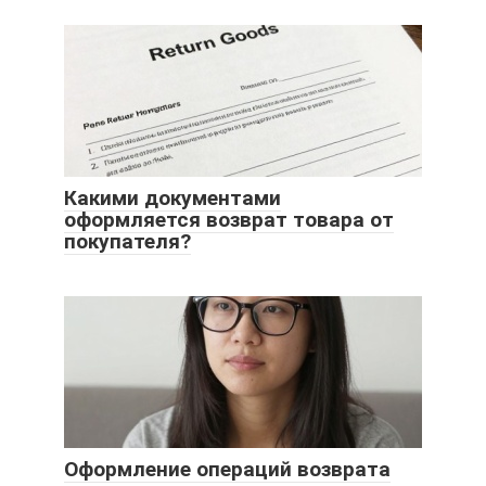
Какими документами
оформляется возврат товара от
покупателя?
Оформление операций возврата