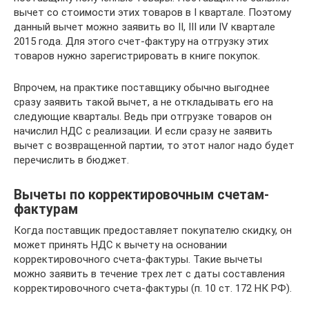
вычет со стоимости этих товаров в I квартале. Поэтому
данный вычет можно заявить во II, III или IV квартале
2015 года. Для этого счет-фактуру на отгрузку этих
товаров нужно зарегистрировать в книге покупок.
Впрочем, на практике поставщику обычно выгоднее
сразу заявить такой вычет, а не откладывать его на
следующие кварталы. Ведь при отгрузке товаров он
начислил НДС с реализации. И если сразу не заявить
вычет с возвращенной партии, то этот налог надо будет
перечислить в бюджет.
Вычеты по корректировочным счетам-
фактурам
Когда поставщик предоставляет покупателю скидку, он
может принять НДС к вычету на основании
корректировочного счета-фактуры. Такие вычеты
можно заявить в течение трех лет с даты составления
корректировочного счета-фактуры (п. 10 ст. 172 НК РФ).