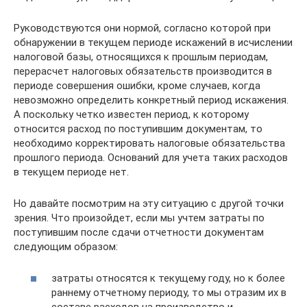
Руководствуются они нормой, согласно которой при
обнаружении в текущем периоде искажений в исчислении
налоговой базы, относящихся к прошлым периодам,
перерасчет налоговых обязательств производится в
периоде совершения ошибки, кроме случаев, когда
невозможно определить конкретный период искажения.
А поскольку четко известен период, к которому
относится расход по поступившим документам, то
необходимо корректировать налоговые обязательства
прошлого периода. Оснований для учета таких расходов
в текущем периоде нет.
Но давайте посмотрим на эту ситуацию с другой точки
зрения. Что произойдет, если мы учтем затраты по
поступившим после сдачи отчетности документам
следующим образом:
затраты относятся к текущему году, но к более
раннему отчетному периоду, то мы отразим их в