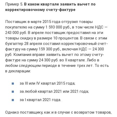
Пример 5.
В каком квартале заявить вычет по
корректировочному счету-фактуре
Поставщик в марте 2015 года отгрузил товары
покупателю на сумму 1 593 000 руб., в том числе НДС —
243 000 руб. В апреле поставщик предоставил на эти
товары скидку в размере 10 процентов. В связи с этим
бухгалтер 28 апреля составил корректировочный счет-
фактуру на сумму 159 300 руб., включая НДС — 24 300
руб. Компания вправе заявить вычет по этому счету-
фактуре на сумму 24 300 руб. во II квартале. Либо в
любом следующем периоде в течение трех лет. То есть
в декларации:
за III или IV квартал 2015 года;
за любой квартал 2021 или 2021 года;
за I квартал 2021 года.
Однако поставщику, как и в случае с возвратом товаров,