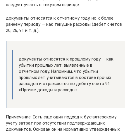
следует учесть в текущем периоде:
документы относятся к отчетному году, но к более
раннему периоду — как текущие расходы (дебет счетов
20, 26, 91 и т. д.);
документы относятся к прошлому году — как
убытки прошлых лет, выявленные в
отчетном году. Напомним, что убытки
прошлых лет учитываются в составе прочих
расходов и отражаются по дебету счета 91
«Прочие доходы и расходы».
Примечание. Есть еще один подход к бухгалтерскому
учету затрат при отсутствии подтверждающих
документов. Основан он на нормативно утвержденных