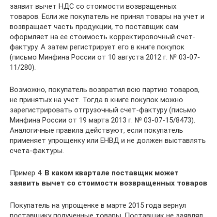
заявит вычет НДС со стоимости возвращенных
товаров. Если же покупатель не принял товары на учет и
возвращает часть продукции, то поставщик сам
оформляет на ее стоимость корректировочный счет-
фактуру. А затем регистрирует его в книге покупок
(письмо Минфина России от 10 августа 2012 г. № 03-07-
11/280).
Возможно, покупатель возвратил всю партию товаров,
не принятых на учет. Тогда в книге покупок можно
зарегистрировать отгрузочный счет-фактуру (письмо
Минфина России от 19 марта 2013 г. № 03-07-15/8473).
Аналогичные правила действуют, если покупатель
применяет упрощенку или ЕНВД и не должен выставлять
счета-фактуры.
Пример 4.
В каком квартале поставщик может
заявить вычет со стоимости возвращенных товаров
Покупатель на упрощенке в марте 2015 года вернул
поставщику полученные товары. Поставщик не заявлял