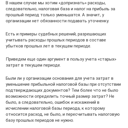
В нашем случае мы хотим «допризнать» расходы,
следовательно, налоговая база и налог на прибыль за
прошлый период только уменьшатся. А значит, у
организации нет обязанности подавать уточненку.
Есть и примеры судебных решений, разрешающих
учитывать расходы прошлых периодов в составе
убытков прошлых лет в текущем периоде.
Приведем еще один аргумент в пользу учета «старых»
затрат в текущем периоде.
Были ли у организации основания для учета затрат в
уменьшение прибыльной налоговой базы при отсутствии
подтверждающих документов? Тем более что не было
возможности определить точный размер затрат? Не
было, а следовательно, ошибок и искажений в
исчислении налоговой базы периода, к которому
относится расход, не было, и пересчитывать налоговую
базу прошлых периодов не нужно.