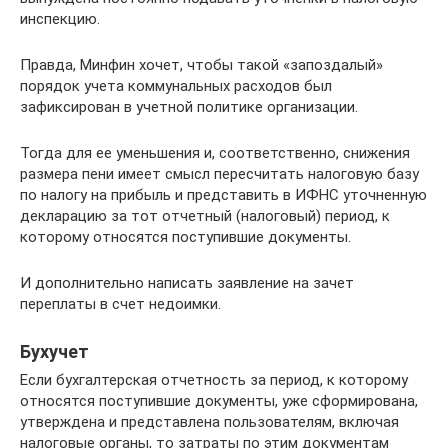
инспекцию.
Правда, Минфин хочет, чтобы такой «запоздалый»
порядок учета коммунальных расходов был
зафиксирован в учетной политике организации.
Тогда для ее уменьшения и, соответственно, снижения
размера пени имеет смысл пересчитать налоговую базу
по налогу на прибыль и представить в ИФНС уточненную
декларацию за тот отчетный (налоговый) период, к
которому относятся поступившие документы.
И дополнительно написать заявление на зачет
переплаты в счет недоимки.
Бухучет
Если бухгалтерская отчетность за период, к которому
относятся поступившие документы, уже сформирована,
утверждена и представлена пользователям, включая
налоговые органы, то затраты по этим документам