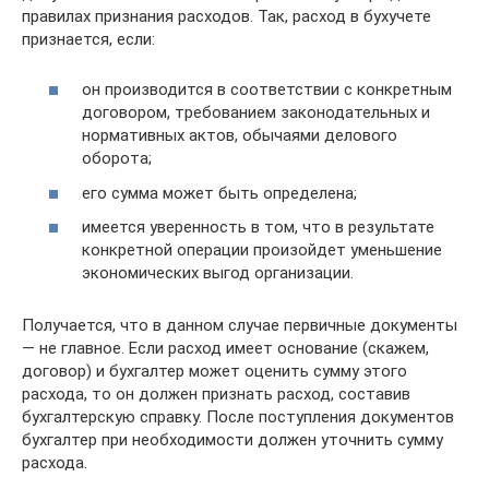
правилах признания расходов. Так, расход в бухучете
признается, если:
он производится в соответствии с конкретным
договором, требованием законодательных и
нормативных актов, обычаями делового
оборота;
его сумма может быть определена;
имеется уверенность в том, что в результате
конкретной операции произойдет уменьшение
экономических выгод организации.
Получается, что в данном случае первичные документы
— не главное. Если расход имеет основание (скажем,
договор) и бухгалтер может оценить сумму этого
расхода, то он должен признать расход, составив
бухгалтерскую справку. После поступления документов
бухгалтер при необходимости должен уточнить сумму
расхода.