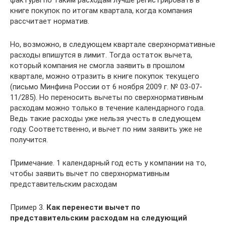
книге покупок по итогам квартала, когда компания
рассчитает норматив.
Но, возможно, в следующем квартале сверхнормативные
расходы впишутся в лимит. Тогда остаток вычета,
который компания не смогла заявить в прошлом
квартале, можно отразить в книге покупок текущего
(письмо Минфина России от 6 ноября 2009 г. № 03-07-
11/285). Но переносить вычеты по сверхнормативным
расходам можно только в течение календарного года.
Ведь такие расходы уже нельзя учесть в следующем
году. Соответственно, и вычет по ним заявить уже не
получится.
Примечание. 1 календарный год есть у компании на то,
чтобы заявить вычет по сверхнормативным
представительским расходам
Пример 3.
Как перенести вычет по
представительским расходам на следующий