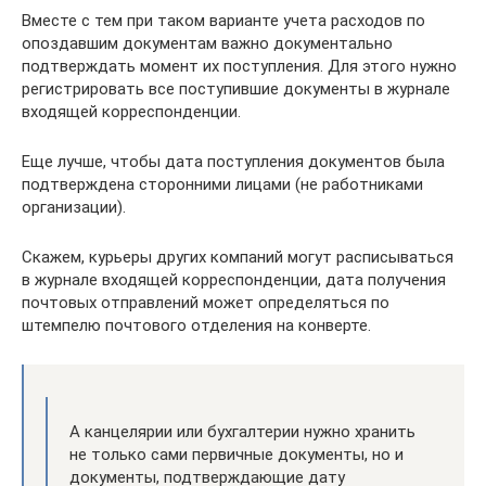
Вместе с тем при таком варианте учета расходов по
опоздавшим документам важно документально
подтверждать момент их поступления. Для этого нужно
регистрировать все поступившие документы в журнале
входящей корреспонденции.
Еще лучше, чтобы дата поступления документов была
подтверждена сторонними лицами (не работниками
организации).
Скажем, курьеры других компаний могут расписываться
в журнале входящей корреспонденции, дата получения
почтовых отправлений может определяться по
штемпелю почтового отделения на конверте.
А канцелярии или бухгалтерии нужно хранить
не только сами первичные документы, но и
документы, подтверждающие дату