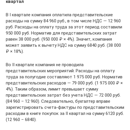
квартал
В I квартале компания оплатила представительские
расходы на сумму 84 960 руб., в том числе НДС — 12 960
руб. Расходы на оплату труда за этот период составили
950 000 руб. Норматив для представительских затрат
равен 38 000 руб. (950 000 ₽ × 4%). Значит, компания
может заявить к вычету НДС на сумму 6840 руб. (38 000
₽ × 18%).
Во II квартале компания не проводила
представительских мероприятий. Расходы на оплату
труда за полугодие составляют 1 975 000 руб. Норматив
представительских расходов — 79 000 руб. (1 975 000 ₽ ×
4%). Таким образом, лимит превышает сумму
представительских затрат без учета НДС — 72 000 руб.
(84 960 – 12 960). Следовательно, бухгалтер вправе
зарегистрировать счета-фактуры по представительским
расходам в книге покупок за II квартал на сумму 6120 руб.
(12 960 – 6840).