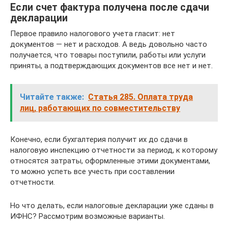
Если счет фактура получена после сдачи
декларации
Первое правило налогового учета гласит: нет
документов — нет и расходов. А ведь довольно часто
получается, что товары поступили, работы или услуги
приняты, а подтверждающих документов все нет и нет.
Читайте также:
Статья 285. Оплата труда
лиц, работающих по совместительству
Конечно, если бухгалтерия получит их до сдачи в
налоговую инспекцию отчетности за период, к которому
относятся затраты, оформленные этими документами,
то можно успеть все учесть при составлении
отчетности.
Но что делать, если налоговые декларации уже сданы в
ИФНС? Рассмотрим возможные варианты.