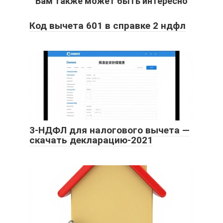
Вам также может быть интересно
Код вычета 601 в справке 2 ндфл
3-НДФЛ для налогового вычета —
скачать декларацию-2021