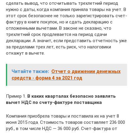
сделать вывод, что отсчитывать трехлетний период
нужно с даты, когда компания приняла товары на учет. В
этот срок безопаснее не только зарегистрировать счет-
фактуру в книге покупок, но и сдать декларацию с
отложенными вычетами. В законе не сказано, что
трехлетний срок продлевается на период сдачи
декларации. А значит, если представить отчетность уже
за пределами трех лет, есть риск, что налоговики
откажут в вычете.
Читайте также:
Отчет о движении денежных
средств - форма 4 за 2021 год
Пример 1.
В каких кварталах безопасно заявлять
вычет НДС по счету-фактуре поставщика
Компания приобрела товары и поставила их на учет 8
июня 2015 года. Стоимость товаров составляет 236 000
руб., в том числе НДС — 36 000 руб. Счет-фактура от