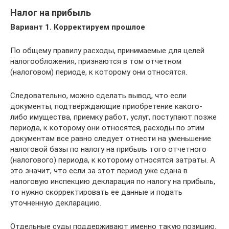
Налог на прибыль
Вариант 1. Корректируем прошлое
По общему правилу расходы, принимаемые для целей
налогообложения, признаются в том отчетном
(налоговом) периоде, к которому они относятся.
Следовательно, можно сделать вывод, что если
документы, подтверждающие приобретение какого-
либо имущества, приемку работ, услуг, поступают позже
периода, к которому они относятся, расходы по этим
документам все равно следует отнести на уменьшение
налоговой базы по налогу на прибыль того отчетного
(налогового) периода, к которому относятся затраты. А
это значит, что если за этот период уже сдана в
налоговую инспекцию декларация по налогу на прибыль,
то нужно скорректировать ее данные и подать
уточненную декларацию.
Отдельные суды поддерживают именно такую позицию.