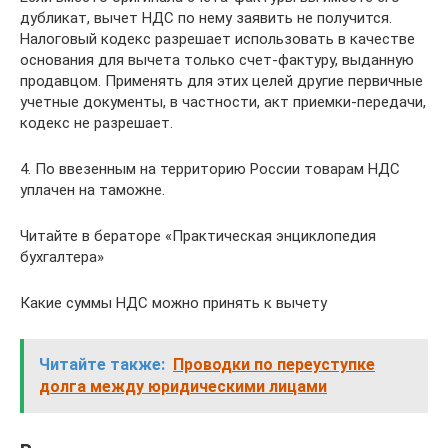
дубликат, вычет НДС по нему заявить не получится.
Налоговый кодекс разрешает использовать в качестве
основания для вычета только счет-фактуру, выданную
продавцом. Применять для этих целей другие первичные
учетные документы, в частности, акт приемки-передачи,
кодекс не разрешает.
4. По ввезенным на территорию России товарам НДС
уплачен на таможне.
Читайте в бераторе «Практическая энциклопедия
бухгалтера»
Какие суммы НДС можно принять к вычету
Читайте также:
Проводки по переуступке
долга между юридическими лицами