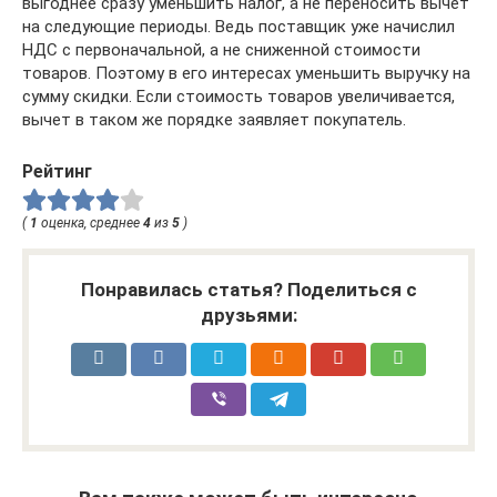
выгоднее сразу уменьшить налог, а не переносить вычет
на следующие периоды. Ведь поставщик уже начислил
НДС с первоначальной, а не сниженной стоимости
товаров. Поэтому в его интересах уменьшить выручку на
сумму скидки. Если стоимость товаров увеличивается,
вычет в таком же порядке заявляет покупатель.
Рейтинг
(
1
оценка, среднее
4
из
5
)
Понравилась статья? Поделиться с
друзьями: