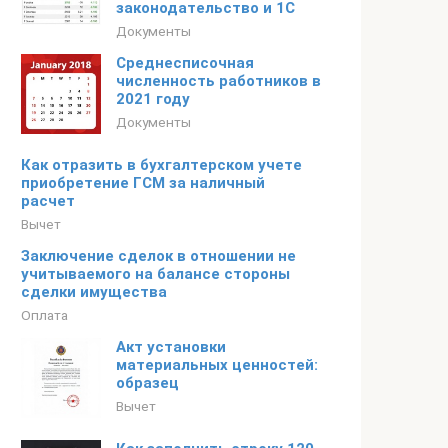
законодательство и 1С
Документы
Среднесписочная
численность работников в
2021 году
Документы
Как отразить в бухгалтерском учете
приобретение ГСМ за наличный
расчет
Вычет
Заключение сделок в отношении не
учитываемого на балансе стороны
сделки имущества
Оплата
Акт установки
материальных ценностей:
образец
Вычет