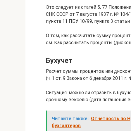
Это следует из статей 5, 77 Положе
СНК СССР от 7 августа 1937 г. № 104/
пункта 11 ПБУ 10/99, пункта 3 статьи
О том, как рассчитать сумму процент
см. Как рассчитать проценты (дискон
Бухучет
Расчет суммы процентов или дискон
(ч. 1 ст. 9 Закона от 6 декабря 2011 г. 
Ситуация: можно ли отразить в бухуч
срочному векселю (дата погашения в
Читайте также:
Отчетность по Н
бухгалтеров