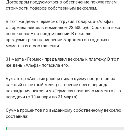
Договором предусмотрено обеспечение покупателем
стоимости товаров собственным векселем.
В тот же день «Гермес» отгрузил товары, а «Альфа»
оформила вексель номиналом 23 600 руб. Срок платежа
по векселю – по предъявлении. В векселе
предусмотрено начисление 5 процентов годовых с
момента его составления.
31 марта «Гермес» предъявил вексель к платежу. В тот
же день «Альфа» погасила его.
Бухгалтер «Альфы» рассчитывал сумму процентов за
каждый отчетный месяц в течение всего периода
нахождения векселя у «Гермеса» начиная с момента его
передачи (с 13 января по 31 марта).
Сумма процентов по выданному собственному векселю
составила: