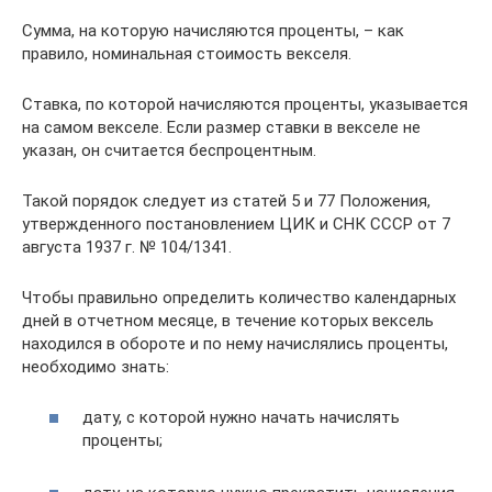
Сумма, на которую начисляются проценты, – как
правило, номинальная стоимость векселя.
Ставка, по которой начисляются проценты, указывается
на самом векселе. Если размер ставки в векселе не
указан, он считается беспроцентным.
Такой порядок следует из статей 5 и 77 Положения,
утвержденного постановлением ЦИК и СНК СССР от 7
августа 1937 г. № 104/1341.
Чтобы правильно определить количество календарных
дней в отчетном месяце, в течение которых вексель
находился в обороте и по нему начислялись проценты,
необходимо знать:
дату, с которой нужно начать начислять
проценты;