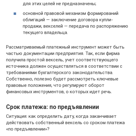
для этих целей не предназначены;
основной правовой механизм формирований
облигаций — заключение договора купли-
продажи, векселей — передача по распоряжению
текущего владельца.
Рассматриваемый платежный инструмент может быть
частью документации предприятия. Так, если фирма
получила простой вексель, учет соответствующего
источника должен осуществляться в соответствии с
требованиями бухгалтерского законодательства.
Собственно, полезно будет рассмотреть ключевые
правовые положения, что регулируют оборот
финансовых инструментов, о которых идет речь.
Срок платежа: по предъявлении
Ситуация: как определить дату, когда заканчивает
действовать собственный вексель со сроком платежа
«по предъявлении»?