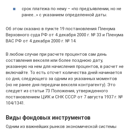
срок платежа по нему – «по предъявлении, но не
ранее…» с указанием определенной даты.
Об этом сказано в пункте 19 постановления Пленума
Верховного суда РФ от 4 декабря 2000 г. № 33 и Пленума
ВАС РФ от 4 декабря 2000 г. № 14.
В любом случае при расчете процентов сам день
составления векселя или более позднюю дату,
указанную на нем для начисления процентов, в расчет не
включайте. То есть отсчет количества дней начинается
со дня, следующего за одним из указанных моментов
(но не ранее дня передачи векселя контрагенту). Это
следует из статьи 73 Положения, утвержденного
постановлением ЦИК и СНК СССР от 7 августа 1937 г. №
104/1341.
Виды фондовых инструментов
Одним из важнейших рынков экономической системы