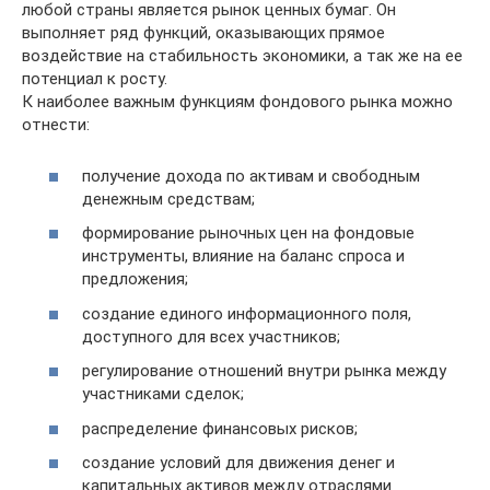
любой страны является рынок ценных бумаг. Он
выполняет ряд функций, оказывающих прямое
воздействие на стабильность экономики, а так же на ее
потенциал к росту.
К наиболее важным функциям фондового рынка можно
отнести:
получение дохода по активам и свободным
денежным средствам;
формирование рыночных цен на фондовые
инструменты, влияние на баланс спроса и
предложения;
создание единого информационного поля,
доступного для всех участников;
регулирование отношений внутри рынка между
участниками сделок;
распределение финансовых рисков;
создание условий для движения денег и
капитальных активов между отраслями