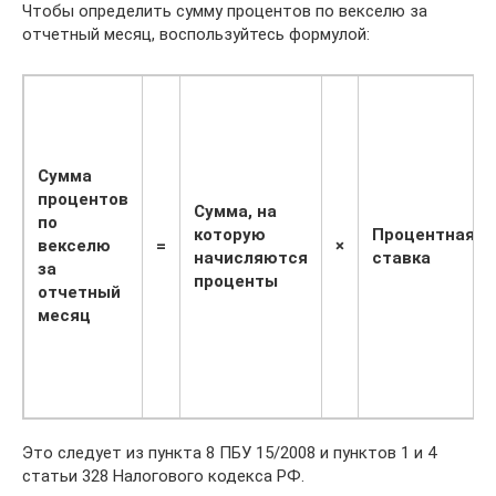
Чтобы определить сумму процентов по векселю за
отчетный месяц, воспользуйтесь формулой:
Сумма
процентов
Сумма, на
по
которую
Процентная
векселю
=
×
начисляются
ставка
за
проценты
отчетный
месяц
Это следует из пункта 8 ПБУ 15/2008 и пунктов 1 и 4
статьи 328 Налогового кодекса РФ.