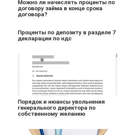
Можно ли начислять проценты по
договору займа в конце срока
договора?
Проценты по депозиту в разделе 7
декларации по ндс
Порядок и нюансы увольнения
генерального директора по
собственному желанию