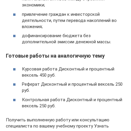
экономики;
привлечение граждан к инвесторской
деятельности, путем перевода накоплений во
вложения;
дофинансирование бюджета без
дополнительной эмиссии денежной массы.
Готовые работы на аналогичную тему
Курсовая работа Дисконтный и процентный
вексель 450 руб.
Реферат Дисконтный и процентный вексель 250
руб.
Контрольная работа Дисконтный и процентный
вексель 250 руб.
Получить выполненную работу или консультацию
специалиста по вашему учебному проекту Узнать