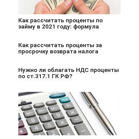
Как рассчитать проценты по
займу в 2021 году: формула
Как рассчитать проценты за
просрочку возврата налога
Нужно ли облагать НДС проценты
по ст.317.1 ГК РФ?