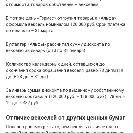
стоимости товаров собственным векселем.
В тот же день «Гермес» отгрузил товары, а «Альфа»
оформила вексель номиналом 120 000 руб. Срок платежа
по векселю – 31 марта.
Бухгалтер «Альфы» рассчитал сумму дисконта по
векселю за январь (с 13 по 31 января).
Количество календарных дней, оставшихся до
окончания срока обращения векселя, равно 78 дням (19
дн. + 28 дн. + 31 дн.).
За январь сумма дисконта по выданному собственному
векселю составила: (120 000 руб. – 118 000 руб.) : 78 дн. ×
19 дн. = 487 руб.
Отличие векселей от других ценных бумаг
Полезно рассмотреть то, чем вексель отличается от