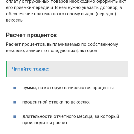
оплату отгруженных товаров необходимо оформить акт
его приемки-передачи. В нем нужно указать договор, в
обеспечение платежа по которому выдан (передан)
вексель.
Расчет процентов
Расчет процентов, выплачиваемых по собственному
векселю, зависит от следующих факторов:
Читайте также:
суммы, на которую начисляются проценты;
процентной ставки по векселю;
длительности отчетного месяца, за который
производится расчет.