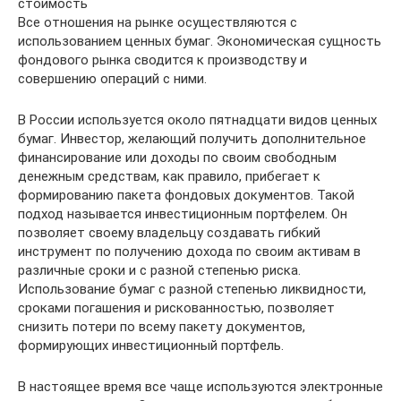
стоимость
Все отношения на рынке осуществляются с
использованием ценных бумаг. Экономическая сущность
фондового рынка сводится к производству и
совершению операций с ними.
В России используется около пятнадцати видов ценных
бумаг. Инвестор, желающий получить дополнительное
финансирование или доходы по своим свободным
денежным средствам, как правило, прибегает к
формированию пакета фондовых документов. Такой
подход называется инвестиционным портфелем. Он
позволяет своему владельцу создавать гибкий
инструмент по получению дохода по своим активам в
различные сроки и с разной степенью риска.
Использование бумаг с разной степенью ликвидности,
сроками погашения и рискованностью, позволяет
снизить потери по всему пакету документов,
формирующих инвестиционный портфель.
В настоящее время все чаще используются электронные