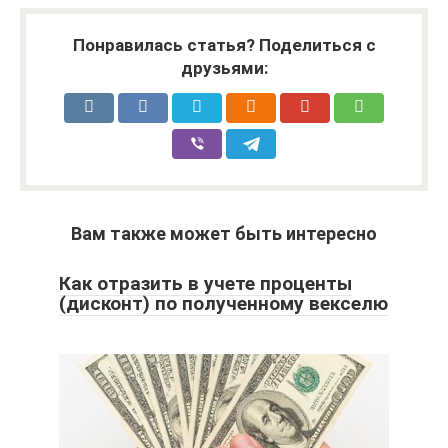
Понравилась статья? Поделиться с
друзьями:
Вам также может быть интересно
Как отразить в учете проценты
(дисконт) по полученному векселю