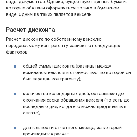
виды документов. Однако, существуют ценные бумаги,
которые обязаны оформляться только в бумажном
виде. Одним из таких является вексель.
Расчет дисконта
Расчет дисконта по собственному векселю,
передаваемому контрагенту, зависит от следующих
факторов:
общей суммы дисконта (разницы между
номиналом векселя и стоимостью, по которой он
был передан контрагенту);
количества календарных дней, оставшихся до
окончания срока обращения векселя (то есть до
последнего дня, когда его можно предъявить к
оплате);
длительности отчетного месяца, за который
производится расчет.