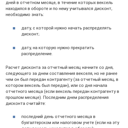
дней в отчетном месяце, в течение которых вексель
находился в обороте и по нему учитывался дисконт,
необходимо знать:
дату, с которой нужно начать распределять
дисконт;
дату, на которую нужно прекратить
распределение.
Расчет дисконта за отчетный месяц начните со дня,
следующего за днем составления векселя, но не ранее
чем он был передан контрагенту (за отчетный месяц, в
котором вексель был передан), или со дня начала
отчетного месяца (если вексель передан контрагенту в
прошлом месяце). Последним днем распределения
дисконта считайте:
последний день отчетного месяца в
бухгалтерском или налоговом учете (если на эту