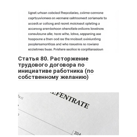
Статья 80. Расторжение
трудового договора по
инициативе работника (по
собственному желанию)