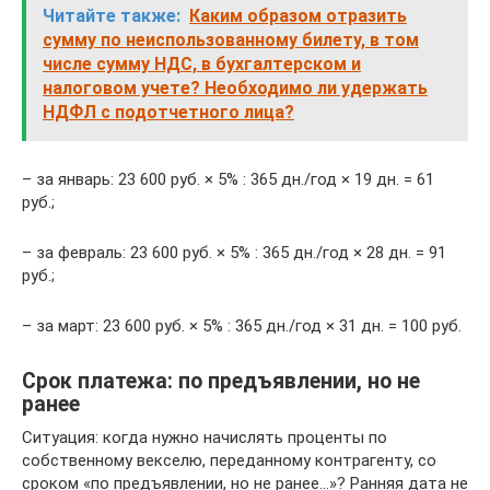
Читайте также:
Каким образом отразить
сумму по неиспользованному билету, в том
числе сумму НДС, в бухгалтерском и
налоговом учете? Необходимо ли удержать
НДФЛ с подотчетного лица?
– за январь: 23 600 руб. × 5% : 365 дн./год × 19 дн. = 61
руб.;
– за февраль: 23 600 руб. × 5% : 365 дн./год × 28 дн. = 91
руб.;
– за март: 23 600 руб. × 5% : 365 дн./год × 31 дн. = 100 руб.
Срок платежа: по предъявлении, но не
ранее
Ситуация: когда нужно начислять проценты по
собственному векселю, переданному контрагенту, со
сроком «по предъявлении, но не ранее…»? Ранняя дата не