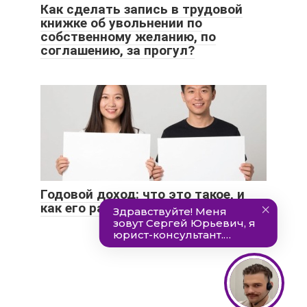
Как сделать запись в трудовой
книжке об увольнении по
собственному желанию, по
соглашению, за прогул?
Годовой доход: что это такое, и
как его рассчитать?