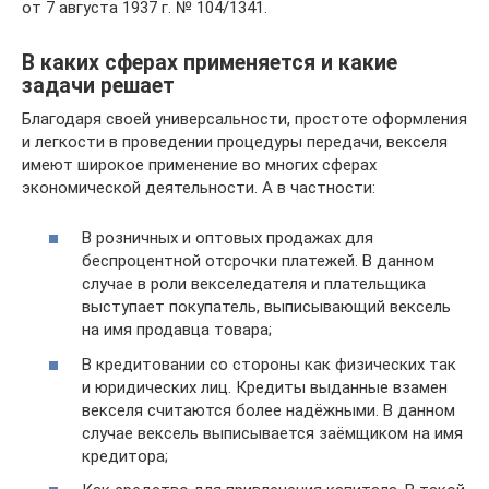
от 7 августа 1937 г. № 104/1341.
В каких сферах применяется и какие
задачи решает
Благодаря своей универсальности, простоте оформления
и легкости в проведении процедуры передачи, векселя
имеют широкое применение во многих сферах
экономической деятельности. А в частности:
В розничных и оптовых продажах для
беспроцентной отсрочки платежей. В данном
случае в роли векселедателя и плательщика
выступает покупатель, выписывающий вексель
на имя продавца товара;
В кредитовании со стороны как физических так
и юридических лиц. Кредиты выданные взамен
векселя считаются более надёжными. В данном
случае вексель выписывается заёмщиком на имя
кредитора;