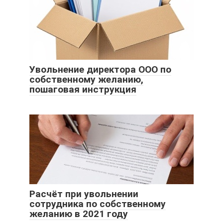
Увольнение директора ООО по
собственному желанию,
пошаговая инструкция
Расчёт при увольнении
сотрудника по собственному
желанию в 2021 году