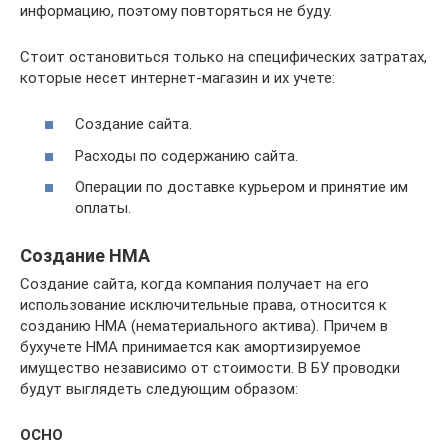
информацию, поэтому повторяться не буду.
Стоит остановиться только на специфических затратах,
которые несет интернет-магазин и их учете:
Создание сайта.
Расходы по содержанию сайта.
Операции по доставке курьером и принятие им
оплаты.
Создание НМА
Создание сайта, когда компания получает на его
использование исключительные права, относится к
созданию НМА (нематериального актива). Причем в
бухучете НМА принимается как амортизируемое
имущество независимо от стоимости. В БУ проводки
будут выглядеть следующим образом:
ОСНО