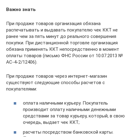
Важно знать
При продаже товаров организация обязана
распечатывать и выдавать покупателю чек ККТ не
ранее чем за пять минут до реального совершения
покупки. При дистанционной торговле организация
обязана применять ККТ непосредственно в момент
оплаты товаров (письмо ФНС России от 10.07.2013 №
АС-4-2/12406).
При продаже товаров через интернет-магазин
существуют следующие способы расчетов с
покупателями:
оплата наличными курьеру. Покупатель
производит оплату наличными денежными
средствами за товар курьеру, который, в свою
очередь, выдает чек ККТ;
расчеты посредством банковской карты.