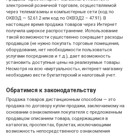
электронной розничной торговле, осуществляемой
через телемагазины и компьютерные сети (код по
ОКВЭД — 52.61.2 или код по ОКВЭД2 – 47.91). В
настоящее время продажа товаров через Интернет
получила широкое распространение. Использование
такой возможности существенно сокращает расходы
продавцов (не нужно покупать торговые помещения,
оборудование, нет необходимости пользоваться
услугами посредников и т.д.), дает возможность
установить доступные цены на реализуемые товары.
Несмотря на всю «виртуальность», интернет-магазину
необходимо вести бухгалтерский и налоговый учет.
Обратимся к законодательству
Продажа товаров дистанционным способом — это
продажа по договору купли-продажи, заключаемому на
основании ознакомления покупателя с предложенным
продавцом описанием товара, содержащимся в
каталогах, проспектах, буклетах, исключающими
возможность непосредственного ознакомления