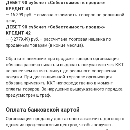
ДЕБЕТ 90 субсчет «Себестоимость продаж»
КРЕДИТ 41
— 16 399 руб. – списана стоимость товаров по розничной
цене;
ДЕБЕТ 90 субсчет «Себестоимость продаж»
КРЕДИТ 42
— (-2779,49) руб. – рассчитана торговая наценка по
проданным товарам (в конце месяца).
Обратите внимание: при продаже товаров организация
обязана распечатывать и выдавать покупателю чек ККТ
не ранее чем за пять минут до реального совершения
покупки. При дистанционной торговле организация
обязана применять ККТ непосредственно в момент
оплаты товаров. За нарушение вышеуказанного порядка
предусмотрен штраф.
Оплата банковской картой
Организации-продавцу достаточно заключить договор с
одним из процессинговых центров, чтобы получить