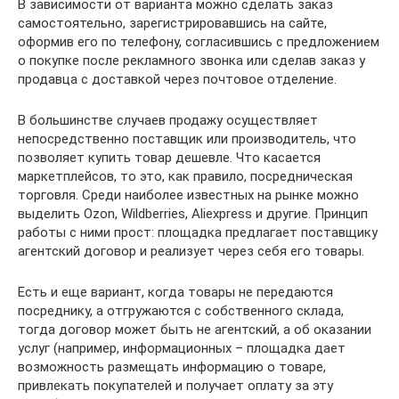
В зависимости от варианта можно сделать заказ
самостоятельно, зарегистрировавшись на сайте,
оформив его по телефону, согласившись с предложением
о покупке после рекламного звонка или сделав заказ у
продавца с доставкой через почтовое отделение.
В большинстве случаев продажу осуществляет
непосредственно поставщик или производитель, что
позволяет купить товар дешевле. Что касается
маркетплейсов, то это, как правило, посредническая
торговля. Среди наиболее известных на рынке можно
выделить Ozon, Wildberries, Aliexpress и другие. Принцип
работы с ними прост: площадка предлагает поставщику
агентский договор и реализует через себя его товары.
Есть и еще вариант, когда товары не передаются
посреднику, а отгружаются с собственного склада,
тогда договор может быть не агентский, а об оказании
услуг (например, информационных – площадка дает
возможность размещать информацию о товаре,
привлекать покупателей и получает оплату за эту