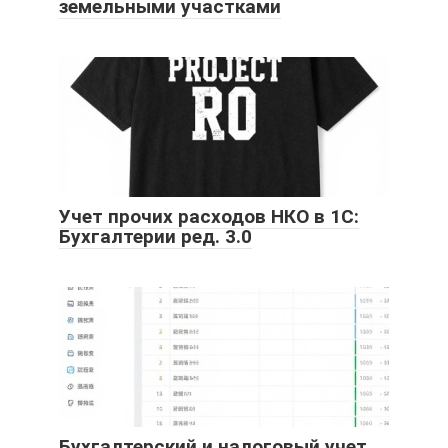
земельными участками
Учет прочих расходов НКО в 1С:
Бухгалтерии ред. 3.0
Бухгалтерский и налоговый учет