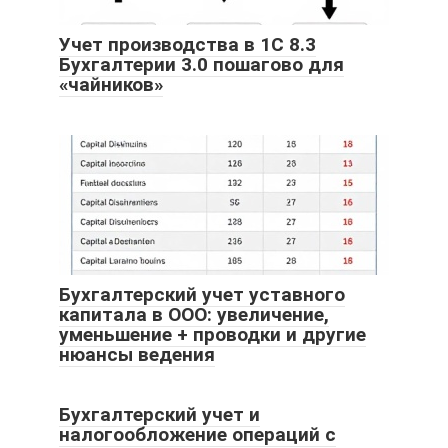
Учет производства в 1С 8.3
Бухгалтерии 3.0 пошагово для
«чайников»
Бухгалтерский учет уставного
капитала в ООО: увеличение,
уменьшение + проводки и другие
нюансы ведения
Бухгалтерский учет и
налогообложение операций с