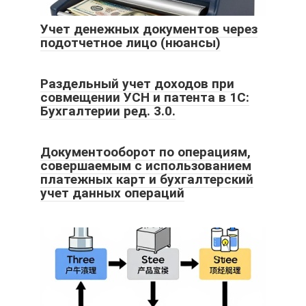
Учет денежных документов через
подотчетное лицо (нюансы)
Раздельный учет доходов при
совмещении УСН и патента в 1С:
Бухгалтерии ред. 3.0.
Документооборот по операциям,
совершаемым с использованием
платежных карт и бухгалтерский
учет данных операций