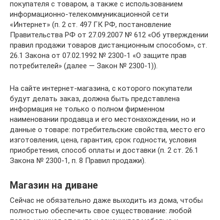
покупателя с товаром, а также с использованием
информационно-телекоммуникационной сети
«Интернет» (п. 2 ст. 497 ГК РФ, постановление
Правительства РФ от 27.09.2007 № 612 «Об утверждении
правил продажи товаров дистанционным способом», ст.
26.1 Закона от 07.02.1992 № 2300-1 «О защите прав
потребителей» (далее — Закон № 2300-1)).
На сайте интернет-магазина, с которого покупатели
будут делать заказ, должна быть представлена
информация не только о полном фирменном
наименовании продавца и его местонахождении, но и
данные о товаре: потребительские свойства, место его
изготовления, цена, гарантия, срок годности, условия
приобретения, способ оплаты и доставки (п. 2 ст. 26.1
Закона № 2300-1, п. 8 Правил продажи).
Магазин на диване
Сейчас не обязательно даже выходить из дома, чтобы
полностью обеспечить свое существование: любой