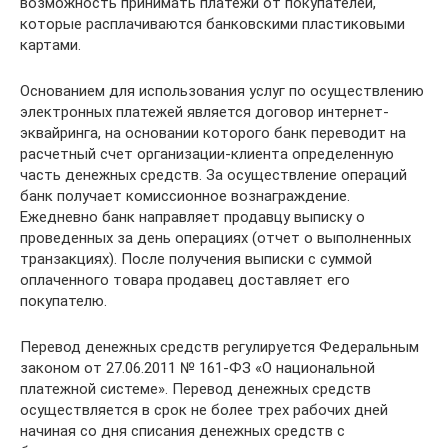
возможность принимать платежи от покупателей,
которые расплачиваются банковскими пластиковыми
картами.
Основанием для использования услуг по осуществлению
электронных платежей является договор интернет-
эквайринга, на основании которого банк переводит на
расчетный счет организации-клиента определенную
часть денежных средств. За осуществление операций
банк получает комиссионное вознаграждение.
Ежедневно банк направляет продавцу выписку о
проведенных за день операциях (отчет о выполненных
транзакциях). После получения выписки с суммой
оплаченного товара продавец доставляет его
покупателю.
Перевод денежных средств регулируется Федеральным
законом от 27.06.2011 № 161-ФЗ «О национальной
платежной системе». Перевод денежных средств
осуществляется в срок не более трех рабочих дней
начиная со дня списания денежных средств с