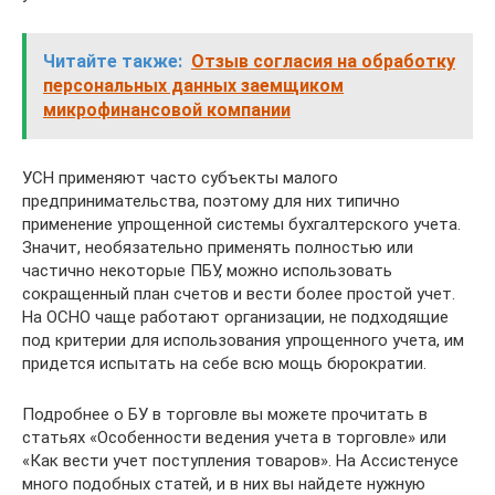
Читайте также:
Отзыв согласия на обработку
персональных данных заемщиком
микрофинансовой компании
УСН применяют часто субъекты малого
предпринимательства, поэтому для них типично
применение упрощенной системы бухгалтерского учета.
Значит, необязательно применять полностью или
частично некоторые ПБУ, можно использовать
сокращенный план счетов и вести более простой учет.
На ОСНО чаще работают организации, не подходящие
под критерии для использования упрощенного учета, им
придется испытать на себе всю мощь бюрократии.
Подробнее о БУ в торговле вы можете прочитать в
статьях «Особенности ведения учета в торговле» или
«Как вести учет поступления товаров». На Ассистенусе
много подобных статей, и в них вы найдете нужную