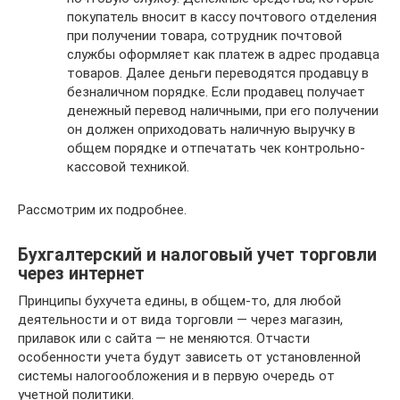
покупатель вносит в кассу почтового отделения
при получении товара, сотрудник почтовой
службы оформляет как платеж в адрес продавца
товаров. Далее деньги переводятся продавцу в
безналичном порядке. Если продавец получает
денежный перевод наличными, при его получении
он должен оприходовать наличную выручку в
общем порядке и отпечатать чек контрольно-
кассовой техникой.
Рассмотрим их подробнее.
Бухгалтерский и налоговый учет торговли
через интернет
Принципы бухучета едины, в общем-то, для любой
деятельности и от вида торговли — через магазин,
прилавок или с сайта — не меняются. Отчасти
особенности учета будут зависеть от установленной
системы налогообложения и в первую очередь от
учетной политики.