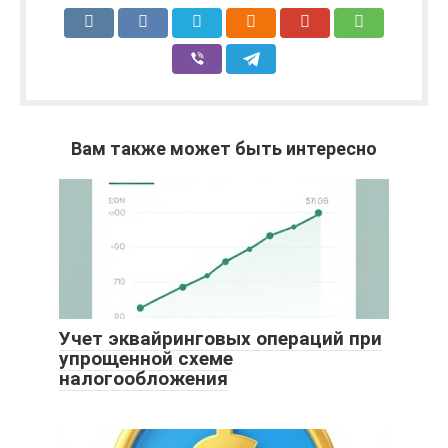
Вам также может быть интересно
Учет эквайринговых операций при
упрощенной схеме
налогообложения