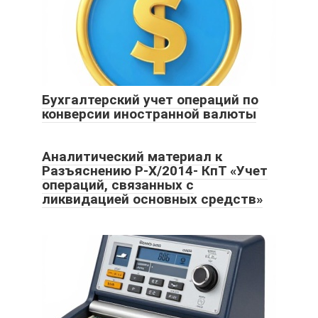
Бухгалтерский учет операций по
конверсии иностранной валюты
Аналитический материал к
Разъяснению Р-Х/2014- КпТ «Учет
операций, связанных с
ликвидацией основных средств»