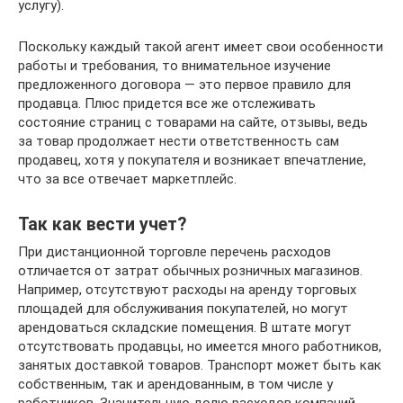
услугу).
Поскольку каждый такой агент имеет свои особенности
работы и требования, то внимательное изучение
предложенного договора — это первое правило для
продавца. Плюс придется все же отслеживать
состояние страниц с товарами на сайте, отзывы, ведь
за товар продолжает нести ответственность сам
продавец, хотя у покупателя и возникает впечатление,
что за все отвечает маркетплейс.
Так как вести учет?
При дистанционной торговле перечень расходов
отличается от затрат обычных розничных магазинов.
Например, отсутствуют расходы на аренду торговых
площадей для обслуживания покупателей, но могут
арендоваться складские помещения. В штате могут
отсутствовать продавцы, но имеется много работников,
занятых доставкой товаров. Транспорт может быть как
собственным, так и арендованным, в том числе у
работников. Значительную долю расходов компаний,