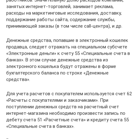
занятых интернет-торговлей, занимает реклама,
расходы на маркетинговые исследования, доставку,
поддержание работы сайта, содержание службы,
принимающей заказы (в том числе call-центра), и др.
Денежные средства, попавшие в электронный кошелек
продавца, следует отражать на специальном субсчете
«Электронные деньги» к счету 55 «Специальные счета в
банках». В этом случае денежные средства из
электронного кошелька будут отражены в форме
бухгалтерского баланса по строке «Денежные
средства».
Для учета расчетов с покупателем используется счет 62
«Расчеты с покупателями и заказчиками». При
поступлении денежных средств на расчетный счет
интернет-магазина необходимо произвести запись по
дебету счета 51 «Расчетные счета» и кредиту счета 55
«Специальные счета в банках».