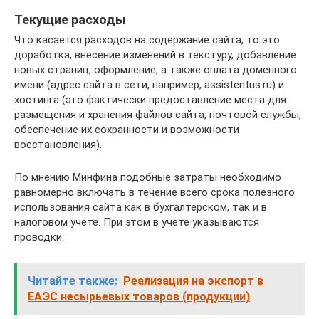
Текущие расходы
Что касается расходов на содержание сайта, то это
доработка, внесение изменений в текстуру, добавление
новых страниц, оформление, а также оплата доменного
имени (адрес сайта в сети, например, assistentus.ru) и
хостинга (это фактически предоставление места для
размещения и хранения файлов сайта, почтовой службы,
обеспечение их сохранности и возможности
восстановления).
По мнению Минфина подобные затраты необходимо
равномерно включать в течение всего срока полезного
использования сайта как в бухгалтерском, так и в
налоговом учете. При этом в учете указываются
проводки:
Читайте также:
Реализация на экспорт в
ЕАЭС несырьевых товаров (продукции)