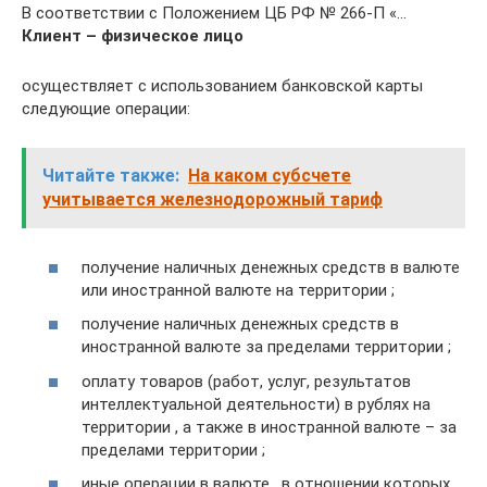
В соответствии с Положением ЦБ РФ № 266-П «…
Клиент – физическое лицо
осуществляет с использованием банковской карты
следующие операции:
Читайте также:
На каком субсчете
учитывается железнодорожный тариф
получение наличных денежных средств в валюте
или иностранной валюте на территории ;
получение наличных денежных средств в
иностранной валюте за пределами территории ;
оплату товаров (работ, услуг, результатов
интеллектуальной деятельности) в рублях на
территории , а также в иностранной валюте – за
пределами территории ;
иные операции в валюте , в отношении которых