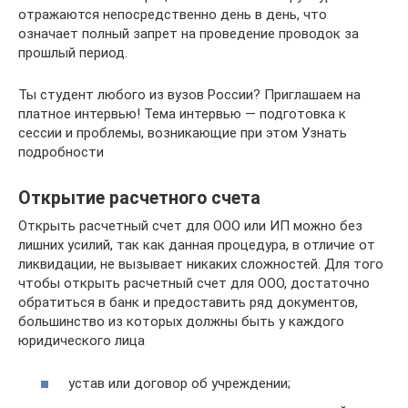
отражаются непосредственно день в день, что
означает полный запрет на проведение проводок за
прошлый период.
Ты студент любого из вузов России? Приглашаем на
платное интервью! Тема интервью — подготовка к
сессии и проблемы, возникающие при этом Узнать
подробности
Открытие расчетного счета
Открыть расчетный счет для ООО или ИП можно без
лишних усилий, так как данная процедура, в отличие от
ликвидации, не вызывает никаких сложностей. Для того
чтобы открыть расчетный счет для ООО, достаточно
обратиться в банк и предоставить ряд документов,
большинство из которых должны быть у каждого
юридического лица
устав или договор об учреждении;