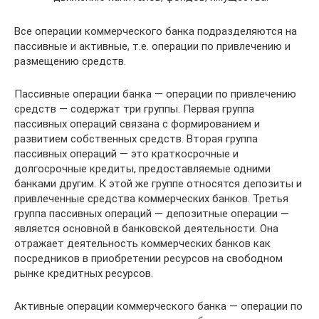
Все операции коммерческого банка подразделяются на
пассивные и активные, т.е. операции по привлечению и
размещению средств.
Пассивные операции банка — операции по привлечению
средств — содержат три группы. Первая группа
пассивных операций связана с формированием и
развитием собственных средств. Вторая группа
пассивных операций — это краткосрочные и
долгосрочные кредиты, предоставляемые одними
банками другим. К этой же группе относятся депозиты и
привлеченные средства коммерческих банков. Третья
группа пассивных операций — депозитные операции —
является основной в банковской деятельности. Она
отражает деятельность коммерческих банков как
посредников в приобретении ресурсов на свободном
рынке кредитных ресурсов.
Активные операции коммерческого банка — операции по