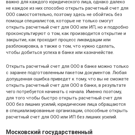
важно для каждого юридического лица, однако далеко
не каждое из них способно открыть расчетный счет для
ООО самостоятельно, поэтому здесь не обойтись без
помощи специалистов, которые не только смогут
открыть расчетный счет для ООО или ИП, но и подробно
проконсультируют о том, как производится открытие и
закрытие, как проходит процесс ликвидации или
разблокировка, а также о том, что нужно сделать,
чтобы добиться успеха в банке или казначействе.
Открыть расчетный счет для ООО в банке можно только
с заранее подготовленным пакетом документов. Любая
допущенная ошибка приведет к тому, что вы не сможете
открыть расчетный счет для ООО в банке, в результате
чего потребуется начинать с начала. Именно поэтому,
для того чтобы быстро открыть расчетный счет для
ООО без лишних усилий, юридические лица обращаются
в специализированные организации, способные открыть
расчетный счет для ООО или ИП без лишних усилий.
Московский государственный