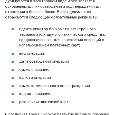
дублируются в электронном виде и это является
основанием для их совершения и подтверждения для
отражения в балансе банка. В этих документах
отражаются следующие обязательные реквизиты:
идентификатор банкомата, электронного
терминала или другого технического средства,
предназначенного для совершения операций с
использованием платежных карт;
вид операции;
дата совершения операции;
сумма операции;
валюта операции;
сумма комиссионного вознаграждения;
код авторизации;
реквизиты платежной карты.
В последнее время широкое развитие получили операции