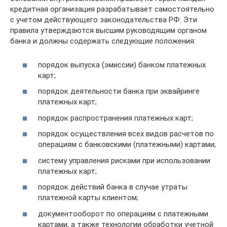
кредитная организация разрабатывает самостоятельно
с учетом действующего законодательства РФ. Эти
правила утверждаются высшим руководящим органом
банка и должны содержать следующие положения:
порядок выпуска (эмиссии) банком платежных
карт;
порядок деятельности банка при эквайринге
платежных карт;
порядок распространения платежных карт;
порядок осуществления всех видов расчетов по
операциям с банковскими (платежными) картами;
систему управления рисками при использовании
платежных карт;
порядок действий банка в случае утраты
платежной карты клиентом;
документооборот по операциям с платежными
картами, а также технологии обработки учетной