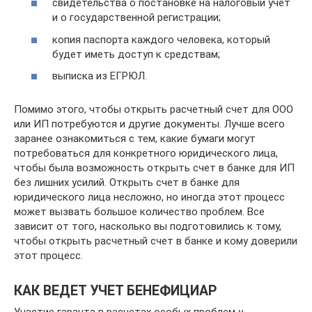
свидетельства о постановке на налоговый учет
и о государственной регистрации;
копия паспорта каждого человека, который
будет иметь доступ к средствам;
выписка из ЕГРЮЛ.
Помимо этого, чтобы открыть расчетный счет для ООО
или ИП потребуются и другие документы. Лучше всего
заранее ознакомиться с тем, какие бумаги могут
потребоваться для конкретного юридического лица,
чтобы была возможность открыть счет в банке для ИП
без лишних усилий. Открыть счет в банке для
юридического лица несложно, но иногда этот процесс
может вызвать большое количество проблем. Все
зависит от того, насколько вы подготовились к тому,
чтобы открыть расчетный счет в банке и кому доверили
этот процесс.
КАК ВЕДЕТ УЧЕТ БЕНЕФИЦИАР