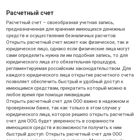
Расчетный счет
Расчетный счет – своеобразная учетная запись,
предназначенная для хранения имеющихся денежных
средств и осуществления безналичных расчетов.
Открыть расчетный счет может как физическое, так и
юридическое лицо, однако если физические лица могут
сами определить нужна ли им подобная запись, то для
юридического лица это обязательная процедура,
регламентируемая российским законодательством. Для
каждого юридического лица открытие расчетного счета
позволяет обеспечить быстрый и удобный доступ к
имеющимся средствам, прекратить который можно в
любое время при помощи ликвидации.
Открыть расчетный счет для ООО важно в надежном и
проверенном банке, так как только в этом случае у
юридического лица, которое решило открыть расчетный
счет для ООО, будет уверенность в сохранности
имеющихся средств и возможности получить к ним
быстрый доступ. Открыть расчетный счет для ООО