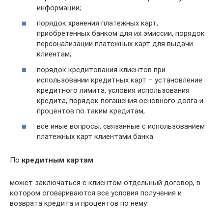
информации;
порядок хранения платежных карт,
приобретенных банком для их эмиссии, порядок
персонализации платежных карт для выдачи
клиентам;
порядок кредитования клиентов при
использовании кредитных карт – установление
кредитного лимита, условия использования
кредита, порядок погашения основного долга и
процентов по таким кредитам;
все иные вопросы, связанные с использованием
платежных карт клиентами банка.
По
кредитным картам
может заключаться с клиентом отдельный договор, в
котором оговариваются все условия получения и
возврата кредита и процентов по нему.