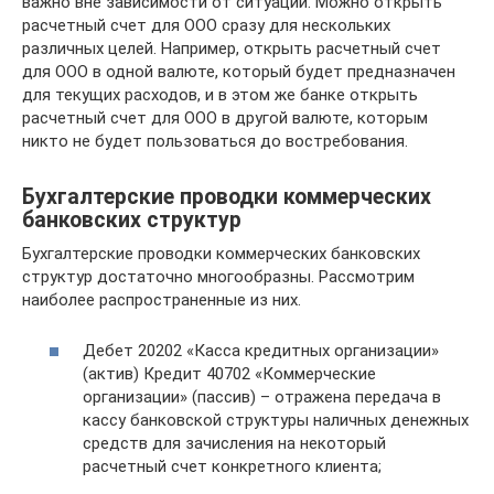
важно вне зависимости от ситуации. Можно открыть
расчетный счет для ООО сразу для нескольких
различных целей. Например, открыть расчетный счет
для ООО в одной валюте, который будет предназначен
для текущих расходов, и в этом же банке открыть
расчетный счет для ООО в другой валюте, которым
никто не будет пользоваться до востребования.
Бухгалтерские проводки коммерческих
банковских структур
Бухгалтерские проводки коммерческих банковских
структур достаточно многообразны. Рассмотрим
наиболее распространенные из них.
Дебет 20202 «Касса кредитных организации»
(актив) Кредит 40702 «Коммерческие
организации» (пассив) – отражена передача в
кассу банковской структуры наличных денежных
средств для зачисления на некоторый
расчетный счет конкретного клиента;