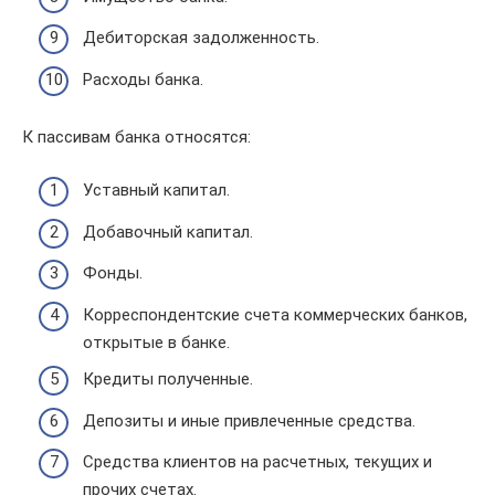
Дебиторская задолженность.
Расходы банка.
К пассивам банка относятся:
Уставный капитал.
Добавочный капитал.
Фонды.
Корреспондентские счета коммерческих банков,
открытые в банке.
Кредиты полученные.
Депозиты и иные привлеченные средства.
Средства клиентов на расчетных, текущих и
прочих счетах.