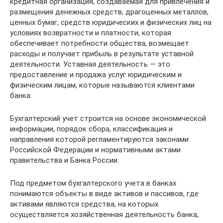
кредитная организация, создаваемая для привлечения и
размещения денежных средств, драгоценных металлов,
ценных бумаг, средств юридических и физических лиц на
условиях возвратности и платности, которая
обеспечивает потребности общества, возмещает
расходы и получает прибыль в результате уставной
деятельности. Уставная деятельность — это
предоставление и продажа услуг юридическим и
физическим лицам, которые называются клиентами
банка.
Бухгалтерский учет строится на основе экономической
информации, порядок сбора, классификация и
направления которой регламентируются законами
Российской Федерации и нормативными актами
правительства и Банка России.
Под предметом бухгалтерского учета в банках
понимаются объекты в виде активов и пассивов, где
активами являются средства, на которых
осуществляется хозяйственная деятельность банка,