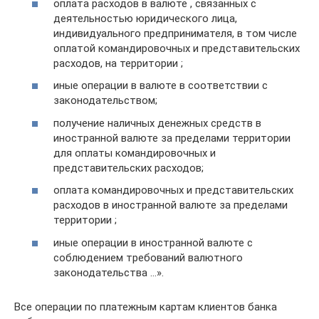
оплата расходов в валюте , связанных с
деятельностью юридического лица,
индивидуального предпринимателя, в том числе
оплатой командировочных и представительских
расходов, на территории ;
иные операции в валюте в соответствии с
законодательством;
получение наличных денежных средств в
иностранной валюте за пределами территории
для оплаты командировочных и
представительских расходов;
оплата командировочных и представительских
расходов в иностранной валюте за пределами
территории ;
иные операции в иностранной валюте с
соблюдением требований валютного
законодательства …».
Все операции по платежным картам клиентов банка