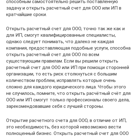
способным самостоятельно решить поставленную
задачу и открыть расчетный счет для ООО или ИП в
кратчайшие сроки.
Открыть расчетный счет для ООО, точно так же как и
для ИП, смогут квалифицированные специалисты,
однако следует понимать, что далеко не каждая
компания, предоставляющая подобные услуги, способна
открыть расчетный счет для ООО по всем
существующим правилам. Если вы решили открыть
расчетный счет для ООО или ИП при помощи сторонней
организации, то есть риск столкнуться с большим
количеством проблем, исправлять которые очень
сложно для каждого юридического лица. Чтобы этого
не случилось, помните, что открыть расчётный счёт для
ООО или ИП смогут только профессионалы своего дела,
зарекомендовавшие себя с лучшей стороны.
Открытие расчетного счета для ООО, в отличие от ИП,
это необходимость, без которой невозможно вести
полноценный бизнес. Открыть расчетный счет для ООО