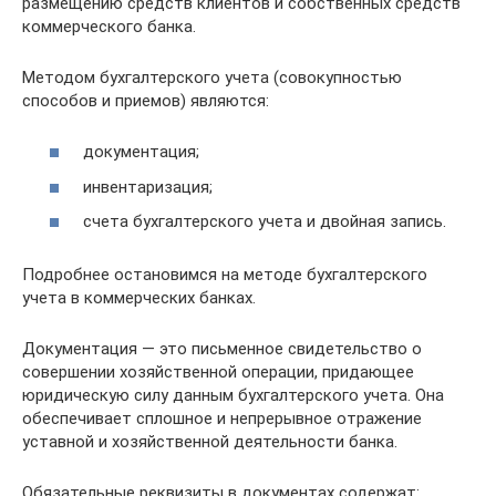
размещению средств клиентов и собственных средств
коммерческого банка.
Методом бухгалтерского учета (совокупностью
способов и приемов) являются:
документация;
инвентаризация;
счета бухгалтерского учета и двойная запись.
Подробнее остановимся на методе бухгалтерского
учета в коммерческих банках.
Документация — это письменное свидетельство о
совершении хозяйственной операции, придающее
юридическую силу данным бухгалтерского учета. Она
обеспечивает сплошное и непрерывное отражение
уставной и хозяйственной деятельности банка.
Обязательные реквизиты в документах содержат: