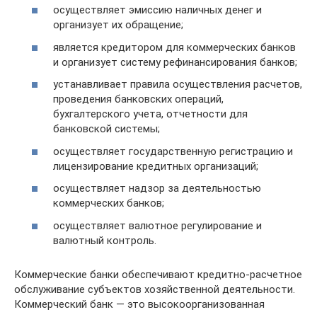
осуществляет эмиссию наличных денег и
организует их обращение;
является кредитором для коммерческих банков
и организует систему рефинансирования банков;
устанавливает правила осуществления расчетов,
проведения банковских операций,
бухгалтерского учета, отчетности для
банковской системы;
осуществляет государственную регистрацию и
лицензирование кредитных организаций;
осуществляет надзор за деятельностью
коммерческих банков;
осуществляет валютное регулирование и
валютный контроль.
Коммерческие банки обеспечивают кредитно-расчетное
обслуживание субъектов хозяйственной деятельности.
Коммерческий банк — это высокоорганизованная