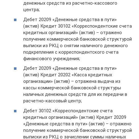
денежных средств из расчетно-кассового
центра;
Дебет 20209 «Денежные средства в пути»
(актив) Кредит 30102 «Корреспондентские счета
кредитных организаций» (актив) – отражено
получение коммерческой банковской структурой
выписки из РКЦ о снятии наличного денежного
подкрепления с корреспондентского счета
финансового учреждения;
Дебет 20209 «Денежные средства в пути»
(актив) Кредит 20202 «Касса кредитных
организации» (актив) – отражена выдача из
кассы коммерческой банковской структуры
наличных денежных средств для их передачи в
расчетно-кассовый центр;
Дебет 30102 «Корреспондентские счета
кредитных организаций» (актив) Кредит 20209
«Денежные средства в пути» (актив) – отражено
получение коммерческой банковской структурой
выписки из РКЦ о зачислении суммы наличных