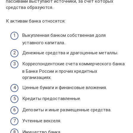
пассивами выступают источники, за счет которых
средства образуются.
К активам банка относятся:
Выкупленная банком собственная доля
уставного капитала.
Денежные средства и драгоценные металлы.
Корреспондентские счета коммерческого банка
в Банке России и прочих кредитных
организациях.
Ценные бумаги и финансовые вложения.
Кредиты предоставленные.
Депозиты и иные размещенные средства.
Учтенные векселя.
Имущество банка.