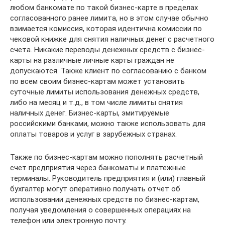
любом банкомате по такой бизнес-карте в пределах
согласованного ранее лимита, но в этом случае обычно
взимается комиссия, которая идентична комиссии по
чековой книжке для снятия наличных денег с расчетного
счета. Никакие переводы денежных средств с бизнес-
карты на различные личные карты граждан не
допускаются. Также клиент по согласованию с банком
по всем своим бизнес-картам может установить
суточные лимиты использования денежных средств,
либо на месяц и т.д., в том числе лимиты снятия
наличных денег. Бизнес-карты, эмитируемые
российскими банками, можно также использовать для
оплаты товаров и услуг в зарубежных странах.
Также по бизнес-картам можно пополнять расчетный
счет предприятия через банкоматы и платежные
терминалы. Руководитель предприятия и (или) главный
бухгалтер могут оперативно получать отчет об
использовании денежных средств по бизнес-картам,
получая уведомления о совершенных операциях на
телефон или электронную почту.