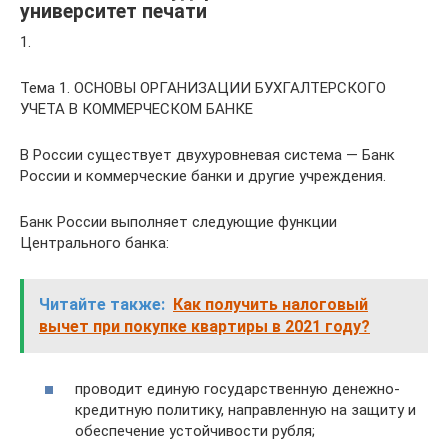
университет печати
1.
Тема 1. ОСНОВЫ ОРГАНИЗАЦИИ БУХГАЛТЕРСКОГО
УЧЕТА В КОММЕРЧЕСКОМ БАНКЕ
В России существует двухуровневая система — Банк
России и коммерческие банки и другие учреждения.
Банк России выполняет следующие функции
Центрального банка:
Читайте также:
Как получить налоговый
вычет при покупке квартиры в 2021 году?
проводит единую государственную денежно-
кредитную политику, направленную на защиту и
обеспечение устойчивости рубля;