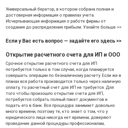
Универсальный бератор, в котором собрана полная и
достоверная информация о правилах учета.
Исчерпывающая информация о работе фирмы от
создания до распределения прибыли. Узнайте больше >>
Если у Вас есть вопрос — задайте его здесь >>
Открытие расчетного счета для ИП и ООО
Срочное открытие расчетного счета для ИП
потребуется только в том случае, когда планируется
совершать операции по безналичному расчету. Если же в
планах вся работа производится только через наличную
оплату, то расчетный счет для ИП не требуется. Для
того чтобы произошло открытие счета для ИП,
потребуется собрать полный пакет документов и
подать его в банк. Вся процедура занимает довольно
много времени, поэтому те, кто знает о том, что у
юридического лица никогда нет времени, доверяют
проведение данной процедуры профессионалам,