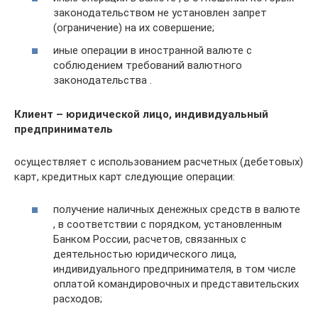
законодательством не установлен запрет
(ограничение) на их совершение;
иные операции в иностранной валюте с
соблюдением требований валютного
законодательства .
Клиент – юридической лицо, индивидуальный
предприниматель
осуществляет с использованием расчетных (дебетовых)
карт, кредитных карт следующие операции:
получение наличных денежных средств в валюте
, в соответствии с порядком, установленным
Банком России, расчетов, связанных с
деятельностью юридического лица,
индивидуального предпринимателя, в том числе
оплатой командировочных и представительских
расходов;