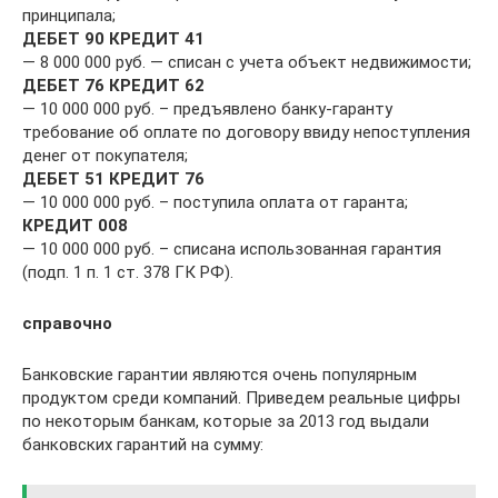
принципала;
ДЕБЕТ 90 КРЕДИТ 41
— 8 000 000 руб. — списан с учета объект недвижимости;
ДЕБЕТ 76 КРЕДИТ 62
— 10 000 000 руб. – предъявлено банку-гаранту
требование об оплате по договору ввиду непоступления
денег от покупателя;
ДЕБЕТ 51 КРЕДИТ 76
— 10 000 000 руб. – поступила оплата от гаранта;
КРЕДИТ 008
— 10 000 000 руб. – списана использованная гарантия
(подп. 1 п. 1 ст. 378 ГК РФ).
справочно
Банковские гарантии являются очень популярным
продуктом среди компаний. Приведем реальные цифры
по некоторым банкам, которые за 2013 год выдали
банковских гарантий на сумму: