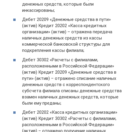
денежных средств, которые были
инкассированы;
Дебет 20209 «Денежные средства в пути»
(актив) Кредит 20202 «Касса кредитных
организации» (актив) – отражена передача
наличных денежных средств из кассы
коммерческой банковской структуры для
подкрепления кассы филиала;
Дебет 30302 «Расчеты с филиалами,
расположенными в Российской Федерации»
(актив) Кредит 20209 «Денежные средства в
пути» (актив) – отражено списание наличных
денежных средств с корреспондентского
субсчета филиала списаны денежные средства
взамен наличных денежных средств, которые
были ему преданы;
Дебет 20202 «Касса кредитных организации»
(актив) Кредит 30302 «Расчеты с филиалами,
расположенными в Российской Федерации»
(актив) – отражено получение наличных