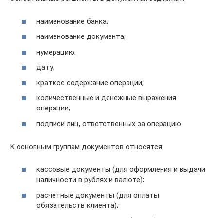
наименование банка;
наименование документа;
нумерацию;
дату;
краткое содержание операции;
количественные и денежные выражения
операции;
подписи лиц, ответственных за операцию.
К основным группам документов относятся:
кассовые документы (для оформления и выдачи
наличности в рублях и валюте);
расчетные документы (для оплаты
обязательств клиента);