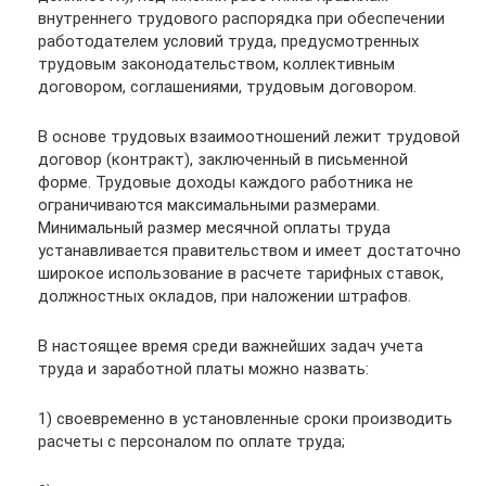
внутреннего трудового распорядка при обеспечении
работодателем условий труда, предусмотренных
трудовым законодательством, коллективным
договором, соглашениями, трудовым договором.
В основе трудовых взаимоотношений лежит трудовой
договор (контракт), заключенный в письменной
форме. Трудовые доходы каждого работника не
ограничиваются максимальными размерами.
Минимальный размер месячной оплаты труда
устанавливается правительством и имеет достаточно
широкое использование в расчете тарифных ставок,
должностных окладов, при наложении штрафов.
В настоящее время среди важнейших задач учета
труда и заработной платы можно назвать:
1) своевременно в установленные сроки производить
расчеты с персоналом по оплате труда;