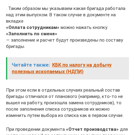
. Таким образом мы указываем какая бригада работала
над этим выпуском. В таком случае в документе на
вкладке
«Оплата сотрудникам»
можно нажать кнопку
«Заполнить по смене»
— заполнение и расчет будут произведены по составу
бригады.
Читайте также:
КБК по налогу на добычу
полезных ископаемых (НДПИ)
При этом если в отдельных случаях реальный состав
бригады отличался от планового (например, кто-то не
вышел на работу, произошла замена сотрудников), то
после заполнения списка сотрудников их можно
изменить путем выбора из списка как в первом случае.
При проведении документа
«Отчет производства»
для