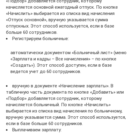
«Подбор» добавляется сотрудник, которому
начисляется основной ежегодный отпуск. По кнопке
«Начислить» выбирается из списка вид начисления
«Отпуск основной», вручную указывается сумма
отпускных. Этот способ используется, если в базе
больше 60 сотрудников.
Регистрируем больничные:
автоматически документом «Больничный лист» (меню
«Зарплата и кадры – Все начисления» – по кнопке
«Создать»). Этот способ доступен, если в базе
ведется учет до 60 сотрудников.
вручную в документе «Начисление зарплаты». В
табличную часть документа по кнопке «Добавить» или
«Подбор» добавляется сотрудник, которому
начисляется больничный. По кнопке «Начислить»
выбирается из списка вид начисления по больничному,
вручную указывается сумма. Этот способ используется,
если в базе больше 60 сотрудников.
Выплачиваем зарплату: