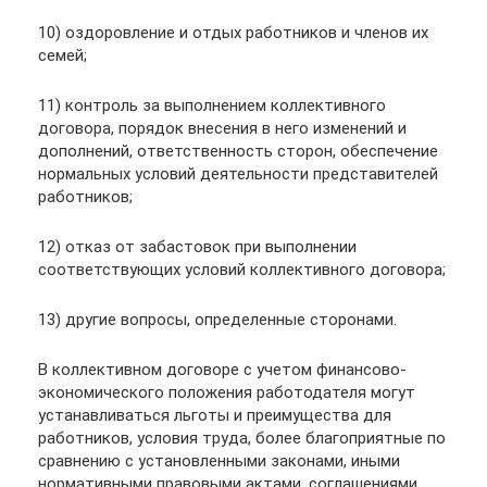
10) оздоровление и отдых работников и членов их
семей;
11) контроль за выполнением коллективного
договора, порядок внесения в него изменений и
дополнений, ответственность сторон, обеспечение
нормальных условий деятельности представителей
работников;
12) отказ от забастовок при выполнении
соответствующих условий коллективного договора;
13) другие вопросы, определенные сторонами.
В коллективном договоре с учетом финансово-
экономического положения работодателя могут
устанавливаться льготы и преимущества для
работников, условия труда, более благоприятные по
сравнению с установленными законами, иными
нормативными правовыми актами, соглашениями.