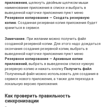
приложения
, щелкнуть двойным щелчком мыши
наименование приложения в списке и выбрать в
выведенной карточке приложения пункт меню
Резервное копирование — Создать резервную
копию
. Созданная резервная копия приложения будет
храниться в сервисе.
Замечаниe.
При желании можно получить файл
созданной резервной копии. Для этого надо дождаться
окончания создания резервной копии, выбрать в
выведенной карточке приложения пункт меню
Резервное копирование — Архивные копии
приложений
, выбрать в выведенном списке нужную
резервную копию и нажать кнопку
Получить файл
.
Полученный файл можно использовать для создания в
сервисе нового приложения, а также для перехода в
локальную версию приложения.
Как проверить правильность
синхронизации