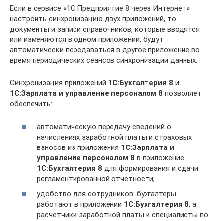
Если в сервисе «1С:Предприятие 8 через Интернет»
настроить синхронизацию двух приложений, то
документы и записи справочников, которые вводятся
или изменяются в одном приложении, будут
автоматически передаваться в другое приложение во
время периодических сеансов синхронизации данных.
Синхронизация приложений
1С:Бухгалтерия 8
и
1С:Зарплата и управление персоналом 8
позволяет
обеспечить:
автоматическую передачу сведений о
начислениях заработной платы и страховых
взносов из приложения
1C:Зарплата и
управление персоналом 8
в приложение
1C:Бухгалтерия 8
для формирования и сдачи
регламентированной отчетности;
удобство для сотрудников: бухгалтеры
работают в приложении
1С:Бухгалтерия 8
, а
расчетчики заработной платы и специалисты по