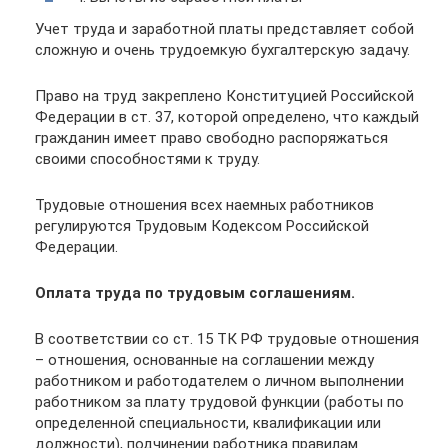
Учет труда и заработной платы представляет собой
сложную и очень трудоемкую бухгалтерскую задачу.
Право на труд закреплено Конституцией Российской
Федерации в ст. 37, которой определено, что каждый
гражданин имеет право свободно распоряжаться
своими способностями к труду.
Трудовые отношения всех наемных работников
регулируются Трудовым Кодексом Российской
Федерации.
Оплата труда по трудовым соглашениям.
В соответствии со ст. 15 ТК РФ трудовые отношения
– отношения, основанные на соглашении между
работником и работодателем о личном выполнении
работником за плату трудовой функции (работы по
определенной специальности, квалификации или
должности), подчинении работника правилам