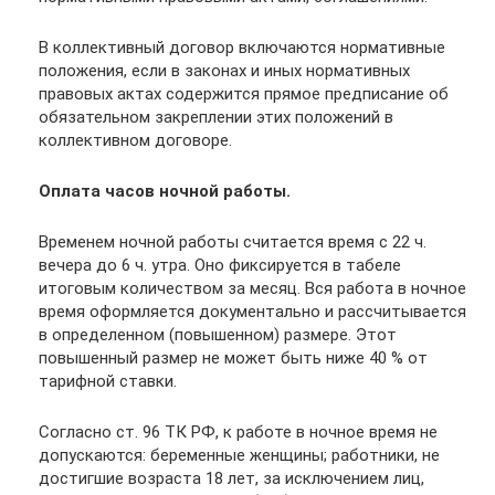
В коллективный договор включаются нормативные
положения, если в законах и иных нормативных
правовых актах содержится прямое предписание об
обязательном закреплении этих положений в
коллективном договоре.
Оплата часов ночной работы.
Временем ночной работы считается время с 22 ч.
вечера до 6 ч. утра. Оно фиксируется в табеле
итоговым количеством за месяц. Вся работа в ночное
время оформляется документально и рассчитывается
в определенном (повышенном) размере. Этот
повышенный размер не может быть ниже 40 % от
тарифной ставки.
Согласно ст. 96 ТК РФ, к работе в ночное время не
допускаются: беременные женщины; работники, не
достигшие возраста 18 лет, за исключением лиц,