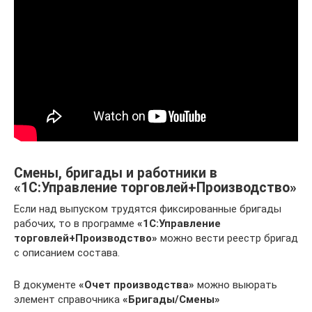
Смены, бригады и работники в
«1С:Управление торговлей+Производство»
Если над выпуском трудятся фиксированные бригады
рабочих, то в программе
«1С:Управление
торговлей+Производство»
можно вести реестр бригад
с описанием состава.
В документе
«Очет производства»
можно выюрать
элемент справочника
«Бригады/Смены»