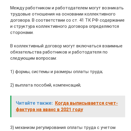
Между работником и работодателем могут возникать
трудовые отношения на основании коллективного
договора. В соответствии со ст. 41 ТК РФ содержание
и структура коллективного договора определяются
сторонами.
В коллективный договор могут включаться взаимные
обязательства работников и работодателя по
следующим вопросам:
1) формы, системы и размеры оплаты труда;
2) выплата пособий, компенсаций;
Читайте также:
Когда выписывается счет-
фактура на аванс в 2021 году
3) механизм регулирования оплаты труда с учетом