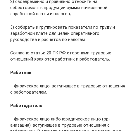
2) своевременно и правильно относить на
себестоимость продукции суммы начисленной
заработной платы и налогов;
3) собирать и группировать показатели по труду и
заработной плате для целей оперативного
руководства и расчетов по налогам.
Согласно статье 20 ТК РФ сторонами трудовых
отношений являются работник и работодатель.
Работник
– физическое лицо, вступившее в трудовые отношения
с работодателем.
Работодатель
– физическое лицо либо юридическое лицо (ор-
анизация), вступившее в трудовые отношения с