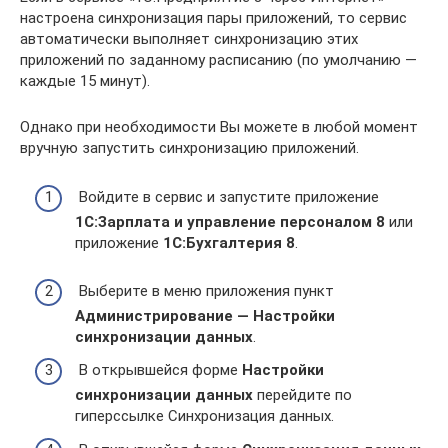
настроена синхронизация пары приложений, то сервис
автоматически выполняет синхронизацию этих
приложений по заданному расписанию (по умолчанию —
каждые 15 минут).
Однако при необходимости Вы можете в любой момент
вручную запустить синхронизацию приложений.
Войдите в сервис и запустите приложение
1C:Зарплата и управление персоналом 8
или
приложение
1С:Бухгалтерия 8
.
Выберите в меню приложения пункт
Администрирование — Настройки
синхронизации данных
.
В открывшейся форме
Настройки
синхронизации данных
перейдите по
гиперссылке Синхронизация данных.