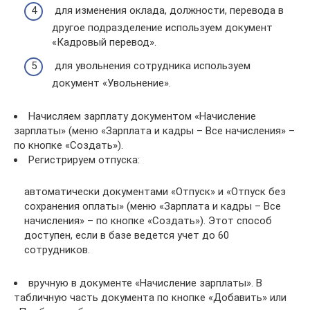
для изменения оклада, должности, перевода в
другое подразделение используем документ
«Кадровый перевод».
для увольнения сотрудника используем
документ «Увольнение».
Начисляем зарплату документом «Начисление
зарплаты» (меню «Зарплата и кадры – Все начисления» –
по кнопке «Создать»).
Регистрируем отпуска:
автоматически документами «Отпуск» и «Отпуск без
сохранения оплаты» (меню «Зарплата и кадры – Все
начисления» – по кнопке «Создать»). Этот способ
доступен, если в базе ведется учет до 60
сотрудников.
вручную в документе «Начисление зарплаты». В
табличную часть документа по кнопке «Добавить» или