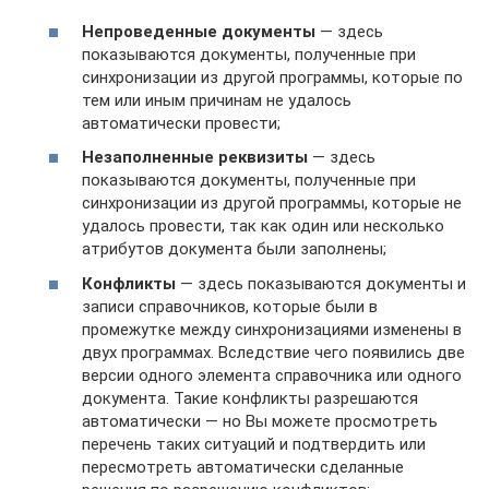
Непроведенные документы
— здесь
показываются документы, полученные при
синхронизации из другой программы, которые по
тем или иным причинам не удалось
автоматически провести;
Незаполненные реквизиты
— здесь
показываются документы, полученные при
синхронизации из другой программы, которые не
удалось провести, так как один или несколько
атрибутов документа были заполнены;
Конфликты
— здесь показываются документы и
записи справочников, которые были в
промежутке между синхронизациями изменены в
двух программах. Вследствие чего появились две
версии одного элемента справочника или одного
документа. Такие конфликты разрешаются
автоматически — но Вы можете просмотреть
перечень таких ситуаций и подтвердить или
пересмотреть автоматически сделанные