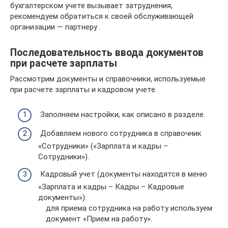
бухгалтерском учете вызывает затруднения,
рекомендуем обратиться к своей обслуживающей
организации — партнеру .
Последовательность ввода документов
при расчете зарплаты
Рассмотрим документы и справочники, используемые
при расчете зарплаты и кадровом учете.
Заполняем настройки, как описано в разделе.
Добавляем нового сотрудника в справочник
«Сотрудники» («Зарплата и кадры –
Сотрудники»).
Кадровый учет (документы находятся в меню
«Зарплата и кадры – Кадры – Кадровые
документы»):
для приема сотрудника на работу используем
документ «Прием на работу».