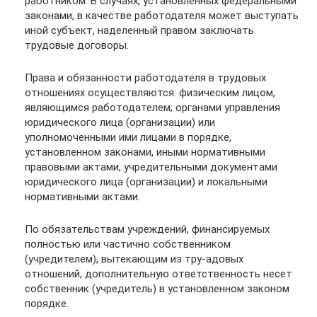
работником. В случаях, установленных федеральными
законами, в качестве работодателя может выступать
иной субъект, наделенный правом заключать
трудовые договоры.
Права и обязанности работодателя в трудовых
отношениях осуществляются: физическим лицом,
являющимся работодателем; органами управления
юридического лица (организации) или
уполномоченными ими лицами в порядке,
установленном законами, иными нормативными
правовыми актами, учредительными документами
юридического лица (организации) и локальными
нормативными актами.
По обязательствам учреждений, финансируемых
полностью или частично собственником
(учредителем), вытекающим из тру-адовых
отношений, дополнительную ответственность несет
собственник (учредитель) в установленном законом
порядке.