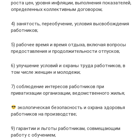
роста цен, уровня инфляции, выполнения показателей,
определенных коллективным договором;
4) занятость, переобучение, условия высвобождения
работников;
5) рабочее время и время отдыха, включая вопросы
предоставления и продолжительности отпусков;
6) улучшение условий и охраны труда работников, в
том числе женщин и молодежи;
7) соблюдение интересов работников при
приватизации организации, ведомственного жилья;
экологическая безопасность и охрана здоровья
работников на производстве;
9) гарантии и льготы работникам, совмещающим
работу с обучением;