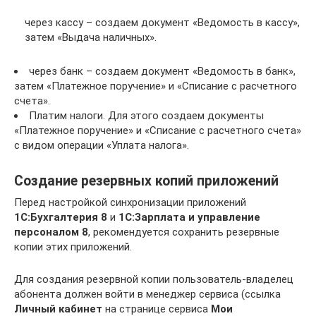
через кассу – создаем документ «Ведомость в кассу»,
затем «Выдача наличных».
через банк – создаем документ «Ведомость в банк»,
затем «Платежное поручение» и «Списание с расчетного
счета».
Платим налоги. Для этого создаем документы
«Платежное поручение» и «Списание с расчетного счета»
с видом операции «Уплата налога».
Создание резервных копий приложений
Перед настройкой синхронизации приложений
1C:Бухгалтерия 8
и
1C:Зарплата и управление
персоналом 8
, рекомендуется сохранить резервные
копии этих приложений.
Для создания резервной копии пользователь-владелец
абонента должен войти в менеджер сервиса (ссылка
Личный кабинет
на странице сервиса
Мои