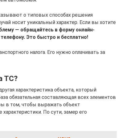
сказывают о типовых способах решения
учай носит уникальный характер. Если вы хотите
блему — обращайтесь в форму онлайн-
 телефону. Это быстро и бесплатно!
анспортного налога. Его нужно оплачивать за
а ТС?
 другая характеристика объекта, который
аза обязательная составляющая всех элементов
азы в том, чтобы выражать объект
 характеристики. По сути, замер его