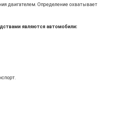
ия двигателем. Определение охватывает
дствами являются автомобили:
спорт.