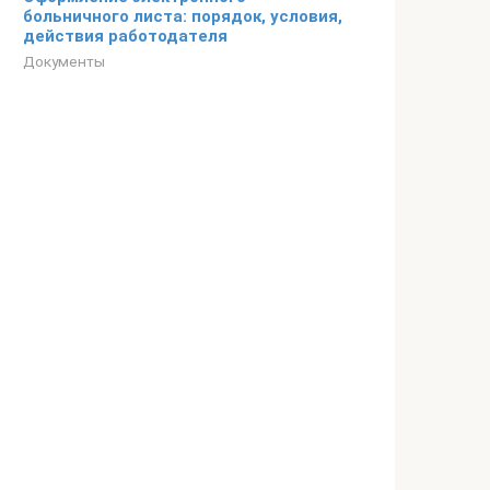
больничного листа: порядок, условия,
действия работодателя
Документы