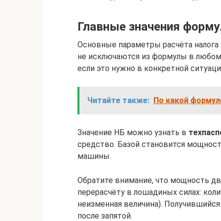
Главные значения форм
Основные параметры расчёта налога
не исключаются из формулы в любом 
если это нужно в конкретной ситуаци
Читайте также:
По какой формул
Значение НБ можно узнать в
техпасп
средство. Базой становится мощност
машины.
Обратите внимание, что мощность дв
перерасчёту в лошадиных силах: кол
неизменная величина). Получившийся 
после запятой.