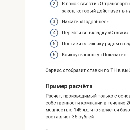
В поиск ввести «О транспорт
закон, который действует в 
Нажать «Подробнее».
Перейти во вкладку «Ставки».
Поставить галочку рядом с н
Кликнуть кнопку «Показать».
Сервис отобразит ставки по ТН в вы
Пример расчёта
Расчёт, производимый только с основ
собственности компании в течение 2
мощностью 145 л.с, что является баз
составляет 35 рублей.