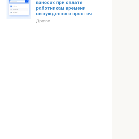
взносах при оплате
работникам времени
вынужденного простоя
Другое