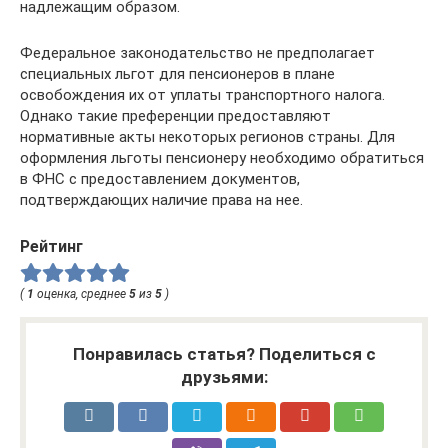
надлежащим образом.
Федеральное законодательство не предполагает
специальных льгот для пенсионеров в плане
освобождения их от уплаты транспортного налога.
Однако такие преференции предоставляют
нормативные акты некоторых регионов страны. Для
оформления льготы пенсионеру необходимо обратиться
в ФНС с предоставлением документов,
подтверждающих наличие права на нее.
Рейтинг
(
1
оценка, среднее
5
из
5
)
Понравилась статья? Поделиться с
друзьями: