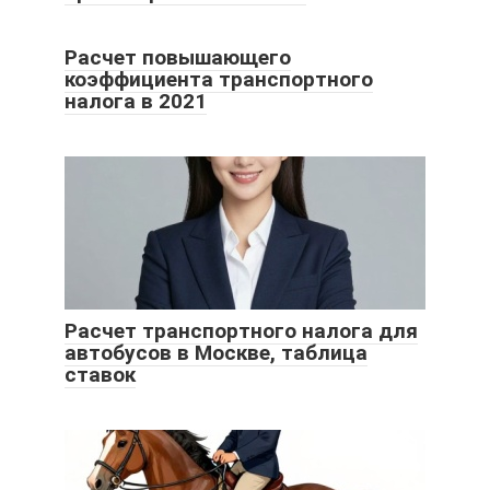
Расчет повышающего
коэффициента транспортного
налога в 2021
Расчет транспортного налога для
автобусов в Москве, таблица
ставок