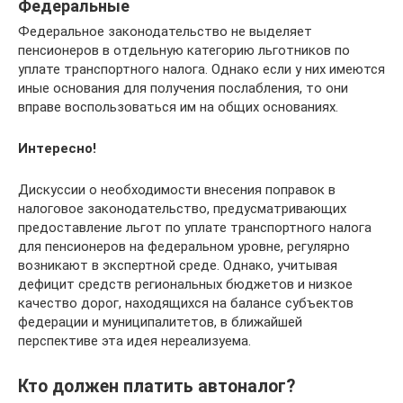
Федеральные
Федеральное законодательство не выделяет
пенсионеров в отдельную категорию льготников по
уплате транспортного налога. Однако если у них имеются
иные основания для получения послабления, то они
вправе воспользоваться им на общих основаниях.
Интересно!
Дискуссии о необходимости внесения поправок в
налоговое законодательство, предусматривающих
предоставление льгот по уплате транспортного налога
для пенсионеров на федеральном уровне, регулярно
возникают в экспертной среде. Однако, учитывая
дефицит средств региональных бюджетов и низкое
качество дорог, находящихся на балансе субъектов
федерации и муниципалитетов, в ближайшей
перспективе эта идея нереализуема.
Кто должен платить автоналог?