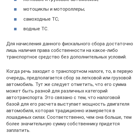
мотоциклы и мотороллеры;
самоходные ТС;
водные ТС.
Для начисления данного фискального сбора достаточно
лишь наличия права собственности на какое-либо
транспортное средство без дополнительных условий.
Когда речь заходит о транспортном налоге, то, в первую
очередь, предполагается сбор за легковой или грузовой
автомобиль. Тут же следует отметить, что его сумма
может быть разной для различных категорий
автотранспорта. Это связано с тем, что налоговой
базой для его расчета выступает мощность двигателя
автомобиля, которая традиционно измеряется в
лошадиных силах. Соответственно, чем она больше, тем
более значительную сумму собственнику придется
заплатить.