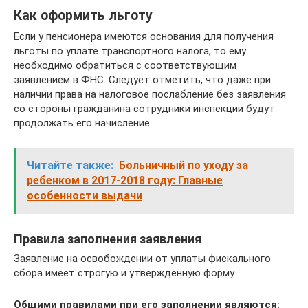
Как оформить льготу
Если у пенсионера имеются основания для получения
льготы по уплате транспортного налога, то ему
необходимо обратиться с соответствующим
заявлением в ФНС. Следует отметить, что даже при
наличии права на налоговое послабление без заявления
со стороны гражданина сотрудники инспекции будут
продолжать его начисление.
Читайте также:
Больничный по уходу за
ребенком в 2017-2018 году: Главные
особенности выдачи
Правила заполнения заявления
Заявление на освобождении от уплаты фискального
сбора имеет строгую и утвержденную форму.
Общими правилами при его заполнении являются: