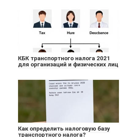
КБК транспортного налога 2021
для организаций и физических лиц
Как определить налоговую базу
транспортного налога?