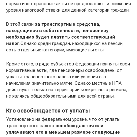
нормативно-правовые акты не предполагают и снижения
уровня налоговой ставки для данной категории граждан.
В этой связи
за транспортные средства,
находящиеся в собственности, пенсионеру
необходимо будет платить соответствующий
налог.
Однако среди граждан, находящихся на пенсии,
есть отдельные категории, имеющие льготы.
Кроме этого, в ряде субъектов федерации приняты свои
нормативные акты, где пенсионеры освобождены от
уплаты транспортного налога или условия его
начисления значительно мягче. Однако местные НПА
действуют только на территории конкретного региона,
не являясь общеобязательными для всей страны.
Кто освобождается от уплаты
Установлено на федеральном уровне, что от уплаты
транспортного налога
освобождаются или
уплачивают его в меньшем размере следующие