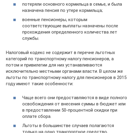
потеряли основного кормильца в семье, и была
назначена пенсия по утере кормильца;
военные пенсионеры, которым
соответствующие выплаты назначены после
прохождения определенного количества лет
службы.
Налоговый кодекс не содержит в перечне льготных
категорий по транспортному налогу пенсионеров, а
потом и привилегии для них устанавливаются
исключительно местными органами власти. В целом же
льготы по транспортному налогу для пенсионеров в 2015
году имеют такие особенности:
Чаще всего они предоставляются в виде полного
освобождения от внесения суммы в бюджет или
в предоставлении 50-процентной скидки при
оплате сбора.
Льготы в большинстве случаев полагаются
только на одно транспортное средство,