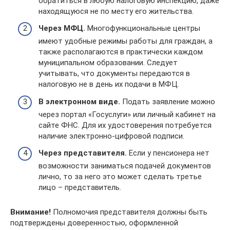
обратиться в любую налоговую инспекцию, даже
находящуюся не по месту его жительства.
Через МФЦ.
Многофункциональные центры
имеют удобные режимы работы для граждан, а
также располагаются в практически каждом
муниципальном образовании. Следует
учитывать, что документы передаются в
налоговую не в день их подачи в МФЦ.
В электронном виде.
Подать заявление можно
через портал «Госуслуги» или личный кабинет на
сайте ФНС. Для их удостоверения потребуется
наличие электронно-цифровой подписи.
Через представителя.
Если у пенсионера нет
возможности заниматься подачей документов
лично, то за него это может сделать третье
лицо – представитель.
Внимание!
Полномочия представителя должны быть
подтверждены доверенностью, оформленной