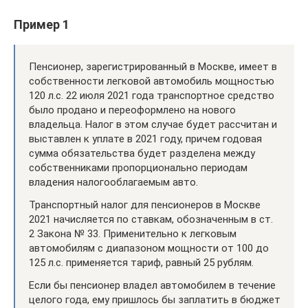
Пример 1
Пенсионер, зарегистрированный в Москве, имеет в
собственности легковой автомобиль мощностью
120 л.с. 22 июля 2021 года транспортное средство
было продано и переоформлено на нового
владельца. Налог в этом случае будет рассчитан и
выставлен к уплате в 2021 году, причем годовая
сумма обязательства будет разделена между
собственниками пропорционально периодам
владения налогооблагаемым авто.
Транспортный налог для пенсионеров в Москве
2021 начисляется по ставкам, обозначенным в ст.
2 Закона № 33. Применительно к легковым
автомобилям с диапазоном мощности от 100 до
125 л.с. применяется тариф, равный 25 рублям.
Если бы пенсионер владел автомобилем в течение
целого года, ему пришлось бы заплатить в бюджет