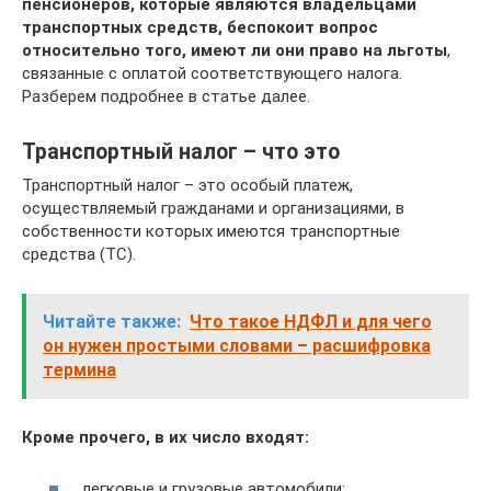
пенсионеров, которые являются владельцами
транспортных средств, беспокоит вопрос
относительно того, имеют ли они право на льготы
,
связанные с оплатой соответствующего налога.
Разберем подробнее в статье далее.
Транспортный налог – что это
Транспортный налог – это особый платеж,
осуществляемый гражданами и организациями, в
собственности которых имеются транспортные
средства (ТС).
Читайте также:
Что такое НДФЛ и для чего
он нужен простыми словами – расшифровка
термина
Кроме прочего, в их число входят:
легковые и грузовые автомобили;