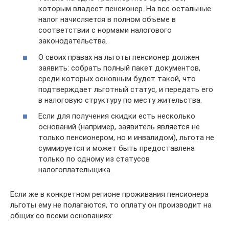
которым владеет пенсионер. На все остальные
налог начисляется в полном объеме в
соответствии с нормами налогового
законодательства.
О своих правах на льготы пенсионер должен
заявить: собрать полный пакет документов,
среди которых основным будет такой, что
подтверждает льготный статус, и передать его
в налоговую структуру по месту жительства.
Если для получения скидки есть несколько
оснований (например, заявитель является не
только пенсионером, но и инвалидом), льгота не
суммируется и может быть предоставлена
только по одному из статусов
налогоплательщика.
Если же в конкретном регионе проживания пенсионера
льготы ему не полагаются, то оплату он производит на
общих со всеми основаниях: