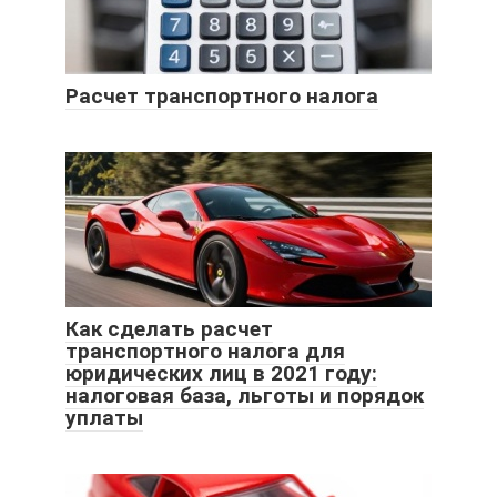
Расчет транспортного налога
Как сделать расчет
транспортного налога для
юридических лиц в 2021 году:
налоговая база, льготы и порядок
уплаты