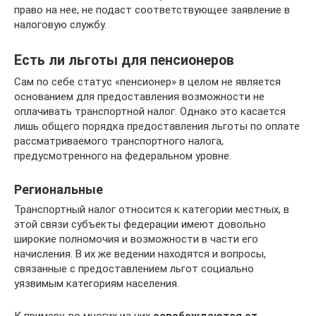
право на нее, не подаст соответствующее заявление в
налоговую службу.
Есть ли льготы для пенсионеров
Сам по себе статус «пенсионер» в целом не является
основанием для предоставления возможности не
оплачивать транспортной налог. Однако это касается
лишь общего порядка предоставления льготы по оплате
рассматриваемого транспортного налога,
предусмотренного на федеральном уровне.
Региональные
Транспортный налог относится к категории местных, в
этой связи субъекты федерации имеют довольно
широкие полномочия и возможности в части его
начисления. В их же ведении находятся и вопросы,
связанные с предоставлением льгот социально
уязвимым категориям населения.