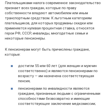
Плательщиками налога современное законодательство
признает всех граждан, которые по праву
собственности владеют автомобилем или иным
транспортным средством. К льготным категориям
плательщиков, для которых продуманы скидки или
применяется нулевая процентная ставка, относятся
герои РФ, СССР, инвалиды, многодетные семьи и
некоторые пенсионеры.
К пенсионерам могут быть причислены граждане,
которые:
достигли 55 или 60 лет (для женщин и мужчин
соответственно) и являются пенсионерами по
возрасту — им назначена соответствующая
пенсия;
пенсионерами по инвалидности являются
граждане, признанные людьми с ограниченными
способностями безвозвратно и имеющие
соответствующее заключение медкомиссии;