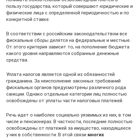
пользу государства, который совершают юридические и
физические лица с определенной периодичностью и по
конкретной ставке.
В соответствии с российским законодательством все
фискальные сборы делятся на федеральные и местные.
От этого критерия зависит то, на пополнение бюджета
какого уровня направляются собранные денежные
средства.
Уплата налогов является одной из обязанностей
гражданина. За неисполнение законных требований
фискальных органов предусмотрены различного рода
санкции. Однако отдельные категории лиц полностью
освобождены от уплаты части налоговых платежей.
Речь идет о наиболее социально уязвимых из них, в том
числе и пенсионерах. В частности, последние полностью
освобождены от платежей за имущество, находящееся
у них в собственности. В этой связи
многих