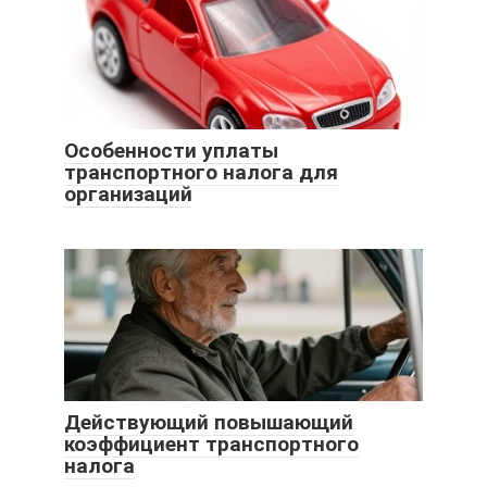
Особенности уплаты
транспортного налога для
организаций
Действующий повышающий
коэффициент транспортного
налога