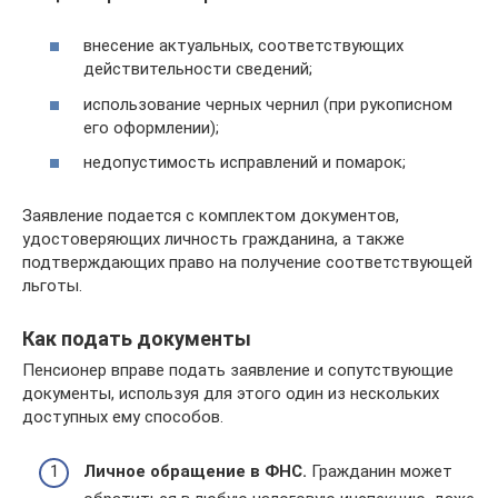
внесение актуальных, соответствующих
действительности сведений;
использование черных чернил (при рукописном
его оформлении);
недопустимость исправлений и помарок;
Заявление подается с комплектом документов,
удостоверяющих личность гражданина, а также
подтверждающих право на получение соответствующей
льготы.
Как подать документы
Пенсионер вправе подать заявление и сопутствующие
документы, используя для этого один из нескольких
доступных ему способов.
Личное обращение в ФНС.
Гражданин может