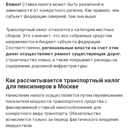
Важно!
Ставка налога может быть различной в
зависимости от конкретного региона. Как правило, чем
субъект федерации северней, тем она выше.
Транспортный налог относится к категории местных
сборов. Это означает, что все собранные средства
направляются в бюджет субъекта федерации.
Соответственно,
региональные власти за счет этих
денег осуществляют ремонт существующих дорог
,
строительство новых, а также покрывают расходы на
содержание дорожной инфраструктуры.
Как рассчитывается транспортный налог
для пенсионеров в Москве
Начисление налога осуществляется путем перемножения
показателя мощности транспортного средства с
фиксированной ставкой налогообложения для
конкретного вида транспорта. Обязательство
исчисляется только за период фактического владения
имуществом.