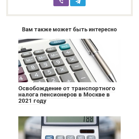
Вам также может быть интересно
Освобождение от транспортного
налога пенсионеров в Москве в
2021 году