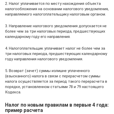
2. Налог уплачивается по месту нахождения объекта
налогообложения на основании налогового уведомления,
направляемого налогоплательщику налоговым органом.
3. Направление налогового уведомления допускается не
более чем за три налоговых периода, предшествующих
календарному году его направления.
4. Налогоплательщик уплачивает налог не более чем за
три налоговых периода, предшествующих календарному
году направления налогового уведомления.
5. Возврат (зачет) суммы излишне уплаченного
(взысканного) налога в связи с перерасчетом суммы
налога осуществляется за период такого перерасчета в
порядке, установленном статьями 78 и 79 настоящего
Кодекса.
Налог по новым правилам в первые 4 года:
пример расчета