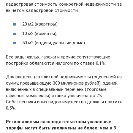
кадастровая стоимость конкретной недвижимости за
вычетом кадастровой стоимости:
20 м2 (квартиры);
10 м2 (комнаты);
50 м2 (индивидуальные дома).
Все виды жилья, гаражи и прочие сопутствующие
постройки облагаются налогом по ставке 0,1%.
Для владельцев элитной недвижимости (оцененной на
сумму, превышающую 300 миллионов рублей), зданий,
включенных в специальный перечень (торговые,
офисные комплексы) ставка увеличена до 2%.
Собственники иных видов имущества должны платить
0,5%.
Региональным законодательством указанные
тарифы могут быть увеличены не более, чем в 3