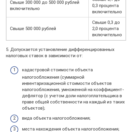
Свыше 300 000 до 500 000 рублей
0,3 процента
включительно
включительно
Свыше 0,3 до
Свыше 500 000 рублей
2,0 процента
включительно
5. Допускается установление дифференцированных
налоговых ставок в зависимости от:
кадастровой стоимости объекта
налогообложения (суммарной
инвентаризационной стоимости объектов
налогообложения, умноженной на коэффициент-
дефлятор (с учетом доли налогоплательщика в
праве общей собственности на каждый из таких
объектов);
вида объекта налогообложения;
места нахождения объекта налогообложения;