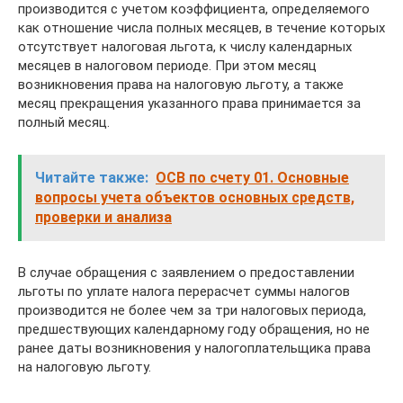
производится с учетом коэффициента, определяемого
как отношение числа полных месяцев, в течение которых
отсутствует налоговая льгота, к числу календарных
месяцев в налоговом периоде. При этом месяц
возникновения права на налоговую льготу, а также
месяц прекращения указанного права принимается за
полный месяц.
Читайте также:
ОСВ по счету 01. Основные
вопросы учета объектов основных средств,
проверки и анализа
В случае обращения с заявлением о предоставлении
льготы по уплате налога перерасчет суммы налогов
производится не более чем за три налоговых периода,
предшествующих календарному году обращения, но не
ранее даты возникновения у налогоплательщика права
на налоговую льготу.