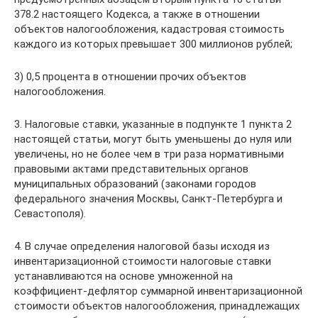
378.2 настоящего Кодекса, а также в отношении
объектов налогообложения, кадастровая стоимость
каждого из которых превышает 300 миллионов рублей;
3) 0,5 процента в отношении прочих объектов
налогообложения.
3. Налоговые ставки, указанные в подпункте 1 пункта 2
настоящей статьи, могут быть уменьшены до нуля или
увеличены, но не более чем в три раза нормативными
правовыми актами представительных органов
муниципальных образований (законами городов
федерального значения Москвы, Санкт-Петербурга и
Севастополя).
4. В случае определения налоговой базы исходя из
инвентаризационной стоимости налоговые ставки
устанавливаются на основе умноженной на
коэффициент-дефлятор суммарной инвентаризационной
стоимости объектов налогообложения, принадлежащих