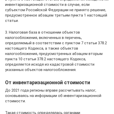
инвентаризационной стоимости в случае, если
субъектом Российской Федерации не принято решение,
предусмотренное абзацем третьим пункта 1 настоящей
статьи.
3. Налоговая база в отношении объектов
налогообложения, включенных в перечень,
определяемый в соответствии с пунктом 7 статьи 378.2
настоящего Кодекса, а также объектов
налогообложения, предусмотренных абзацем вторым
пункта 10 статьи 378.2 настоящего Кодекса,
определяется исходя из кадастровой стоимости
указанных объектов налогообложения.
От инвентаризационной стоимости
До 2021 года регионы вправе рассчитывать налог,
основываясь на информации об инвентаризационной
стоимости.
Такая стоимость определялась органами