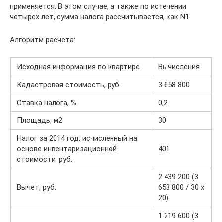
применяется. В этом случае, а также по истечении
четырех лет, сумма налога рассчитывается, как N1.
Алгоритм расчета:
Исходная информация по квартире
Вычисления
Кадастровая стоимость, руб.
3 658 800
Ставка налога, %
0,2
Площадь, м2
30
Налог за 2014 год, исчисленный на
основе инвентаризационной
401
стоимости, руб.
2 439 200 (3
Вычет, руб.
658 800 / 30 х
20)
1 219 600 (3