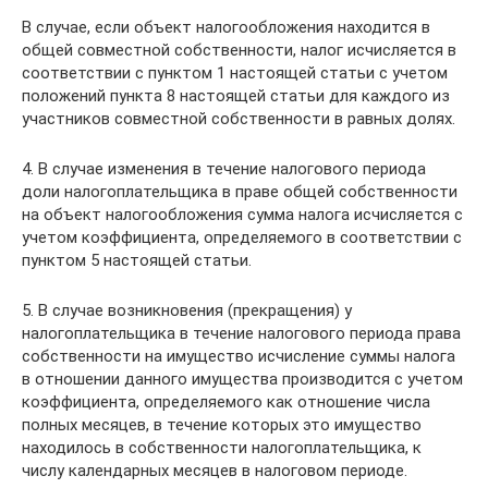
В случае, если объект налогообложения находится в
общей совместной собственности, налог исчисляется в
соответствии с пунктом 1 настоящей статьи с учетом
положений пункта 8 настоящей статьи для каждого из
участников совместной собственности в равных долях.
4. В случае изменения в течение налогового периода
доли налогоплательщика в праве общей собственности
на объект налогообложения сумма налога исчисляется с
учетом коэффициента, определяемого в соответствии с
пунктом 5 настоящей статьи.
5. В случае возникновения (прекращения) у
налогоплательщика в течение налогового периода права
собственности на имущество исчисление суммы налога
в отношении данного имущества производится с учетом
коэффициента, определяемого как отношение числа
полных месяцев, в течение которых это имущество
находилось в собственности налогоплательщика, к
числу календарных месяцев в налоговом периоде.