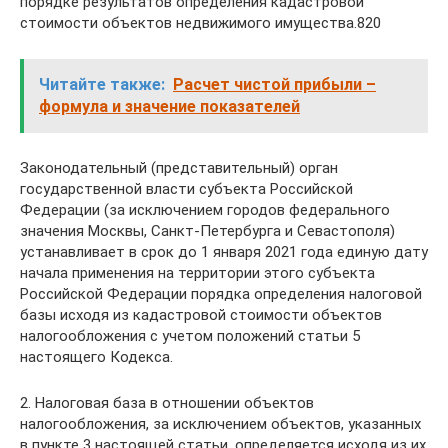
порядке результатов определения кадастровой
стоимости объектов недвижимого имущества.820
Читайте также:
Расчет чистой прибыли –
формула и значение показателей
Законодательный (представительный) орган
государственной власти субъекта Российской
Федерации (за исключением городов федерального
значения Москвы, Санкт-Петербурга и Севастополя)
устанавливает в срок до 1 января 2021 года единую дату
начала применения на территории этого субъекта
Российской Федерации порядка определения налоговой
базы исходя из кадастровой стоимости объектов
налогообложения с учетом положений статьи 5
настоящего Кодекса.
2. Налоговая база в отношении объектов
налогообложения, за исключением объектов, указанных
в пункте 3 настоящей статьи, определяется исходя из их