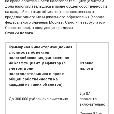
на праве собственности налогоплательщику (с учетом
доли налогоплательщика в праве общей собственности
на каждый из таких объектов), расположенных в
пределах одного муниципального образования (города
федерального значения Москвы, Санкт-Петербурга или
Севастополя), в следующих пределах:
Ставки налога
Суммарная инвентаризационная
стоимость объектов
налогообложения, умноженная
на коэффициент-дефлятор (с
Ставка
учетом доли
налога
налогоплательщика в праве
общей собственности на
каждый из таких объектов)
До 0,1
До 300 000 рублей включительно
процента
включительно
Свыше 0,1 до