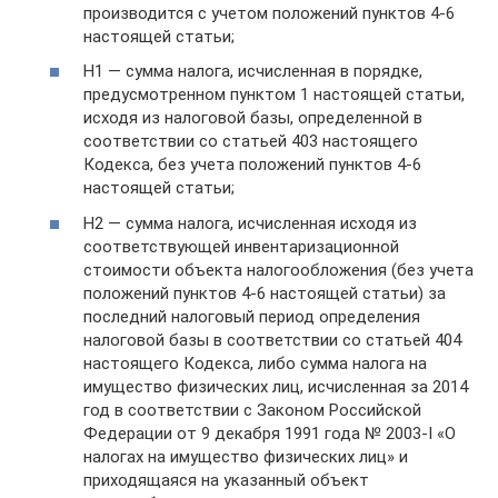
производится с учетом положений пунктов 4-6
настоящей статьи;
Н1 — сумма налога, исчисленная в порядке,
предусмотренном пунктом 1 настоящей статьи,
исходя из налоговой базы, определенной в
соответствии со статьей 403 настоящего
Кодекса, без учета положений пунктов 4-6
настоящей статьи;
Н2 — сумма налога, исчисленная исходя из
соответствующей инвентаризационной
стоимости объекта налогообложения (без учета
положений пунктов 4-6 настоящей статьи) за
последний налоговый период определения
налоговой базы в соответствии со статьей 404
настоящего Кодекса, либо сумма налога на
имущество физических лиц, исчисленная за 2014
год в соответствии с Законом Российской
Федерации от 9 декабря 1991 года № 2003-I «О
налогах на имущество физических лиц» и
приходящаяся на указанный объект