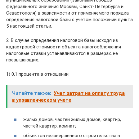
муниципальных образований (законами городов
федерального значения Москвы, Санкт-Петербурга и
Севастополя) в зависимости от применяемого порядка
определения налоговой базы с учетом положений пункта
5 настоящей статьи.
2. В случае определения налоговой базы исходя из
кадастровой стоимости объекта налогообложения
налоговые ставки устанавливаются в размерах, не
превышающих:
1) 0,1 процента в отношении:
Читайте также:
Учет затрат на оплату труда
в управленческом учете
жилых домов, частей жилых домов, квартир,
частей квартир, комнат;
объектов незавершенного строительства в