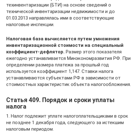
техинвентаризации (БТИ) на основе сведений о
технической инвентаризации недвижимости и до
01.03.2013 направлялась ими в соответствующие
налоговые инспекции.
Налоговая база вычисляется путем умножения
инвентаризационной стоимости на специальный
коэффициент-дефлятор.
Размер этого показателя
ежегодно устанавливается Минэкономразвития РФ. При
определении размера платежа за прошлый год
используется коэффициент 1,147. Ставки налога
устанавливаются субъектами РФ в зависимости от
стоимостных характеристик объекта налогообложения.
Статья 409. Порядок и сроки уплаты
налога
1. Налог подлежит уплате налогоплательщиками в срок
не позднее 1 декабря года, следующего за истекшим
налоговым периодом.