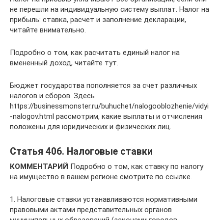
не перешли на индивидуальную систему выплат. Налог на
прибыль: ставка, расчет и заполнение декларации,
читайте внимательно.
Подробно о том, как расчитать единый налог на
вмененный доход, читайте тут.
Бюджет государства пополняется за счет различных
налогов и сборов. Здесь
https://businessmonster.ru/buhuchet/nalogooblozhenie/vidyi
-nalogov.html рассмотрим, какие выплаты и отчисления
положены для юридических и физических лиц.
Статья 406. Налоговые ставки
КОММЕНТАРИЙ
Подробно о том, как ставку по налогу
на имущество в вашем регионе смотрите по ссылке.
1. Налоговые ставки устанавливаются нормативными
правовыми актами представительных органов