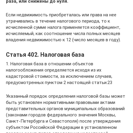
раза, или снижены до нуля.
Если недвижимость приобреталась или права на нее
утрачивались в течение налогового периода, то к
исчисленной сумме налога применяется коэффициент,
исчисляемый, как соотношение числа полных месяцев
владения недвижимостью к 12 (число месяцев в году).
Статья 402. Налоговая база
1. Налоговая база в отношении объектов
налогообложения определяется исходя из их
кадастровой стоимости, за исключением случаев,
предусмотренных пунктом 2 настоящей статьи.23
Указанный порядок определения налоговой базы может
быть установлен нормативными правовыми актами
представительных органов муниципальных образований
(законами городов федерального значения Москвы,
Санкт-Петербурга и Севастополя) после утверждения
субъектом Российской Федерации в установленном