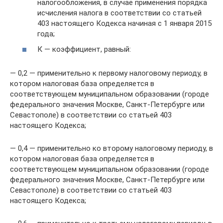
налогообложения, в случае применения порядка
исчисления налога в соответствии со статьей
403 настоящего Кодекса начиная с 1 января 2015
года;
К — коэффициент, равный:
— 0,2 — применительно к первому налоговому периоду, в
котором налоговая база определяется в
соответствующем муниципальном образовании (городе
федерального значения Москве, Санкт-Петербурге или
Севастополе) в соответствии со статьей 403
настоящего Кодекса;
— 0,4 — применительно ко второму налоговому периоду, в
котором налоговая база определяется в
соответствующем муниципальном образовании (городе
федерального значения Москве, Санкт-Петербурге или
Севастополе) в соответствии со статьей 403
настоящего Кодекса;