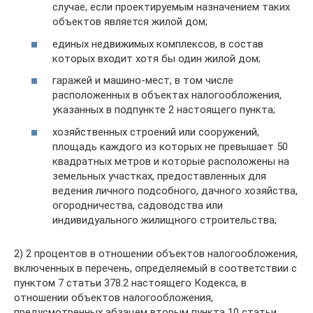
случае, если проектируемым назначением таких
объектов является жилой дом;
единых недвижимых комплексов, в состав
которых входит хотя бы один жилой дом;
гаражей и машино-мест, в том числе
расположенных в объектах налогообложения,
указанных в подпункте 2 настоящего пункта;
хозяйственных строений или сооружений,
площадь каждого из которых не превышает 50
квадратных метров и которые расположены на
земельных участках, предоставленных для
ведения личного подсобного, дачного хозяйства,
огородничества, садоводства или
индивидуального жилищного строительства;
2) 2 процентов в отношении объектов налогообложения,
включенных в перечень, определяемый в соответствии с
пунктом 7 статьи 378.2 настоящего Кодекса, в
отношении объектов налогообложения,
предусмотренных абзацем вторым пункта 10 статьи