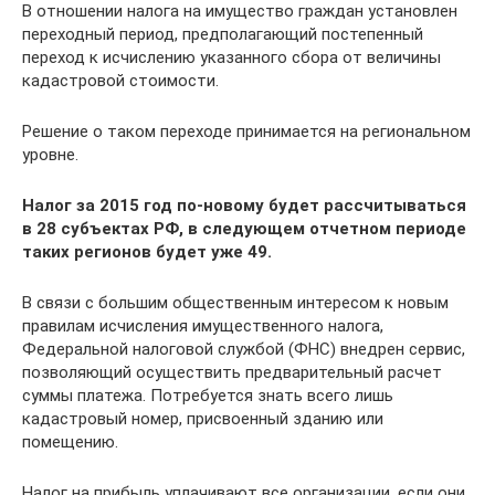
В отношении налога на имущество граждан установлен
переходный период, предполагающий постепенный
переход к исчислению указанного сбора от величины
кадастровой стоимости.
Решение о таком переходе принимается на региональном
уровне.
Налог за 2015 год по-новому будет рассчитываться
в 28 субъектах РФ, в следующем отчетном периоде
таких регионов будет уже 49.
В связи с большим общественным интересом к новым
правилам исчисления имущественного налога,
Федеральной налоговой службой (ФНС) внедрен сервис,
позволяющий осуществить предварительный расчет
суммы платежа. Потребуется знать всего лишь
кадастровый номер, присвоенный зданию или
помещению.
Налог на прибыль уплачивают все организации, если они