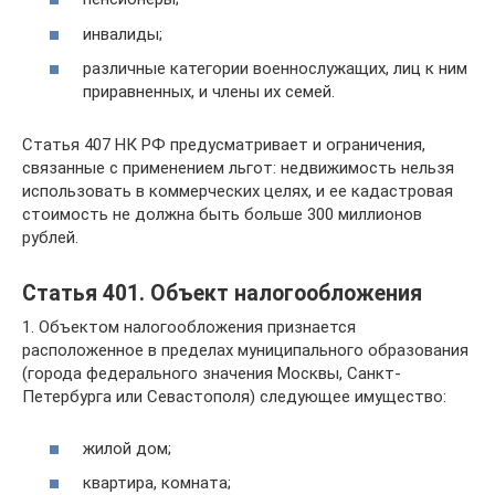
инвалиды;
различные категории военнослужащих, лиц к ним
приравненных, и члены их семей.
Статья 407 НК РФ предусматривает и ограничения,
связанные с применением льгот: недвижимость нельзя
использовать в коммерческих целях, и ее кадастровая
стоимость не должна быть больше 300 миллионов
рублей.
Статья 401. Объект налогообложения
1. Объектом налогообложения признается
расположенное в пределах муниципального образования
(города федерального значения Москвы, Санкт-
Петербурга или Севастополя) следующее имущество:
жилой дом;
квартира, комната;