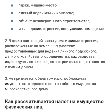
гараж, машино-место;
единый недвижимый комплекс;
объект незавершенного строительства;
иные здание, строение, сооружение, помещение.
2. В целях настоящей главы дома и жилые строения,
расположенные на земельных участках,
предоставленных для ведения личного подсобного,
дачного хозяйства, огородничества, садоводства,
индивидуального жилищного строительства, относятся
к жилым домам.
3. Не признается объектом налогообложения
имущество, входящее в состав общего имущества
многоквартирного дома.
Как рассчитывается налог на имущество
физических лиц