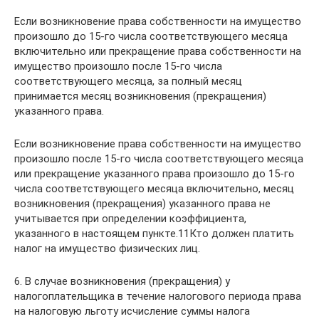
Если возникновение права собственности на имущество
произошло до 15-го числа соответствующего месяца
включительно или прекращение права собственности на
имущество произошло после 15-го числа
соответствующего месяца, за полный месяц
принимается месяц возникновения (прекращения)
указанного права.
Если возникновение права собственности на имущество
произошло после 15-го числа соответствующего месяца
или прекращение указанного права произошло до 15-го
числа соответствующего месяца включительно, месяц
возникновения (прекращения) указанного права не
учитывается при определении коэффициента,
указанного в настоящем пункте.11Кто должен платить
налог на имущество физических лиц.
6. В случае возникновения (прекращения) у
налогоплательщика в течение налогового периода права
на налоговую льготу исчисление суммы налога