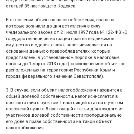
статьей 85 настоящего Кодекса.
В отношении объектов налогообложения, права на
которые возникли до дня вступления в силу
Федерального закона от 21 июля 1997 года № 122-ФЗ «О
государственной регистрации прав на недвижимое
имущество и сделок с ним», налог исчисляется на
основании данных о правообладателях, которые
представлены в установленном порядке в налоговые
органы до 1 марта 2013 года (за исключением объектов,
расположенных на территориях Республики Крым и
города федерального значения Севастополя).
3. В случае, если объект налогообложения находится в
общей долевой собственности, налог исчисляется в
соответствии с пунктом 1 настоящей статьи с учетом
положений пункта 8 настоящей статьи для каждого из
участников долевой собственности пропорционально
его доле в праве собственности на такой объект
налогообложения.