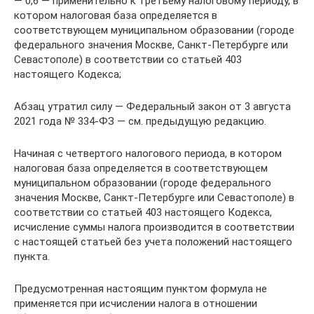
— 0,6 — применительно к третьему налоговому периоду, в
котором налоговая база определяется в
соответствующем муниципальном образовании (городе
федерального значения Москве, Санкт-Петербурге или
Севастополе) в соответствии со статьей 403
настоящего Кодекса;
Абзац утратил силу — Федеральный закон от 3 августа
2021 года № 334-ФЗ — см. предыдущую редакцию.
Начиная с четвертого налогового периода, в котором
налоговая база определяется в соответствующем
муниципальном образовании (городе федерального
значения Москве, Санкт-Петербурге или Севастополе) в
соответствии со статьей 403 настоящего Кодекса,
исчисление суммы налога производится в соответствии
с настоящей статьей без учета положений настоящего
пункта.
Предусмотренная настоящим пунктом формула не
применяется при исчислении налога в отношении