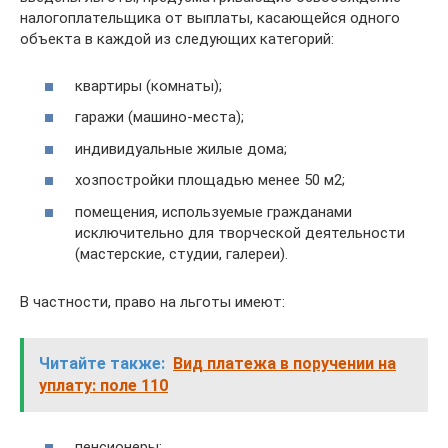
налогоплательщика от выплаты, касающейся одного
объекта в каждой из следующих категорий:
квартиры (комнаты);
гаражи (машино-места);
индивидуальные жилые дома;
хозпостройки площадью менее 50 м2;
помещения, используемые гражданами
исключительно для творческой деятельности
(мастерские, студии, галереи).
В частности, право на льготы имеют:
Читайте также:
Вид платежа в поручении на
уплату: поле 110
пенсионеры;