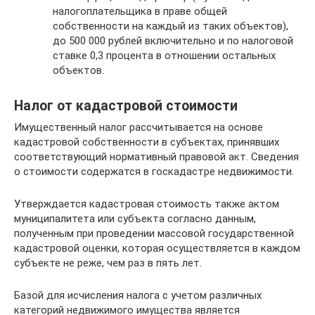
налогоплательщика в праве общей
собственности на каждый из таких объектов),
до 500 000 рублей включительно и по налоговой
ставке 0,3 процента в отношении остальных
объектов.
Налог от кадастровой стоимости
Имущественный налог рассчитывается на основе
кадастровой собственности в субъектах, принявших
соответствующий нормативный правовой акт. Сведения
о стоимости содержатся в госкадастре недвижимости.
Утверждается кадастровая стоимость также актом
муниципалитета или субъекта согласно данным,
полученным при проведении массовой государственной
кадастровой оценки, которая осуществляется в каждом
субъекте не реже, чем раз в пять лет.
Базой для исчисления налога с учетом различных
категорий недвижимого имущества является