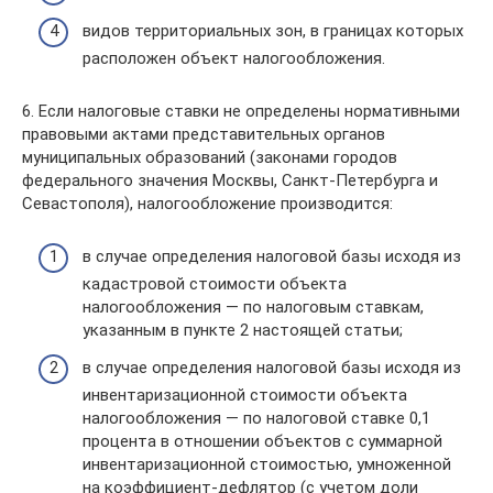
видов территориальных зон, в границах которых
расположен объект налогообложения.
6. Если налоговые ставки не определены нормативными
правовыми актами представительных органов
муниципальных образований (законами городов
федерального значения Москвы, Санкт-Петербурга и
Севастополя), налогообложение производится:
в случае определения налоговой базы исходя из
кадастровой стоимости объекта
налогообложения — по налоговым ставкам,
указанным в пункте 2 настоящей статьи;
в случае определения налоговой базы исходя из
инвентаризационной стоимости объекта
налогообложения — по налоговой ставке 0,1
процента в отношении объектов с суммарной
инвентаризационной стоимостью, умноженной
на коэффициент-дефлятор (с учетом доли