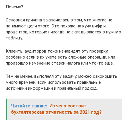
Почему?
Основная причина заключалась в том, что многие не
понимают цели этого. Это похоже на кучу цифр и
процентов, которые никогда не складываются в нужную
таблицу.
Клиенты аудиторов тоже ненавидят эту проверку,
особенно если в их учете есть сложные операции, или
произошло изменение ставки налога или что-то еще.
Тем не менее, выполняя эту задачу, можно сэкономить
много времени, если использовать правильные
источники информации и правильный подход.
Читайте также:
Из чего состоит
бухгалтерская отчетность за 2021 год?