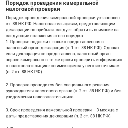
Порядок проведения камеральной
налоговой проверки
Порядок проведения камеральной проверки установлен
ст. 88 НК РФ. Налогоплательщикам, представляющим
декларации по прибыли, следует обратить внимание на
следующие положения этого порядка.
1. Проверке подлежит только представленная в
налоговый орган декларация (п. 1 ст. 88 НК РФ). Однако
если декларация не представлена, налоговый орган
вправе камерально в те же сроки проверить информацию
о налогоплательщике по имеющимся у него источникам
(п. 2 ст. 88 НК РФ).
2. Проверка проводится без специального решения
руководителя налогового органа (п. 2 ст. 88 НК РФ) и без
уведомления налогоплательщика.
3. Срок проведения камеральной проверки – 3 месяца с
даты представления декларации (п. 2 ст. 88 НК РФ).