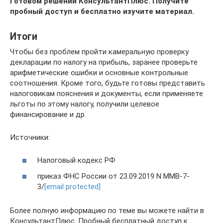
Готовом решении КонсультантПлюс. Получите
пробный доступ и бесплатно изучите материал.
Итоги
Чтобы без проблем пройти камеральную проверку
декларации по налогу на прибыль, заранее проверьте
арифметические ошибки и основные контрольные
соотношения. Кроме того, будьте готовы представить
налоговикам пояснения и документы, если применяете
льготы по этому налогу, получили целевое
финансирование и др.
Источники:
Налоговый кодекс РФ
приказ ФНС России от 23.09.2019 N ММВ-7-
3/
[email protected]
Более полную информацию по теме вы можете найти в
КонсультантПлюс. Пробный бесплатный доступ к