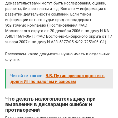
доказательствами могут быть исследования, оценки,
расчеты, бизнес-планы и т.д. Все это — информация о
развитии деятельности компании. Если такой
информации нет, то судьи вряд ли поддержат
убыточную компанию (Постановления ФАС
Московского округа от 20 декабря 2006 г. по делу N КА-
А40/11661-06-П; ФАС Восточно-Сибирского округа от 17
января 2007 г. по делу N А33-5877/05-Ф02-7258/06-С1).
Расскажем, какие документы нужно иметь в отдельных
случаях.
Читайте также:
В.В. Путин призвал простить
долги ИП по налогам и взносам
Что делать налогоплательщику при
выявлении в декларации ошибок и
противоречий