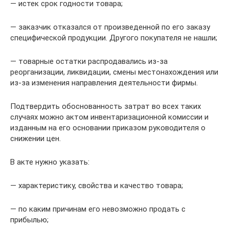
— истек срок годности товара;
— заказчик отказался от произведенной по его заказу
специфической продукции. Другого покупателя не нашли;
— товарные остатки распродавались из-за
реорганизации, ликвидации, смены местонахождения или
из-за изменения направления деятельности фирмы.
Подтвердить обоснованность затрат во всех таких
случаях можно актом инвентаризационной комиссии и
изданным на его основании приказом руководителя о
снижении цен.
В акте нужно указать:
— характеристику, свойства и качество товара;
— по каким причинам его невозможно продать с
прибылью;