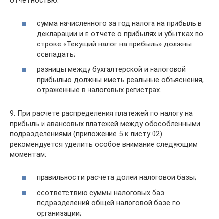
отчетностью:
сумма начисленного за год налога на прибыль в
декларации и в отчете о прибылях и убытках по
строке «Текущий налог на прибыль» должны
совпадать;
разницы между бухгалтерской и налоговой
прибылью должны иметь реальные объяснения,
отраженные в налоговых регистрах.
9. При расчете распределения платежей по налогу на
прибыль и авансовых платежей между обособленными
подразделениями (приложение 5 к листу 02)
рекомендуется уделить особое внимание следующим
моментам:
правильности расчета долей налоговой базы;
соответствию суммы налоговых баз
подразделений общей налоговой базе по
организации;