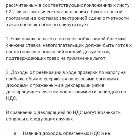
рассчитанным в соответствующих приложениях к листу
02. При автоматическом заполнении в бухгалтерской
программе и в системах электронной сдачи отчетности
такая проверка обычно присутствует.
2. Если заявлена льгота по налогооблагаемой базе или
снижена ставка, налогоплательщик должен быть готов к
представлению пояснений и копий документов,
подтверждающих право на применение льгот.
3. Доходы от реализации в ходе проверки по налогу на
прибыль обычно сверяются налоговыми органами с
доходами, отраженными в декларации (или в
декларациях – с учетом сопоставимости периодов) по
НДС.
В сравнении с декларацией по НДС могут возникать
вопросы в следующих случаях:
Наличия доходов, облагаемых НДС и не