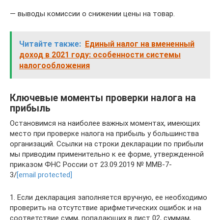
— выводы комиссии о снижении цены на товар.
Читайте также:
Единый налог на вмененный
доход в 2021 году: особенности системы
налогообложения
Ключевые моменты проверки налога на
прибыль
Остановимся на наиболее важных моментах, имеющих
место при проверке налога на прибыль у большинства
организаций. Ссылки на строки декларации по прибыли
мы приводим применительно к ее форме, утвержденной
приказом ФНС России от 23.09.2019 № ММВ-7-
3/
[email protected]
1. Если декларация заполняется вручную, ее необходимо
проверить на отсутствие арифметических ошибок и на
соответствие сумм, попадающих в лист 02, суммам,