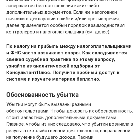
завершается без составления каких-либо
дополнительных документов. Если же налоговики
выявили в декларации ошибки и/или противоречия,
далее применяется особый порядок взаимодействия
контролеров и налогоплательщика (см. далее).
По налогу на прибыль между налогоплательщиками
и ФНС часто возникают споры. Как складывается
свежая судебная практика по этому вопросу,
узнайте из аналитической подборки от
КонсультантПлюс. Получите пробный доступ к
системе и изучите материал беплатно.
Обоснованность убытка
Убытки могут быть вызваны разными
обстоятельствами. Чтобы доказать их обоснованность,
стоит запастись дополнительными документами.
Главное, чтобы из них следовало, что убытки возникли в
результате хозяйственной деятельности, направленной
на получение будущего дохода. Такими