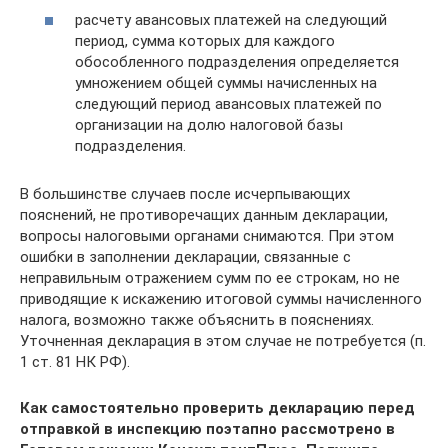
расчету авансовых платежей на следующий
период, сумма которых для каждого
обособленного подразделения определяется
умножением общей суммы начисленных на
следующий период авансовых платежей по
организации на долю налоговой базы
подразделения.
В большинстве случаев после исчерпывающих
пояснений, не противоречащих данным декларации,
вопросы налоговыми органами снимаются. При этом
ошибки в заполнении декларации, связанные с
неправильным отражением сумм по ее строкам, но не
приводящие к искажению итоговой суммы начисленного
налога, возможно также объяснить в пояснениях.
Уточненная декларация в этом случае не потребуется (п.
1 ст. 81 НК РФ).
Как самостоятельно проверить декларацию перед
отправкой в инспекцию поэтапно рассмотрено в