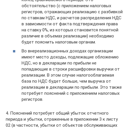
обстоятельство (с приложением налоговых
регистров, отражающих реализацию с разбивкой
по ставкам НДС, и расчетов распределения НДС
в зависимости от факта подтверждения права
на ставку 0%, из которых становится понятной
различие в объемах реализации) необходимо
будет пояснить налоговым органам.
Во внереализационных доходах организации
имеют место доходы, подлежащие обложению
НДС, но в декларации по прибыли не
попадающие в строки расшифровки выручки от
реализации. В этом случае налогооблагаемая
база по НДС будет больше, чем выручка от
реализации в декларации по прибыли. Это также
потребует пояснений с приложением налоговых
регистров.
4. Пояснений потребует общий убыток отчетного
периода и убытки, отраженные в приложении 3 к листу
02 (в частности, убытки от объектов обслуживающих