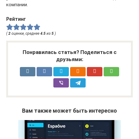
компании.
Рейтинг
(
2
оценки, среднее
4.5
из
5
)
Понравилась статья? Поделиться с
друзьями:
Вам также может быть интересно