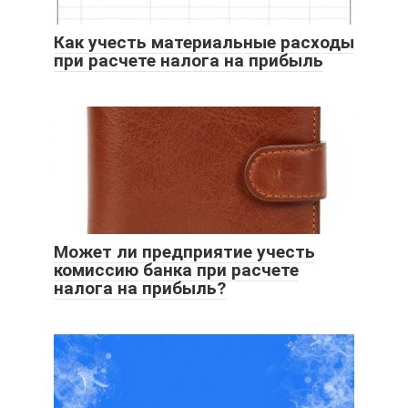
Как учесть материальные расходы
при расчете налога на прибыль
Может ли предприятие учесть
комиссию банка при расчете
налога на прибыль?