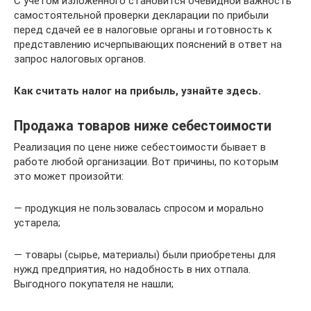
С учетом изложенного становится очевидной важность
самостоятельной проверки декларации по прибыли
перед сдачей ее в налоговые органы и готовность к
представлению исчерпывающих пояснений в ответ на
запрос налоговых органов.
Как считать налог на прибыль, узнайте здесь.
Продажа товаров ниже себестоимости
Реализация по цене ниже себестоимости бывает в
работе любой организации. Вот причины, по которым
это может произойти:
— продукция не пользовалась спросом и морально
устарела;
— товары (сырье, материалы) были приобретены для
нужд предприятия, но надобность в них отпала.
Выгодного покупателя не нашли;