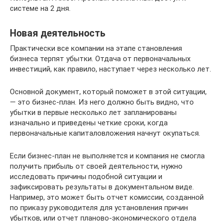
системе на 2 дня.
Новая деятельность
Практически все компании на этапе становления
бизнеса терпят убытки. Отдача от первоначальных
инвестиций, как правило, наступает через несколько лет.
Основной документ, который поможет в этой ситуации,
— это бизнес-план. Из него должно быть видно, что
убытки в первые несколько лет запланированы
изначально и приведены четкие сроки, когда
первоначальные капиталовложения начнут окупаться.
Если бизнес-план не выполняется и компания не смогла
получить прибыль от своей деятельности, нужно
исследовать причины подобной ситуации и
зафиксировать результаты в документальном виде.
Например, это может быть отчет комиссии, созданной
по приказу руководителя для установления причин
убытков, или отчет планово-экономического отдела