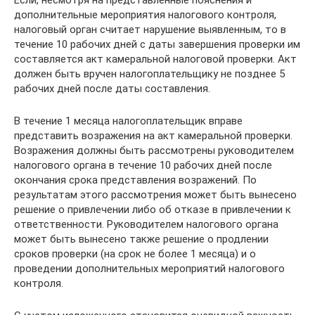
Если, несмотря на представленные пояснения и
дополнительные мероприятия налогового контроля,
налоговый орган считает нарушение выявленным, то в
течение 10 рабочих дней с даты завершения проверки им
составляется акт камеральной налоговой проверки. Акт
должен быть вручен налогоплательщику не позднее 5
рабочих дней после даты составления.
В течение 1 месяца налогоплательщик вправе
представить возражения на акт камеральной проверки.
Возражения должны быть рассмотрены руководителем
налогового органа в течение 10 рабочих дней после
окончания срока представления возражений. По
результатам этого рассмотрения может быть вынесено
решение о привлечении либо об отказе в привлечении к
ответственности. Руководителем налогового органа
может быть вынесено также решение о продлении
сроков проверки (на срок не более 1 месяца) и о
проведении дополнительных мероприятий налогового
контроля.