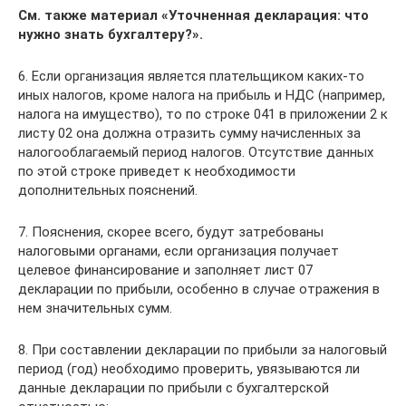
См. также материал
«Уточненная декларация: что
нужно знать бухгалтеру?»
.
6. Если организация является плательщиком каких-то
иных налогов, кроме налога на прибыль и НДС (например,
налога на имущество), то по строке 041 в приложении 2 к
листу 02 она должна отразить сумму начисленных за
налогооблагаемый период налогов. Отсутствие данных
по этой строке приведет к необходимости
дополнительных пояснений.
7. Пояснения, скорее всего, будут затребованы
налоговыми органами, если организация получает
целевое финансирование и заполняет лист 07
декларации по прибыли, особенно в случае отражения в
нем значительных сумм.
8. При составлении декларации по прибыли за налоговый
период (год) необходимо проверить, увязываются ли
данные декларации по прибыли с бухгалтерской