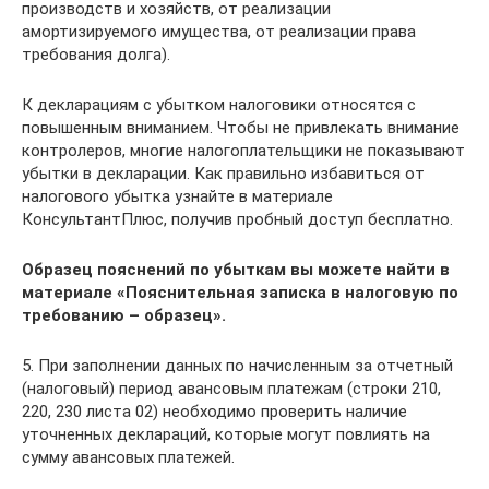
производств и хозяйств, от реализации
амортизируемого имущества, от реализации права
требования долга).
К декларациям с убытком налоговики относятся с
повышенным вниманием. Чтобы не привлекать внимание
контролеров, многие налогоплательщики не показывают
убытки в декларации. Как правильно избавиться от
налогового убытка узнайте в материале
КонсультантПлюс, получив пробный доступ бесплатно.
Образец пояснений по убыткам вы можете найти в
материале
«Пояснительная записка в налоговую по
требованию – образец»
.
5. При заполнении данных по начисленным за отчетный
(налоговый) период авансовым платежам (строки 210,
220, 230 листа 02) необходимо проверить наличие
уточненных деклараций, которые могут повлиять на
сумму авансовых платежей.