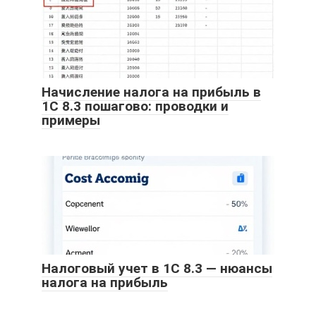
Начисление налога на прибыль в
1С 8.3 пошагово: проводки и
примеры
Налоговый учет в 1С 8.3 — нюансы
налога на прибыль