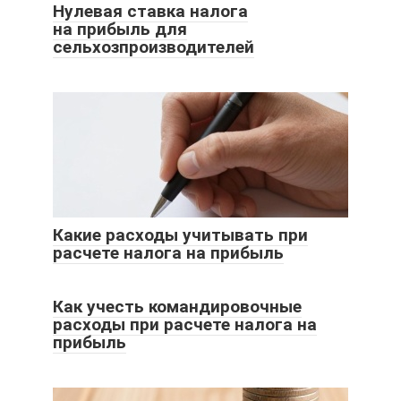
Нулевая ставка налога
на прибыль для
сельхозпроизводителей
Какие расходы учитывать при
расчете налога на прибыль
Как учесть командировочные
расходы при расчете налога на
прибыль