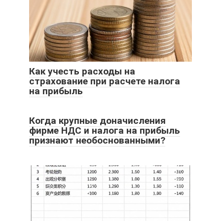
Как учесть расходы на
страхование при расчете налога
на прибыль
Когда крупные доначисления
фирме НДС и налога на прибыль
признают необоснованными?