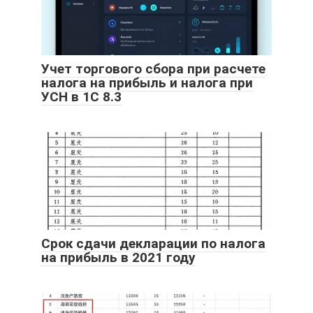
Учет торгового сбора при расчете
налога на прибыль и налога при
УСН в 1С 8.3
Срок сдачи декларации по налога
на прибыль в 2021 году