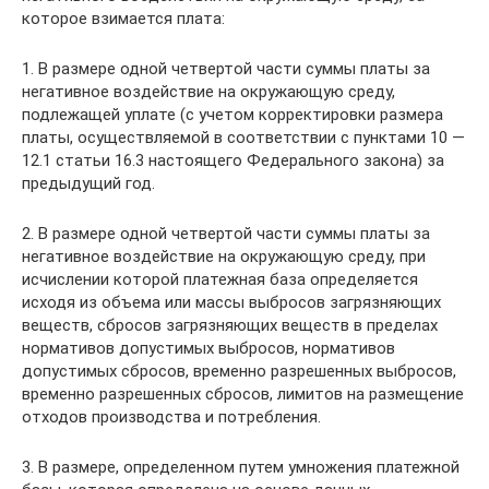
которое взимается плата:
1. В размере одной четвертой части суммы платы за
негативное воздействие на окружающую среду,
подлежащей уплате (с учетом корректировки размера
платы, осуществляемой в соответствии с пунктами 10 —
12.1 статьи 16.3 настоящего Федерального закона) за
предыдущий год.
2. В размере одной четвертой части суммы платы за
негативное воздействие на окружающую среду, при
исчислении которой платежная база определяется
исходя из объема или массы выбросов загрязняющих
веществ, сбросов загрязняющих веществ в пределах
нормативов допустимых выбросов, нормативов
допустимых сбросов, временно разрешенных выбросов,
временно разрешенных сбросов, лимитов на размещение
отходов производства и потребления.
3. В размере, определенном путем умножения платежной