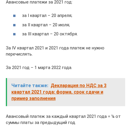
Авансовые платежи за 2021 год:
за I квартал – 20 апреля;
за II квартал – 20 июля;
за III квартал – 20 октября.
За IV квартал 2021 и 2021 года платеж не нужно
перечислять.
За 2021 год – 1 марта 2022 года.
Читайте также:
Декларация по НДС за 3
квартал 2021 года: форма, срок сдачи и
пример заполнения
Авансовый платеж за каждый квартал 2021 года = ¼ от
суммы платы за предыдущий год.