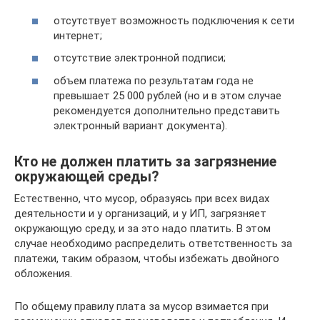
отсутствует возможность подключения к сети
интернет;
отсутствие электронной подписи;
объем платежа по результатам года не
превышает 25 000 рублей (но и в этом случае
рекомендуется дополнительно представить
электронный вариант документа).
Кто не должен платить за загрязнение
окружающей среды?
Естественно, что мусор, образуясь при всех видах
деятельности и у организаций, и у ИП, загрязняет
окружающую среду, и за это надо платить. В этом
случае необходимо распределить ответственность за
платежи, таким образом, чтобы избежать двойного
обложения.
По общему правилу плата за мусор взимается при