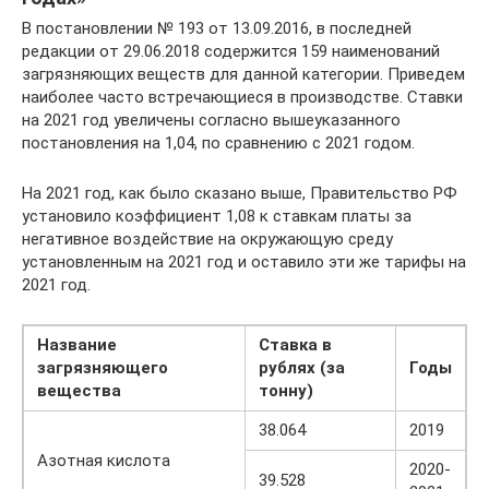
В постановлении № 193 от 13.09.2016, в последней
редакции от 29.06.2018 содержится 159 наименований
загрязняющих веществ для данной категории. Приведем
наиболее часто встречающиеся в производстве. Ставки
на 2021 год увеличены согласно вышеуказанного
постановления на 1,04, по сравнению с 2021 годом.
На 2021 год, как было сказано выше, Правительство РФ
установило коэффициент 1,08 к ставкам платы за
негативное воздействие на окружающую среду
установленным на 2021 год и оставило эти же тарифы на
2021 год.
Название
Ставка в
загрязняющего
рублях (за
Годы
вещества
тонну)
38.064
2019
Азотная кислота
2020-
39.528