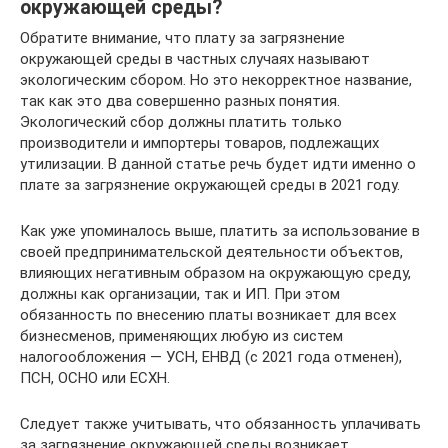
окружающей среды?
Обратите внимание, что плату за загрязнение
окружающей среды в частных случаях называют
экологическим сбором. Но это некорректное название,
так как это два совершенно разных понятия.
Экологический сбор должны платить только
производители и импортеры товаров, подлежащих
утилизации. В данной статье речь будет идти именно о
плате за загрязнение окружающей среды в 2021 году.
Как уже упоминалось выше, платить за использование в
своей предпринимательской деятельности объектов,
влияющих негативным образом на окружающую среду,
должны как организации, так и ИП. При этом
обязанность по внесению платы возникает для всех
бизнесменов, применяющих любую из систем
налогообложения — УСН, ЕНВД (с 2021 года отменен),
ПСН, ОСНО или ЕСХН.
Следует также учитывать, что обязанность уплачивать
за загрязнение окружающей среды возникает