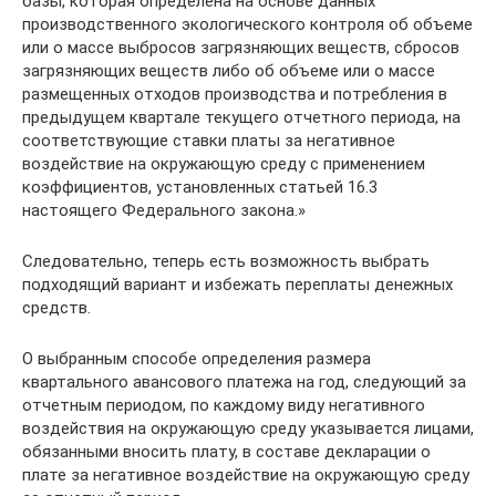
базы, которая определена на основе данных
производственного экологического контроля об объеме
или о массе выбросов загрязняющих веществ, сбросов
загрязняющих веществ либо об объеме или о массе
размещенных отходов производства и потребления в
предыдущем квартале текущего отчетного периода, на
соответствующие ставки платы за негативное
воздействие на окружающую среду с применением
коэффициентов, установленных статьей 16.3
настоящего Федерального закона.»
Следовательно, теперь есть возможность выбрать
подходящий вариант и избежать переплаты денежных
средств.
О выбранным способе определения размера
квартального авансового платежа на год, следующий за
отчетным периодом, по каждому виду негативного
воздействия на окружающую среду указывается лицами,
обязанными вносить плату, в составе декларации о
плате за негативное воздействие на окружающую среду