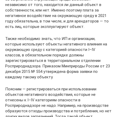
независимо от того, находится ли данный объект в
собственности, или нет. Именно поэтому плата за
негативное воздействие на окружающую среду в 2021
году обязательна, в том числе, и для арендаторов — то
есть лиц, которые эксплуатируют объект.
Также необходимо знать, что ИП и организации,
которые используют объекты негативного влияния на
окружающую среду с категорией опасности I–IV
классов, в обязательном порядке должны
зарегистрироваться в территориальном отделении
Росприроднадзора. Приказом Минприроды России от 23
декабря 2015 № 554 утверждена форма заявки по
каждому такому объекту.
Поясним — регистрироваться при использовании
объектов негативного воздействия, которые не
отнесены к I–IV категориям опасности в
Росприроднадзоре не надо. Например, на производстве
образуются отходы производства и потребления, но нет
других видов загрязнений. Тогда такой объект