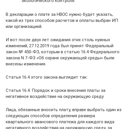
экологического контроля.
В декларации о плате за НВОС нужно будет указать,
какой из трех способов расчетов и оплаты выбран ИП
или организацией.
И вот после двух лет ожидания этих столь нужных
изменений, 27.12.2019 года был принят Федеральный
закон № 450-ФЗ, которым в статью 16.4 Федерального
закона N 7-ФЗ «Об охране окружающей среды» были
внесены изменения.
Статья 16.4 этого закона выглядит так:
Статья 16.4. Порядок и сроки внесения платы за
негативное воздействие на окружающую среду
Лица, обязанные вносить плату, вправе выбрать один из
следующих способов определения размера
квартального авансового платежа для каждого вида
негативного воздействия на окружающую среду, за