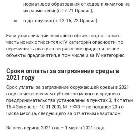
нормативов образования отходов и лимитов на
их размещение(п.17-21 Правил);
в др. случаях (п. 12-16, 22 Правил).
Если у организации несколько объектов, но только
часть их них относится к IV категории опасности, то
перечислять плату за загрязнение придется за все
объекты предприятия, в том числе и за IV категорию.
Сроки оплаты за загрязнение среды в
2021 году
Срок уплаты за загрязнение окружающей среды в 2021
году за исключением субъектов малого и среднего
предпринимательства установлены в пунктах 3, 4 статьи
16.4 Закона от 10.01.2002 № 7-ФЗ — не позднее 20-го
числа месяца, следующего за отчетным кварталом:
За весь период 2021 год – 1 марта 2021 года.