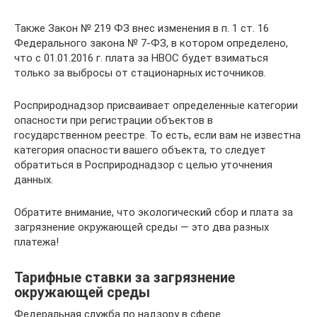
Также Закон № 219 ФЗ внес изменения в п. 1 ст. 16
Федерального закона № 7-ФЗ, в котором определено,
что с 01.01.2016 г. плата за НВОС будет взиматься
только за выбросы от стационарных источников.
Росприроднадзор присваивает определенные категории
опасности при регистрации объектов в
государственном реестре. То есть, если вам не известна
категория опасности вашего объекта, то следует
обратиться в Росприроднадзор с целью уточнения
данных.
Обратите внимание, что экологический сбор и плата за
загрязнение окружающей среды — это два разных
платежа!
Тарифные ставки за загрязнение
окружающей среды
Федеральная служба по надзору в сфере