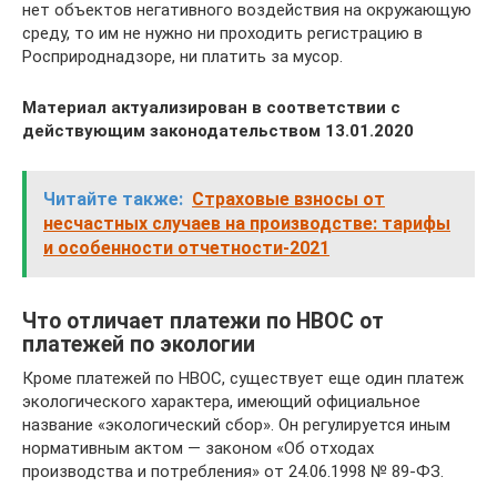
нет объектов негативного воздействия на окружающую
среду, то им не нужно ни проходить регистрацию в
Росприроднадзоре, ни платить за мусор.
Материал актуализирован в соответствии с
действующим законодательством 13.01.2020
Читайте также:
Страховые взносы от
несчастных случаев на производстве: тарифы
и особенности отчетности-2021
Что отличает платежи по НВОС от
платежей по экологии
Кроме платежей по НВОС, существует еще один платеж
экологического характера, имеющий официальное
название «экологический сбор». Он регулируется иным
нормативным актом — законом «Об отходах
производства и потребления» от 24.06.1998 № 89-ФЗ.