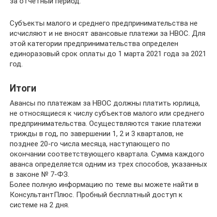
за отчетный период.
Субъекты малого и среднего предпринимательства не
исчисляют и не вносят авансовые платежи за НВОС. Для
этой категории предпринимательства определен
единоразовый срок оплаты до 1 марта 2021 года за 2021
год.
Итоги
Авансы по платежам за НВОС должны платить юрлица,
не относящиеся к числу субъектов малого или среднего
предпринимательства. Осуществляются такие платежи
трижды в год, по завершении 1, 2 и 3 кварталов, не
позднее 20-го числа месяца, наступающего по
окончании соответствующего квартала. Сумма каждого
аванса определяется одним из трех способов, указанных
в законе № 7-ФЗ.
Более полную информацию по теме вы можете найти в
КонсультантПлюс. Пробный бесплатный доступ к
системе на 2 дня.