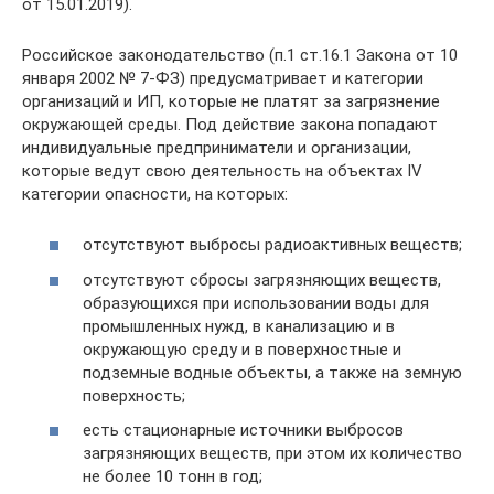
от 15.01.2019).
Российское законодательство (п.1 ст.16.1 Закона от 10
января 2002 № 7-ФЗ) предусматривает и категории
организаций и ИП, которые не платят за загрязнение
окружающей среды. Под действие закона попадают
индивидуальные предприниматели и организации,
которые ведут свою деятельность на объектах IV
категории опасности, на которых:
отсутствуют выбросы радиоактивных веществ;
отсутствуют сбросы загрязняющих веществ,
образующихся при использовании воды для
промышленных нужд, в канализацию и в
окружающую среду и в поверхностные и
подземные водные объекты, а также на земную
поверхность;
есть стационарные источники выбросов
загрязняющих веществ, при этом их количество
не более 10 тонн в год;