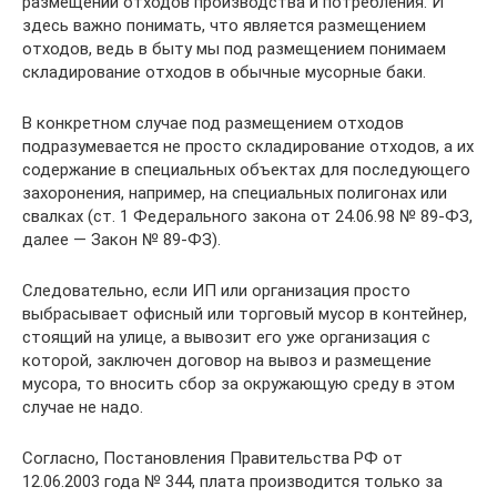
размещении отходов производства и потребления. И
здесь важно понимать, что является размещением
отходов, ведь в быту мы под размещением понимаем
складирование отходов в обычные мусорные баки.
В конкретном случае под размещением отходов
подразумевается не просто складирование отходов, а их
содержание в специальных объектах для последующего
захоронения, например, на специальных полигонах или
свалках (ст. 1 Федерального закона от 24.06.98 № 89-ФЗ,
далее — Закон № 89-ФЗ).
Следовательно, если ИП или организация просто
выбрасывает офисный или торговый мусор в контейнер,
стоящий на улице, а вывозит его уже организация с
которой, заключен договор на вывоз и размещение
мусора, то вносить сбор за окружающую среду в этом
случае не надо.
Согласно, Постановления Правительства РФ от
12.06.2003 года № 344, плата производится только за