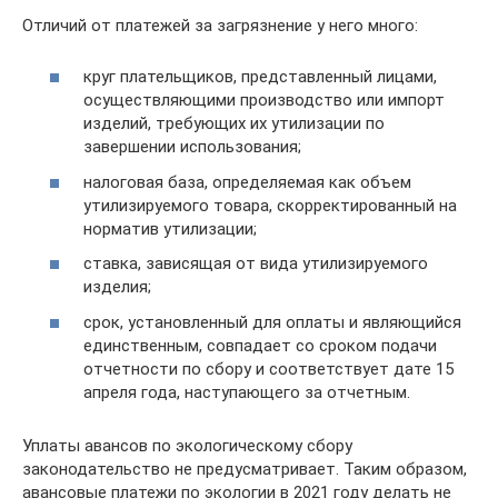
Отличий от платежей за загрязнение у него много:
круг плательщиков, представленный лицами,
осуществляющими производство или импорт
изделий, требующих их утилизации по
завершении использования;
налоговая база, определяемая как объем
утилизируемого товара, скорректированный на
норматив утилизации;
ставка, зависящая от вида утилизируемого
изделия;
срок, установленный для оплаты и являющийся
единственным, совпадает со сроком подачи
отчетности по сбору и соответствует дате 15
апреля года, наступающего за отчетным.
Уплаты авансов по экологическому сбору
законодательство не предусматривает. Таким образом,
авансовые платежи по экологии в 2021 году делать не