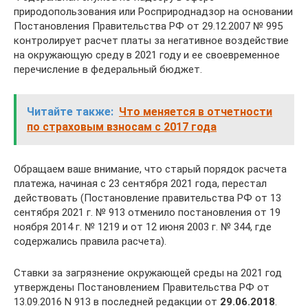
природопользования или Росприроднадзор на основании
Постановления Правительства РФ от 29.12.2007 № 995
контролирует расчет платы за негативное воздействие
на окружающую среду в 2021 году и ее своевременное
перечисление в федеральный бюджет.
Читайте также:
Что меняется в отчетности
по страховым взносам с 2017 года
Обращаем ваше внимание, что старый порядок расчета
платежа, начиная с 23 сентября 2021 года, перестал
действовать (Постановление правительства РФ от 13
сентября 2021 г. № 913 отменило постановления от 19
ноября 2014 г. № 1219 и от 12 июня 2003 г. № 344, где
содержались правила расчета).
Ставки за загрязнение окружающей среды на 2021 год
утверждены Постановлением Правительства РФ от
13.09.2016 N 913 в последней редакции от
29.06.2018
.