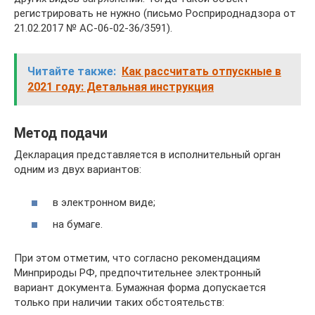
регистрировать не нужно (письмо Росприроднадзора от
21.02.2017 № АС-06-02-36/3591).
Читайте также:
Как рассчитать отпускные в
2021 году: Детальная инструкция
Метод подачи
Декларация представляется в исполнительный орган
одним из двух вариантов:
в электронном виде;
на бумаге.
При этом отметим, что согласно рекомендациям
Минприроды РФ, предпочтительнее электронный
вариант документа. Бумажная форма допускается
только при наличии таких обстоятельств: