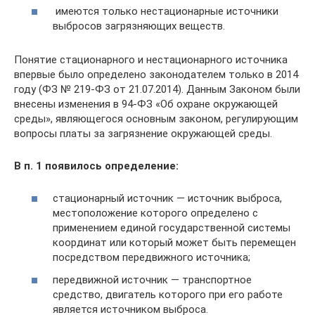
имеются только нестационарные источники
выбросов загрязняющих веществ.
Понятие стационарного и нестационарного источника
впервые было определено законодателем только в 2014
году (ФЗ № 219-ФЗ от 21.07.2014). Данным Законом были
внесены изменения в 94-ФЗ «Об охране окружающей
среды», являющегося основным законом, регулирующим
вопросы платы за загрязнение окружающей среды.
В п. 1 появилось определение:
стационарный источник — источник выброса,
местоположение которого определено с
применением единой государственной системы
координат или который может быть перемещен
посредством передвижного источника;
передвижной источник — транспортное
средство, двигатель которого при его работе
является источником выброса.