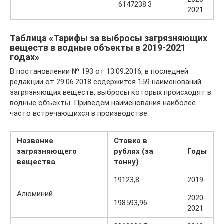
6147238.3
2021
Таблица «Тарифы за выбросы загрязняющих
веществ в водные объекты в 2019-2021
годах»
В постановлении № 193 от 13.09.2016, в последней
редакции от 29.06.2018 содержится 159 наименований
загрязняющих веществ, выбросы которых происходят в
водные объекты. Приведем наименования наиболее
часто встречающихся в производстве.
Название
Ставка в
загрязняющего
рублях (за
Годы
вещества
тонну)
19123,8
2019
Алюминий
2020-
198593,96
2021