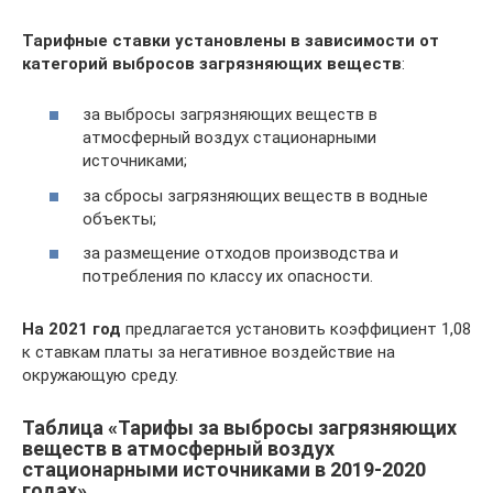
Тарифные ставки установлены в зависимости от
категорий выбросов загрязняющих веществ
:
за выбросы загрязняющих веществ в
атмосферный воздух стационарными
источниками;
за сбросы загрязняющих веществ в водные
объекты;
за размещение отходов производства и
потребления по классу их опасности.
На 2021 год
предлагается установить коэффициент 1,08
к ставкам платы за негативное воздействие на
окружающую среду.
Таблица «Тарифы за выбросы загрязняющих
веществ в атмосферный воздух
стационарными источниками в 2019-2020
годах»