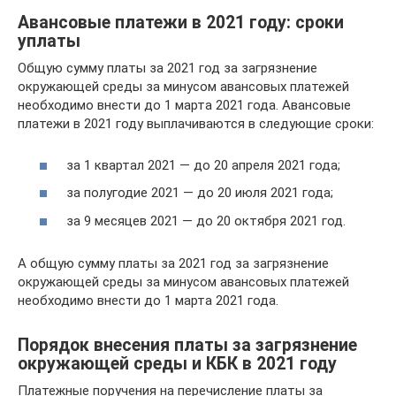
Авансовые платежи в 2021 году: сроки
уплаты
Общую сумму платы за 2021 год за загрязнение
окружающей среды за минусом авансовых платежей
необходимо внести до 1 марта 2021 года. Авансовые
платежи в 2021 году выплачиваются в следующие сроки:
за 1 квартал 2021 — до 20 апреля 2021 года;
за полугодие 2021 — до 20 июля 2021 года;
за 9 месяцев 2021 — до 20 октября 2021 год.
А общую сумму платы за 2021 год за загрязнение
окружающей среды за минусом авансовых платежей
необходимо внести до 1 марта 2021 года.
Порядок внесения платы за загрязнение
окружающей среды и КБК в 2021 году
Платежные поручения на перечисление платы за