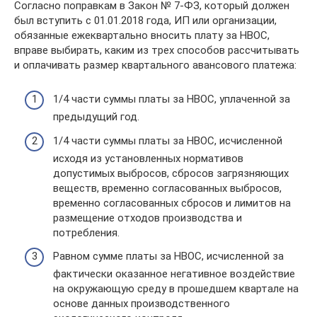
Согласно поправкам в Закон № 7-ФЗ, который должен
был вступить с 01.01.2018 года, ИП или организации,
обязанные ежеквартально вносить плату за НВОС,
вправе выбирать, каким из трех способов рассчитывать
и оплачивать размер квартального авансового платежа:
1/4 части суммы платы за НВОС, уплаченной за
предыдущий год.
1/4 части суммы платы за НВОС, исчисленной
исходя из установленных нормативов
допустимых выбросов, сбросов загрязняющих
веществ, временно согласованных выбросов,
временно согласованных сбросов и лимитов на
размещение отходов производства и
потребления.
Равном сумме платы за НВОС, исчисленной за
фактически оказанное негативное воздействие
на окружающую среду в прошедшем квартале на
основе данных производственного