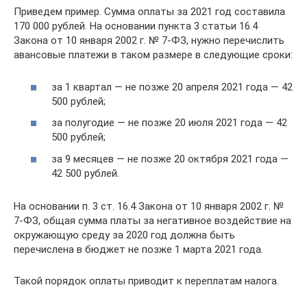
Приведем пример. Сумма оплаты за 2021 год составила
170 000 рублей. На основании пункта 3 статьи 16.4
Закона от 10 января 2002 г. № 7-ФЗ, нужно перечислить
авансовые платежи в таком размере в следующие сроки:
за 1 квартал — не позже 20 апреля 2021 года — 42
500 рублей;
за полугодие — не позже 20 июля 2021 года — 42
500 рублей;
за 9 месяцев — не позже 20 октября 2021 года —
42 500 рублей.
На основании п. 3 ст. 16.4 Закона от 10 января 2002 г. №
7-ФЗ, общая сумма платы за негативное воздействие на
окружающую среду за 2020 год должна быть
перечислена в бюджет не позже 1 марта 2021 года.
Такой порядок оплаты приводит к переплатам налога.