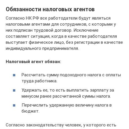
Обязанности налоговых агентов
Согласно НК РФ все работодатели будут являться
налоговыми агентами для сотрудников, с которыми у
них подписан трудовой договор. Исключение
составляет ситуация, когда в качестве работодателя
выступает физическое лицо, без регистрации в качестве
индивидуального предпринимателя.
Налоговый агент обязан:
Рассчитать сумму подоходного налога с оплаты
труда работника.
Удержать ее, то есть выплатить зарплату за
минусом ранее рассчитанной суммы налога.
Перечислить удержанную величину налога в
бюджет.
Согласно законодательству человек, у которого есть