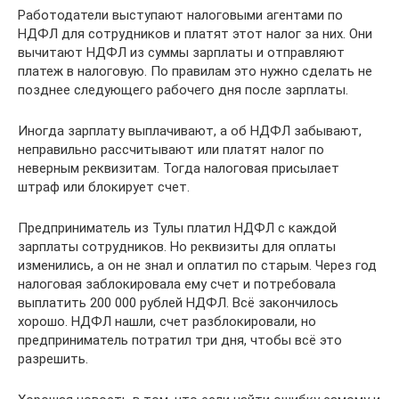
Работодатели выступают налоговыми агентами по
НДФЛ для сотрудников и платят этот налог за них. Они
вычитают НДФЛ из суммы зарплаты и отправляют
платеж в налоговую. По правилам это нужно сделать не
позднее следующего рабочего дня после зарплаты.
Иногда зарплату выплачивают, а об НДФЛ забывают,
неправильно рассчитывают или платят налог по
неверным реквизитам. Тогда налоговая присылает
штраф или блокирует счет.
Предприниматель из Тулы платил НДФЛ с каждой
зарплаты сотрудников. Но реквизиты для оплаты
изменились, а он не знал и оплатил по старым. Через год
налоговая заблокировала ему счет и потребовала
выплатить 200 000 рублей НДФЛ. Всё закончилось
хорошо. НДФЛ нашли, счет разблокировали, но
предприниматель потратил три дня, чтобы всё это
разрешить.