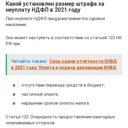
Какой установлен размер штрафа за
неуплату НДФЛ в 2021 году
При неуплате НДФЛ предусматривается суровое
наказание.
Оно может наступить в соответствии со статьей 123 НК
РФ при:
Читайте также:
Срок сдачи отчётности ЕНВД
в 2021 году. Уплата и подача декларации ЕНВД
отсутствии перевода средств в бюджет;
частичной оплате;
нарушении сроков оплаты налога.
Статья 123. Очередность предоставления ежегодных
оплачиваемых отпусков