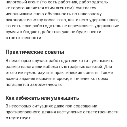
налоговый агент (то есть работник, работодатель
которого является этим агентом), считается
исполнившим свою обязанность по налоговому
законодательству после того, как с него удержан налог,
то есть если работодатель не перечисляет удержанные
суммы в бюджет, работник уже не будет нести
ответственности.
Практические советы
В некоторых случаях работодатели хотят уменьшить
размер налога или избежать штрафных санкций. Для
этого им нужно изучить практические советы. Также
важно заранее выяснить сроки, в течение которых
погашается задолженность.
Как избежать или уменьшить
В некоторых ситуациях даже при совершении
противоправного деяния наступление ответственности
отсутствует.