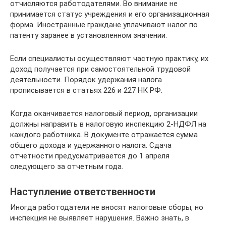
отчисляются работодателями. Во внимание не
принимается статус учреждения и его организационная
форма. Иностранные граждане уплачивают налог по
патенту заранее в установленном значении.
Если специалисты осуществляют частную практику, их
доход получается при самостоятельной трудовой
деятельности. Порядок удержания налога
прописывается в статьях 226 и 227 НК РФ.
Когда оканчивается налоговый период, организации
должны направить в налоговую инспекцию 2-НДФЛ на
каждого работника. В документе отражается сумма
общего дохода и удержанного налога. Сдача
отчетности предусматривается до 1 апреля
следующего за отчетным года.
Наступление ответственности
Иногда работодатели не вносят налоговые сборы, но
инспекция не выявляет нарушения. Важно знать, в