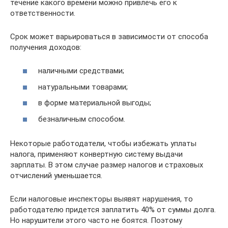
течение какого времени можно привлечь его к
ответственности.
Срок может варьироваться в зависимости от способа
получения доходов:
наличными средствами;
натуральными товарами;
в форме материальной выгоды;
безналичным способом.
Некоторые работодатели, чтобы избежать уплаты
налога, применяют конвертную систему выдачи
зарплаты. В этом случае размер налогов и страховых
отчислений уменьшается.
Если налоговые инспекторы выявят нарушения, то
работодателю придется заплатить 40% от суммы долга.
Но нарушители этого часто не боятся. Поэтому