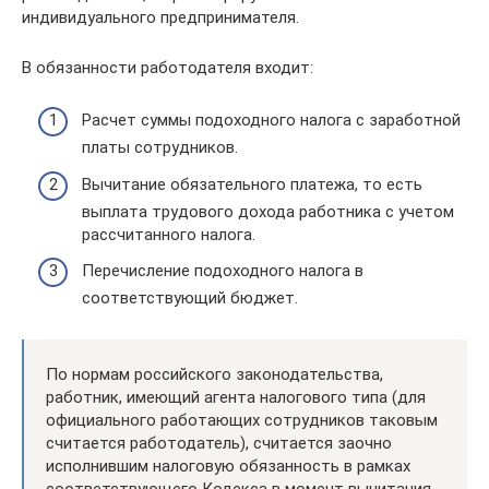
индивидуального предпринимателя.
В обязанности работодателя входит:
Расчет суммы подоходного налога с заработной
платы сотрудников.
Вычитание обязательного платежа, то есть
выплата трудового дохода работника с учетом
рассчитанного налога.
Перечисление подоходного налога в
соответствующий бюджет.
По нормам российского законодательства,
работник, имеющий агента налогового типа (для
официального работающих сотрудников таковым
считается работодатель), считается заочно
исполнившим налоговую обязанность в рамках