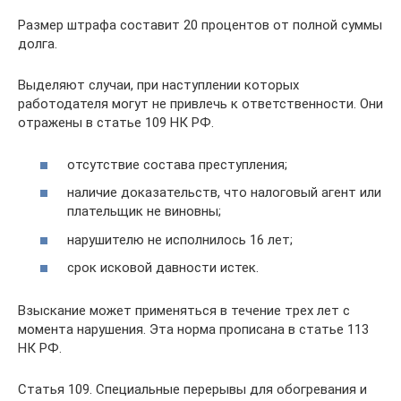
Размер штрафа составит 20 процентов от полной суммы
долга.
Выделяют случаи, при наступлении которых
работодателя могут не привлечь к ответственности. Они
отражены в статье 109 НК РФ.
отсутствие состава преступления;
наличие доказательств, что налоговый агент или
плательщик не виновны;
нарушителю не исполнилось 16 лет;
срок исковой давности истек.
Взыскание может применяться в течение трех лет с
момента нарушения. Эта норма прописана в статье 113
НК РФ.
Статья 109. Специальные перерывы для обогревания и