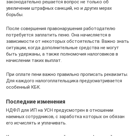
законодательно решается вопрос не только об
увеличении штрафных санкций, но и других мерах
борьбы.
После совершения правонарушения работодателю
потребуется заплатить пеню. Она начисляется в
зависимости от некоторых обстоятельств. Важно знать
ситуации, когда дополнительные средства не могут
быть удержаны, а также полномочия налоговиков в
начислении таких выплат.
При оплате пени важно правильно прописать реквизиты.
Для каждого налогоплательщика предусматривается
особенный КБК.
Последние изменения
НДФЛ для ИП на УСН предусмотрен в отношении
наемных сотрудников, с заработка которых он обязан
его исчислять и уплачивать.