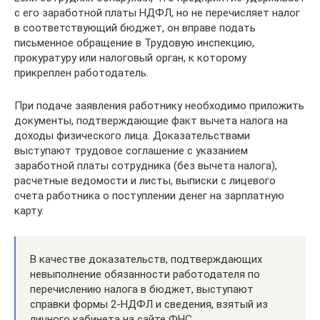
с его заработной платы НДФЛ, но не перечисляет налог
в соответствующий бюджет, он вправе подать
письменное обращение в Трудовую инспекцию,
прокуратуру или налоговый орган, к которому
прикреплен работодатель.
При подаче заявления работнику необходимо приложить
документы, подтверждающие факт вычета налога на
доходы физического лица. Доказательствами
выступают трудовое соглашение с указанием
заработной платы сотрудника (без вычета налога),
расчетные ведомости и листы, выписки с лицевого
счета работника о поступлении денег на зарплатную
карту.
В качестве доказательств, подтверждающих
невыполнение обязанности работодателя по
перечислению налога в бюджет, выступают
справки формы 2-НДФЛ и сведения, взятый из
личного кабинета на сайте ФНС.