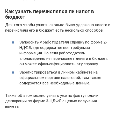
Как узнать перечислялся ли налог в
бюджет
Для того чтобы узнать сколько было удержано налога и
перечислили его в бюджет есть несколько способов:
Запросить у работодателя справку по форме 2-
НДФЛ, где содержится вся требуемая
информация. Но если работодатель
злонамеренно не перечисляет деньги в бюджет,
он может сфальсифицировать эту справку.
Зарегистрироваться в личном кабинете на
официальном портале налоговой, там также
содержатся все необходимые данные.
Также об этом можно узнать уже по факту подачи
декларации по форме 3-НДФЛ с целью получения
вычета.