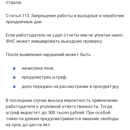
отдыха
Статья 113. Запрещение работы в выходные и нерабочие
праздничные дни
Если работодатель не сдал отчеты или не уплатил налог,
ФНС может инициировать выездную проверку.
После выявления нарушений может быть:
начислена пеня;
предусмотрен штраф;
дело передано на рассмотрение в прокуратуру.
В последнем случае высока вероятность привлечения
работодателя к уголовной ответственности. Тогда
штраф вырастет до 500 тысяч рублей. При особой
тяжести деяния предусматривается лишение свободы
на срок до шести лет.