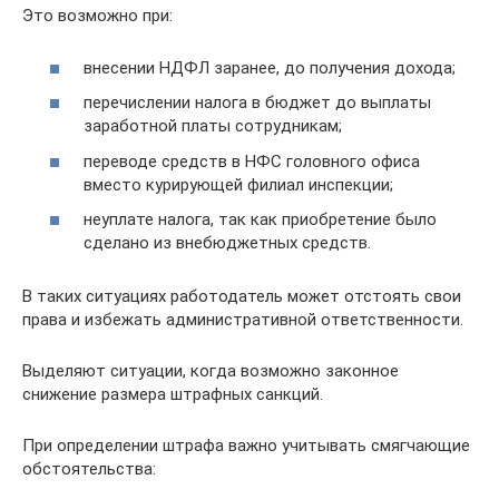
Это возможно при:
внесении НДФЛ заранее, до получения дохода;
перечислении налога в бюджет до выплаты
заработной платы сотрудникам;
переводе средств в НФС головного офиса
вместо курирующей филиал инспекции;
неуплате налога, так как приобретение было
сделано из внебюджетных средств.
В таких ситуациях работодатель может отстоять свои
права и избежать административной ответственности.
Выделяют ситуации, когда возможно законное
снижение размера штрафных санкций.
При определении штрафа важно учитывать смягчающие
обстоятельства: