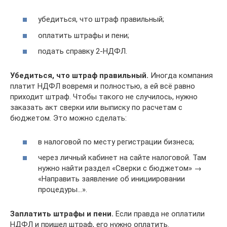
убедиться, что штраф правильный;
оплатить штрафы и пени;
подать справку 2-НДФЛ.
Убедиться, что штраф правильный.
Иногда компания
платит НДФЛ вовремя и полностью, а ей всё равно
приходит штраф. Чтобы такого не случилось, нужно
заказать акт сверки или выписку по расчетам с
бюджетом. Это можно сделать:
в налоговой по месту регистрации бизнеса;
через личный кабинет на сайте налоговой. Там
нужно найти раздел «Сверки с бюджетом» →
«Направить заявление об инициировании
процедуры…».
Заплатить штрафы и пени.
Если правда не оплатили
НДФЛ и пришел штраф, его нужно оплатить.