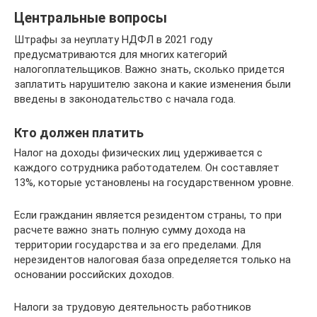
Центральные вопросы
Штрафы за неуплату НДФЛ в 2021 году
предусматриваются для многих категорий
налогоплательщиков. Важно знать, сколько придется
заплатить нарушителю закона и какие изменения были
введены в законодательство с начала года.
Кто должен платить
Налог на доходы физических лиц удерживается с
каждого сотрудника работодателем. Он составляет
13%, которые установлены на государственном уровне.
Если гражданин является резидентом страны, то при
расчете важно знать полную сумму дохода на
территории государства и за его пределами. Для
нерезидентов налоговая база определяется только на
основании российских доходов.
Налоги за трудовую деятельность работников