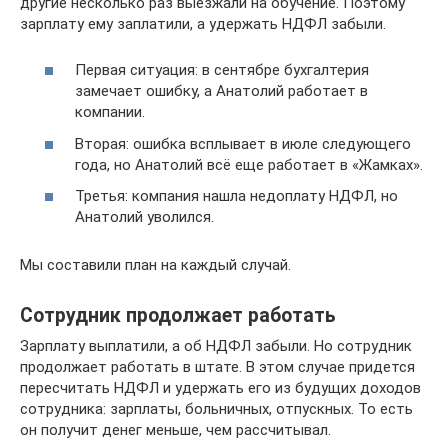
другие несколько раз выезжали на обучение. Поэтому
зарплату ему заплатили, а удержать НДФЛ забыли.
Первая ситуация: в сентябре бухгалтерия
замечает ошибку, а Анатолий работает в
компании.
Вторая: ошибка всплывает в июле следующего
года, но Анатолий всё еще работает в «Жамках».
Третья: компания нашла недоплату НДФЛ, но
Анатолий уволился.
Мы составили план на каждый случай.
Сотрудник продолжает работать
Зарплату выплатили, а об НДФЛ забыли. Но сотрудник
продолжает работать в штате. В этом случае придется
пересчитать НДФЛ и удержать его из будущих доходов
сотрудника: зарплаты, больничных, отпускных. То есть
он получит денег меньше, чем рассчитывал.