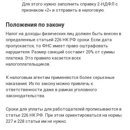
Для этого нужно заполнить справку 2-НДФЛ с
признаком «2» и отправить в налоговую.
Положения по закону
Налог на доходы физических лиц должен быть внесен в
определенные статьей 226 НК РФ сроки. Если дата
пропускается, то ФНС имеет право оштрафовать
нарушителя. Размер санкций составит 20% от суммы
платежа. Это правило касается всех
налогоплательщиков.
К налоговым агентам применяются более серьезные
наказания. Их по закону можно привлечь к
ответственности даже в рамках уголовного
законодательства.
Сроки для уплаты для работодателей прописываются в
статье 226 НК РФ. При этом ориентироваться на нормы
227 и 228 статьи им не нужно.