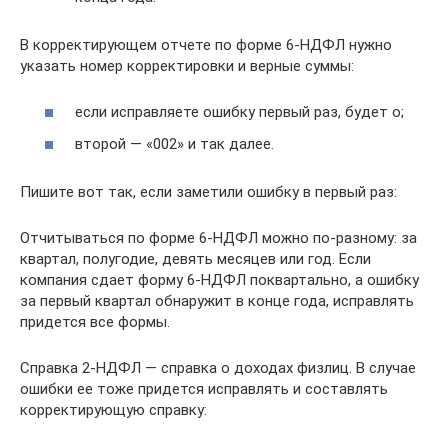
В корректирующем отчете по форме 6-НДФЛ нужно
указать номер корректировки и верные суммы:
если исправляете ошибку первый раз, будет о;
второй — «002» и так далее.
Пишите вот так, если заметили ошибку в первый раз:
Отчитываться по форме 6-НДФЛ можно по-разному: за
квартал, полугодие, девять месяцев или год. Если
компания сдает форму 6-НДФЛ поквартально, а ошибку
за первый квартал обнаружит в конце года, исправлять
придется все формы.
Справка 2-НДФЛ — справка о доходах физлиц. В случае
ошибки ее тоже придется исправлять и составлять
корректирующую справку: