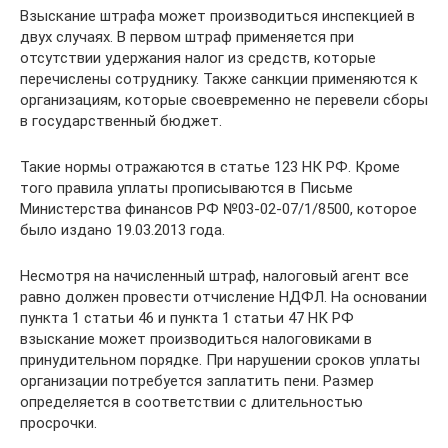
Взыскание штрафа может производиться инспекцией в
двух случаях. В первом штраф применяется при
отсутствии удержания налог из средств, которые
перечислены сотруднику. Также санкции применяются к
организациям, которые своевременно не перевели сборы
в государственный бюджет.
Такие нормы отражаются в статье 123 НК РФ. Кроме
того правила уплаты прописываются в Письме
Министерства финансов РФ №03-02-07/1/8500, которое
было издано 19.03.2013 года.
Несмотря на начисленный штраф, налоговый агент все
равно должен провести отчисление НДФЛ. На основании
пункта 1 статьи 46 и пункта 1 статьи 47 НК РФ
взыскание может производиться налоговиками в
принудительном порядке. При нарушении сроков уплаты
организации потребуется заплатить пени. Размер
определяется в соответствии с длительностью
просрочки.