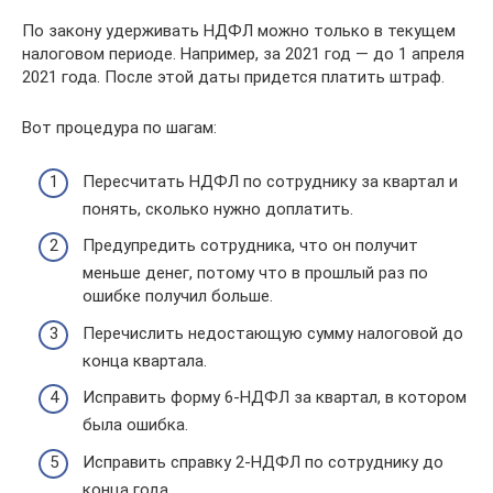
По закону удерживать НДФЛ можно только в текущем
налоговом периоде. Например, за 2021 год — до 1 апреля
2021 года. После этой даты придется платить штраф.
Вот процедура по шагам:
Пересчитать НДФЛ по сотруднику за квартал и
понять, сколько нужно доплатить.
Предупредить сотрудника, что он получит
меньше денег, потому что в прошлый раз по
ошибке получил больше.
Перечислить недостающую сумму налоговой до
конца квартала.
Исправить форму 6-НДФЛ за квартал, в котором
была ошибка.
Исправить справку 2-НДФЛ по сотруднику до
конца года.