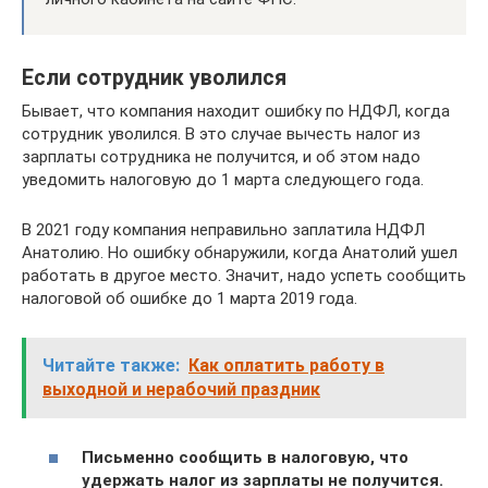
Если сотрудник уволился
Бывает, что компания находит ошибку по НДФЛ, когда
сотрудник уволился. В это случае вычесть налог из
зарплаты сотрудника не получится, и об этом надо
уведомить налоговую до 1 марта следующего года.
В 2021 году компания неправильно заплатила НДФЛ
Анатолию. Но ошибку обнаружили, когда Анатолий ушел
работать в другое место. Значит, надо успеть сообщить
налоговой об ошибке до 1 марта 2019 года.
Читайте также:
Как оплатить работу в
выходной и нерабочий праздник
Письменно сообщить в налоговую, что
удержать налог из зарплаты не получится.