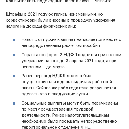
Как вычислить подоходный налог в excel — читайте .
Штрафы в 2021 году остались неизменными, но
корректировки были внесены в процедуру удержания
налога на доходы физических лиц:
Налог с отпускных выплат начисляется вместе с
непосредственным расчетом пособия.
Справка по форме 2-НДФЛ подается при полном
удержании налога до 3 апреля 2021 года, а при
неполном – до марта.
Ранее перевод НДФЛ должен был
осуществляться в день выдачи заработной
платы. Сейчас же работодателю разрешается
сделать это в следующие сутки.
Социальные выплаты могут быть перечислены
по месту осуществления трудовой
деятельности. Ранее налогоплательщикам
необходимо было посещать непосредственно
территориальное отделение ФНС.