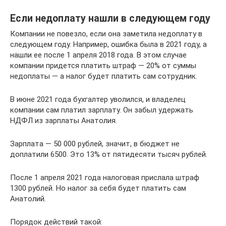
Если недоплату нашли в следующем году
Компании не повезло, если она заметила недоплату в
следующем году. Например, ошибка была в 2021 году, а
нашли ее после 1 апреля 2018 года. В этом случае
компании придется платить штраф — 20% от суммы
недоплаты — а налог будет платить сам сотрудник.
В июне 2021 года бухгалтер уволился, и владелец
компании сам платил зарплату. Он забыл удержать
НДФЛ из зарплаты Анатолия.
Зарплата — 50 000 рублей, значит, в бюджет не
доплатили 6500. Это 13% от пятидесяти тысяч рублей.
После 1 апреля 2021 года налоговая прислала штраф
1300 рублей. Но налог за себя будет платить сам
Анатолий.
Порядок действий такой: