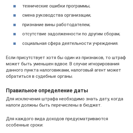
технические ошибки программы;
смена руководства организации;
признание вины работодателем;
отсутствие задолженности по другим сборам;
социальная сфера деятельности учреждения.
Если присутствует хотя бы один из признаков, то штраф
может быть уменьшен вдвое. В случае игнорирования
данного пункта налоговиками, налоговый агент может
обратиться в судебные органы.
Правильное определение даты
Для исключения штрафа необходимо знать дату, когда
налоги должны быть перечислены в бюджет.
Для каждого вида доходов предусматриваются
особенные сроки: