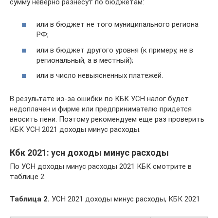
сумму неверно разнесут по бюджетам:
или в бюджет не того муниципального региона
РФ;
или в бюджет другого уровня (к примеру, не в
региональный, а в местный);
или в число невыясненных платежей.
В результате из-за ошибки по КБК УСН налог будет
недоплачен и фирме или предпринимателю придется
вносить пени. Поэтому рекомендуем еще раз проверить
КБК УСН 2021 доходы минус расходы.
Кбк 2021: усн доходы минус расходы
По УСН доходы минус расходы 2021 КБК смотрите в
таблице 2.
Таблица 2.
УСН 2021 доходы минус расходы, КБК 2021