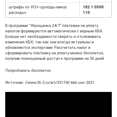
штрафы по УСН «доходы минус
182 1 0500
расходы»
110
В программе “Упрощенка 24/7” платежки на уплату
налогов формируются автоматически с верным КБК.
Больше нет необходимости сверять и отслеживать
изменения КБК, так как они всегда актуальны и
обновляются экспертами. Рассчитать налог и
сформировать платежку на уплату можно бесплатно,
получив полноценный доступ к программе на 30 дней.
Попробовать бесплатно
Источник: //www.26-2.ru/art/351742-kbk-usn-2021