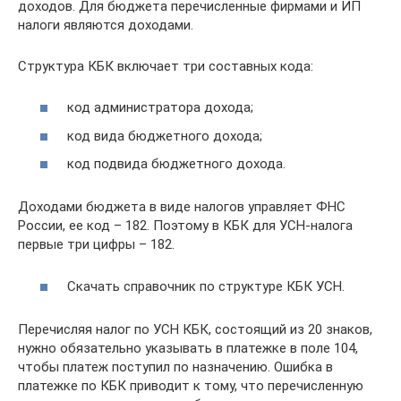
доходов. Для бюджета перечисленные фирмами и ИП
налоги являются доходами.
Структура КБК включает три составных кода:
код администратора дохода;
код вида бюджетного дохода;
код подвида бюджетного дохода.
Доходами бюджета в виде налогов управляет ФНС
России, ее код – 182. Поэтому в КБК для УСН-налога
первые три цифры – 182.
Скачать справочник по структуре КБК УСН.
Перечисляя налог по УСН КБК, состоящий из 20 знаков,
нужно обязательно указывать в платежке в поле 104,
чтобы платеж поступил по назначению. Ошибка в
платежке по КБК приводит к тому, что перечисленную