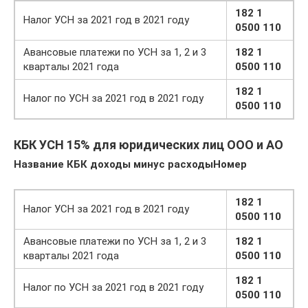
182 1
Налог УСН за 2021 год в 2021 году
0500 110
Авансовые платежи по УСН за 1, 2 и 3
182 1
кварталы 2021 года
0500 110
182 1
Налог по УСН за 2021 год в 2021 году
0500 110
КБК УСН 15% для юридических лиц ООО и АО
Название КБК доходы минус расходы
Номер
182 1
Налог УСН за 2021 год в 2021 году
0500 110
Авансовые платежи по УСН за 1, 2 и 3
182 1
кварталы 2021 года
0500 110
182 1
Налог по УСН за 2021 год в 2021 году
0500 110