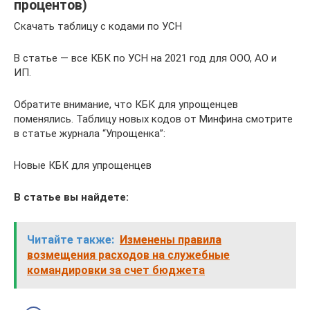
процентов)
Скачать таблицу с кодами по УСН
В статье — все КБК по УСН на 2021 год для ООО, АО и
ИП.
Обратите внимание, что КБК для упрощенцев
поменялись. Таблицу новых кодов от Минфина смотрите
в статье журнала “Упрощенка”:
Новые КБК для упрощенцев
В статье вы найдете:
Читайте также:
Изменены правила
возмещения расходов на служебные
командировки за счет бюджета