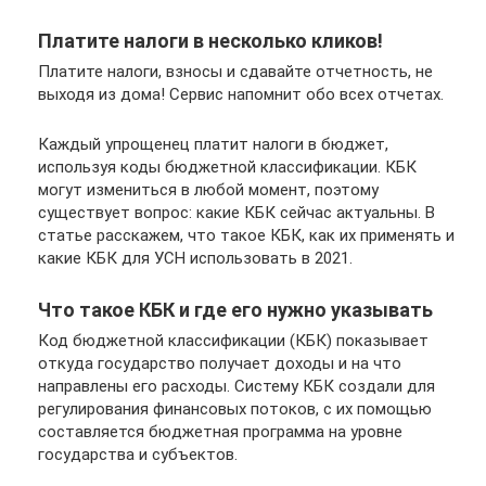
Платите налоги в несколько кликов!
Платите налоги, взносы и сдавайте отчетность, не
выходя из дома! Сервис напомнит обо всех отчетах.
Каждый упрощенец платит налоги в бюджет,
используя коды бюджетной классификации. КБК
могут измениться в любой момент, поэтому
существует вопрос: какие КБК сейчас актуальны. В
статье расскажем, что такое КБК, как их применять и
какие КБК для УСН использовать в 2021.
Что такое КБК и где его нужно указывать
Код бюджетной классификации (КБК) показывает
откуда государство получает доходы и на что
направлены его расходы. Систему КБК создали для
регулирования финансовых потоков, с их помощью
составляется бюджетная программа на уровне
государства и субъектов.