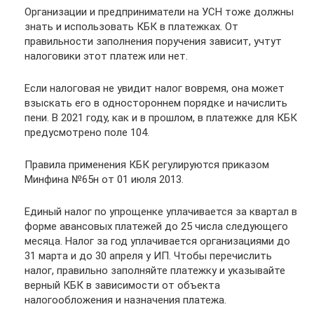
Организации и предприниматели на УСН тоже должны
знать и использовать КБК в платежках. От
правильности заполнения поручения зависит, учтут
налоговики этот платеж или нет.
Если налоговая не увидит налог вовремя, она может
взыскать его в одностороннем порядке и начислить
пени. В 2021 году, как и в прошлом, в платежке для КБК
предусмотрено поле 104.
Правила применения КБК регулируются приказом
Минфина №65н от 01 июля 2013.
Единый налог по упрощенке уплачивается за квартал в
форме авансовых платежей до 25 числа следующего
месяца. Налог за год уплачивается организациями до
31 марта и до 30 апреля у ИП. Чтобы перечислить
налог, правильно заполняйте платежку и указывайте
верный КБК в зависимости от объекта
налогообложения и назначения платежа.