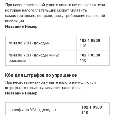
При несвоевременной уплате налога начисляются пени,
которые налогоплательщик может уплатить
самостоятельно, не дожидаясь требования налоговой
инспекции.
Название
Номер
182 1 0500
пени по УСН «доходы»
110
пени по УСН «доходы минус
182 1 0500
расходы»
110
Кбк для штрафов по упрощенке
При несвоевременной уплате налога начисляются
штрафы, которые выписывает налоговая.
Название
Номер
182 1 0500
штрафы по УСН «доходы»
110