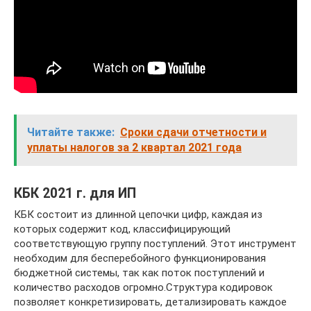
Читайте также:
Сроки сдачи отчетности и
уплаты налогов за 2 квартал 2021 года
КБК 2021 г. для ИП
КБК состоит из длинной цепочки цифр, каждая из
которых содержит код, классифицирующий
соответствующую группу поступлений. Этот инструмент
необходим для бесперебойного функционирования
бюджетной системы, так как поток поступлений и
количество расходов огромно.Структура кодировок
позволяет конкретизировать, детализировать каждое