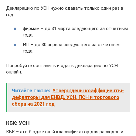
Декларацию по УСН нужно сдавать только один раз в
год:
фирмам – до 31 марта следующего за отчетным
года;
ИП – до 30 апреля следующего за отчетным
года.
Попробуйте составить и сдать декларацию по УСН
онлайн.
Читайте также:
Утверждены коэффициенты-
дефляторы для ЕНВД, УСН, ПСН и торгового
сбора на 2021 год
КБК: УСН
КБК – это бюджетный классификатор для расходов и