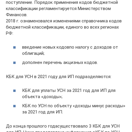
поступление. Порядок применения кодов бюджетной
классификации регламентируется Министерством
Финансов.
2018 г. ознаменовался изменениями справочника кодов
бюджетной классификации, единого во всех регионах
РФ:
введение новых кодовпо налогу с доходов от
облигаций;
дополнен перечень акцизных кодов.
КБК для УСН в 2021 году для ИП подразделяются:
КБК для уплаты УСН за 2021 год для ИП для
объекта «доходы»;
КБК по УСН по объекту «доходы минус расходы»
за 2021 год для ИП.
До конца прошлого годасуществовало 3 КБК для УСН