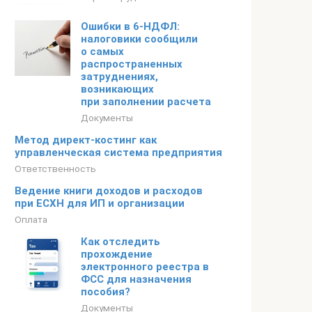
Ошибки в 6-НДФЛ:
налоговики сообщили
о самых
распространенных
затруднениях,
возникающих
при заполнении расчета
Документы
Метод директ-костинг как
управленческая система предприятия
Ответственность
Ведение книги доходов и расходов
при ЕСХН для ИП и организации
Оплата
Как отследить
прохождение
электронного реестра в
ФСС для назначения
пособия?
Документы