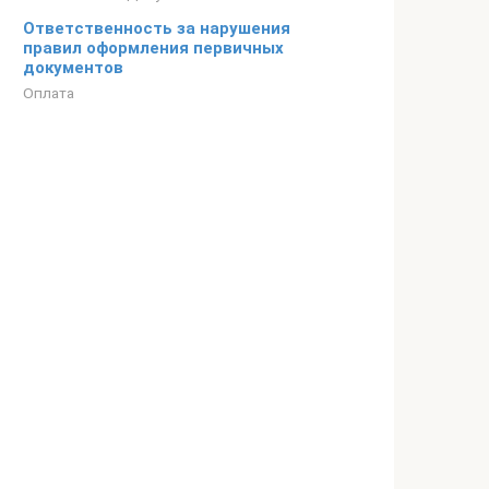
Ответственность за нарушения
правил оформления первичных
документов
Оплата