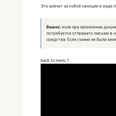
Это влечет за собой санкции в виде 
Важно:
если при заполнении докум
потребуется отправить письмо в 
средства. Если сумма не была зач
back to menu ↑