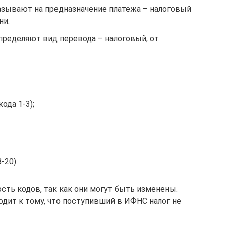
зывают на предназначение платежа – налоговый
ни.
ределяют вид перевода – налоговый, от
ода 1-3);
-20).
сть кодов, так как они могут быть изменены.
одит к тому, что поступивший в ИФНС налог не