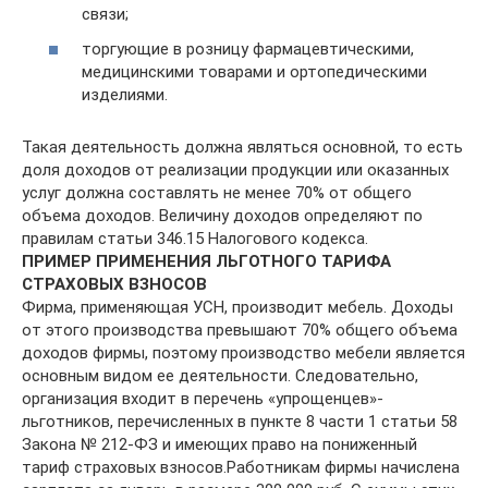
связи;
торгующие в розницу фармацевтическими,
медицинскими товарами и ортопедическими
изделиями.
Такая деятельность должна являться основной, то есть
доля доходов от реализации продукции или оказанных
услуг должна составлять не менее 70% от общего
объема доходов. Величину доходов определяют по
правилам статьи 346.15 Налогового кодекса.
ПРИМЕР ПРИМЕНЕНИЯ ЛЬГОТНОГО ТАРИФА
СТРАХОВЫХ ВЗНОСОВ
Фирма, применяющая УСН, производит мебель. Доходы
от этого производства превышают 70% общего объема
доходов фирмы, поэтому производство мебели является
основным видом ее деятельности. Следовательно,
организация входит в перечень «упрощенцев»-
льготников, перечисленных в пункте 8 части 1 статьи 58
Закона № 212-ФЗ и имеющих право на пониженный
тариф страховых взносов.Работникам фирмы начислена