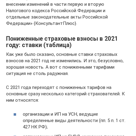
внесении изменений в части первую и вторую
Налогового кодекса Российской Федерации и
отдельные законодательные акты Российской
Федерации» {КонсультантПлюс}.
Пониженные страховые взносы в 2021
году: ставки (таблица)
Как уже было сказано, основные ставки страховых
взносов на 2021 год не изменились. И это, безусловно,
хорошая новость. А вот с пониженными тарифами
ситуация не столь радужная.
С 2021 года переходят с пониженных тарифов на
основные сразу несколько категорий страхователей. К
ним относятся:
организации и ИП на УСН, ведущие
определенные виды деятельности (пп. 5 п. 1 ст.
427 НК РФ);