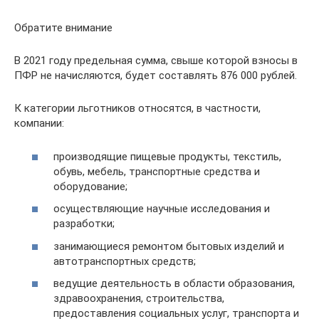
Обратите внимание
В 2021 году предельная сумма, свыше которой взносы в
ПФР не начисляются, будет составлять 876 000 рублей.
К категории льготников относятся, в частности,
компании:
производящие пищевые продукты, текстиль,
обувь, мебель, транспортные средства и
оборудование;
осуществляющие научные исследования и
разработки;
занимающиеся ремонтом бытовых изделий и
автотранспортных средств;
ведущие деятельность в области образования,
здравоохранения, строительства,
предоставления социальных услуг, транспорта и