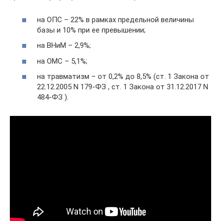
на ОПС – 22% в рамках предельной величины
базы и 10% при ее превышении;
на ВНиМ – 2,9%;
на ОМС – 5,1%;
на травматизм – от 0,2% до 8,5% (ст. 1 Закона от
22.12.2005 N 179-ФЗ , ст. 1 Закона от 31.12.2017 N
484-ФЗ ).