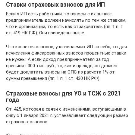
Ставки страховых взносов для ИП
Если у ИП есть работники, то взносы с их выплат
предприниматель должен начислять по тем же ставкам,
что и организации, то есть как страхователь (пп. 1 п. 1
ст. 419 НК РФ). Они приведены выше.
Что касается взносов, уплачиваемых ИП за себя, то для
исчисления фиксированных взносов процентные ставки
не нужны. А если доход предпринимателя за год
превысит 300 тыс. руб., то, как и прежде, он должен
будет доплатить взносы на ОПС из расчета 1% от
суммы превышения (пп. 1 п. 1 ст. 430 НК РФ).
Страховые взносы для УО и ТСЖ с 2021
года
Ст. 425, которая в связи с изменениями, вступающими в
силу с 1 января 2021 г. устанавливает следующий размер
страховых взносов: