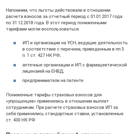
Напомним, что льготы действовали в отношении
расчета взносов за отчетный период с 01.01.2017 года
по 31.12.2018 года. В этот период пониженными
тарифами могли воспользоваться:
ИП и организации на УСН, ведущие деятельность
в соответствие с перечнем, приведенным в пп.5
п. 1 ст. 427 НК РФ;
аптечные организации и ИП с фармацевтической
лицензией на ЕНВД;
предприниматели на патенте.
Пониженные тарифы страховых взносов для
«упрощенцев» применялись в отношении выплат
сотрудникам. При расчете страховых взносов ИП за
себя применялись стандартные ставки, установленные
ст. 430 НК РФ.