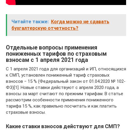
Читайте также:
Когда можно не сдавать
бухгалтерскую отчетность?
Отдельные вопросы применения
пониженных тарифов по страховым
взносам с 1 апреля 2021 года
С 1 апреля 2021 года для организаций и ИП, относящихся
к СМП, установлен пониженный тариф страховых
взносов ‒ 15 % (Федеральный закон от 01.04.2020 № 102-
ФЗ)[1]. Новые ставки действуют с апреля 2020 года, а
взносы за март считают по прежним тарифам. В статье
рассмотрим особенности применения пониженного
тарифа 15 %, как правильно посчитать и как платить
страховые взносы.
Какие ставки взносов действуют для СМП?