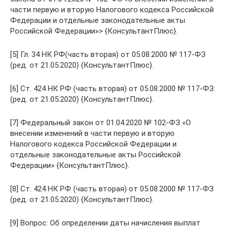
части первую и вторую Налогового кодекса Российской
Федерации и отдельные законодательные акты
Российской Федерации»> {КонсультантПлюс}.
[5] Гл. 34 НК РФ(часть вторая) от 05.08.2000 № 117-ФЗ
(ред. от 21.05.2020) {КонсультантПлюс}.
[6] Ст. 424 НК РФ (часть вторая) от 05.08.2000 № 117-ФЗ
(ред. от 21.05.2020) {КонсультантПлюс}.
[7] Федеральный закон от 01.04.2020 № 102-ФЗ «О
внесении изменений в части первую и вторую
Налогового кодекса Российской Федерации и
отдельные законодательные акты Российской
Федерации» {КонсультантПлюс}.
[8] Ст. 424 НК РФ (часть вторая) от 05.08.2000 № 117-ФЗ
(ред. от 21.05.2020) {КонсультантПлюс}.
[9] Вопрос: Об определении даты начисления выплат