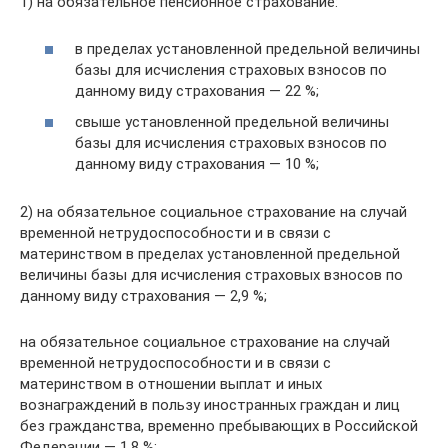
1) на обязательное пенсионное страхование:
в пределах установленной предельной величины
базы для исчисления страховых взносов по
данному виду страхования — 22 %;
свыше установленной предельной величины
базы для исчисления страховых взносов по
данному виду страхования — 10 %;
2) на обязательное социальное страхование на случай
временной нетрудоспособности и в связи с
материнством в пределах установленной предельной
величины базы для исчисления страховых взносов по
данному виду страхования — 2,9 %;
на обязательное социальное страхование на случай
временной нетрудоспособности и в связи с
материнством в отношении выплат и иных
вознаграждений в пользу иностранных граждан и лиц
без гражданства, временно пребывающих в Российской
Федерации — 1,8 %;