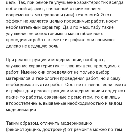
цель. Так, при ремонте улучшение характеристик всегда
побочный эффект, связанный с применением
современных материалов и (или) технологий. Этот
эффект не является целью проводимых работ, носит
необязательный характер. Да и по масштабу такие
улучшения не сопоставимы с масштабом всех
проводимых работ; в смете и графике они занимают
далеко не ведущую роль.
При реконструкции и модернизации, наоборот,
улучшение характеристик — главная цель проводимых
работ. Именно они определяют не только выбор
материалов и технологий проведения работ, но и саму
необходимость этих работ. Соответственно, если смета
и график для реконструкции и модернизации и содержат
какие-то работы, связанные с ремонтом, то они лишь
второстепенные, вызванные необходимостью и видом
модернизации.
Таким образом, отличить модернизацию
(реконструкцию, достройку) от ремонта можно по тем