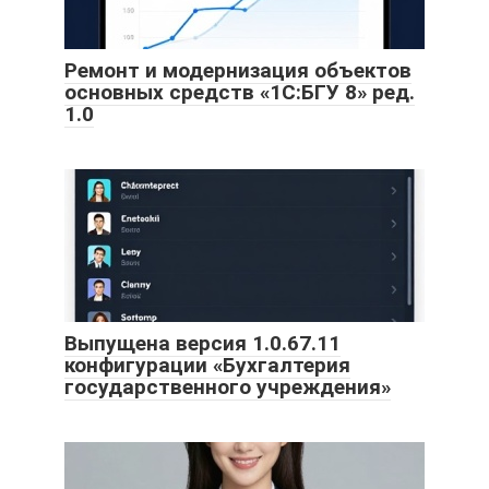
Ремонт и модернизация объектов
основных средств «1С:БГУ 8» ред.
1.0
Выпущена версия 1.0.67.11
конфигурации «Бухгалтерия
государственного учреждения»