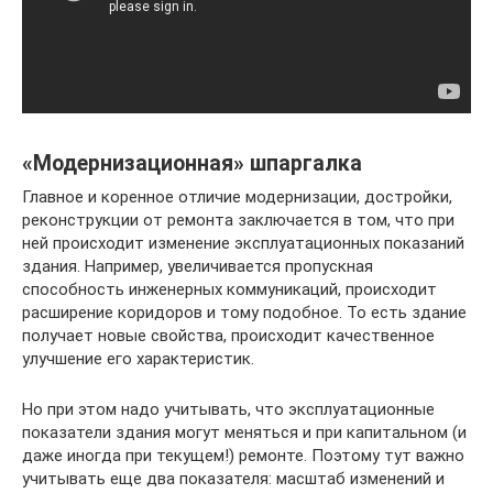
«Модернизационная» шпаргалка
Главное и коренное отличие модернизации, достройки,
реконструкции от ремонта заключается в том, что при
ней происходит изменение эксплуатационных показаний
здания. Например, увеличивается пропускная
способность инженерных коммуникаций, происходит
расширение коридоров и тому подобное. То есть здание
получает новые свойства, происходит качественное
улучшение его характеристик.
Но при этом надо учитывать, что эксплуатационные
показатели здания могут меняться и при капитальном (и
даже иногда при текущем!) ремонте. Поэтому тут важно
учитывать еще два показателя: масштаб изменений и