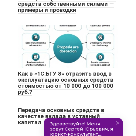
средств собственными силами —
примеры и проводки
Как в «1С:БГУ 8» отразить ввод в
эксплуатацию основных средств
стоимостью от 10 000 до 100 000
руб.?
Передача основных средств в
качестве вклада в уставный
капитал