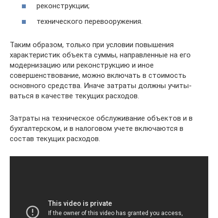
реконструкции;
технического перевооружения.
Таким образом, только при условии по­вышения
характеристик объекта суммы, направленные на его
модернизацию или реконструкцию и иное
совершенствова­ние, можно включать в стоимость
основно­го средства. Иначе затраты должны учиты­
ваться в качестве текущих расходов.
Затраты на техническое обслуживание объ­ектов и в
бухгалтерском, и в налоговом учете включаются в
состав текущих расходов.