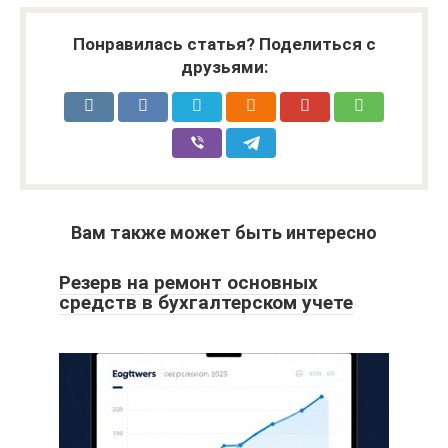
Понравилась статья? Поделиться с
друзьями:
Вам также может быть интересно
Резерв на ремонт основных
средств в бухгалтерском учете