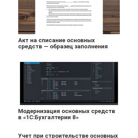
Акт на списание основных
средств — образец заполнения
Модернизация основных средств
в «1С:Бухгалтерии 8»
Учет при строительстве основных