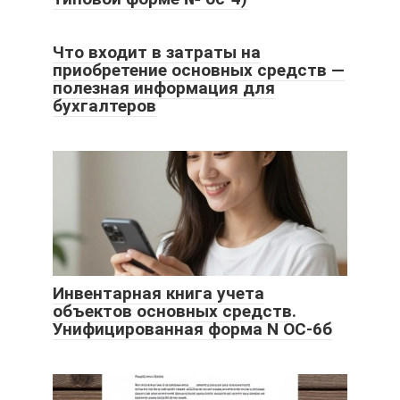
Что входит в затраты на
приобретение основных средств —
полезная информация для
бухгалтеров
Инвентарная книга учета
объектов основных средств.
Унифицированная форма N ОС-6б