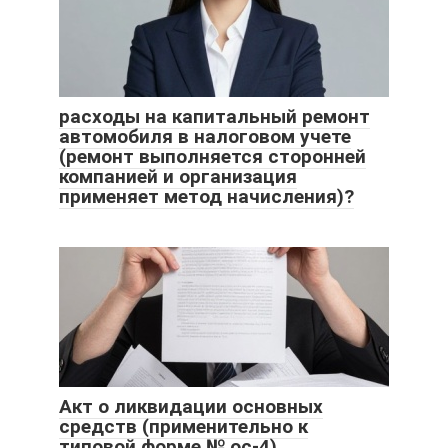
расходы на капитальный ремонт
автомобиля в налоговом учете
(ремонт выполняется сторонней
компанией и организация
применяет метод начисления)?
Акт о ликвидации основных
средств (применительно к
типовой форме № ос-4)