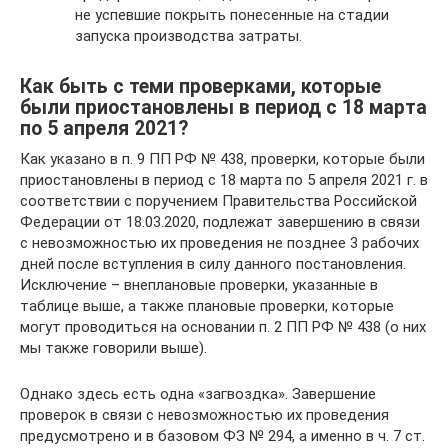
не успевшие покрыть понесенные на стадии
запуска производства затраты.
Как быть с теми проверками, которые
были приостановлены в период с 18 марта
по 5 апреля 2021?
Как указано в п. 9 ПП РФ № 438, проверки, которые были
приостановлены в период с 18 марта по 5 апреля 2021 г. в
соответствии с поручением Правительства Российской
Федерации от 18.03.2020, подлежат завершению в связи
с невозможностью их проведения не позднее 3 рабочих
дней после вступления в силу данного постановления.
Исключение – внеплановые проверки, указанные в
таблице выше, а также плановые проверки, которые
могут проводиться на основании п. 2 ПП РФ № 438 (о них
мы также говорили выше).
Однако здесь есть одна «загвоздка». Завершение
проверок в связи с невозможностью их проведения
предусмотрено и в базовом ФЗ № 294, а именно в ч. 7 ст.