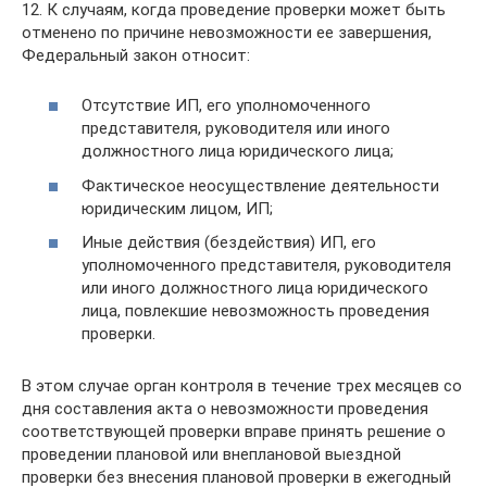
12. К случаям, когда проведение проверки может быть
отменено по причине невозможности ее завершения,
Федеральный закон относит:
Отсутствие ИП, его уполномоченного
представителя, руководителя или иного
должностного лица юридического лица;
Фактическое неосуществление деятельности
юридическим лицом, ИП;
Иные действия (бездействия) ИП, его
уполномоченного представителя, руководителя
или иного должностного лица юридического
лица, повлекшие невозможность проведения
проверки.
В этом случае орган контроля в течение трех месяцев со
дня составления акта о невозможности проведения
соответствующей проверки вправе принять решение о
проведении плановой или внеплановой выездной
проверки без внесения плановой проверки в ежегодный