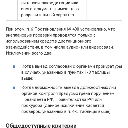
лицензии, аккредитации или
иного документа, имеющего
разрешительный характер.
При этом, п. 6 Постановления № 438 установлено, что
внеплановые проверки проводятся только с
использованием средств дистанционного
взаимодействия, в том числе аудио- или видеосвязи.
Исключений всего два:
Когда выезд согласован с органами прокуратуры
в случаях, указанных в пунктах 1-3 таблицы
выше;
Когда возможность выезда должностных лиц
органов контроля предусмотрена поручением
Президента РФ, Правительства РФ или
прокурора (данное исключение касается
проверок, указанных в п. 4-5 таблицы выше).
Общедоступные критерии