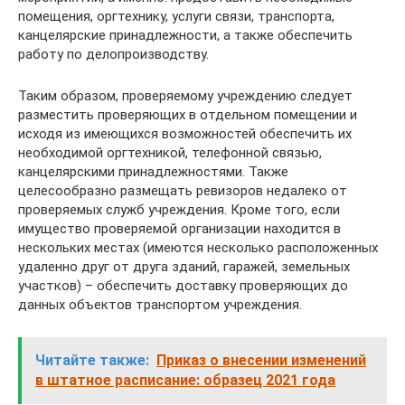
помещения, оргтехнику, услуги связи, транспорта,
канцелярские принадлежности, а также обеспечить
работу по делопроизводству.
Таким образом, проверяемому учреждению следует
разместить проверяющих в отдельном помещении и
исходя из имеющихся возможностей обеспечить их
необходимой оргтехникой, телефонной связью,
канцелярскими принадлежностями. Также
целесообразно размещать ревизоров недалеко от
проверяемых служб учреждения. Кроме того, если
имущество проверяемой организации находится в
нескольких местах (имеются несколько расположенных
удаленно друг от друга зданий, гаражей, земельных
участков) – обеспечить доставку проверяющих до
данных объектов транспортом учреждения.
Читайте также:
Приказ о внесении изменений
в штатное расписание: образец 2021 года