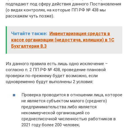
подпадают под сферу действия данного Постановления
(о видах контролях, на которые ПП РФ № 438 мы
расскажем чуть позже).
Читайте также:
Инвентаризация средств в
кассе организации (недостача, излишки) в 1С
Бухгалтерия 8.3
Из данного правила есть лишь одно исключение –
согласно п. 2 ПП РФ № 438, проведение плановой
проверки по-прежнему будет возможно, если
одновременно будут выполнены 2 условия:
Проверка проводится в отношении лица, которое
не является субъектом малого (среднего)
предпринимательства либо является
некоммерческой организацией со
среднесписочной численностью работников в
2021 году более 200 человек;