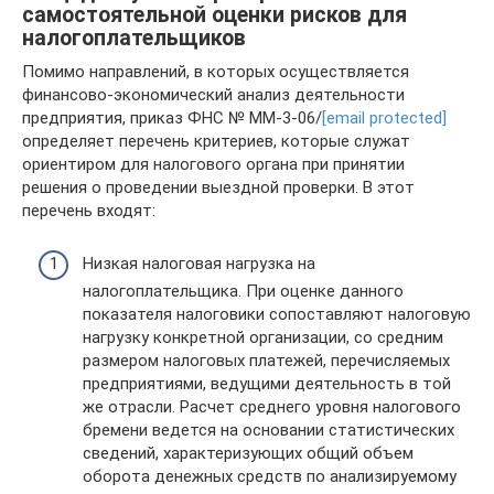
самостоятельной оценки рисков для
налогоплательщиков
Помимо направлений, в которых осуществляется
финансово-экономический анализ деятельности
предприятия, приказ ФНС № ММ-3-06/
[email protected]
определяет перечень критериев, которые служат
ориентиром для налогового органа при принятии
решения о проведении выездной проверки. В этот
перечень входят:
Низкая налоговая нагрузка на
налогоплательщика. При оценке данного
показателя налоговики сопоставляют налоговую
нагрузку конкретной организации, со средним
размером налоговых платежей, перечисляемых
предприятиями, ведущими деятельность в той
же отрасли. Расчет среднего уровня налогового
бремени ведется на основании статистических
сведений, характеризующих общий объем
оборота денежных средств по анализируемому