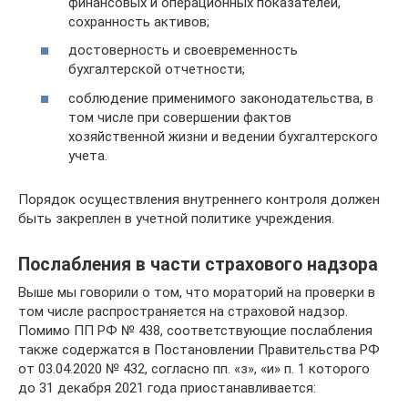
финансовых и операционных показателей,
сохранность активов;
достоверность и своевременность
бухгалтерской отчетности;
соблюдение применимого законодательства, в
том числе при совершении фактов
хозяйственной жизни и ведении бухгалтерского
учета.
Порядок осуществления внутреннего контроля должен
быть закреплен в учетной политике учреждения.
Послабления в части страхового надзора
Выше мы говорили о том, что мораторий на проверки в
том числе распространяется на страховой надзор.
Помимо ПП РФ № 438, соответствующие послабления
также содержатся в Постановлении Правительства РФ
от 03.04.2020 № 432, согласно пп. «з», «и» п. 1 которого
до 31 декабря 2021 года приостанавливается: