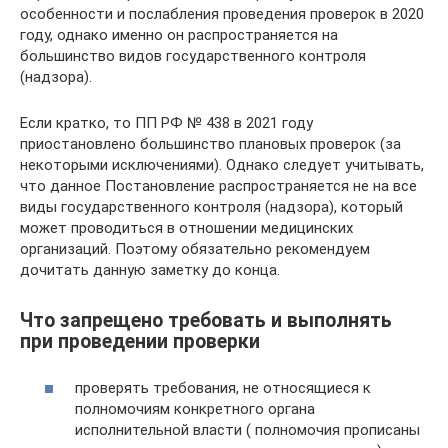
особенности и послабления проведения проверок в 2020
году, однако именно он распространяется на
большинство видов государственного контроля
(надзора).
Если кратко, то ПП РФ № 438 в 2021 году
приостановлено большинство плановых проверок (за
некоторыми исключениями). Однако следует учитывать,
что данное Постановление распространяется не на все
виды государственного контроля (надзора), который
может проводиться в отношении медицинских
организаций. Поэтому обязательно рекомендуем
дочитать данную заметку до конца.
Что запрещено требовать и выполнять
при проведении проверки
проверять требования, не относящиеся к
полномочиям конкретного органа
исполнительной власти ( полномочия прописаны