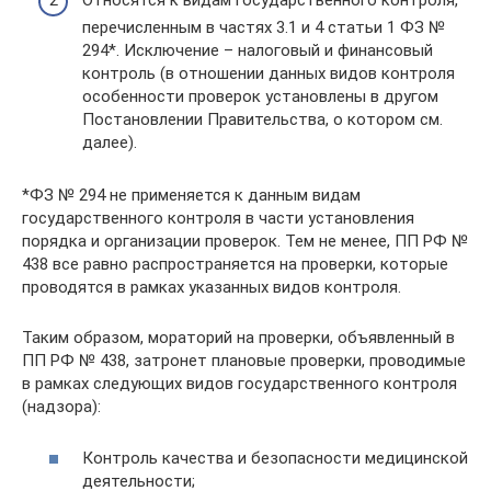
Относятся к видам государственного контроля,
перечисленным в частях 3.1 и 4 статьи 1 ФЗ №
294*. Исключение – налоговый и финансовый
контроль (в отношении данных видов контроля
особенности проверок установлены в другом
Постановлении Правительства, о котором см.
далее).
*ФЗ № 294 не применяется к данным видам
государственного контроля в части установления
порядка и организации проверок. Тем не менее, ПП РФ №
438 все равно распространяется на проверки, которые
проводятся в рамках указанных видов контроля.
Таким образом, мораторий на проверки, объявленный в
ПП РФ № 438, затронет плановые проверки, проводимые
в рамках следующих видов государственного контроля
(надзора):
Контроль качества и безопасности медицинской
деятельности;