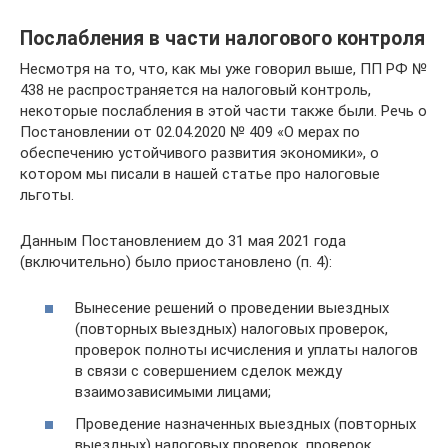
Послабления в части налогового контроля
Несмотря на то, что, как мы уже говорил выше, ПП РФ №
438 не распространяется на налоговый контроль,
некоторые послабления в этой части также были. Речь о
Постановлении от 02.04.2020 № 409 «О мерах по
обеспечению устойчивого развития экономики», о
котором мы писали в нашей статье про налоговые
льготы.
Данным Постановлением до 31 мая 2021 года
(включительно) было приостановлено (п. 4):
Вынесение решений о проведении выездных
(повторных выездных) налоговых проверок,
проверок полноты исчисления и уплаты налогов
в связи с совершением сделок между
взаимозависимыми лицами;
Проведение назначенных выездных (повторных
выездных) налоговых проверок, проверок