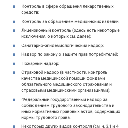
Контроль в сфере обращения лекарственных
средств;
Контроль за обращением медицинских изделий;
Лицензионный контроль (здесь есть некоторые
исключения, о которых см. далее);
Санитарно-эпидемиологический надзор;
Надзор по закону о защите прав потребителей;
Пожарный надзор;
Страховой надзор (в частности, контроль
качества медицинской помощи фондами
обязательного медицинского страхования и
страховыми медицинскими организациями);
Федеральный государственный надзор за
соблюдением трудового законодательства и
иных нормативных правовых актов, содержащих
нормы трудового права;
Некоторых других видов контроля (см. ч. 3.1 и 4