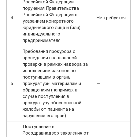
Российской Федерации,
поручения Правительства
Российской Федерации с
4
Не требуется
указанием конкретного
юридического лица и (или)
индивидуального
предпринимателя
Требования прокурора о
проведении внеплановой
проверки в рамках надзора за
исполнением законов по
поступившим в органы
5
прокуратуры материалам и
—
обращениям (например, в
случае поступления в
прокуратуру обоснованной
жалобы от пациента на
нарушение его прав)
Поступление в
Росздравнадзор заявления от