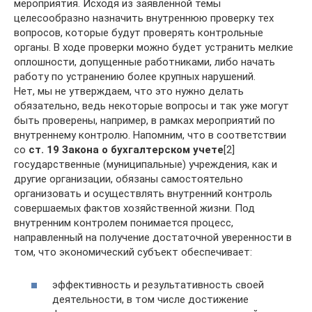
мероприятия. Исходя из заявленной темы
целесообразно назначить внутреннюю проверку тех
вопросов, которые будут проверять контрольные
органы. В ходе проверки можно будет устранить мелкие
оплошности, допущенные работниками, либо начать
работу по устранению более крупных нарушений.
Нет, мы не утверждаем, что это нужно делать
обязательно, ведь некоторые вопросы и так уже могут
быть проверены, например, в рамках мероприятий по
внутреннему контролю. Напомним, что в соответствии
со
ст. 19 Закона о бухгалтерском учете
[2]
государственные (муниципальные) учреждения, как и
другие организации, обязаны самостоятельно
организовать и осуществлять внутренний контроль
совершаемых фактов хозяйственной жизни. Под
внутренним контролем понимается процесс,
направленный на получение достаточной уверенности в
том, что экономический субъект обеспечивает:
эффективность и результативность своей
деятельности, в том числе достижение