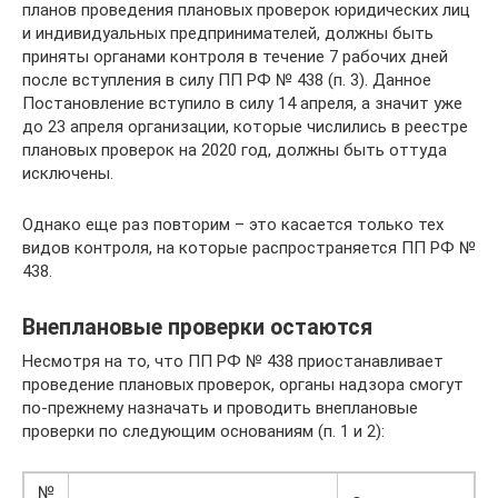
планов проведения плановых проверок юридических лиц
и индивидуальных предпринимателей, должны быть
приняты органами контроля в течение 7 рабочих дней
после вступления в силу ПП РФ № 438 (п. 3). Данное
Постановление вступило в силу 14 апреля, а значит уже
до 23 апреля организации, которые числились в реестре
плановых проверок на 2020 год, должны быть оттуда
исключены.
Однако еще раз повторим – это касается только тех
видов контроля, на которые распространяется ПП РФ №
438.
Внеплановые проверки остаются
Несмотря на то, что ПП РФ № 438 приостанавливает
проведение плановых проверок, органы надзора смогут
по-прежнему назначать и проводить внеплановые
проверки по следующим основаниям (п. 1 и 2):
№