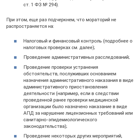
ст. 1 ФЗ № 294).
При этом, еще раз подчеркнем, что мораторий не
распространяется на:
Налоговый и финансовый контроль (подробнее о
налоговых проверках см. далее);
Проведение административных расследований;
Проведение проверки устранения
обстоятельств, послуживших основанием
назначения административного наказания в виде
административного приостановления
деятельности (например, если в следствии
проведенной ранее проверки медицинской
организации было назначено наказание в виде
АПД за нарушение лицензионных требований или
санитарно-эпидемиологического
законодательства);
Проведение некоторых других мероприятий,