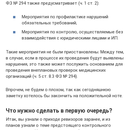
ФЗ № 294 также предусматривает (ч. 1 ст. 2):
Мероприятия по профилактике нарушений
обязательных требований;
Мероприятия по контролю, осуществляемые без
взаимодействия с юридическими лицами и ИП.
Такие мероприятия не были приостановлены. Между тем,
в случае, если в процессе их проведения будут выявлены
нарушения, это также может послужить основанием для
проведения внеплановых проверок медицинских
организаций (ч. 5 ст. 8.3 ФЗ № 294).
Впрочем, не будем о плохом, так как сегодняшнюю
заметку хотелось бы закончить на положительной ноте.
Что нужно сделать в первую очередь?
Итак, вы узнали о приходе ревизоров заранее, и из
планов узнали о теме предстоящего контрольного