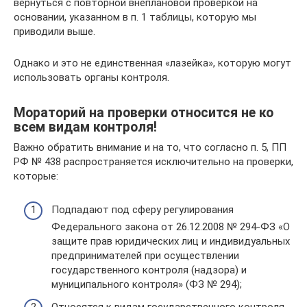
вернуться с повторной внеплановой проверкой на
основании, указанном в п. 1 таблицы, которую мы
приводили выше.
Однако и это не единственная «лазейка», которую могут
использовать органы контроля.
Мораторий на проверки относится не ко
всем видам контроля!
Важно обратить внимание и на то, что согласно п. 5, ПП
РФ № 438 распространяется исключительно на проверки,
которые:
Подпадают под сферу регулирования
Федерального закона от 26.12.2008 № 294-ФЗ «О
защите прав юридических лиц и индивидуальных
предпринимателей при осуществлении
государственного контроля (надзора) и
муниципального контроля» (ФЗ № 294);