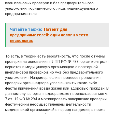
план плановых проверок и без предварительного
уведомления юридического лица, индивидуального
предпринимателя.
Читайте также:
Патент для
предпринимателей: один налог вместо
нескольких
То есть, в теории есть вероятность, что после отмены
проверки на основании п. 9 ПП РФ № 438, орган контроля
вернется в медицинскую организацию с повторной
внеплановой проверкой, но уже без предварительного
уведомления. Например, если в процессе проведения
проверки орган надзора успел выявить какие-либо
факты причинения вреда жизни или здоровью граждан. В
данном случае орган надзора может воспользоваться ч.
7 ст. 12 ФЗ № 294 и мотивировать завершение проверки
фактическим неосуществлением деятельности
медицинской организацией в период пандемии, а позже