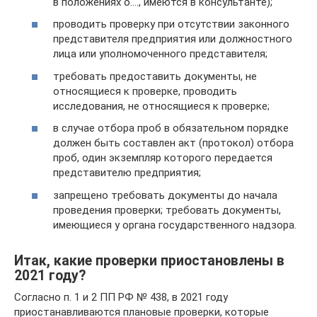
в положениях о…., имеются в консультанте);
проводить проверку при отсутствии законного
представителя предприятия или должностного
лица или уполномоченного представителя;
требовать предоставить документы, не
относящиеся к проверке, проводить
исследования, не относящиеся к проверке;
в случае отбора проб в обязательном порядке
должен быть составлен акт (протокол) отбора
проб, один экземпляр которого передается
представителю предприятия;
запрещено требовать документы до начала
проведения проверки; требовать документы,
имеющиеся у органа государственного надзора.
Итак, какие проверки приостановлены в
2021 году?
Согласно п. 1 и 2 ПП РФ № 438, в 2021 году
приостанавливаются плановые проверки, которые