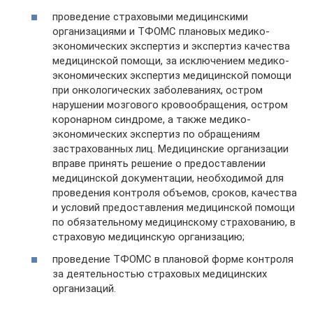
проведение страховыми медицинскими
организациями и ТФОМС плановых медико-
экономических экспертиз и экспертиз качества
медицинской помощи, за исключением медико-
экономических экспертиз медицинской помощи
при онкологических заболеваниях, остром
нарушении мозгового кровообращения, остром
коронарном синдроме, а также медико-
экономических экспертиз по обращениям
застрахованных лиц. Медицинские организации
вправе принять решение о предоставлении
медицинской документации, необходимой для
проведения контроля объемов, сроков, качества
и условий предоставления медицинской помощи
по обязательному медицинскому страхованию, в
страховую медицинскую организацию;
проведение ТФОМС в плановой форме контроля
за деятельностью страховых медицинских
организаций.