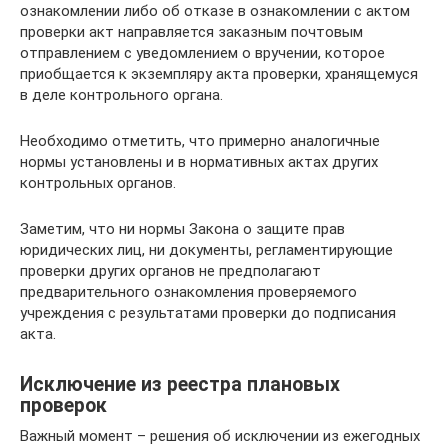
ознакомлении либо об отказе в ознакомлении с актом
проверки акт направляется заказным почтовым
отправлением с уведомлением о вручении, которое
приобщается к экземпляру акта проверки, хранящемуся
в деле контрольного органа.
Необходимо отметить, что примерно аналогичные
нормы установлены и в нормативных актах других
контрольных органов.
Заметим, что ни нормы Закона о защите прав
юридических лиц, ни документы, регламентирующие
проверки других органов не предполагают
предварительного ознакомления проверяемого
учреждения с результатами проверки до подписания
акта.
Исключение из реестра плановых
проверок
Важный момент – решения об исключении из ежегодных