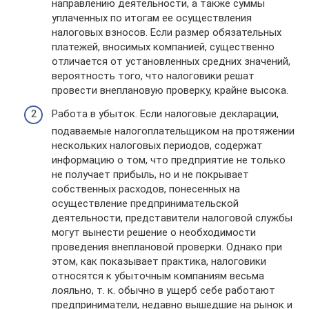
направлению деятельности, а также суммы
уплаченных по итогам ее осуществления
налоговых взносов. Если размер обязательных
платежей, вносимых компанией, существенно
отличается от установленных средних значений,
вероятность того, что налоговики решат
провести внеплановую проверку, крайне высока.
Работа в убыток. Если налоговые декларации,
подаваемые налогоплательщиком на протяжении
нескольких налоговых периодов, содержат
информацию о том, что предприятие не только
не получает прибыль, но и не покрывает
собственных расходов, понесенных на
осуществление предпринимательской
деятельности, представители налоговой службы
могут вынести решение о необходимости
проведения внеплановой проверки. Однако при
этом, как показывает практика, налоговики
относятся к убыточным компаниям весьма
лояльно, т. к. обычно в ущерб себе работают
предприниматели, недавно вышедшие на рынок и