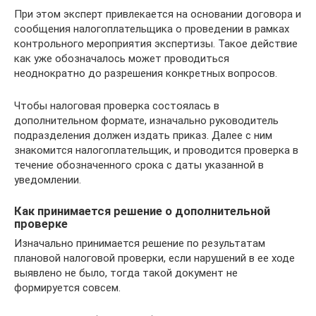
При этом эксперт привлекается на основании договора и
сообщения налогоплательщика о проведении в рамках
контрольного мероприятия экспертизы. Такое действие
как уже обозначалось может проводиться
неоднократно до разрешения конкретных вопросов.
Чтобы налоговая проверка состоялась в
дополнительном формате, изначально руководитель
подразделения должен издать приказ. Далее с ним
знакомится налогоплательщик, и проводится проверка в
течение обозначенного срока с даты указанной в
уведомлении.
Как принимается решение о дополнительной
проверке
Изначально принимается решение по результатам
плановой налоговой проверки, если нарушений в ее ходе
выявлено не было, тогда такой документ не
формируется совсем.