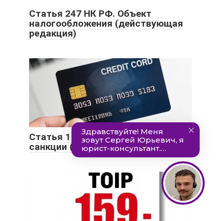
Статья 247 НК РФ. Объект
налогообложения (действующая
редакция)
Статья 114 НК РФ. Налоговые
санкции (действующая редакция)