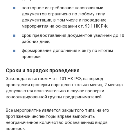
повторное истребование налоговиками
документов ограничено по любому типу
документации, в том числе и проведение
мероприятия на основании ст. 93.1 НК РФ;
срок предоставления документов увеличен до 10
рабочих дней;
формирование дополнения к акту по итогам
проверки.
Сроки и порядок проведения
Законодательством – ст. 101 НК РФ, на период
проведения проверки определен только месяц, 2 месяца
допускаются исключительно в случае проверки
консолидированной группы предпринимателей.
Все мероприятие является закрытого типа, на его
протяжении инспекторы вправе выполнить
неограниченное количество обозначенных видов
проверок.