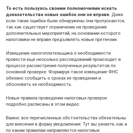
То есть пользуясь своими полномочиями искать
доказательства новых ошибок они не вправе.
Даже
если такие ошибки были обнаружены они пропускаются,
так как существует ограничение на проведение
дополнительных мероприятий, на основании которого
налоговики не вправе предъявлять новые претензии.
Извещение налогоплательщика о необходимости
провести еще несколько расследований происходит в
процессе рассмотрения полученных результатов по
основной проверке. Формируя такое извещение ФНС
обязано сообщить о сроках ее проведения и
обосновать ее необходимость.
Новые правила проведения налоговых проверок
подробно расписаны в этом видео:
Важно: все перечисленные обстоятельства обязательны
для внесения в форму уведомления. Тут вы узнаете, как и
по каким правилам направляются налоговые