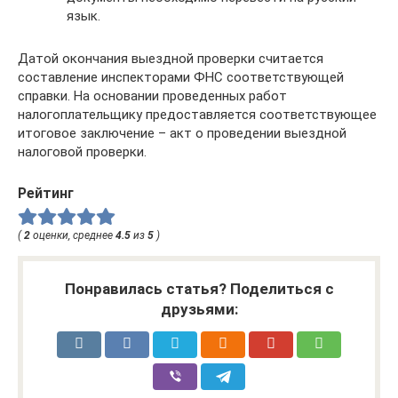
язык.
Датой окончания выездной проверки считается
составление инспекторами ФНС соответствующей
справки. На основании проведенных работ
налогоплательщику предоставляется соответствующее
итоговое заключение – акт о проведении выездной
налоговой проверки.
Рейтинг
(
2
оценки, среднее
4.5
из
5
)
Понравилась статья? Поделиться с
друзьями: