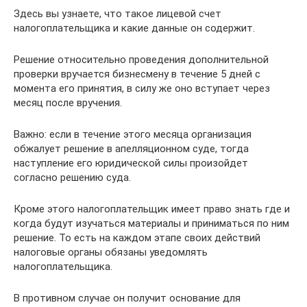
Здесь вы узнаете, что такое лицевой счет
налогоплательщика и какие данные он содержит.
Решение относительно проведения дополнительной
проверки вручается бизнесмену в течение 5 дней с
момента его принятия, в силу же оно вступает через
месяц после вручения.
Важно: если в течение этого месяца организация
обжалует решение в апелляционном суде, тогда
наступление его юридической силы произойдет
согласно решению суда.
Кроме этого налогоплательщик имеет право знать где и
когда будут изучаться материалы и приниматься по ним
решение. То есть на каждом этапе своих действий
налоговые органы обязаны уведомлять
налогоплательщика.
В противном случае он получит основание для