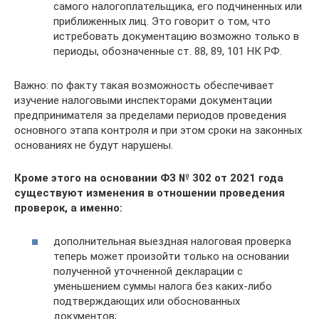
самого налогоплательщика, его подчиненных или
приближенных лиц. Это говорит о том, что
истребовать документацию возможно только в
периоды, обозначенные ст. 88, 89, 101 НК РФ.
Важно: по факту такая возможность обеспечивает
изучение налоговыми инспекторами документации
предпринимателя за пределами периодов проведения
основного этапа контроля и при этом сроки на законных
основаниях не будут нарушены.
Кроме этого на основании ФЗ № 302 от 2021 года
существуют изменения в отношении проведения
проверок, а именно:
дополнительная выездная налоговая проверка
теперь может произойти только на основании
полученной уточненной декларации с
уменьшением суммы налога без каких-либо
подтверждающих или обоснованных
документов;