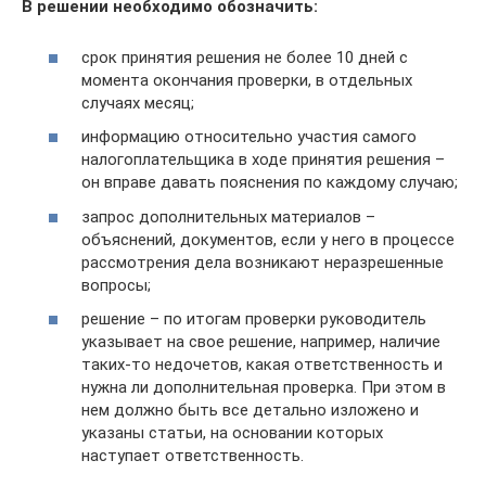
В решении необходимо обозначить:
срок принятия решения не более 10 дней с
момента окончания проверки, в отдельных
случаях месяц;
информацию относительно участия самого
налогоплательщика в ходе принятия решения –
он вправе давать пояснения по каждому случаю;
запрос дополнительных материалов –
объяснений, документов, если у него в процессе
рассмотрения дела возникают неразрешенные
вопросы;
решение – по итогам проверки руководитель
указывает на свое решение, например, наличие
таких-то недочетов, какая ответственность и
нужна ли дополнительная проверка. При этом в
нем должно быть все детально изложено и
указаны статьи, на основании которых
наступает ответственность.