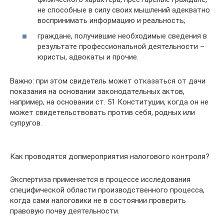
не способные в силу своих мышлений адекватно
воспринимать информацию и реальность;
граждане, получившие необходимые сведения в
результате профессиональной деятельности –
юристы, адвокаты и прочие.
Важно: при этом свидетель может отказаться от дачи
показания на основании законодательных актов,
например, на основании ст. 51 Конституции, когда он не
может свидетельствовать против себя, родных или
супругов.
Как проводятся допмероприятия налогового контроля?
Экспертиза применяется в процессе исследования
специфической области производственного процесса,
когда сами налоговики не в состоянии проверить
правовую почву деятельности.