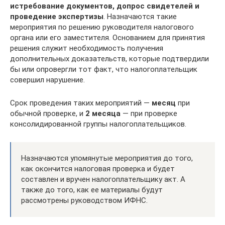
истребование документов, допрос свидетелей и
проведение экспертизы
. Назначаются такие
мероприятия по решению руководителя налогового
органа или его заместителя. Основанием для принятия
решения служит необходимость получения
дополнительных доказательств, которые подтвердили
бы или опровергли тот факт, что налогоплательщик
совершил нарушение.
Срок проведения таких мероприятий —
месяц
при
обычной проверке, и
2 месяца
— при проверке
консолидированной группы налогоплательщиков.
Назначаются упомянутые мероприятия до того,
как окончится налоговая проверка и будет
составлен и вручен налогоплательщику акт. А
также до того, как ее материалы будут
рассмотрены руководством ИФНС.