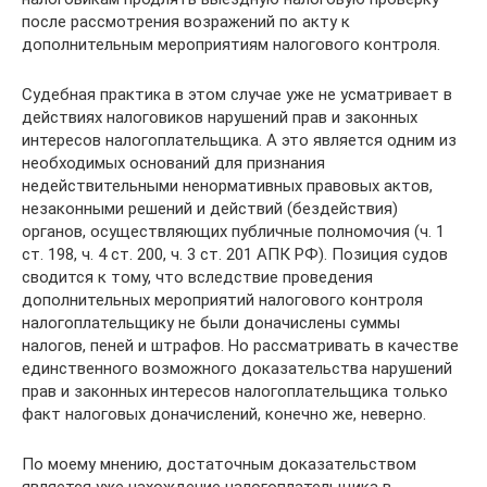
после рассмотрения возражений по акту к
дополнительным мероприятиям налогового контроля.
Судебная практика в этом случае уже не усматривает в
действиях налоговиков нарушений прав и законных
интересов налогоплательщика. А это является одним из
необходимых оснований для признания
недействительными ненормативных правовых актов,
незаконными решений и действий (бездействия)
органов, осуществляющих публичные полномочия (ч. 1
ст. 198, ч. 4 ст. 200, ч. 3 ст. 201 АПК РФ). Позиция судов
сводится к тому, что вследствие проведения
дополнительных мероприятий налогового контроля
налогоплательщику не были доначислены суммы
налогов, пеней и штрафов. Но рассматривать в качестве
единственного возможного доказательства нарушений
прав и законных интересов налогоплательщика только
факт налоговых доначислений, конечно же, неверно.
По моему мнению, достаточным доказательством