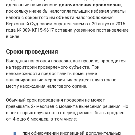
сделанные на их основе
доначисления правомерны
,
поскольку иначе бы налогоплательщик избежал уплаты
налога с сокрытого им объекта налогообложения.
Верховный Суд своим определением от 20 августа 2015
года № 309-КГ15-9617 оставил указанное постановление
в силе.
Сроки проведения
Выездная налоговая проверка, как правило, проводится
на территории проверяемого субъекта. При
невозможности предоставить помещение
запланированные мероприятия осуществляются по
месту нахождения налогового органа.
Обычный срок проведения проверки не может
превышать 2- месяцев с момента вынесения решения. Но
в некоторых случаях этот период может быть продлен
от 4-х до 6 месяцев, в том числе:
при обнаружении инспекцией дополнительных