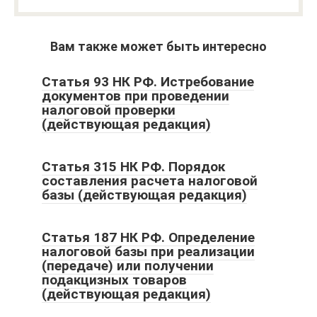
Вам также может быть интересно
Статья 93 НК РФ. Истребование
документов при проведении
налоговой проверки
(действующая редакция)
Статья 315 НК РФ. Порядок
составления расчета налоговой
базы (действующая редакция)
Статья 187 НК РФ. Определение
налоговой базы при реализации
(передаче) или получении
подакцизных товаров
(действующая редакция)