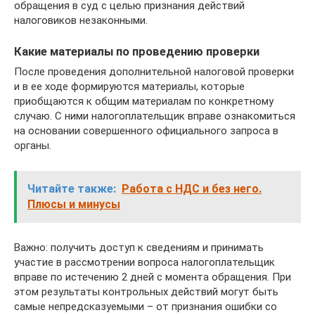
обращения в суд с целью признания действий
налоговиков незаконными.
Какие материалы по проведению проверки
После проведения дополнительной налоговой проверки
и в ее ходе формируются материалы, которые
приобщаются к общим материалам по конкретному
случаю. С ними налогоплательщик вправе ознакомиться
на основании совершенного официального запроса в
органы.
Читайте также:
Работа с НДС и без него.
Плюсы и минусы
Важно: получить доступ к сведениям и принимать
участие в рассмотрении вопроса налогоплательщик
вправе по истечению 2 дней с момента обращения. При
этом результаты контрольных действий могут быть
самые непредсказуемыми – от признания ошибки со