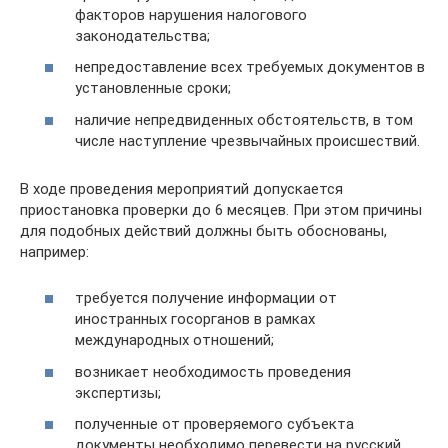
факторов нарушения налогового
законодательства;
непредоставление всех требуемых документов в
установленные сроки;
наличие непредвиденных обстоятельств, в том
числе наступление чрезвычайных происшествий.
В ходе проведения мероприятий допускается
приостановка проверки до 6 месяцев. При этом причины
для подобных действий должны быть обоснованы,
например:
требуется получение информации от
иностранных госорганов в рамках
международных отношений;
возникает необходимость проведения
экспертизы;
полученные от проверяемого субъекта
документы необходимо перевести на русский