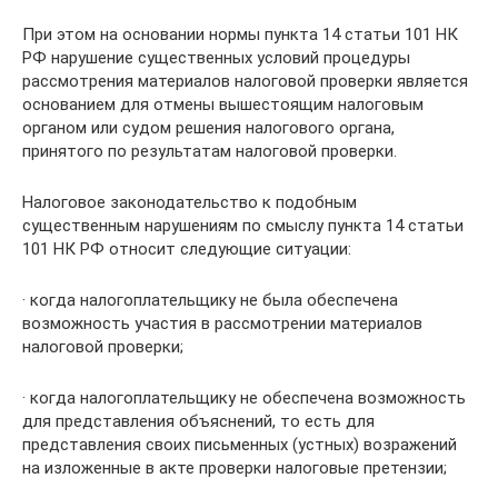
При этом на основании нормы пункта 14 статьи 101 НК
РФ нарушение существенных условий процедуры
рассмотрения материалов налоговой проверки является
основанием для отмены вышестоящим налоговым
органом или судом решения налогового органа,
принятого по результатам налоговой проверки.
Налоговое законодательство к подобным
существенным нарушениям по смыслу пункта 14 статьи
101 НК РФ относит следующие ситуации:
· когда налогоплательщику не была обеспечена
возможность участия в рассмотрении материалов
налоговой проверки;
· когда налогоплательщику не обеспечена возможность
для представления объяснений, то есть для
представления своих письменных (устных) возражений
на изложенные в акте проверки налоговые претензии;