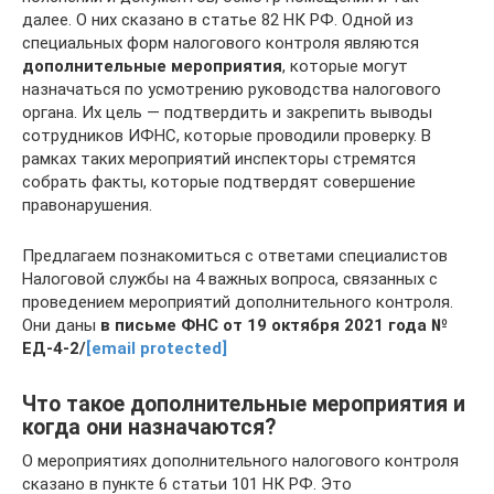
далее. О них сказано в статье 82 НК РФ. Одной из
специальных форм налогового контроля являются
дополнительные мероприятия
, которые могут
назначаться по усмотрению руководства налогового
органа. Их цель — подтвердить и закрепить выводы
сотрудников ИФНС, которые проводили проверку. В
рамках таких мероприятий инспекторы стремятся
собрать факты, которые подтвердят совершение
правонарушения.
Предлагаем познакомиться с ответами специалистов
Налоговой службы на 4 важных вопроса, связанных с
проведением мероприятий дополнительного контроля.
Они даны
в письме ФНС от 19 октября 2021 года №
ЕД-4-2/
[email protected]
Что такое дополнительные мероприятия и
когда они назначаются?
О мероприятиях дополнительного налогового контроля
сказано в пункте 6 статьи 101 НК РФ. Это