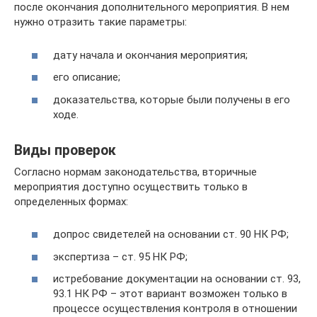
после окончания дополнительного мероприятия. В нем
нужно отразить такие параметры:
дату начала и окончания мероприятия;
его описание;
доказательства, которые были получены в его
ходе.
Виды проверок
Согласно нормам законодательства, вторичные
мероприятия доступно осуществить только в
определенных формах:
допрос свидетелей на основании ст. 90 НК РФ;
экспертиза – ст. 95 НК РФ;
истребование документации на основании ст. 93,
93.1 НК РФ – этот вариант возможен только в
процессе осуществления контроля в отношении