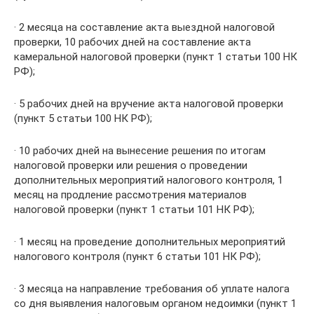
· 2 месяца на составление акта выездной налоговой
проверки, 10 рабочих дней на составление акта
камеральной налоговой проверки (пункт 1 статьи 100 НК
РФ);
· 5 рабочих дней на вручение акта налоговой проверки
(пункт 5 статьи 100 НК РФ);
· 10 рабочих дней на вынесение решения по итогам
налоговой проверки или решения о проведении
дополнительных мероприятий налогового контроля, 1
месяц на продление рассмотрения материалов
налоговой проверки (пункт 1 статьи 101 НК РФ);
· 1 месяц на проведение дополнительных мероприятий
налогового контроля (пункт 6 статьи 101 НК РФ);
· 3 месяца на направление требования об уплате налога
со дня выявления налоговым органом недоимки (пункт 1