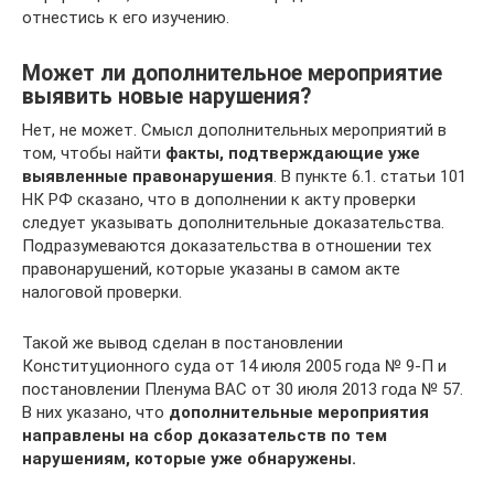
отнестись к его изучению.
Может ли дополнительное мероприятие
выявить новые нарушения?
Нет, не может. Смысл дополнительных мероприятий в
том, чтобы найти
факты, подтверждающие уже
выявленные правонарушения
. В пункте 6.1. статьи 101
НК РФ сказано, что в дополнении к акту проверки
следует указывать дополнительные доказательства.
Подразумеваются доказательства в отношении тех
правонарушений, которые указаны в самом акте
налоговой проверки.
Такой же вывод сделан в постановлении
Конституционного суда от 14 июля 2005 года № 9-П и
постановлении Пленума ВАС от 30 июля 2013 года № 57.
В них указано, что
дополнительные мероприятия
направлены на сбор доказательств по тем
нарушениям, которые уже обнаружены.