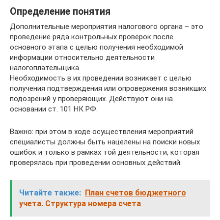
Определение понятия
Дополнительные мероприятия налогового органа – это
проведение ряда контрольных проверок после
основного этапа с целью получения необходимой
информации относительно деятельности
налогоплательщика.
Необходимость в их проведении возникает с целью
получения подтверждения или опровержения возникших
подозрений у проверяющих. Действуют они на
основании ст. 101 НК РФ.
Важно: при этом в ходе осуществления мероприятий
специалисты должны быть нацелены на поиски новых
ошибок и только в рамках той деятельности, которая
проверялась при проведении основных действий.
Читайте также:
План счетов бюджетного
учета. Структура номера счета