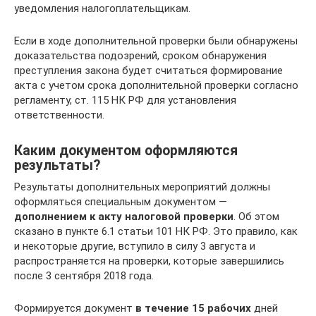
уведомления налогоплательщикам.
Если в ходе дополнительной проверки были обнаружены
доказательства подозрений, сроком обнаружения
преступления закона будет считаться формирование
акта с учетом срока дополнительной проверки согласно
регламенту, ст. 115 НК РФ для установления
ответственности.
Каким документом оформляются
результаты?
Результаты дополнительных мероприятий должны
оформляться специальным документом —
дополнением к акту налоговой проверки
. Об этом
сказано в пункте 6.1 статьи 101 НК РФ. Это правило, как
и некоторые другие, вступило в силу 3 августа и
распространяется на проверки, которые завершились
после 3 сентября 2018 года.
Формируется документ
в течение 15 рабочих
дней