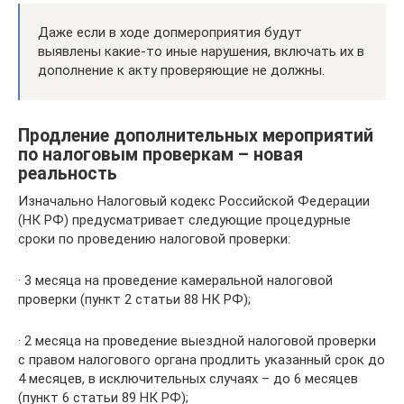
Даже если в ходе допмероприятия будут
выявлены какие-то иные нарушения, включать их в
дополнение к акту проверяющие не должны.
Продление дополнительных мероприятий
по налоговым проверкам – новая
реальность
Изначально Налоговый кодекс Российской Федерации
(НК РФ) предусматривает следующие процедурные
сроки по проведению налоговой проверки:
· 3 месяца на проведение камеральной налоговой
проверки (пункт 2 статьи 88 НК РФ);
· 2 месяца на проведение выездной налоговой проверки
с правом налогового органа продлить указанный срок до
4 месяцев, в исключительных случаях – до 6 месяцев
(пункт 6 статьи 89 НК РФ);