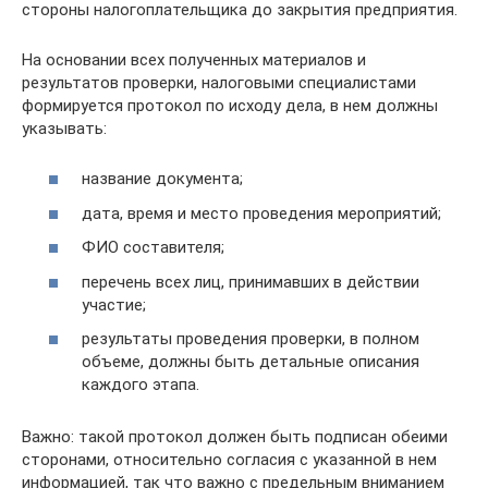
стороны налогоплательщика до закрытия предприятия.
На основании всех полученных материалов и
результатов проверки, налоговыми специалистами
формируется протокол по исходу дела, в нем должны
указывать:
название документа;
дата, время и место проведения мероприятий;
ФИО составителя;
перечень всех лиц, принимавших в действии
участие;
результаты проведения проверки, в полном
объеме, должны быть детальные описания
каждого этапа.
Важно: такой протокол должен быть подписан обеими
сторонами, относительно согласия с указанной в нем
информацией, так что важно с предельным вниманием