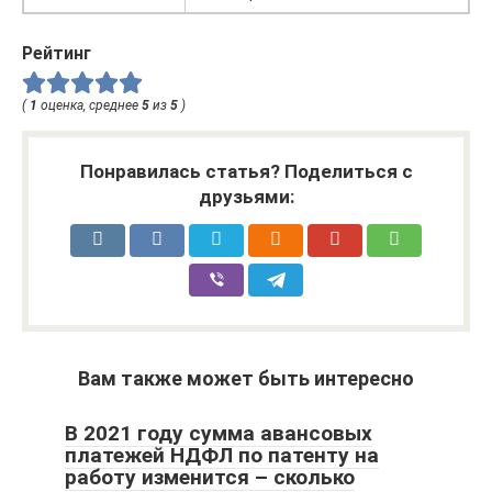
Рейтинг
(
1
оценка, среднее
5
из
5
)
Понравилась статья? Поделиться с
друзьями:
Вам также может быть интересно
В 2021 году сумма авансовых
платежей НДФЛ по патенту на
работу изменится – сколько