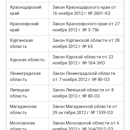
Краснодарский
Закон Краснодарского края от
край
16 ноября 2012 г. № 2601-КЗ
Красноярский
Закон Красноярского края от 27
край
ноября 2012 г. № 3-756
Курганская
Закон Курганской области от 28
область
ноября 2012 г. № 65
Закон Курской области от 23
Курская область
ноября 2012 г. № 104-ЗКО
Ленинградская
Закон Ленинградской области
область
от 7 ноября 2012 г. № 80-ОЗ
Липецкая
Закон Липецкой области от 8
область
ноября 2012 г. № 80-ОЗ
Магаданская
Закон Магаданской области от
область
29 октября 2012 г. № 1539-ОЗ
Московская
Закон Московской области от 6
область
ноября 2012 г. № 164/2012-ОЗ