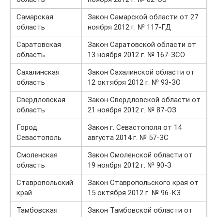
Самарская
Закон Самарской области от 27
область
ноября 2012 г. № 117-ГД
Саратовская
Закон Саратовской области от
область
13 ноября 2012 г. № 167-ЗСО
Сахалинская
Закон Сахалинской области от
область
12 октября 2012 г. № 93-ЗО
Свердловская
Закон Свердловской области от
область
21 ноября 2012 г. № 87-ОЗ
Город
Закон г. Севастополя от 14
Севастополь
августа 2014 г. № 57-ЗС
Смоленская
Закон Смоленской области от
область
19 ноября 2012 г. № 90-З
Ставропольский
Закон Ставропольского края от
край
15 октября 2012 г. № 96-КЗ
Тамбовская
Закон Тамбовской области от