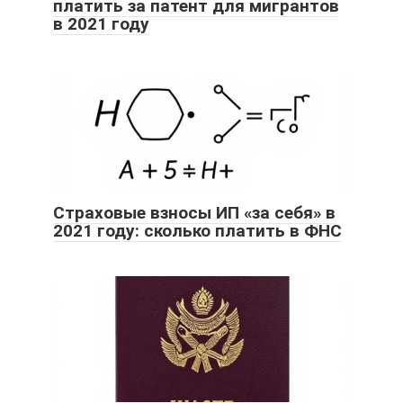
платить за патент для мигрантов
в 2021 году
Страховые взносы ИП «за себя» в
2021 году: сколько платить в ФНС