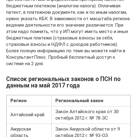
бюджетным платежом (аналогом налога). Оплачивая
патент, в платежном документе, как и по иным налогам,
нужно указать КБК. В зависимости от масштаба региона
ведения деятельности его значение различается. При
этом надо помнить, что у ИП могут иметь место и иные
бюджетные платежи (страховые взносы за себя,
страховые взносы и НДФЛ с доходов работников).
Более полную информацию по теме вы можете найти в
КонсультантПлюс. Пробный бесплатный доступ к
системе на 2 дня.
Список региональных законов о ПСН по
данным на май 2017 года
Регион
Региональный закон
Закон Алтайского края от 30
Алтайский край
октября 2012 г. № 78-ЗС
Амурская
Закон Амурской области от 9
область
октября 2012 г. № 93-ОЗ