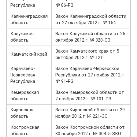
Республика
№ 86-РЗ
Калининградская
Закон Калининградской области
область
от 22 октября 2012 г. № 154
Калужская
Закон Калужской области от 25
область
октября 2012 г. № 328-ОЗ
Закон Камчатского края от 5
Камчатский край
октября 2012 г. № 121
Карачаево-
Закон Карачаево-Черкесской
Черкесская
Республики от 27 ноября 2012 г.
Республика
№ 91-РЗ
Кемеровская
Закон Кемеровской области от
область
2 ноября 2012 г. № 101-ОЗ
Кировская
Закон Кировской области от 29
область
ноября 2012 г. № 221-ЗО
Костромская
Закон Костромской области от
область
30 ноября 2012 г. № 304-5-ЗКО