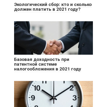
Экологический сбор: кто и сколько
должен платить в 2021 году?
Базовая доходность при
патентной системе
налогообложения в 2021 году