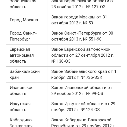
Воронежская
Закон Воронежской области от
область
28 ноября 2012 г. № 127-ОЗ
Закон города Москвы от 31
Город Москва
октября 2012 г. № 53
Город Санкт-
Закон Санкт-Петербурга от 30
Петербург
октября 2013 г. № 551-98
Еврейская
Закон Еврейской автономной
автономная
области от 27 сентября 2012 г.
область
№ 130-ОЗ
Забайкальский
Закон Забайкальского края от 1
край
ноября 2012 г. № 735-ЗЗК
Ивановская
Закон Ивановской области от
область
29 ноября 2012 г. № 99-ОЗ
Иркутская
Закон Иркутской области от 29
область
ноября 2012 г. № 124-ОЗ
Кабардино-
Закон Кабардино-Балкарской
Балкарская
Республики от 29 ноября 2012 г.