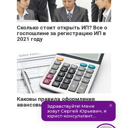
Сколько стоит открыть ИП? Все о
госпошлине за регистрацию ИП в
2021 году
Каковы правила оформления
авансовых отчетов в 2021 году?