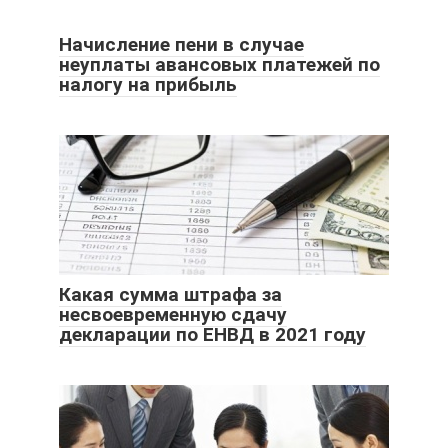
Начисление пени в случае
неуплаты авансовых платежей по
налогу на прибыль
Какая сумма штрафа за
несвоевременную сдачу
декларации по ЕНВД в 2021 году