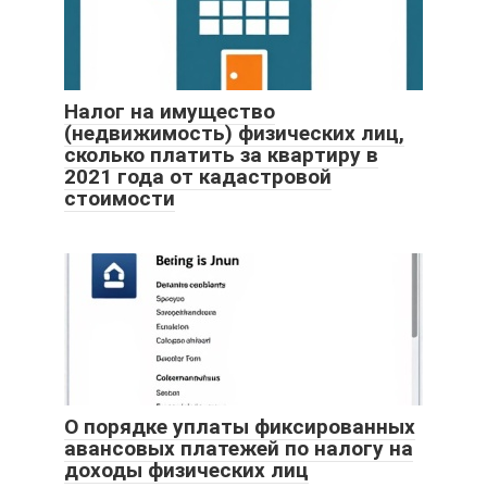
Налог на имущество
(недвижимость) физических лиц,
сколько платить за квартиру в
2021 года от кадастровой
стоимости
О порядке уплаты фиксированных
авансовых платежей по налогу на
доходы физических лиц