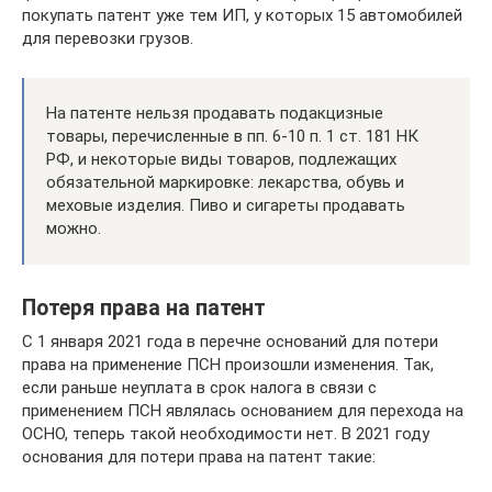
покупать патент уже тем ИП, у которых 15 автомобилей
для перевозки грузов.
На патенте нельзя продавать подакцизные
товары, перечисленные в пп. 6-10 п. 1 ст. 181 НК
РФ, и некоторые виды товаров, подлежащих
обязательной маркировке: лекарства, обувь и
меховые изделия. Пиво и сигареты продавать
можно.
Потеря права на патент
С 1 января 2021 года в перечне оснований для потери
права на применение ПСН произошли изменения. Так,
если раньше неуплата в срок налога в связи с
применением ПСН являлась основанием для перехода на
ОСНО, теперь такой необходимости нет. В 2021 году
основания для потери права на патент такие: