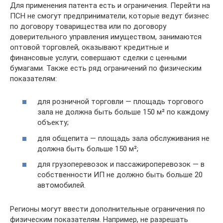
Для применения патента есть и ограничения. Перейти на
ПСН не смогут предприниматели, которые ведут бизнес
по договору товарищества или по договору
доверительного управления имуществом, занимаются
оптовой торговлей, оказывают кредитные и
финансовые услуги, совершают сделки с ценными
бумагами. Также есть ряд ограничений по физическим
показателям:
для розничной торговли — площадь торгового
зала не должна быть больше 150 м² по каждому
объекту;
для общепита — площадь зала обслуживания не
должна быть больше 150 м²;
для грузоперевозок и пассажироперевозок — в
собственности ИП не должно быть больше 20
автомобилей.
Регионы могут ввести дополнительные ограничения по
физическим показателям. Например, не разрешать