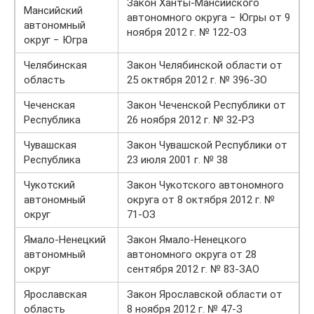
Закон Ханты-Мансийского
Мансийский
автономного округа − Югры от 9
автономный
ноября 2012 г. № 122-ОЗ
округ − Югра
Челябинская
Закон Челябинской области от
область
25 октября 2012 г. № 396-ЗО
Чеченская
Закон Чеченской Республики от
Республика
26 ноября 2012 г. № 32-РЗ
Чувашская
Закон Чувашской Республики от
Республика
23 июля 2001 г. № 38
Чукотский
Закон Чукотского автономного
автономный
округа от 8 октября 2012 г. №
округ
71-ОЗ
Ямало-Ненецкий
Закон Ямало-Ненецкого
автономный
автономного округа от 28
округ
сентября 2012 г. № 83-ЗАО
Ярославская
Закон Ярославской области от
область
8 ноября 2012 г. № 47-З