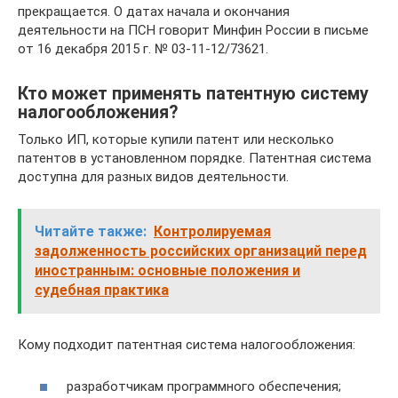
прекращается. О датах начала и окончания
деятельности на ПСН говорит Минфин России в письме
от 16 декабря 2015 г. № 03-11-12/73621.
Кто может применять патентную систему
налогообложения?
Только ИП, которые купили патент или несколько
патентов в установленном порядке. Патентная система
доступна для разных видов деятельности.
Читайте также:
Контролируемая
задолженность российских организаций перед
иностранным: основные положения и
судебная практика
Кому подходит патентная система налогообложения:
разработчикам программного обеспечения;