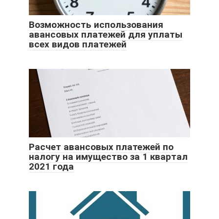
Возможность использования
авансовых платежей для уплаты
всех видов платежей
Расчет авансовых платежей по
налогу на имущество за 1 квартал
2021 года