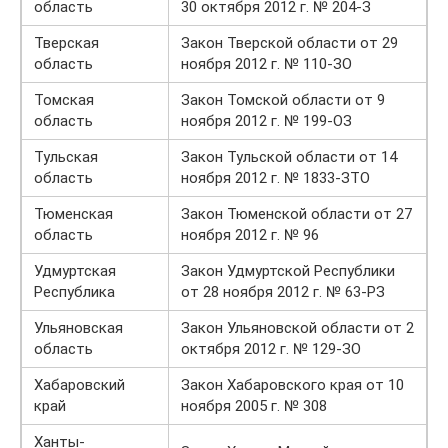
область
30 октября 2012 г. № 204-З
Тверская
Закон Тверской области от 29
область
ноября 2012 г. № 110-ЗО
Томская
Закон Томской области от 9
область
ноября 2012 г. № 199-ОЗ
Тульская
Закон Тульской области от 14
область
ноября 2012 г. № 1833-ЗТО
Тюменская
Закон Тюменской области от 27
область
ноября 2012 г. № 96
Удмуртская
Закон Удмуртской Республики
Республика
от 28 ноября 2012 г. № 63-РЗ
Ульяновская
Закон Ульяновской области от 2
область
октября 2012 г. № 129-ЗО
Хабаровский
Закон Хабаровского края от 10
край
ноября 2005 г. № 308
Ханты-