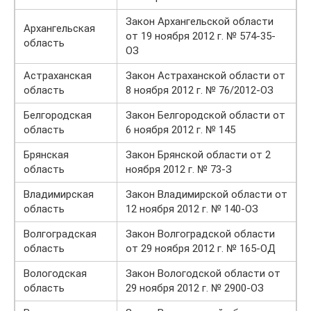
Закон Архангельской области
Архангельская
от 19 ноября 2012 г. № 574-35-
область
ОЗ
Астраханская
Закон Астраханской области от
область
8 ноября 2012 г. № 76/2012-ОЗ
Белгородская
Закон Белгородской области от
область
6 ноября 2012 г. № 145
Брянская
Закон Брянской области от 2
область
ноября 2012 г. № 73-З
Владимирская
Закон Владимирской области от
область
12 ноября 2012 г. № 140-ОЗ
Волгоградская
Закон Волгоградской области
область
от 29 ноября 2012 г. № 165-ОД
Вологодская
Закон Вологодской области от
область
29 ноября 2012 г. № 2900-ОЗ