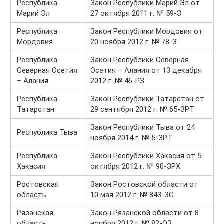
Республика
Закон Республики Марий Эл от
Марий Эл
27 октября 2011 г. № 59-З
Республика
Закон Республики Мордовия от
Мордовия
20 ноября 2012 г. № 78-З
Республика
Закон Республики Северная
Северная Осетия
Осетия – Алания от 13 декабря
– Алания
2012 г. № 46-РЗ
Республика
Закон Республики Татарстан от
Татарстан
29 сентября 2012 г. № 65-ЗРТ
Закон Республики Тыва от 24
Республика Тыва
ноября 2014 г. № 5-ЗРТ
Республика
Закон Республики Хакасия от 5
Хакасия
октября 2012 г. № 90-ЗРХ
Ростовская
Закон Ростовской области от
область
10 мая 2012 г. № 843-ЗС
Рязанская
Закон Рязанской области от 8
область
ноября 2012 г. № 82-ОЗ