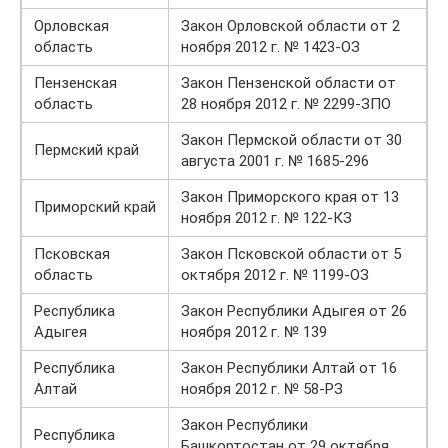
Орловская
Закон Орловской области от 2
область
ноября 2012 г. № 1423-ОЗ
Пензенская
Закон Пензенской области от
область
28 ноября 2012 г. № 2299-ЗПО
Закон Пермской области от 30
Пермский край
августа 2001 г. № 1685-296
Закон Приморского края от 13
Приморский край
ноября 2012 г. № 122-КЗ
Псковская
Закон Псковской области от 5
область
октября 2012 г. № 1199-ОЗ
Республика
Закон Республики Адыгея от 26
Адыгея
ноября 2012 г. № 139
Республика
Закон Республики Алтай от 16
Алтай
ноября 2012 г. № 58-РЗ
Закон Республики
Республика
Башкортостан от 29 октября