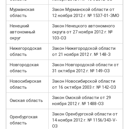
Мурманская
Закон Мурманской области от
область
12 ноября 2012 г. № 1537-01-ЗМО
Ненецкий
Закон Ненецкого автономного
автономный
округа от 27 ноября 2012 г. №
округ
103-ОЗ
Нижегородская
Закон Нижегородской области
область
от 21 ноября 2012 г. № 148-З
Новгородская
Закон Новгородской области от
область
31 октября 2012 г. № 149-ОЗ
Новосибирская
Закон Новосибирской области
область
от 16 октября 2003 г. № 142-ОЗ
Закон Омской области от 29
Омская область
ноября 2012 г. № 1488-ОЗ
Закон Оренбургской области от
Оренбургская
14 ноября 2012 г. № 1156/343-V-
область
ОЗ