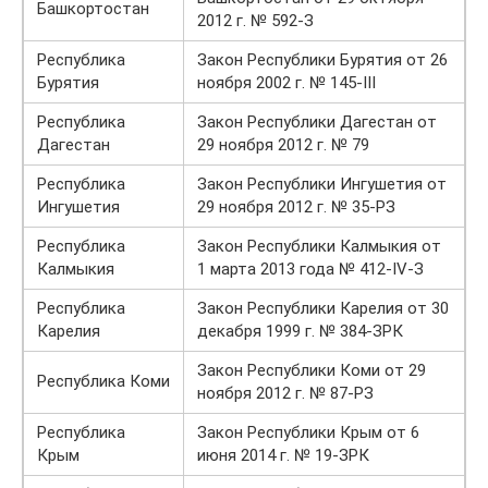
Башкортостан
2012 г. № 592-З
Республика
Закон Республики Бурятия от 26
Бурятия
ноября 2002 г. № 145-III
Республика
Закон Республики Дагестан от
Дагестан
29 ноября 2012 г. № 79
Республика
Закон Республики Ингушетия от
Ингушетия
29 ноября 2012 г. № 35-РЗ
Республика
Закон Республики Калмыкия от
Калмыкия
1 марта 2013 года № 412-IV-З
Республика
Закон Республики Карелия от 30
Карелия
декабря 1999 г. № 384-ЗРК
Закон Республики Коми от 29
Республика Коми
ноября 2012 г. № 87-РЗ
Республика
Закон Республики Крым от 6
Крым
июня 2014 г. № 19-ЗРК