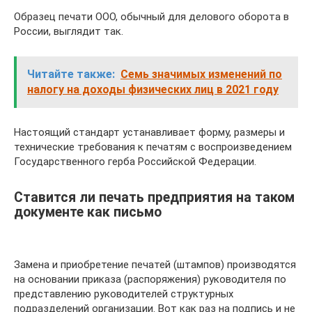
Образец печати ООО, обычный для делового оборота в
России, выглядит так.
Читайте также:
Семь значимых изменений по
налогу на доходы физических лиц в 2021 году
Настоящий стандарт устанавливает форму, размеры и
технические требования к печатям с воспроизведением
Государственного герба Российской Федерации.
Ставится ли печать предприятия на таком
документе как письмо
Замена и приобретение печатей (штампов) производятся
на основании приказа (распоряжения) руководителя по
представлению руководителей структурных
подразделений организации. Вот как раз на подпись и не