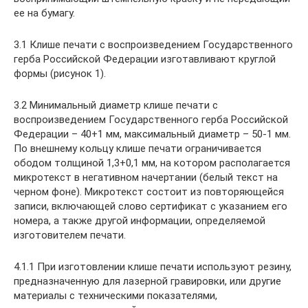
ее на бумагу.
3.1 Клише печати с воспроизведением Государственного
герба Российской Федерации изготавливают круглой
формы (рисунок 1).
3.2 Минимальный диаметр клише печати с
воспроизведением Государственного герба Российской
Федерации – 40+1 мм, максимальный диаметр – 50-1 мм.
По внешнему кольцу клише печати ограничивается
ободом толщиной 1,3+0,1 мм, на котором располагается
микротекст в негативном начертании (белый текст на
черном фоне). Микротекст состоит из повторяющейся
записи, включающей слово сертификат с указанием его
номера, а также другой информации, определяемой
изготовителем печати.
4.1.1 При изготовлении клише печати используют резину,
предназначенную для лазерной гравировки, или другие
материалы с техническими показателями,