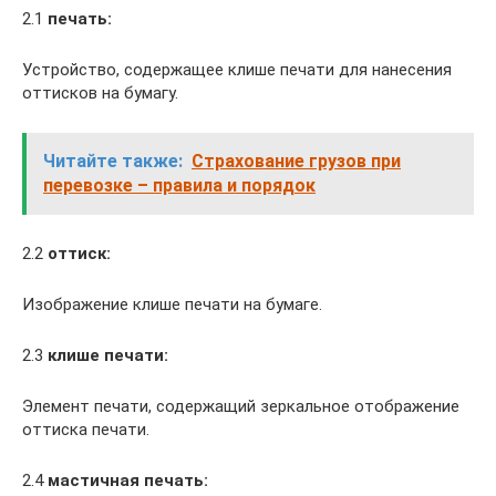
2.1
печать:
Устройство, содержащее клише печати для нанесения
оттисков на бумагу.
Читайте также:
Страхование грузов при
перевозке – правила и порядок
2.2
оттиск:
Изображение клише печати на бумаге.
2.3
клише печати:
Элемент печати, содержащий зеркальное отображение
оттиска печати.
2.4
мастичная печать: