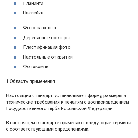
Планинги
Наклейки
Фото на холсте
Деревянные постеры
Пластификация фото
Настольные открытки
Фотокамни
1 Область применения
Настоящий стандарт устанавливает форму, размеры и
технические требования к печатям с воспроизведением
Государственного герба Российской Федерации.
В настоящем стандарте применяют следующие термины
с соответствующими определениями: