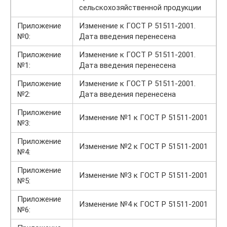
сельскохозяйственной продукции
Приложение
Изменение к ГОСТ Р 51511-2001.
№0:
Дата введения перенесена
Приложение
Изменение к ГОСТ Р 51511-2001.
№1:
Дата введения перенесена
Приложение
Изменение к ГОСТ Р 51511-2001.
№2:
Дата введения перенесена
Приложение
Изменение №1 к ГОСТ Р 51511-2001
№3:
Приложение
Изменение №2 к ГОСТ Р 51511-2001
№4:
Приложение
Изменение №3 к ГОСТ Р 51511-2001
№5:
Приложение
Изменение №4 к ГОСТ Р 51511-2001
№6: