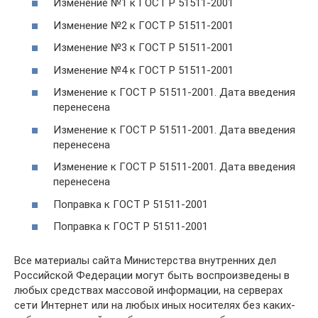
Изменение №1 к ГОСТ Р 51511-2001
Изменение №2 к ГОСТ Р 51511-2001
Изменение №3 к ГОСТ Р 51511-2001
Изменение №4 к ГОСТ Р 51511-2001
Изменение к ГОСТ Р 51511-2001. Дата введения
перенесена
Изменение к ГОСТ Р 51511-2001. Дата введения
перенесена
Изменение к ГОСТ Р 51511-2001. Дата введения
перенесена
Поправка к ГОСТ Р 51511-2001
Поправка к ГОСТ Р 51511-2001
Все материалы сайта Министерства внутренних дел
Российской Федерации могут быть воспроизведены в
любых средствах массовой информации, на серверах
сети Интернет или на любых иных носителях без каких-