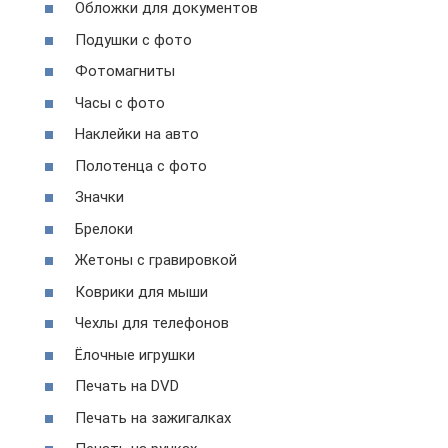
Обложки для документов
Подушки с фото
Фотомагниты
Часы с фото
Наклейки на авто
Полотенца с фото
Значки
Брелоки
Жетоны с гравировкой
Коврики для мыши
Чехлы для телефонов
Ёлочные игрушки
Печать на DVD
Печать на зажигалках