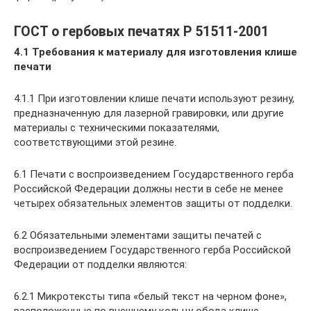
ГОСТ о гербовых печатях Р 51511-2001
4.1 Требования к материалу для изготовления клише
печати
4.1.1 При изготовлении клише печати используют резину,
предназначенную для лазерной гравировки, или другие
материалы с техническими показателями,
соответствующими этой резине.
6.1 Печати с воспроизведением Государственного герба
Российской Федерации должны нести в себе не менее
четырех обязательных элементов защиты от подделки.
6.2 Обязательными элементами защиты печатей с
воспроизведением Государственного герба Российской
Федерации от подделки являются:
6.2.1 Микротексты типа «белый текст на черном фоне»,