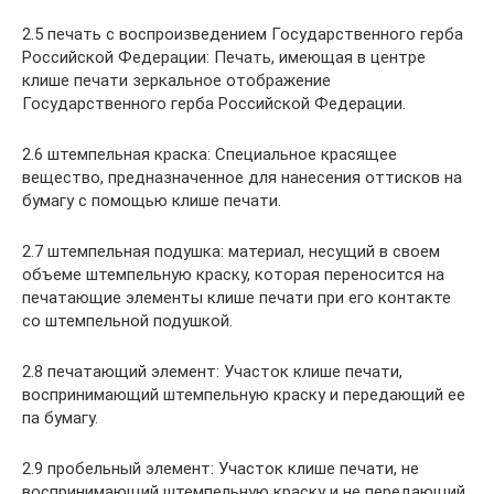
2.5 печать с воспроизведением Государственного герба
Российской Федерации: Печать, имеющая в центре
клише печати зеркальное отображение
Государственного герба Российской Федерации.
2.6 штемпельная краска: Специальное красящее
вещество, предназначенное для нанесения оттисков на
бумагу с помощью клише печати.
2.7 штемпельная подушка: материал, несущий в своем
объеме штемпельную краску, которая переносится на
печатающие элементы клише печати при его контакте
со штемпельной подушкой.
2.8 печатающий элемент: Участок клише печати,
воспринимающий штемпельную краску и передающий ее
па бумагу.
2.9 пробельный элемент: Участок клише печати, не
воспринимающий штемпельную краску и не передающий