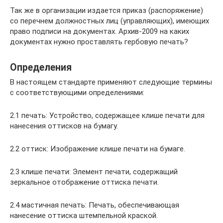
Так же в организации издается приказ (распоряжение)
со перечнем должностных лиц (управляющих), имеющих
право подписи на документах. Архив-2009 на каких
документах нужно проставлять гербовую печать?
Определения
В настоящем стандарте применяют следующие термины
с соответствующими определениями:
2.1 печать: Устройство, содержащее клише печати для
нанесения оттисков на бумагу.
2.2 оттиск: Изображение клише печати на бумаге.
2.3 клише печати: Элемент печати, содержащий
зеркальное отображение оттиска печати.
2.4 мастичная печать: Печать, обеспечивающая
нанесение оттиска штемпельной краской.