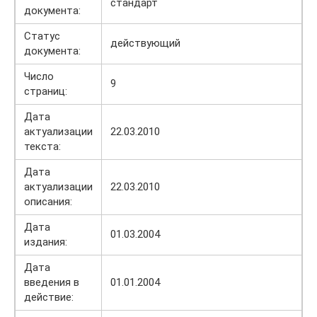
стандарт
документа:
Статус
действующий
документа:
Число
9
страниц:
Дата
актуализации
22.03.2010
текста:
Дата
актуализации
22.03.2010
описания:
Дата
01.03.2004
издания:
Дата
введения в
01.01.2004
действие: