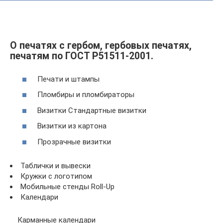
О печатях с гербом, гербовых печатях,
печатям по ГОСТ Р51511-2001.
Печати и штампы
Пломбиры и пломбираторы
Визитки Стандартные визитки
Визитки из картона
Прозрачные визитки
Таблички и вывески
Кружки с логотипом
Мобильные стенды Roll-Up
Календари
Карманные календари