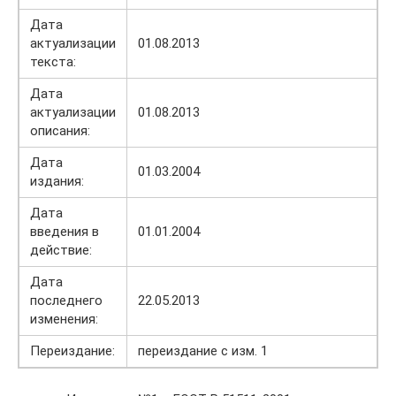
Дата
актуализации
01.08.2013
текста:
Дата
актуализации
01.08.2013
описания:
Дата
01.03.2004
издания:
Дата
введения в
01.01.2004
действие:
Дата
последнего
22.05.2013
изменения:
Переиздание:
переиздание с изм. 1