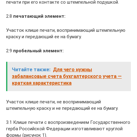
печати при его контакте со штемпельной подушкой.
2.8
печатающий элемент:
Участок клише печати, воспринимающий штемпельную
краску и передающий ее на бумагу.
2.9
пробельный элемент:
Читайте также:
Для чего нужны
забалансовые счета бухгалтерского учета —
краткая характеристика
Участок клише печати, не воспринимающий
штемпельную краску и не передающий ее на бумагу.
3.1 Клише печати с воспроизведением Государственного
герба Российской Федерации изготавливают круглой
формы (рисунок 1).