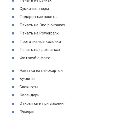
Печать на ручках
Сумки-шопперы
Подарочные пакеты
Печать на Эко рюкзаках
Печать на Powerbank
Портативные колонки
Печать на прихватках
Фотокуб с фото
Накатка на пенокартон
Буклеты
Блокноты
Календари
Открытки и приглашения
Флаеры