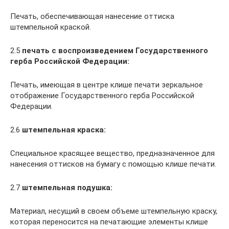
Печать, обеспечивающая нанесение оттиска
штемпельной краской.
2.5
печать с воспроизведением Государственного
герба Российской Федерации:
Печать, имеющая в центре клише печати зеркальное
отображение Государственного герба Российской
Федерации.
2.6
штемпельная краска:
Специальное красящее вещество, предназначенное для
нанесения оттисков на бумагу с помощью клише печати.
2.7
штемпельная подушка:
Материал, несущий в своем объеме штемпельную краску,
которая переносится на печатающие элементы клише