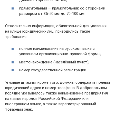
длиной стороны 38-42 мм;
прямоугольный — прямоугольник со сторонами
размером от 35-50 мм до 70-100 мм.
Относительно информации, обязательной для указания
на клише юридических лиц, приводились такие
требования:
полное наименование на русском языке с
указанием организационно-правовой формы;
местонахождение (населённый пункт);
номер государственной регистрации.
Угловые штампы, кроме того, должны содержать полный
юридический адрес и номер телефона. В добровольном
порядке указывалось также наименование предприятия
на языке народов Российской Федерации или
иностранном языке, а также зарегистрированный
товарный знак.