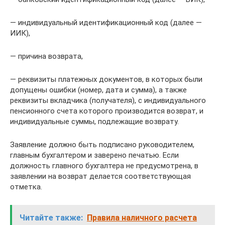
— индивидуальный идентификационный код (далее —
ИИК),
— причина возврата,
— реквизиты платежных документов, в которых были
допущены ошибки (номер, дата и сумма), а также
реквизиты вкладчика (получателя), с индивидуального
пенсионного счета которого производится возврат, и
индивидуальные суммы, подлежащие возврату.
Заявление должно быть подписано руководителем,
главным бухгалтером и заверено печатью. Если
должность главного бухгалтера не предусмотрена, в
заявлении на возврат делается соответствующая
отметка.
Читайте также:
Правила наличного расчета