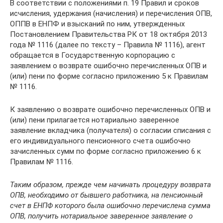
В соответствии с положениями п. 19 Правил и сроков
исчисления, удержания (начисления) и перечисления ОПВ,
ОППВ в ЕНПФ и взысканий по ним, утвержденных
Постановлением Правительства РК от 18 октября 2013
года № 1116 (далее по тексту – Правила № 1116), агент
обращается в Государственную корпорацию с
заявлением о возврате ошибочно перечисленных ОПВ и
(или) пени по форме согласно приложению 5 к Правилам
№ 1116.
К заявлению о возврате ошибочно перечисленных ОПВ и
(или) пени прилагается нотариально заверенное
заявление вкладчика (получателя) о согласии списания с
его индивидуального пенсионного счета ошибочно
зачисленных сумм по форме согласно приложению 6 к
Правилам № 1116.
Таким образом, прежде чем начинать процедуру возврата
ОПВ, необходимо от бывшего работника, на пенсионный
счет в ЕНПФ которого была ошибочно перечислена сумма
ОПВ, получить нотариальное заверенное заявление о