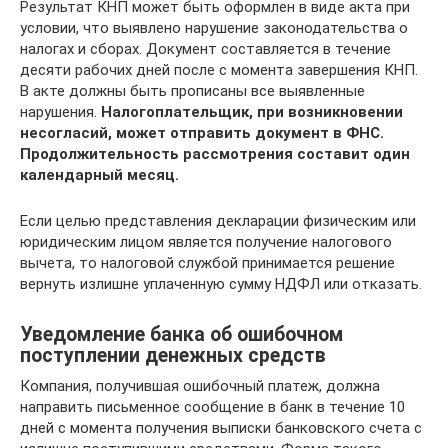
Результат КНП может быть оформлен в виде акта при
условии, что выявлено нарушение законодательства о
налогах и сборах. Документ составляется в течение
десяти рабочих дней после с момента завершения КНП.
В акте должны быть прописаны все выявленные
нарушения.
Налогоплательщик, при возникновении
несогласий, может отправить документ в ФНС.
Продолжительность рассмотрения составит один
календарный месяц.
Если целью представления декларации физическим или
юридическим лицом является получение налогового
вычета, то налоговой службой принимается решение
вернуть излишне уплаченную сумму НДФЛ или отказать.
Уведомление банка об ошибочном
поступлении денежных средств
Компания, получившая ошибочный платеж, должна
направить письменное сообщение в банк в течение 10
дней с момента получения выписки банковского счета с