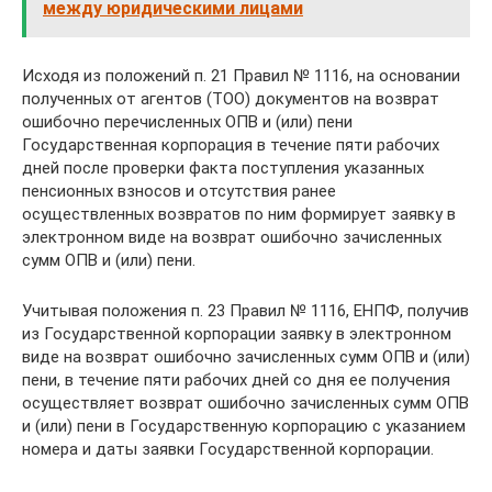
между юридическими лицами
Исходя из положений п. 21 Правил № 1116, на основании
полученных от агентов (ТОО) документов на возврат
ошибочно перечисленных ОПВ и (или) пени
Государственная корпорация в течение пяти рабочих
дней после проверки факта поступления указанных
пенсионных взносов и отсутствия ранее
осуществленных возвратов по ним формирует заявку в
электронном виде на возврат ошибочно зачисленных
сумм ОПВ и (или) пени.
Учитывая положения п. 23 Правил № 1116, ЕНПФ, получив
из Государственной корпорации заявку в электронном
виде на возврат ошибочно зачисленных сумм ОПВ и (или)
пени, в течение пяти рабочих дней со дня ее получения
осуществляет возврат ошибочно зачисленных сумм ОПВ
и (или) пени в Государственную корпорацию с указанием
номера и даты заявки Государственной корпорации.