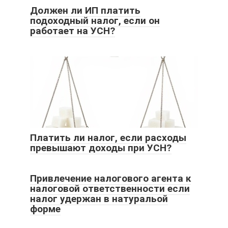
Должен ли ИП платить
подоходный налог, если он
работает на УСН?
Платить ли налог, если расходы
превышают доходы при УСН?
Привлечение налогового агента к
налоговой ответственности если
налог удержан в натуральой
форме