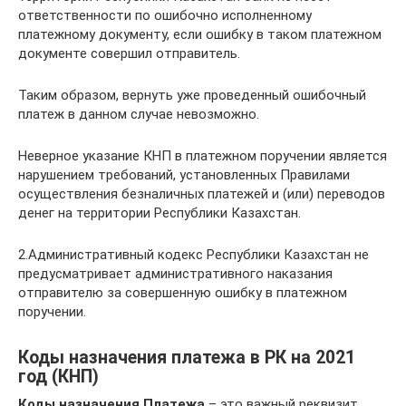
ответственности по ошибочно исполненному
платежному документу, если ошибку в таком платежном
документе совершил отправитель.
Таким образом, вернуть уже проведенный ошибочный
платеж в данном случае невозможно.
Неверное указание КНП в платежном поручении является
нарушением требований, установленных Правилами
осуществления безналичных платежей и (или) переводов
денег на территории Республики Казахстан.
2.Административный кодекс Республики Казахстан не
предусматривает административного наказания
отправителю за совершенную ошибку в платежном
поручении.
Коды назначения платежа в РК на 2021
год (КНП)
Коды назначения Платежа
– это важный реквизит,