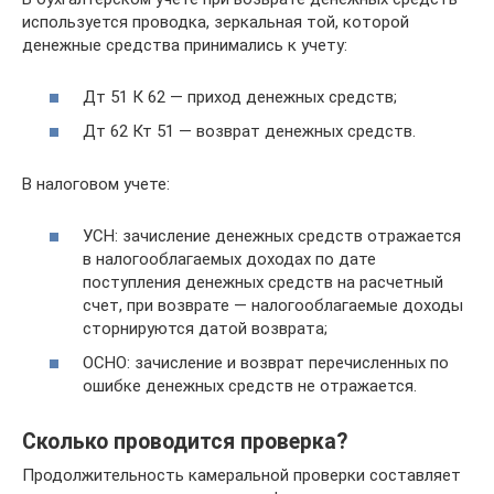
используется проводка, зеркальная той, которой
денежные средства принимались к учету:
Дт 51 К 62 — приход денежных средств;
Дт 62 Кт 51 — возврат денежных средств.
В налоговом учете:
УСН: зачисление денежных средств отражается
в налогооблагаемых доходах по дате
поступления денежных средств на расчетный
счет, при возврате — налогооблагаемые доходы
сторнируются датой возврата;
ОСНО: зачисление и возврат перечисленных по
ошибке денежных средств не отражается.
Сколько проводится проверка?
Продолжительность камеральной проверки составляет