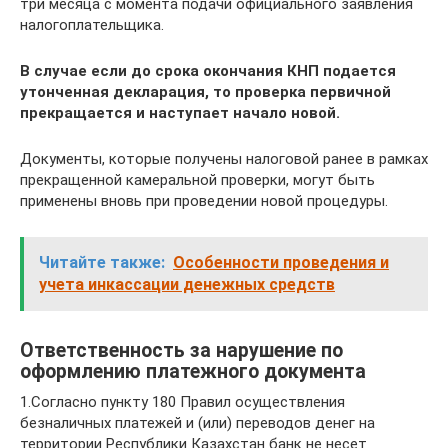
три месяца с момента подачи официального заявления
налогоплательщика.
В случае если до срока окончания КНП подается
утонченная декларация, то проверка первичной
прекращается и наступает начало новой.
Документы, которые получены налоговой ранее в рамках
прекращенной камеральной проверки, могут быть
применены вновь при проведении новой процедуры.
Читайте также:
Особенности проведения и
учета инкассации денежных средств
Ответственность за нарушение по
оформлению платежного документа
1.Согласно пункту 180 Правил осуществления
безналичных платежей и (или) переводов денег на
территории Республики Казахстан банк не несет