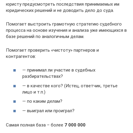
юристу предусмотреть последствия принимаемых им
юридических решений и не доводить дело до суда.
Помогает выстроить грамотную стратегию судебного
процесса на основе изучения и анализа уже имеющихся в
базе решений по аналогичным делам.
Помогает проверить «чистоту» партнеров и
контрагентов:
— принимал ли участие в судебных
разбирательствах?
— в качестве кого? (Истец, ответчик, третье
лицо и т.п.)
— по каким делам?
— выиграл или проиграл?
Самая полная база – более
7 000 000