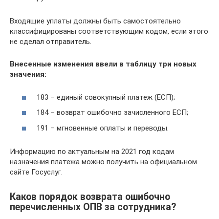
Входящие уплаты должны быть самостоятельно
классифицированы соответствующим кодом, если этого
не сделал отправитель.
Внесенные изменения ввели в таблицу три новых
значения:
183 – единый совокупный платеж (ЕСП);
184 – возврат ошибочно зачисленного ЕСП;
191 – мгновенные оплаты и переводы.
Информацию по актуальным на 2021 год кодам
назначения платежа можно получить на официальном
сайте Госуслуг.
Каков порядок возврата ошибочно
перечисленных ОПВ за сотрудника?