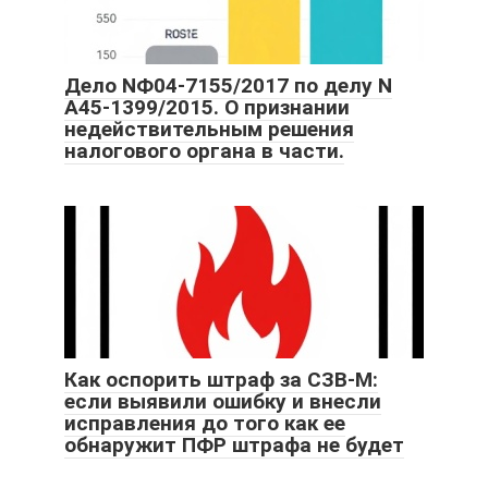
Дело NФ04-7155/2017 по делу N
А45-1399/2015. О признании
недействительным решения
налогового органа в части.
Как оспорить штраф за СЗВ-М:
если выявили ошибку и внесли
исправления до того как ее
обнаружит ПФР штрафа не будет