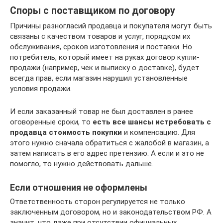
Споры с поставщиком по договору
Причины разногласий продавца и покупателя могут быть
связаны с качеством товаров и услуг, порядком их
обслуживания, сроков изготовления и поставки. Но
потребитель, который имеет на руках договор купли-
продажи (например, чек и выписку о доставке), будет
всегда прав, если магазин нарушил установленные
условия продажи.
И если заказанный товар не был доставлен в ранее
оговоренные сроки, то
есть все шансы истребовать с
продавца стоимость покупки
и компенсацию. Для
этого нужно сначала обратиться с жалобой в магазин, а
затем написать в его адрес претензию. А если и это не
помогло, то нужно действовать дальше.
Если отношения не оформлены
Ответственность сторон регулируется не только
заключенным договором, но и законодательством РФ. А
значит, что даже при отсутствии официальных