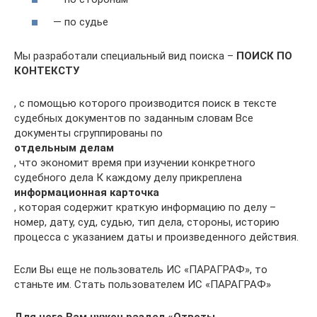
— по судье
Мы разработали специальный вид поиска –
ПОИСК ПО
КОНТЕКСТУ
, с помощью которого производится поиск в тексте
судебных документов по заданным словам Все
документы сгруппированы по
отдельным делам
, что экономит время при изучении конкретного
судебного дела К каждому делу прикреплена
информационная карточка
, которая содержит краткую информацию по делу –
номер, дату, суд, судью, тип дела, стороны, историю
процесса с указанием даты и произведенного действия.
Если Вы еще не пользователь ИС «ПАРАГРАФ», то
станьте им. Стать пользователем ИС «ПАРАГРАФ»
Для чего Вам нужен раздел «Ответы