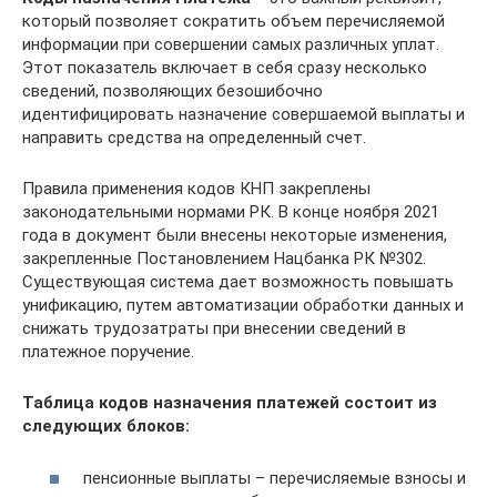
который позволяет сократить объем перечисляемой
информации при совершении самых различных уплат.
Этот показатель включает в себя сразу несколько
сведений, позволяющих безошибочно
идентифицировать назначение совершаемой выплаты и
направить средства на определенный счет.
Правила применения кодов КНП закреплены
законодательными нормами РК. В конце ноября 2021
года в документ были внесены некоторые изменения,
закрепленные Постановлением Нацбанка РК №302.
Существующая система дает возможность повышать
унификацию, путем автоматизации обработки данных и
снижать трудозатраты при внесении сведений в
платежное поручение.
Таблица кодов назначения платежей состоит из
следующих блоков:
пенсионные выплаты – перечисляемые взносы и