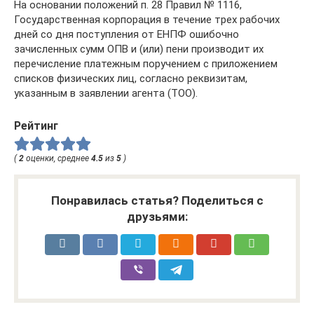
На основании положений п. 28 Правил № 1116,
Государственная корпорация в течение трех рабочих
дней со дня поступления от ЕНПФ ошибочно
зачисленных сумм ОПВ и (или) пени производит их
перечисление платежным поручением с приложением
списков физических лиц, согласно реквизитам,
указанным в заявлении агента (ТОО).
Рейтинг
(
2
оценки, среднее
4.5
из
5
)
Понравилась статья? Поделиться с
друзьями: