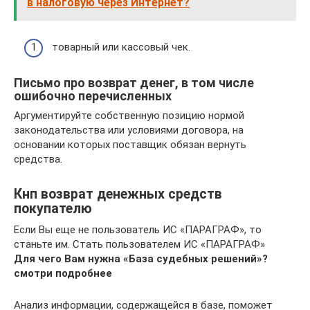
в налоговую через Интернет?
товарный или кассовый чек.
Письмо про возврат денег, в том числе
ошибочно перечисленных
Аргументируйте собственную позицию нормой
законодательства или условиями договора, на
основании которых поставщик обязан вернуть
средства.
Кнп возврат денежных средств
покупателю
Если Вы еще не пользователь ИС «ПАРАГРАФ», то
станьте им. Стать пользователем ИС «ПАРАГРАФ»
Для чего Вам нужна «База судебных решений»?
смотри подробнее
Анализ информации, содержащейся в базе, поможет