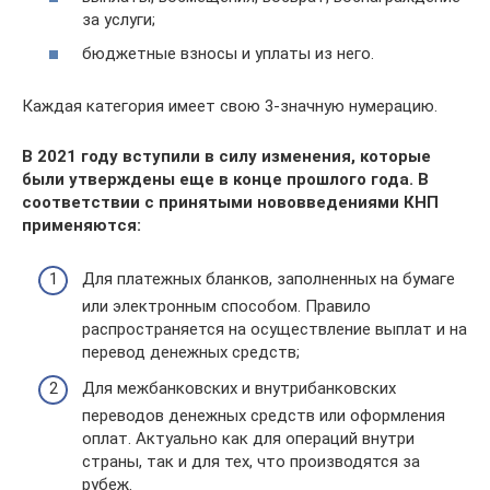
за услуги;
бюджетные взносы и уплаты из него.
Каждая категория имеет свою 3-значную нумерацию.
В 2021 году вступили в силу изменения, которые
были утверждены еще в конце прошлого года. В
соответствии с принятыми нововведениями КНП
применяются:
Для платежных бланков, заполненных на бумаге
или электронным способом. Правило
распространяется на осуществление выплат и на
перевод денежных средств;
Для межбанковских и внутрибанковских
переводов денежных средств или оформления
оплат. Актуально как для операций внутри
страны, так и для тех, что производятся за
рубеж.