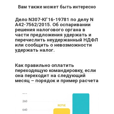
Вам также может быть интересно
Дело N307-КГ16-19781 по делу N
А42-7562/2015. Об оспаривании
решения налогового органа в
части предложения удержать и
перечислить неудержанный НДФЛ
или сообщить о невозможности
удержать налог.
Как правильно оплатить
переходящую командировку, если
она переходит на следующий
месяц – порядок и пример расчета