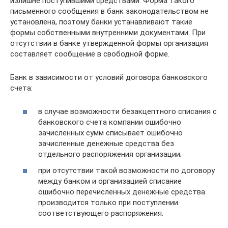
излишне поступившими средствами. Форма такого
письменного сообщения в банк законодательством не
установлена, поэтому банки устанавливают такие
формы собственными внутренними документами. При
отсутствии в банке утвержденной формы организация
составляет сообщение в свободной форме.
Банк в зависимости от условий договора банковского
счета:
в случае возможности безакцептного списания с
банковского счета компании ошибочно
зачисленных сумм списывает ошибочно
зачисленные денежные средства без
отдельного распоряжения организации;
при отсутствии такой возможности по договору
между банком и организацией списание
ошибочно перечисленных денежные средства
производится только при поступлении
соответствующего распоряжения.