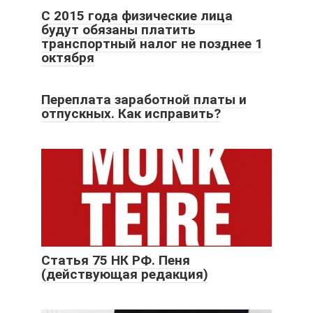
С 2015 года физические лица
будут обязаны платить
транспортный налог не позднее 1
октября
Переплата заработной платы и
отпускных. Как исправить?
Статья 75 НК РФ. Пеня
(действующая редакция)