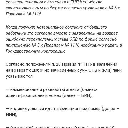
согласии списания с его счета в ЕНПФ ошибочно
зачисленных сумм по форме согласно приложению № 6 к
Правилам № 1116.
Когда получите нотариальное согласие от бывшего
работника это согласие вместе с заявлением на возврат
ошибочно перечисленных сумм ОПВ по форме согласно
приложению № 5 к Правилам № 1116 необходимо подать в
Государственную корпорацию.
Согласно положениям п. 20 Правил № 1116 в заявлении
на возврат ошибочно зачисленных сумм ОПВ и (или) пени
указываются:
— наименование и реквизиты агента (бизнес-
идентификационный номер (далее — БИН),
— индивидуальный идентификационный номер (далее —
ИИН),
— банковский идентификационный код (далее — БИК),