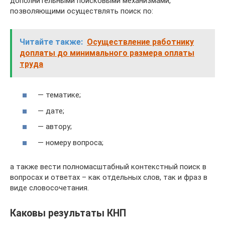
дополнительными поисковыми механизмами,
позволяющими осуществлять поиск по:
Читайте также:
Осуществление работнику
доплаты до минимального размера оплаты
труда
— тематике;
— дате;
— автору;
— номеру вопроса;
а также вести полномасштабный контекстный поиск в
вопросах и ответах – как отдельных слов, так и фраз в
виде словосочетания.
Каковы результаты КНП