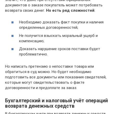
документов о заказе покупатель может потребовать
возврата своих денег.
Но есть ряд сложностей
:
Необходимо доказать факт покупки и наличия
определенных договоренностей;
Не получится взыскать моральный ущерб и
компенсацию;
Доказать нарушение сроков поставки будет
проблематично.
Но написать претензию о непоставке товара или
обратиться в суд можно. Но будет необходимо
подготовить все документы или показания свидетелей,
которые могут свидетельствовать о факте
договоренности и предоплате за заказ.
Бухгалтерский и налоговый учёт операций
возврата денежных средств
В бухгалтерском учете при возврате денежных средств