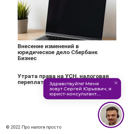
Внесение изменений в
юридическое дело Сбербанк
Бизнес
Утрата права на УСН, налоговая
переплата, присвоение ИНН
© 2022 Про налоги просто