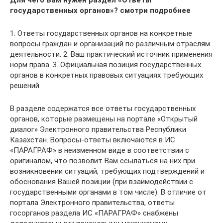
государственных органов»? смотри подробнее
1. Ответы государственных органов на конкретные
вопросы граждан и организаций по различным отраслям
деятельности. 2. Ваш практический источник применения
норм права. 3. Официальная позиция государственных
органов в конкретных правовых ситуациях требующих
решений.
В разделе содержатся все ответы государственных
органов, которые размещены на портале «Открытый
диалог» Электронного правительства Республики
Казахстан. Вопросы-ответы включаются в ИС
«ПАРАГРАФ» в неизменном виде в соответствии с
оригиналом, что позволит Вам ссылаться на них при
возникновении ситуаций, требующих подтверждений и
обоснования Вашей позиции (при взаимодействии с
государственными органами в том числе). В отличие от
портала Электронного правительства, ответы
госорганов раздела ИС «ПАРАГРАФ» снабжены