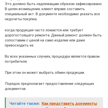
Это должно быть надлежащим образом зафиксировано.
В целях возмещения, клиент вправе составить
специальный акт. В документе необходимо указать все
недочеты покупки;
когда продукция часто ломается или требует
дорогостоящего ремонта. Данный ремонт должен быть
сопоставим с ценой на само изделие или даже
превосходить ее.
Во всех указанных случаях, процедура является правом
потребителя.
При этом он может выбрать обмен продукции.
Порядок предполагает предоставление следующих
документов:
Читайте также:
Как представить документы