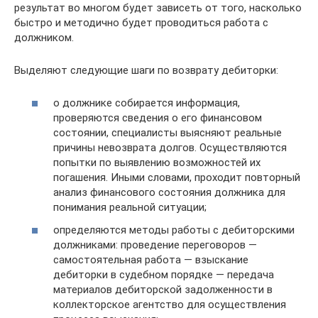
результат во многом будет зависеть от того, насколько
быстро и методично будет проводиться работа с
должником.
Выделяют следующие шаги по возврату дебиторки:
о должнике собирается информация,
проверяются сведения о его финансовом
состоянии, специалисты выясняют реальные
причины невозврата долгов. Осуществляются
попытки по выявлению возможностей их
погашения. Иными словами, проходит повторный
анализ финансового состояния должника для
понимания реальной ситуации;
определяются методы работы с дебиторскими
должниками: проведение переговоров —
самостоятельная работа — взыскание
дебиторки в судебном порядке — передача
материалов дебиторской задолженности в
коллекторское агентство для осуществления