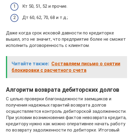
Кт 50, 51, 52 и прочие.
Дт 60, 62, 70, 68 и т.д.;
Даже когда срок исковой давности по кредиторке
вышел, это не значит, что предприятие более не сможет
исполнить договоренность с клиентом.
Читайте также:
Составляем письмо о снятии
блокировки с расчетного счета
Алгоритм возврата дебиторских долгов
С целью проверки благонадежности заемщиков и
получения надежных гарантий возврата долгов
осуществляется контроль дебиторской задолженности.
При условии возникновения фактов невозврата кредита,
кредитору нужно как можно оперативнее начать работу
по возврату задолженности по дебиторке. Итоговый