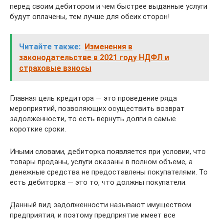
перед своим дебитором и чем быстрее выданные услуги
будут оплачены, тем лучше для обеих сторон!
Читайте также:
Изменения в
законодательстве в 2021 году НДФЛ и
страховые взносы
Главная цель кредитора — это проведение ряда
мероприятий, позволяющих осуществить возврат
задолженности, то есть вернуть долги в самые
короткие сроки.
Иными словами, дебиторка появляется при условии, что
товары проданы, услуги оказаны в полном объеме, а
денежные средства не предоставлены покупателями. То
есть дебиторка — это то, что должны покупатели.
Данный вид задолженности называют имуществом
предприятия, и поэтому предприятие имеет все