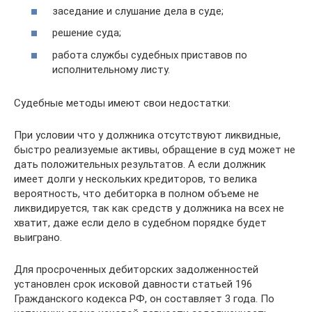
заседание и слушание дела в суде;
решение суда;
работа службы судебных приставов по
исполнительному листу.
Судебные методы имеют свои недостатки:
При условии что у должника отсутствуют ликвидные,
быстро реализуемые активы, обращение в суд может не
дать положительных результатов. А если должник
имеет долги у нескольких кредиторов, то велика
вероятность, что дебиторка в полном объеме не
ликвидируется, так как средств у должника на всех не
хватит, даже если дело в судебном порядке будет
выиграно.
Для просроченных дебиторских задолженностей
установлен срок исковой давности статьей 196
Гражданского кодекса РФ, он составляет 3 года. По