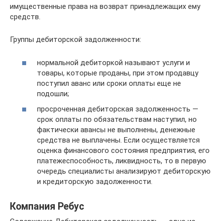
имущественные права на возврат принадлежащих ему
средств.
Группы дебиторской задолженности:
нормальной дебиторкой называют услуги и
товары, которые проданы, при этом продавцу
поступил аванс или сроки оплаты еще не
подошли;
просроченная дебиторская задолженность —
срок оплаты по обязательствам наступил, но
фактически авансы не выполнены, денежные
средства не выплачены. Если осуществляется
оценка финансового состояния предприятия, его
платежеспособность, ликвидность, то в первую
очередь специалисты анализируют дебиторскую
и кредиторскую задолженности.
Компания Ребус