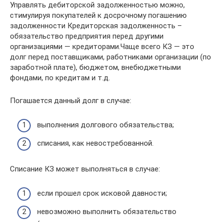
Управлять дебиторской задолженностью можно,
стимулируя покупателей к досрочному погашению
задолженности Кредиторская задолженность –
обязательство предприятия перед другими
организациями — кредиторами.Чаще всего КЗ — это
долг перед поставщиками, работниками организации (по
заработной плате), бюджетом, внебюджетными
фондами, по кредитам и т.д.
Погашается данный долг в случае:
выполнения долгового обязательства;
списания, как невостребованной.
Списание КЗ может выполняться в случае:
если прошел срок исковой давности;
невозможно выполнить обязательство