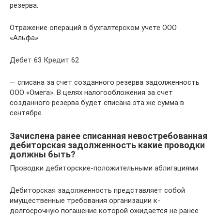
резерва.
Отражение операций в бухгалтерском учете ООО
«Альфа»:
Дебет 63 Кредит 62
— списана за счет созданного резерва задолженность
ООО «Омега». В целях налогообложения за счет
созданного резерва будет списана эта же сумма в
сентябре.
Зачислена ранее списанная невостребованная
дебиторская задолженность какие проводки
должны быть?
Проводки дебиторские-положительными аблигациями
Дебиторская задолженность представляет собой
имущественные требования организации к-
долгосрочную погашение которой ожидается не ранее