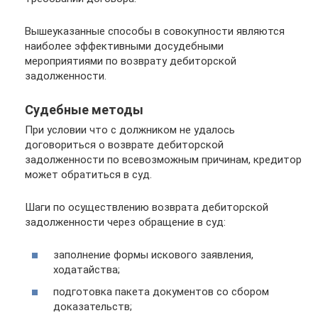
Вышеуказанные способы в совокупности являются
наиболее эффективными досудебными
мероприятиями по возврату дебиторской
задолженности.
Судебные методы
При условии что с должником не удалось
договориться о возврате дебиторской
задолженности по всевозможным причинам, кредитор
может обратиться в суд.
Шаги по осуществлению возврата дебиторской
задолженности через обращение в суд:
заполнение формы искового заявления,
ходатайства;
подготовка пакета документов со сбором
доказательств;