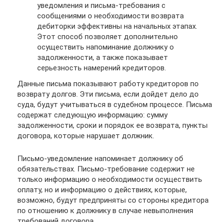
уведомления и письма-требования с
сообщениями о необходимости возврата
дебиторки эффективны на начальных этапах.
Этот способ позволяет дополнительно
осуществить напоминание должнику о
задолженности, а также показывает
серьезность намерений кредиторов.
Данные письма показывают работу кредиторов по
возврату долгов. Эти письма, если дойдет дело до
суда, будут учитываться в судебном процессе. Письма
содержат следующую информацию: сумму
задолженности, сроки и порядок ее возврата, пункты
договора, которые нарушает должник.
Письмо-уведомление напоминает должнику об
обязательствах. Письмо-требование содержит не
только информацию о необходимости осуществить
оплату, но и информацию о действиях, которые,
возможно, будут предприняты со стороны кредитора
по отношению к должнику в случае невыполнения
требований договора.