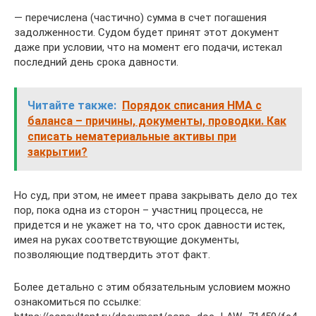
— перечислена (частично) сумма в счет погашения
задолженности. Судом будет принят этот документ
даже при условии, что на момент его подачи, истекал
последний день срока давности.
Читайте также:
Порядок списания НМА с
баланса – причины, документы, проводки. Как
списать нематериальные активы при
закрытии?
Но суд, при этом, не имеет права закрывать дело до тех
пор, пока одна из сторон – участниц процесса, не
придется и не укажет на то, что срок давности истек,
имея на руках соответствующие документы,
позволяющие подтвердить этот факт.
Более детально с этим обязательным условием можно
ознакомиться по ссылке: