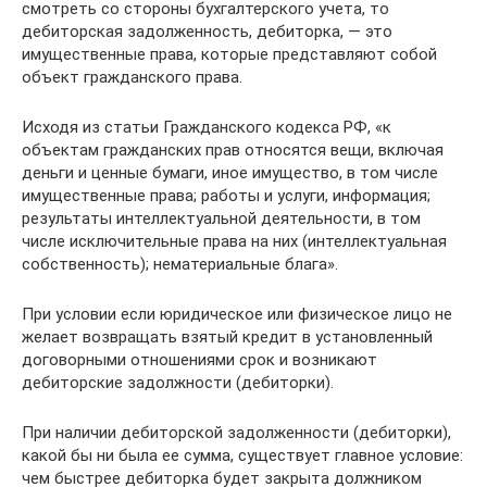
смотреть со стороны бухгалтерского учета, то
дебиторская задолженность, дебиторка, — это
имущественные права, которые представляют собой
объект гражданского права.
Исходя из статьи Гражданского кодекса РФ, «к
объектам гражданских прав относятся вещи, включая
деньги и ценные бумаги, иное имущество, в том числе
имущественные права; работы и услуги, информация;
результаты интеллектуальной деятельности, в том
числе исключительные права на них (интеллектуальная
собственность); нематериальные блага».
При условии если юридическое или физическое лицо не
желает возвращать взятый кредит в установленный
договорными отношениями срок и возникают
дебиторские задолжности (дебиторки).
При наличии дебиторской задолженности (дебиторки),
какой бы ни была ее сумма, существует главное условие:
чем быстрее дебиторка будет закрыта должником