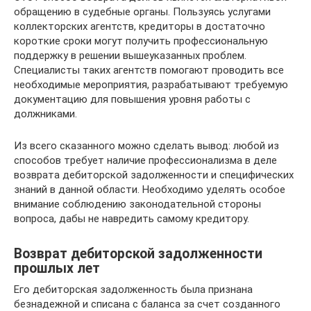
обращению в судебные органы. Пользуясь услугами
коллекторских агентств, кредиторы в достаточно
короткие сроки могут получить профессиональную
поддержку в решении вышеуказанных проблем.
Специалисты таких агентств помогают проводить все
необходимые мероприятия, разрабатывают требуемую
документацию для повышения уровня работы с
должниками.
Из всего сказанного можно сделать вывод: любой из
способов требует наличие профессионализма в деле
возврата дебиторской задолженности и специфических
знаний в данной области. Необходимо уделять особое
внимание соблюдению законодательной стороны
вопроса, дабы не навредить самому кредитору.
Возврат дебиторской задолженности
прошлых лет
Его дебиторская задолженность была признана
безнадежной и списана с баланса за счет созданного