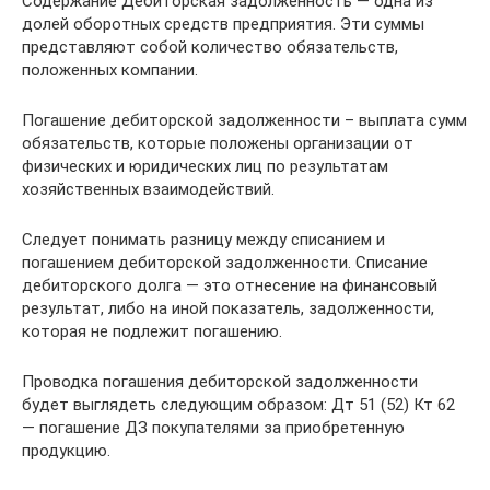
Содержание Дебиторская задолженность — одна из
долей оборотных средств предприятия. Эти суммы
представляют собой количество обязательств,
положенных компании.
Погашение дебиторской задолженности – выплата сумм
обязательств, которые положены организации от
физических и юридических лиц по результатам
хозяйственных взаимодействий.
Следует понимать разницу между списанием и
погашением дебиторской задолженности. Списание
дебиторского долга — это отнесение на финансовый
результат, либо на иной показатель, задолженности,
которая не подлежит погашению.
Проводка погашения дебиторской задолженности
будет выглядеть следующим образом: Дт 51 (52) Кт 62
— погашение ДЗ покупателями за приобретенную
продукцию.