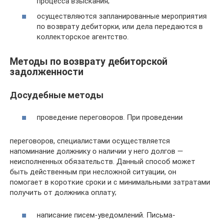
процесса взыскания;
осуществляются запланированные мероприятия
по возврату дебиторки, или дела передаются в
коллекторское агентство.
Методы по возврату дебиторской
задолженности
Досудебные методы
проведение переговоров. При проведении
переговоров, специалистами осуществляется
напоминание должнику о наличии у него долгов —
неисполненных обязательств. Данный способ может
быть действенным при несложной ситуации, он
помогает в короткие сроки и с минимальными затратами
получить от должника оплату;
написание писем-уведомлений. Письма-