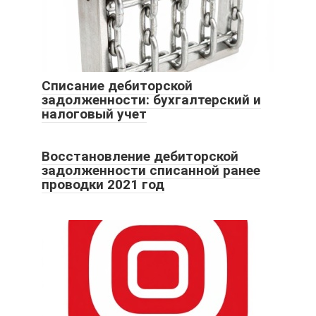
Списание дебиторской
задолженности: бухгалтерский и
налоговый учет
Восстановление дебиторской
задолженности списанной ранее
проводки 2021 год