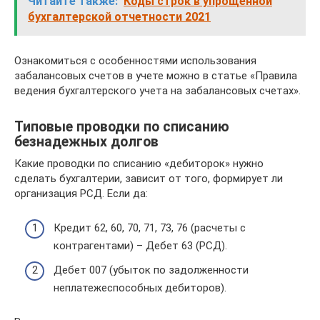
Читайте также:
Коды строк в упрощенной
бухгалтерской отчетности 2021
Ознакомиться с особенностями использования
забалансовых счетов в учете можно в статье «Правила
ведения бухгалтерского учета на забалансовых счетах».
Типовые проводки по списанию
безнадежных долгов
Какие проводки по списанию «дебиторок» нужно
сделать бухгалтерии, зависит от того, формирует ли
организация РСД. Если да:
Кредит 62, 60, 70, 71, 73, 76 (расчеты с
контрагентами) – Дебет 63 (РСД).
Дебет 007 (убыток по задолженности
неплатежеспособных дебиторов).