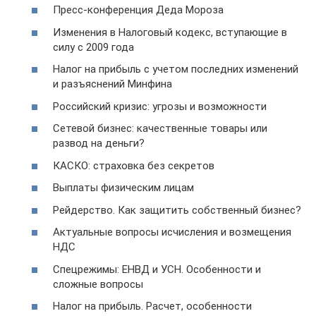
Пресс-конференция Деда Мороза
Изменения в Налоговый кодекс, вступающие в
силу с 2009 года
Налог на прибыль с учетом последних изменений
и разъяснений Минфина
Российский кризис: угрозы и возможности
Сетевой бизнес: качественные товары или
развод на деньги?
КАСКО: страховка без секретов
Выплаты физическим лицам
Рейдерство. Как защитить собственный бизнес?
Актуальные вопросы исчисления и возмещения
НДС
Спецрежимы: ЕНВД и УСН. Особенности и
сложные вопросы
Налог на прибыль. Расчет, особенности