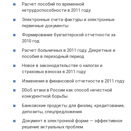
Расчет пособий по временной
нетрудоспособности в 2011 году
Электронные счета-фактуры и электронные
первичные документы
Формирование бухгалтерской отчетности за
2010 год
Расчет больничных в 2011 году. Декретные и
пособия в переходный период
Новое в законодательстве о налогах и
страховых взносах в 2011 году
Изменения в финансовой отчетности в 2011 году
DDoS атаки в России как способ нечестной
конкурентной борьбы.
Банковские продукты для физлиц: кредитование,
депозиты, спецпредложения
Документ в электронной форме — эффективное
решение актуальных проблем