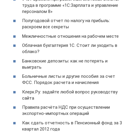
труда в программе «1С:Зарплата и управление
персоналом 8»
Полугодовой отчет по налогу на прибыль:
раскроем все секреты
Межличностные отношения на рабочем месте
Облачная бухгалтерия 1С. Стоит ли уходить в
облако?
Банковские депозиты: как не потерять и
выиграть
Больничные листы и другие пособия за счет
ФСС. Порядок расчета и начисления
Клерк.Ру: задайте любой вопрос руководству
сайта
Правила расчёта НДС при осуществлении
экспортно-импортных операций
Как сдать отчетность в Пенсионный фонд за 3
квартал 2012 года