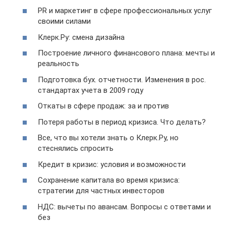
PR и маркетинг в сфере профессиональных услуг
своими силами
Клерк.Ру: смена дизайна
Построение личного финансового плана: мечты и
реальность
Подготовка бух. отчетности. Изменения в рос.
стандартах учета в 2009 году
Откаты в сфере продаж: за и против
Потеря работы в период кризиса. Что делать?
Все, что вы хотели знать о Клерк.Ру, но
стеснялись спросить
Кредит в кризис: условия и возможности
Сохранение капитала во время кризиса:
стратегии для частных инвесторов
НДС: вычеты по авансам. Вопросы с ответами и
без