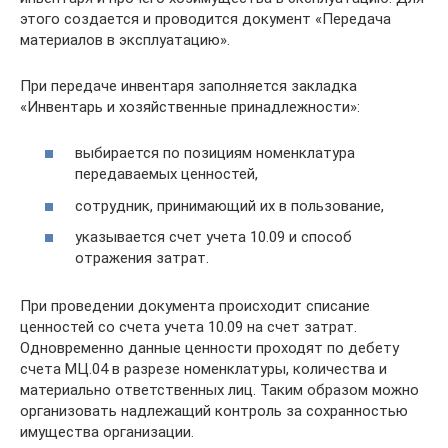
этого создается и проводится документ «Передача
материалов в эксплуатацию».
При передаче инвентаря заполняется закладка
«Инвентарь и хозяйственные принадлежности»:
выбирается по позициям номенклатура
передаваемых ценностей,
сотрудник, принимающий их в пользование,
указывается счет учета 10.09 и способ
отражения затрат.
При проведении документа происходит списание
ценностей со счета учета 10.09 на счет затрат.
Одновременно данные ценности проходят по дебету
счета МЦ.04 в разрезе номенклатуры, количества и
материально ответственных лиц. Таким образом можно
организовать надлежащий контроль за сохранностью
имущества организации.