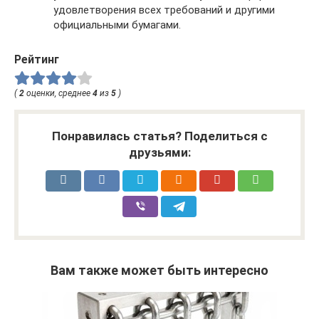
удовлетворения всех требований и другими
официальными бумагами.
Рейтинг
(
2
оценки, среднее
4
из
5
)
Понравилась статья? Поделиться с
друзьями:
Вам также может быть интересно