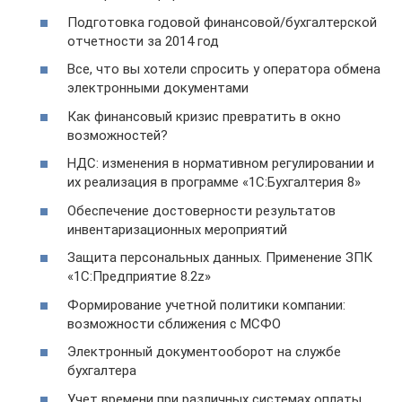
Подготовка годовой финансовой/бухгалтерской
отчетности за 2014 год
Все, что вы хотели спросить у оператора обмена
электронными документами
Как финансовый кризис превратить в окно
возможностей?
НДС: изменения в нормативном регулировании и
их реализация в программе «1С:Бухгалтерия 8»
Обеспечение достоверности результатов
инвентаризационных мероприятий
Защита персональных данных. Применение ЗПК
«1С:Предприятие 8.2z»
Формирование учетной политики компании:
возможности сближения с МСФО
Электронный документооборот на службе
бухгалтера
Учет времени при различных системах оплаты