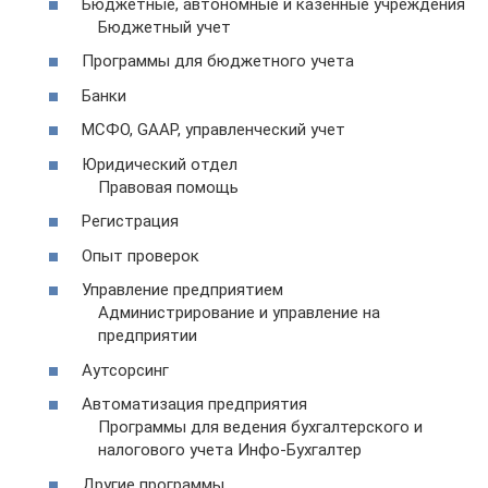
Бюджетные, автономные и казенные учреждения
Бюджетный учет
Программы для бюджетного учета
Банки
МСФО, GAAP, управленческий учет
Юридический отдел
Правовая помощь
Регистрация
Опыт проверок
Управление предприятием
Администрирование и управление на
предприятии
Аутсорсинг
Автоматизация предприятия
Программы для ведения бухгалтерского и
налогового учета Инфо-Бухгалтер
Другие программы