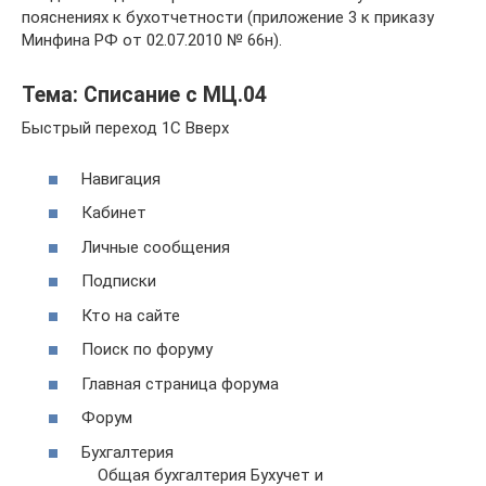
пояснениях к бухотчетности (приложение 3 к приказу
Минфина РФ от 02.07.2010 № 66н).
Тема: Списание с МЦ.04
Быстрый переход 1C Вверх
Навигация
Кабинет
Личные сообщения
Подписки
Кто на сайте
Поиск по форуму
Главная страница форума
Форум
Бухгалтерия
Общая бухгалтерия Бухучет и