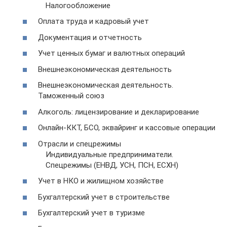
Налогообложение
Оплата труда и кадровый учет
Документация и отчетность
Учет ценных бумаг и валютных операций
Внешнеэкономическая деятельность
Внешнеэкономическая деятельность.
Таможенный союз
Алкоголь: лицензирование и декларирование
Онлайн-ККТ, БСО, эквайринг и кассовые операции
Отрасли и спецрежимы
Индивидуальные предприниматели.
Спецрежимы (ЕНВД, УСН, ПСН, ЕСХН)
Учет в НКО и жилищном хозяйстве
Бухгалтерский учет в строительстве
Бухгалтерский учет в туризме