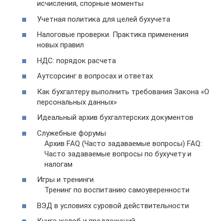
исчисления, спорные моменты
Учетная политика для целей бухучета
Налоговые проверки. Практика применения
новых правил
НДС: порядок расчета
Аутсорсинг в вопросах и ответах
Как бухгалтеру выполнить требования Закона «О
персональных данных»
Идеальный архив бухгалтерских документов
Служебные форумы
Архив FAQ (Часто задаваемые вопросы) FAQ:
Часто задаваемые вопросы по бухучету и
налогам
Игры и тренинги
Тренинг по воспитанию самоуверенности
ВЭД в условиях суровой действительности