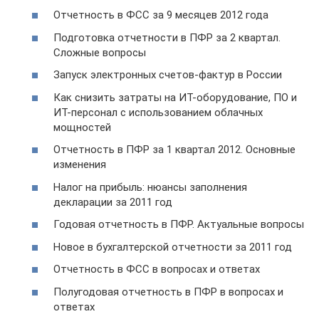
Отчетность в ФСС за 9 месяцев 2012 года
Подготовка отчетности в ПФР за 2 квартал.
Сложные вопросы
Запуск электронных счетов-фактур в России
Как снизить затраты на ИТ-оборудование, ПО и
ИТ-персонал с использованием облачных
мощностей
Отчетность в ПФР за 1 квартал 2012. Основные
изменения
Налог на прибыль: нюансы заполнения
декларации за 2011 год
Годовая отчетность в ПФР. Актуальные вопросы
Новое в бухгалтерской отчетности за 2011 год
Отчетность в ФСС в вопросах и ответах
Полугодовая отчетность в ПФР в вопросах и
ответах