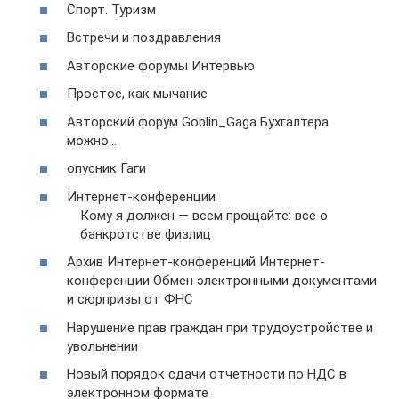
Спорт. Туризм
Встречи и поздравления
Авторские форумы Интервью
Простое, как мычание
Авторский форум Goblin_Gaga Бухгалтера
можно…
опусник Гаги
Интернет-конференции
Кому я должен — всем прощайте: все о
банкротстве физлиц
Архив Интернет-конференций Интернет-
конференции Обмен электронными документами
и сюрпризы от ФНС
Нарушение прав граждан при трудоустройстве и
увольнении
Новый порядок сдачи отчетности по НДС в
электронном формате