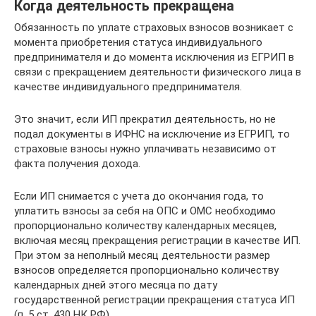
Когда деятельность прекращена
Обязанность по уплате страховых взносов возникает с
момента приобретения статуса индивидуального
предпринимателя и до момента исключения из ЕГРИП в
связи с прекращением деятельности физического лица в
качестве индивидуального предпринимателя.
Это значит, если ИП прекратил деятельность, но не
подал документы в ИФНС на исключение из ЕГРИП, то
страховые взносы нужно уплачивать независимо от
факта получения дохода.
Если ИП снимается с учета до окончания года, то
уплатить взносы за себя на ОПС и ОМС необходимо
пропорционально количеству календарных месяцев,
включая месяц прекращения регистрации в качестве ИП.
При этом за неполный месяц деятельности размер
взносов определяется пропорционально количеству
календарных дней этого месяца по дату
государственной регистрации прекращения статуса ИП
(п. 5 ст. 430 НК РФ).