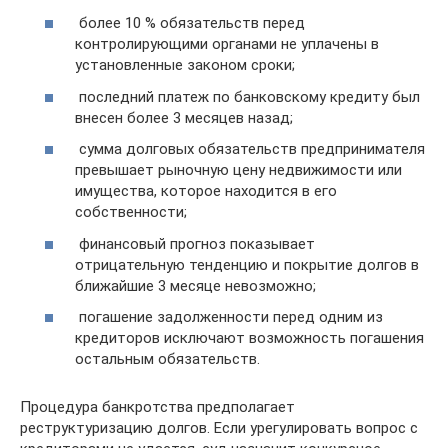
более 10 % обязательств перед
контролирующими органами не уплачены в
установленные законом сроки;
последний платеж по банковскому кредиту был
внесен более 3 месяцев назад;
сумма долговых обязательств предпринимателя
превышает рыночную цену недвижимости или
имущества, которое находится в его
собственности;
финансовый прогноз показывает
отрицательную тенденцию и покрытие долгов в
ближайшие 3 месяце невозможно;
погашение задолженности перед одним из
кредиторов исключают возможность погашения
остальным обязательств.
Процедура банкротства предполагает
реструктуризацию долгов. Если урегулировать вопрос с