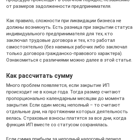
от размеров задолженности предпринимателя.
Как правило, сложности при ликвидации бизнеса не
должны возникнуть. Есть разница при закрытии статуса
индивидуального предпринимателя для тех, кто
заключал трудовые договора и тех, кто работал
самостоятельно (без наемных рабочих либо заключал
только договора гражданско-правового характера).
Ознакомиться с различиями можно далее в этой статье.
Как рассчитать сумму
Много проблем появляется, если закрытие ИП
происходит не в конце года. Тогда размер считают
пропорционально календарным месяцам до момента
закрытия. Если один месяц неполный – то считают
отдельные дни, на протяжении которых деятельность
велась. Страховые взносы платятся за все дни, когда
функция ИП вместе со статусом сохранялась.
Если сумма прибыли за неполный налоговый период