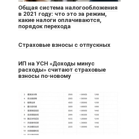
Общая система налогообложения
в 2021 году: что это за режим,
какие налоги оплачиваются,
порядок перехода
Страховые взносы с отпускных
ИП на УСН «Доходы минус
расходы» считают страховые
взносы по-новому