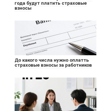
года будут платить страховые
взносы
До какого числа нужно оплатть
страховые взносы за работников