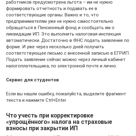
работников предусмотрена льгота – им не нужно
формировать отчетность и подавать ее в
соответствующие органы. Важно и то, что
предпринимателям уже не нужно самостоятельно
обращаться в Пенсионный фонд и сообщать им о
ликвидации ИП. Это выполнить налоговая инспекция
автоматически. Достаточно в ФНС подать заявление по
форме. И уже через несколько дней получить
соответствующее письмо с внесенной записью в ЕГРИП.
Подать заявление сейчас можно через личный кабинет
налогоплательщика, по электронной почте и лично.
Сервис для студентов
Если вы нашли ошибку, пожалуйста, выделите фрагмент
текста и нажмите Ctrl+Enter.
Что учесть при корректировке
«упрощённого» налога на страховые
взносы при закрытии ИП