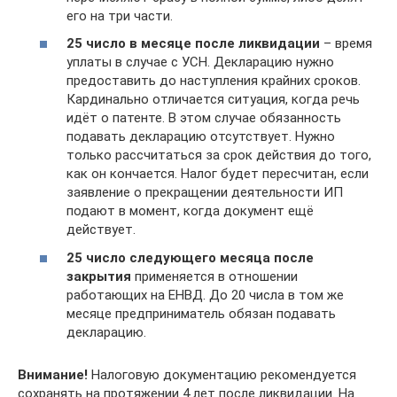
его на три части.
25 число в месяце после ликвидации
– время
уплаты в случае с УСН. Декларацию нужно
предоставить до наступления крайних сроков.
Кардинально отличается ситуация, когда речь
идёт о патенте. В этом случае обязанность
подавать декларацию отсутствует. Нужно
только рассчитаться за срок действия до того,
как он кончается. Налог будет пересчитан, если
заявление о прекращении деятельности ИП
подают в момент, когда документ ещё
действует.
25 число следующего месяца после
закрытия
применяется в отношении
работающих на ЕНВД. До 20 числа в том же
месяце предприниматель обязан подавать
декларацию.
Внимание!
Налоговую документацию рекомендуется
сохранять на протяжении 4 лет после ликвидации. На