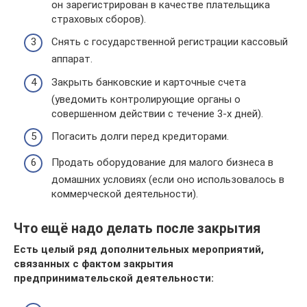
он зарегистрирован в качестве плательщика
страховых сборов).
Снять с государственной регистрации кассовый
аппарат.
Закрыть банковские и карточные счета
(уведомить контролирующие органы о
совершенном действии с течение 3-х дней).
Погасить долги перед кредиторами.
Продать оборудование для малого бизнеса в
домашних условиях (если оно использовалось в
коммерческой деятельности).
Что ещё надо делать после закрытия
Есть целый ряд дополнительных мероприятий,
связанных с фактом закрытия
предпринимательской деятельности: