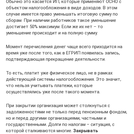
Обычно это касается ИП, которые применяют ОСНО с
объектом налогообложения в виде доходов. В этом
случае имеется право уменьшать итоговую сумму по
сборам. При наличии работников такое уменьшение
достигает 50% максимум. Если же их нет – то
уменьшение происходит и на полную сумму.
Момент перечисления денег чаще всего приходится на
время уже после того, как в ЕГРИП появилась запись,
подтверждающая прекращение деятельности.
То есть, платит уже физическое лицо, не в рамках
действующей системы налогообложения. Это значит,
что нельзя учитывать платежи, которые
осуществлялись уже после такого момента.
При закрытии организация может столкнуться с
задолженностями не только перед пенсионным фондом,
но и перед другими организациями, частными и
государственными. Долги по налогам – ситуация, с
которой сталкиваются многие.
Закрывать