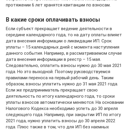
протяжении 6 лет хранятся квитанции по взносам.
В какие сроки оплачивать взносы
Если субъект прекращает ведение деятельности в
середине календарного года, то на дату оплаты влияет
дата внесения информации о ликвидации ИП. Срок
уплаты – 15 календарных дней с момента наступления
данного события. Например, в рассматриваемом случае
дата внесения информации в реестр – 15 мая.
Следовательно, оплатить взносы нужно до 30 мая 2021
года. Но это выходной. Поэтому руководствуемся
правилами переноса на первый рабочий день. Таким
образом, взносы уплатить нужно до 31 мая 2021 года.
Если же предприниматель прекращает свою
деятельность по итогу календарного года, то сроки
уплаты взносов автоматически меняются. На основании
Налогового Кодекса необходимо успеть до 30 апреля
следующего года. Например, при закрытии ИП по итогу
2021 года, нужно уплатить взносы до 30 апреля 2022
года. Плюс также в том, что для ИП без наемных