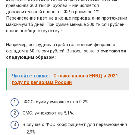
превысила 300 тысяч рублей – начисляется
дополнительный взнос в ПФР в размере 1%.
Перечисление идёт не в конце периода, а на протяжении
максимум 15 дней. При сумме меньше 300 тысяч рублей
взнос вообще отсутствует.
Например, сотрудник отработал полный февраль с
окладом в 60 тысяч рублей. Взносы за него
считаются
следующим образом:
Читайте также:
Ставка налога ЕНВД в 2021
году по регионам России
ФСС: сумму умножают на 0,2%.
ОМС: умножают на 5,1%.
В случае с ФСС коэффициент для перемножения
– 2,9%.