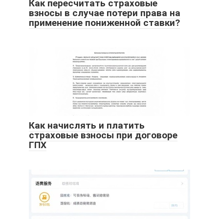
Как пересчитать страховые
взносы в случае потери права на
применение пониженной ставки?
Как начислять и платить
страховые взносы при договоре
ГПХ