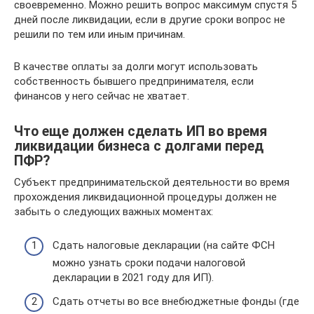
своевременно. Можно решить вопрос максимум спустя 5
дней после ликвидации, если в другие сроки вопрос не
решили по тем или иным причинам.
В качестве оплаты за долги могут использовать
собственность бывшего предпринимателя, если
финансов у него сейчас не хватает.
Что еще должен сделать ИП во время
ликвидации бизнеса с долгами перед
ПФР?
Субъект предпринимательской деятельности во время
прохождения ликвидационной процедуры должен не
забыть о следующих важных моментах:
Сдать налоговые декларации (на сайте ФСН
можно узнать сроки подачи налоговой
декларации в 2021 году для ИП).
Сдать отчеты во все внебюджетные фонды (где