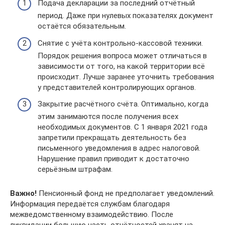
Подача декларации за последний отчётный
период. Даже при нулевых показателях документ
остаётся обязательным.
Снятие с учёта контрольно-кассовой техники.
Порядок решения вопроса может отличаться в
зависимости от того, на какой территории всё
происходит. Лучше заранее уточнить требования
у представителей контролирующих органов.
Закрытие расчётного счёта. Оптимально, когда
этим занимаются после получения всех
необходимых документов. С 1 января 2021 года
запретили прекращать деятельность без
письменного уведомления в адрес налоговой.
Нарушение правил приводит к достаточно
серьёзным штрафам.
Важно!
Пенсионный фонд не предполагает уведомлений.
Информация передаётся службам благодаря
межведомственному взаимодействию. После