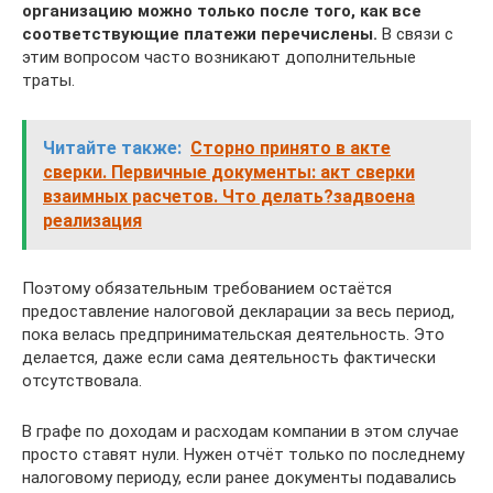
организацию можно только после того, как все
соответствующие платежи перечислены.
В связи с
этим вопросом часто возникают дополнительные
траты.
Читайте также:
Сторно принято в акте
сверки. Первичные документы: акт сверки
взаимных расчетов. Что делать?задвоена
реализация
Поэтому обязательным требованием остаётся
предоставление налоговой декларации за весь период,
пока велась предпринимательская деятельность. Это
делается, даже если сама деятельность фактически
отсутствовала.
В графе по доходам и расходам компании в этом случае
просто ставят нули. Нужен отчёт только по последнему
налоговому периоду, если ранее документы подавались