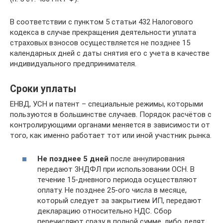
В соответствии с пунктом 5 статьи 432 Налогового
кодекса в случае прекращения деятельности уплата
страховых взносов осуществляется не позднее 15
календарных дней с даты снятия его с учета в качестве
индивидуального предпринимателя.
Сроки уплаты
ЕНВД, УСН и патент – специальные режимы, которыми
пользуются в большинстве случаев. Порядок расчётов с
контролирующими органами меняется в зависимости от
того, как именно работает тот или иной участник рынка.
Не позднее 5 дней
после аннулирования
передают 3НДФЛ при использовании ОСН. В
течение 15-дневного периода осуществляют
оплату. Не позднее 25-ого числа в месяце,
который следует за закрытием ИП, передают
декларацию относительно НДС. Сбор
перечисляют сразу в полной сумме, либо делят