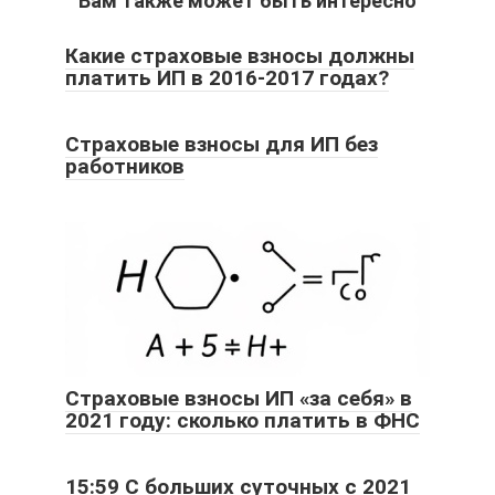
Вам также может быть интересно
Какие страховые взносы должны
платить ИП в 2016-2017 годах?
Страховые взносы для ИП без
работников
Страховые взносы ИП «за себя» в
2021 году: сколько платить в ФНС
15:59 С больших суточных с 2021