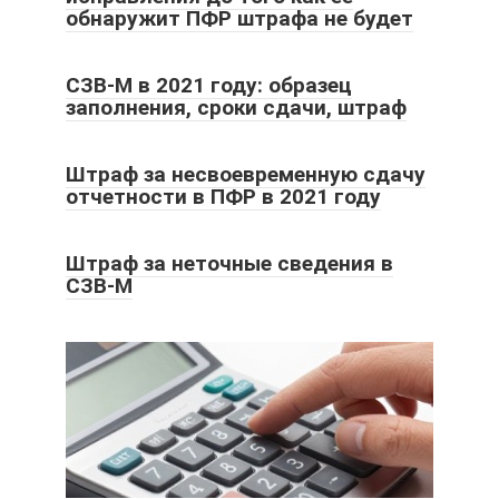
обнаружит ПФР штрафа не будет
СЗВ-М в 2021 году: образец
заполнения, сроки сдачи, штраф
Штраф за несвоевременную сдачу
отчетности в ПФР в 2021 году
Штраф за неточные сведения в
СЗВ-М