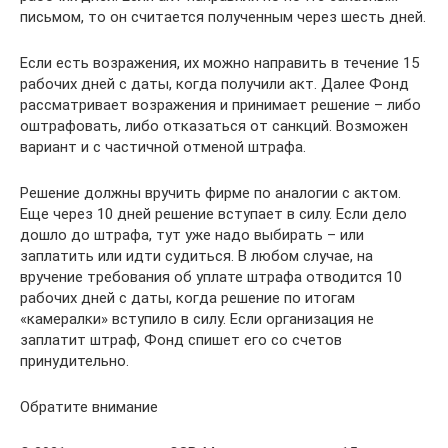
письмом, то он считается полученным через шесть дней.
Если есть возражения, их можно направить в течение 15
рабочих дней с даты, когда получили акт. Далее Фонд
рассматривает возражения и принимает решение – либо
оштрафовать, либо отказаться от санкций. Возможен
вариант и с частичной отменой штрафа.
Решение должны вручить фирме по аналогии с актом.
Еще через 10 дней решение вступает в силу. Если дело
дошло до штрафа, тут уже надо выбирать – или
заплатить или идти судиться. В любом случае, на
вручение требования об уплате штрафа отводится 10
рабочих дней с даты, когда решение по итогам
«камералки» вступило в силу. Если организация не
заплатит штраф, Фонд спишет его со счетов
принудительно.
Обратите внимание