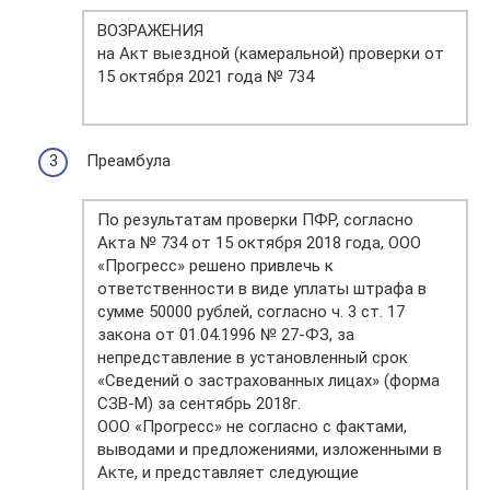
ВОЗРАЖЕНИЯ
на Акт выездной (камеральной) проверки от
15 октября 2021 года № 734
Преамбула
По результатам проверки ПФР, согласно
Акта № 734 от 15 октября 2018 года, ООО
«Прогресс» решено привлечь к
ответственности в виде уплаты штрафа в
сумме 50000 рублей, согласно ч. 3 ст. 17
закона от 01.04.1996 № 27-ФЗ, за
непредставление в установленный срок
«Сведений о застрахованных лицах» (форма
СЗВ-М) за сентябрь 2018г.
ООО «Прогресс» не согласно с фактами,
выводами и предложениями, изложенными в
Акте, и представляет следующие