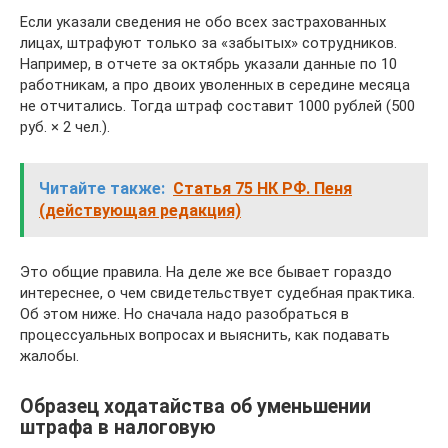
Если указали сведения не обо всех застрахованных
лицах, штрафуют только за «забытых» сотрудников.
Например, в отчете за октябрь указали данные по 10
работникам, а про двоих уволенных в середине месяца
не отчитались. Тогда штраф составит 1000 рублей (500
руб. × 2 чел.).
Читайте также:
Статья 75 НК РФ. Пеня
(действующая редакция)
Это общие правила. На деле же все бывает гораздо
интереснее, о чем свидетельствует судебная практика.
Об этом ниже. Но сначала надо разобраться в
процессуальных вопросах и выяснить, как подавать
жалобы.
Образец ходатайства об уменьшении
штрафа в налоговую