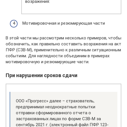
возражения:
Мотивировочная и резюмирующая части
В этой части мы рассмотрим несколько примеров, чтобы
обозначить, как правильно составить возражения на акт
ПФР (СЗВ-М), применительно к различным ситуационным
событиям. Для наглядности объединим в примерах
мотивировочную и резюмирующие части.
При нарушении сроков сдачи
ООО «Прогресс» далее – страхователь,
предпринимал неоднократные попытки
отправки сформированного отчета о
застрахованных лицах по форме СЗВ-М за
сентябрь 2021 г. (электронный файл ПФР 123-