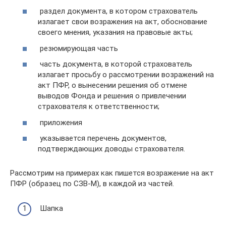
раздел документа, в котором страхователь
излагает свои возражения на акт, обоснование
своего мнения, указания на правовые акты;
резюмирующая часть
часть документа, в которой страхователь
излагает просьбу о рассмотрении возражений на
акт ПФР, о вынесении решения об отмене
выводов Фонда и решения о привлечении
страхователя к ответственности;
приложения
указывается перечень документов,
подтверждающих доводы страхователя.
Рассмотрим на примерах как пишется возражение на акт
ПФР (образец по СЗВ-М), в каждой из частей.
Шапка