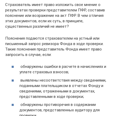
Страхователь имеет право изложить свое мнение о
результатах проверки представителем ПФР, составив
пояснение или возражение на акт ПФР. В чем отличия
этих документов, если их суть, в принципе,
существенных различий не имеет?
Пояснения подаются страхователем на устный или
письменный запрос ревизора Фонда в ходе проверки.
Такие пояснения представитель Фонда имеет право
запросить в случае, если:
обнаружены ошибки в расчете в начислениях и
уплате страховых взносов;
выявлены несоответствия между сведениями,
поданными плательщиком в отчетах Фонду и
сведениями, отраженными в документах,
представленными в ходе проверки;
обнаружены противоречия в содержании
документов, представленных аудитору для
проверки.