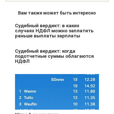
Вам также может быть интересно
Судебный вердикт: в каких
случаях НДФЛ можно заплатить
раньше выплаты зарплаты
Судебный вердикт: когда
подотчетные суммы облагаются
НДФЛ