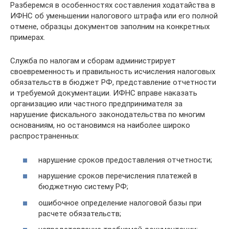
Разберемся в особенностях составления ходатайства в
ИФНС об уменьшении налогового штрафа или его полной
отмене, образцы документов заполним на конкретных
примерах.
Служба по налогам и сборам администрирует
своевременность и правильность исчисления налоговых
обязательств в бюджет РФ, представление отчетности
и требуемой документации. ИФНС вправе наказать
организацию или частного предпринимателя за
нарушение фискального законодательства по многим
основаниям, но остановимся на наиболее широко
распространенных:
нарушение сроков предоставления отчетности;
нарушение сроков перечисления платежей в
бюджетную систему РФ;
ошибочное определение налоговой базы при
расчете обязательств;