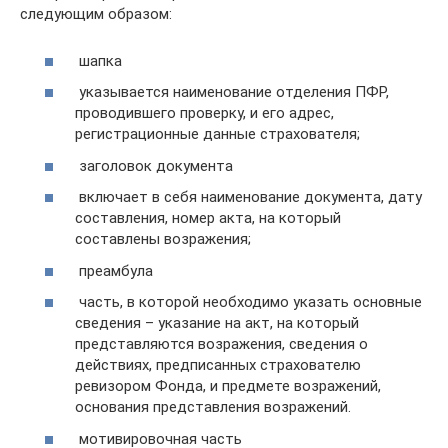
следующим образом:
шапка
указывается наименование отделения ПФР,
проводившего проверку, и его адрес,
регистрационные данные страхователя;
заголовок документа
включает в себя наименование документа, дату
составления, номер акта, на который
составлены возражения;
преамбула
часть, в которой необходимо указать основные
сведения – указание на акт, на который
представляются возражения, сведения о
действиях, предписанных страхователю
ревизором Фонда, и предмете возражений,
основания представления возражений.
мотивировочная часть