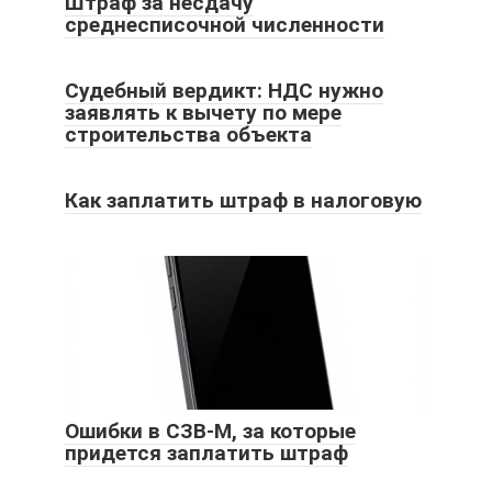
Штраф за несдачу
среднесписочной численности
Судебный вердикт: НДС нужно
заявлять к вычету по мере
строительства объекта
Как заплатить штраф в налоговую
Ошибки в СЗВ-М, за которые
придется заплатить штраф