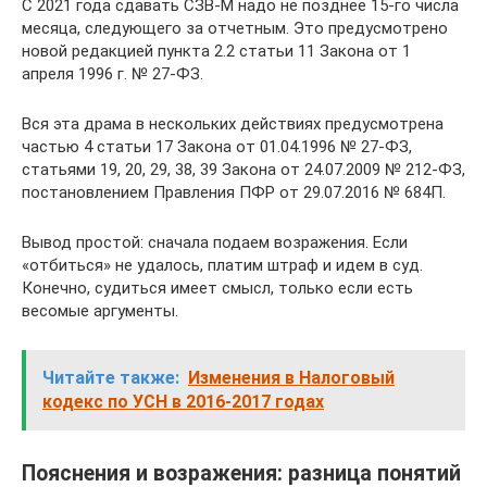
С 2021 года сдавать СЗВ-М надо не позднее 15-го числа
месяца, следующего за отчетным. Это предусмотрено
новой редакцией пункта 2.2 статьи 11 Закона от 1
апреля 1996 г. № 27-ФЗ.
Вся эта драма в нескольких действиях предусмотрена
частью 4 статьи 17 Закона от 01.04.1996 № 27-ФЗ,
статьями 19, 20, 29, 38, 39 Закона от 24.07.2009 № 212-ФЗ,
постановлением Правления ПФР от 29.07.2016 № 684П.
Вывод простой: сначала подаем возражения. Если
«отбиться» не удалось, платим штраф и идем в суд.
Конечно, судиться имеет смысл, только если есть
весомые аргументы.
Читайте также:
Изменения в Налоговый
кодекс по УСН в 2016-2017 годах
Пояснения и возражения: разница понятий