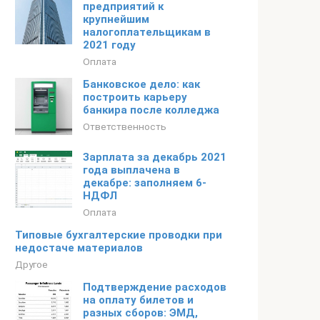
предприятий к
крупнейшим
налогоплательщикам в
2021 году
Оплата
Банковское дело: как
построить карьеру
банкира после колледжа
Ответственность
Зарплата за декабрь 2021
года выплачена в
декабре: заполняем 6-
НДФЛ
Оплата
Типовые бухгалтерские проводки при
недостаче материалов
Другое
Подтверждение расходов
на оплату билетов и
разных сборов: ЭМД,