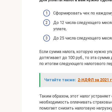
Сформировать чек по каждому
До 12 числа следующего меся
уплате,
До 25 числа следующего меся
Если сумма налога, которую нужно уп
дотягивает до 100 руб., то эта сумма
по итогам следующего налогового пе
Читайте также:
2-НДФЛ за 2021 г
Таким образом, этот налог устраняет
необходимость оплачивать страховые
помогает снизить налоговую нагрузку 