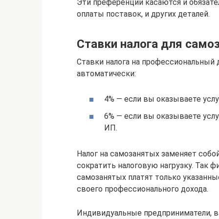
Эти преференции касаются и обязате
оплаты поставок, и других деталей.
Ставки налога для самоз
Ставки налога на профессиональный
автоматически:
4% — если вы оказываете услуг
6% — если вы оказываете услу
ИП.
Налог на самозанятых заменяет собой 
сократить налоговую нагрузку. Так ф
самозанятых платят только указанн
своего профессионального дохода.
Индивидуальные предприниматели, в