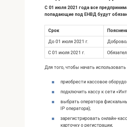
С 01 июля 2021 года все предприни
попадающие под ЕНВД будут обязан
Срок
Пояснен
До 01 июля 2021 г.
Добровол
С 01 июля 2021 г.
Обязател
Для того, чтобы начать использовать
приобрести кассовое оборудо
подключить кассу к сети «Инт
выбрать оператора фискальны
IP оператора);
зарегистрировать онлайн-касс
карточку о регистрации;