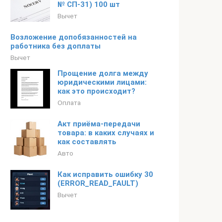
№ СП-31) 100 шт
Вычет
Возложение допобязанностей на
работника без доплаты
Вычет
Прощение долга между
юридическими лицами:
как это происходит?
Оплата
Акт приёма-передачи
товара: в каких случаях и
как составлять
Авто
Как исправить ошибку 30
(ERROR_READ_FAULT)
Вычет