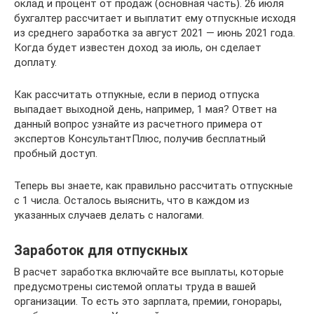
оклад и процент от продаж (основная часть). 26 июля
бухгалтер рассчитает и выплатит ему отпускные исходя
из среднего заработка за август 2021 — июнь 2021 года.
Когда будет известен доход за июль, он сделает
доплату.
Как рассчитать отпукные, если в период отпуска
выпадает выходной день, например, 1 мая? Ответ на
данный вопрос узнайте из расчетного примера от
экспертов КонсультантПлюс, получив бесплатный
пробный доступ.
Теперь вы знаете, как правильно рассчитать отпускные
с 1 числа. Осталось выяснить, что в каждом из
указанных случаев делать с налогами.
Заработок для отпускных
В расчет заработка включайте все выплаты, которые
предусмотрены системой оплаты труда в вашей
организации. То есть это зарплата, премии, гонорары,