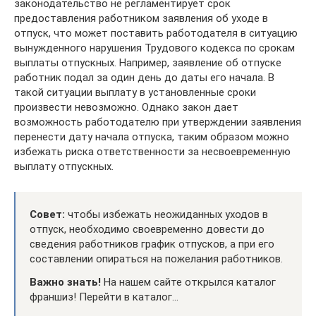
законодательство не регламентирует срок
предоставления работником заявления об уходе в
отпуск, что может поставить работодателя в ситуацию
вынужденного нарушения Трудового кодекса по срокам
выплаты отпускных. Например, заявление об отпуске
работник подал за один день до даты его начала. В
такой ситуации выплату в установленные сроки
произвести невозможно. Однако закон дает
возможность работодателю при утверждении заявления
перенести дату начала отпуска, таким образом можно
избежать риска ответственности за несвоевременную
выплату отпускных.
Совет:
чтобы избежать неожиданных уходов в
отпуск, необходимо своевременно довести до
сведения работников график отпусков, а при его
составлении опираться на пожелания работников.
Важно знать!
На нашем сайте открылся каталог
франшиз! Перейти в каталог…