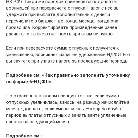
НК РФ). Такой же порядок применяется к доплате,
возникшей при перерасчете отпуска. Налог с нее вы
удержите при выплате дополнительных денег и
перечислите в бюджет до конца месяца, когда она
произошла. Корректировать произведенные ранее
расчеты, а также отчетность при этом не нужно.
Если при перерасчете сумма отпускных получится к
уменьшению, возникнет излишне удержанный НДФЛ. Его
вы зачтете при уплате налога за последующие периоды.
Подробнее см.
«Как правильно заполнить уточненку
по форме 6-НДФЛ».
По страховым взносам принцип тот же: если сумма
отпускных увеличилась, взносы на разницу начисляйте в
месяце доплаты, если уменьшилась — корректируйте
период выплаты отпускных и зачитывайте уплаченные
взносы на следующий месяц.
Подробнее см.: