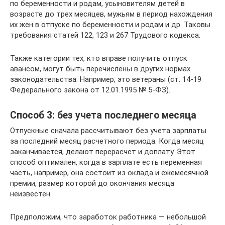
по беременности и родам, усыновителям детей в
возрасте до трех месяцев, мужьям в период нахождения
их жен в отпуске по беременности и родам и др. Таковы
требования статей 122, 123 и 267 Трудового кодекса.
Также категории тех, кто вправе получить отпуск
авансом, могут быть перечислены в других нормах
законодательства. Например, это ветераны (ст. 14-19
Федерального закона от 12.01.1995 № 5-ФЗ).
Способ 3: без учета последнего месяца
Отпускные сначала рассчитывают без учета зарплаты
за последний месяц расчетного периода. Когда месяц
заканчивается, делают перерасчет и доплату. Этот
способ оптимален, когда в зарплате есть переменная
часть, например, она состоит из оклада и ежемесячной
премии, размер которой до окончания месяца
неизвестен.
Предположим, что заработок работника — небольшой