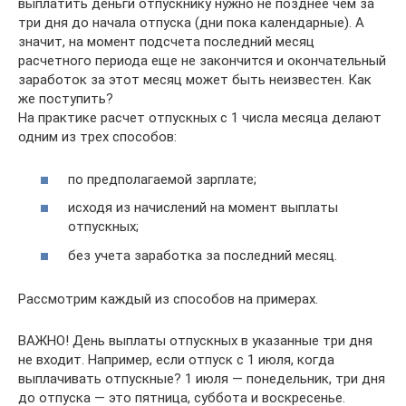
выплатить деньги отпускнику нужно не позднее чем за
три дня до начала отпуска (дни пока календарные). А
значит, на момент подсчета последний месяц
расчетного периода еще не закончится и окончательный
заработок за этот месяц может быть неизвестен. Как
же поступить?
На практике расчет отпускных с 1 числа месяца делают
одним из трех способов:
по предполагаемой зарплате;
исходя из начислений на момент выплаты
отпускных;
без учета заработка за последний месяц.
Рассмотрим каждый из способов на примерах.
ВАЖНО! День выплаты отпускных в указанные три дня
не входит. Например, если отпуск с 1 июля, когда
выплачивать отпускные? 1 июля — понедельник, три дня
до отпуска — это пятница, суббота и воскресенье.