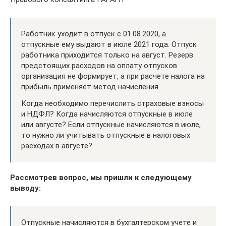
Работник уходит в отпуск с 01.08.2020, а
отпускные ему выдают в июле 2021 года. Отпуск
работника приходится только на август. Резерв
предстоящих расходов на оплату отпусков
организация не формирует, а при расчете налога на
прибыль применяет метод начисления.
Когда необходимо перечислить страховые взносы
и НДФЛ? Когда начисляются отпускные в июле
или августе? Если отпускные начисляются в июле,
то нужно ли учитывать отпускные в налоговых
расходах в августе?
Рассмотрев вопрос, мы пришли к следующему
выводу:
Отпускные начисляются в бухгалтерском учете и