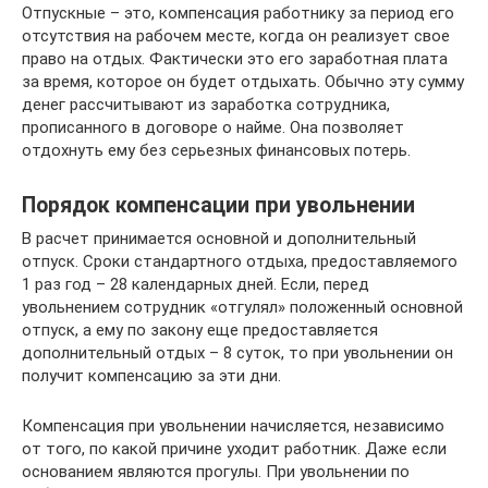
Отпускные – это, компенсация работнику за период его
отсутствия на рабочем месте, когда он реализует свое
право на отдых. Фактически это его заработная плата
за время, которое он будет отдыхать. Обычно эту сумму
денег рассчитывают из заработка сотрудника,
прописанного в договоре о найме. Она позволяет
отдохнуть ему без серьезных финансовых потерь.
Порядок компенсации при увольнении
В расчет принимается основной и дополнительный
отпуск. Сроки стандартного отдыха, предоставляемого
1 раз год – 28 календарных дней. Если, перед
увольнением сотрудник «отгулял» положенный основной
отпуск, а ему по закону еще предоставляется
дополнительный отдых – 8 суток, то при увольнении он
получит компенсацию за эти дни.
Компенсация при увольнении начисляется, независимо
от того, по какой причине уходит работник. Даже если
основанием являются прогулы. При увольнении по