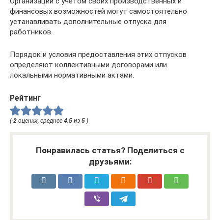
Организации с учетом своих производственных и
финансовых возможностей могут самостоятельно
устанавливать дополнительные отпуска для
работников.
Порядок и условия предоставления этих отпусков
определяют коллективными договорами или
локальными нормативными актами.
Рейтинг
(
2
оценки, среднее
4.5
из
5
)
Понравилась статья? Поделиться с
друзьями: