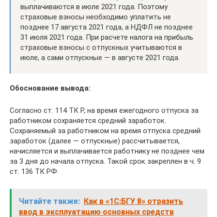
выплачиваются в июле 2021 года. Поэтому
страховые взносы необходимо уплатить не
позднее 17 августа 2021 года, а НДФЛ не позднее
31 июля 2021 года. При расчете налога на прибыль
страховые взносы с отпускных учитываются в
июле, а сами отпускные — в августе 2021 года.
Обоснование вывода:
Согласно ст. 114 ТК Р, на время ежегодного отпуска за
работником сохраняется средний заработок.
Сохраняемый за работником на время отпуска средний
заработок (далее — отпускные) рассчитывается,
начисляется и выплачивается работнику не позднее чем
за 3 дня до начала отпуска. Такой срок закреплен в ч. 9
ст. 136 ТК РФ.
Читайте также:
Как в «1С:БГУ 8» отразить
ввод в эксплуатацию основных средств