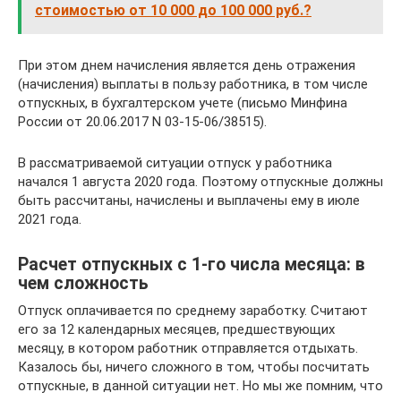
стоимостью от 10 000 до 100 000 руб.?
При этом днем начисления является день отражения
(начисления) выплаты в пользу работника, в том числе
отпускных, в бухгалтерском учете (письмо Минфина
России от 20.06.2017 N 03-15-06/38515).
В рассматриваемой ситуации отпуск у работника
начался 1 августа 2020 года. Поэтому отпускные должны
быть рассчитаны, начислены и выплачены ему в июле
2021 года.
Расчет отпускных с 1-го числа месяца: в
чем сложность
Отпуск оплачивается по среднему заработку. Считают
его за 12 календарных месяцев, предшествующих
месяцу, в котором работник отправляется отдыхать.
Казалось бы, ничего сложного в том, чтобы посчитать
отпускные, в данной ситуации нет. Но мы же помним, что