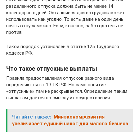
разделенного отпуска должна быть не менее 14
календарных дней. Оставшиеся дни сотрудник может
использовать как угодно. То есть даже на один день
взять отпуск можно. Если, конечно, работодатель не
против.
Такой порядок установлен в статье 125 Трудового
кодекса РФ.
Что такое отпускные выплаты
Правила предоставления отпусков разного вида
определяются гл. 19 ТК РФ. Но само понятие
«отпускные» там не раскрывается. Определение таким
выплатам дается по смыслу их осуществления.
Читайте также:
Минэкономразвития
увеличивает единый налог для малого бизнеса