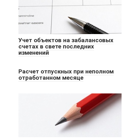
Учет объектов на забалансовых
счетах в свете последних
изменений
Расчет отпускных при неполном
отработанном месяце