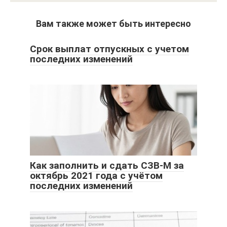
Вам также может быть интересно
Срок выплат отпускных с учетом
последних изменений
Как заполнить и сдать СЗВ-М за
октябрь 2021 года с учётом
последних изменений