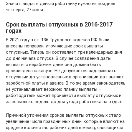
Значит, выдать деньги работнику нужно не позднее
четверга, 27 июня.
Срок выплаты отпускных в 2016-2017
годах
В 2021 году в ст. 136 Трудового кодекса РФ были
внесены поправки, уточняющие срок выплаты
отпускных. Теперь он составляет три календарных дня
до дня начала отпуска. В случае совпадения даты
выплаты с нерабочим днем она должна быть
произведена накануне. Не допускается задерживать
отпускные до установленных в организации дат выплат
заработной платы и аванса. В то же время законодатель
не устанавливает верхнюю планку выплаты –
работодатель может произвести выплату отпускных и
за несколько недель до дня ухода работника на отдых.
Причиной уточнения сроков выплаты отпускных стало
увеличение числа праздничных дней, которые влияют на
среднее количество рабочих дней в месяц, являющихся