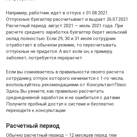
Например, работник идет в отпуск с 01.08.2021.
Отпускные бухгалтер рассчитывает и выдает 26.07.2021.
Расчетный период: август 2021 — июль 2021 года. При
расчете среднего заработка бухгалтер берет июльский
оклад полностью. Если 29, 30 и 31 июля сотрудник
отработает в обычном режиме, то пересчитывать
отпускные не придется. А вот если он, к примеру,
заболеет, потребуется перерасчет.
Если вы сомневаетесь в правильности своего расчета
сотруднику, отпуск которого начинается с 1-го числа,
воспользуйтесь рекомендациями от КонсультантПлюс.
Здесь Вы узнаете, как правильно рассчитать
среднедневной заработок и не ошибиться с датами.
Получите пробный доступ к системе и бесплатно
переходите к консультации.
Расчетный период
Обычно расчетный период – 12 месяцев перед тем