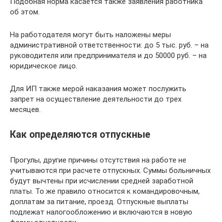
Подобная норма касается также заявления работника
об этом.
На работодателя могут быть наложены меры
административной ответственности: до 5 тыс. руб. – на
руководителя или предпринимателя и до 50000 руб. – на
юридическое лицо.
Для ИП также мерой наказания может послужить
запрет на осуществление деятельности до трех
месяцев.
Как определяются отпускные
Прогулы, другие причины отсутствия на работе не
учитываются при расчете отпускных. Суммы больничных
будут вычтены при исчислении средней заработной
платы. То же правило относится к командировочным,
доплатам за питание, проезд. Отпускные выплаты
подлежат налогообложению и включаются в новую