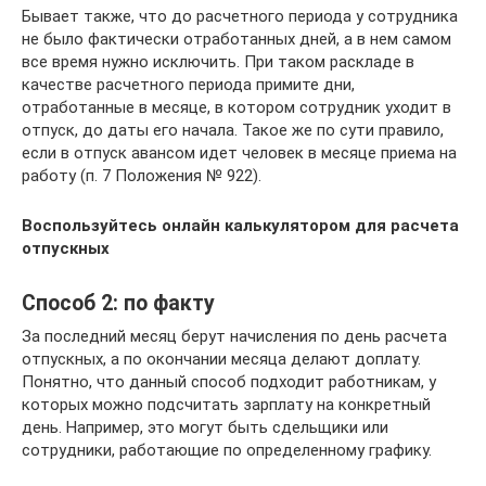
Бывает также, что до расчетного периода у сотрудника
не было фактически отработанных дней, а в нем самом
все время нужно исключить. При таком раскладе в
качестве расчетного периода примите дни,
отработанные в месяце, в котором сотрудник уходит в
отпуск, до даты его начала. Такое же по сути правило,
если в отпуск авансом идет человек в месяце приема на
работу (п. 7 Положения № 922).
Воспользуйтесь онлайн калькулятором для расчета
отпускных
Способ 2: по факту
За последний месяц берут начисления по день расчета
отпускных, а по окончании месяца делают доплату.
Понятно, что данный способ подходит работникам, у
которых можно подсчитать зарплату на конкретный
день. Например, это могут быть сдельщики или
сотрудники, работающие по определенному графику.