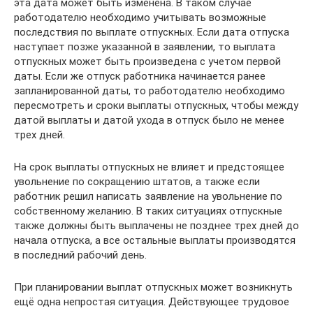
эта дата может быть изменена. В таком случае
работодателю необходимо учитывать возможные
последствия по выплате отпускных. Если дата отпуска
наступает позже указанной в заявлении, то выплата
отпускных может быть произведена с учетом первой
даты. Если же отпуск работника начинается ранее
запланированной даты, то работодателю необходимо
пересмотреть и сроки выплаты отпускных, чтобы между
датой выплаты и датой ухода в отпуск было не менее
трех дней.
На срок выплаты отпускных не влияет и предстоящее
увольнение по сокращению штатов, а также если
работник решил написать заявление на увольнение по
собственному желанию. В таких ситуациях отпускные
также должны быть выплачены не позднее трех дней до
начала отпуска, а все остальные выплаты производятся
в последний рабочий день.
При планировании выплат отпускных может возникнуть
ещё одна непростая ситуация. Действующее трудовое