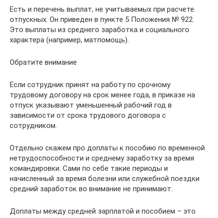
Есть и перечень выплат, не учитываемых при расчете
отпускных. Он приведен в пункте 5 Положения № 922.
Это выплаты из среднего заработка и социального
характера (например, матпомощь).
Обратите внимание
Если сотрудник принят на работу по срочному
трудовому договору на срок менее года, в приказе на
отпуск указывают уменьшенный рабочий год в
зависимости от срока трудового договора с
сотрудником.
Отдельно скажем про доплаты к пособию по временной
нетрудоспособности и среднему заработку за время
командировки. Сами по себе такие периоды и
начисленный за время болезни или служебной поездки
средний заработок во внимание не принимают.
Доплаты между средней зарплатой и пособием – это