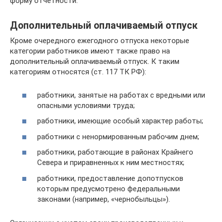
форму отчетности.
Дополнительный оплачиваемый отпуск
Кроме очередного ежегодного отпуска некоторые
категории работников имеют также право на
дополнительный оплачиваемый отпуск. К таким
категориям относятся (ст. 117 ТК РФ):
работники, занятые на работах с вредными или
опасными условиями труда;
работники, имеющие особый характер работы;
работники с ненормированным рабочим днем;
работники, работающие в районах Крайнего
Севера и приравненных к ним местностях;
работники, предоставление допотпусков
которым предусмотрено федеральными
законами (например, «чернобыльцы»).