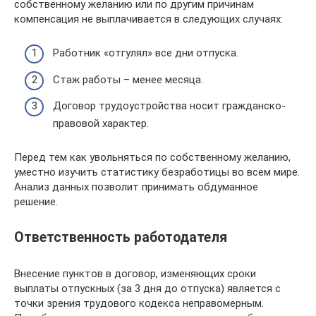
собственному желанию или по другим причинам
компенсация не выплачивается в следующих случаях:
Работник «отгулял» все дни отпуска.
Стаж работы – менее месяца.
Договор трудоустройства носит гражданско-
правовой характер.
Перед тем как увольняться по собственному желанию,
уместно изучить статистику безработицы во всем мире.
Анализ данных позволит принимать обдуманное
решение.
Ответственность работодателя
Внесение пунктов в договор, изменяющих сроки
выплаты отпускных (за 3 дня до отпуска) является с
точки зрения трудового кодекса неправомерным.