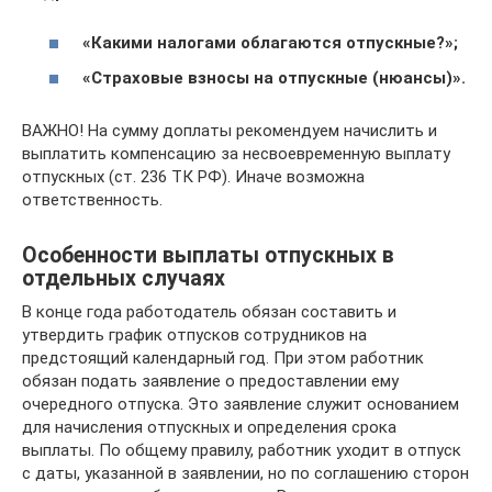
«Какими налогами облагаются отпускные?»;
«Страховые взносы на отпускные (нюансы)».
ВАЖНО! На сумму доплаты рекомендуем начислить и
выплатить компенсацию за несвоевременную выплату
отпускных (ст. 236 ТК РФ). Иначе возможна
ответственность.
Особенности выплаты отпускных в
отдельных случаях
В конце года работодатель обязан составить и
утвердить график отпусков сотрудников на
предстоящий календарный год. При этом работник
обязан подать заявление о предоставлении ему
очередного отпуска. Это заявление служит основанием
для начисления отпускных и определения срока
выплаты. По общему правилу, работник уходит в отпуск
с даты, указанной в заявлении, но по соглашению сторон