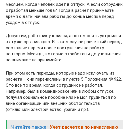
месяцем, когда человек идет в отпуск. А если сотрудник
отработал меньше года? Тогда в расчет принимайте
время с даты начала работы до конца месяца перед
уходом в отпуск.
Допустим, работник уволился, а потом опять устроился
в эту же организацию. В таком случае расчетный период
составляет время после поступления на работу
повторно. Месяцы, которые отработаны до увольнения,
во внимание не принимайте.
При этом есть периоды, которые надо исключать из
расчета – они перечислены в пункте 5 Положения № 922.
Это все то время, когда сотрудник не работал.
Например, был в командировке или в любом отпуске,
получал социальное пособие или не мог трудиться по
вине организации или внешних обстоятельств
(отключили электричество, ураган и пр.).
Читайте также:
Учет расчетов по начислению