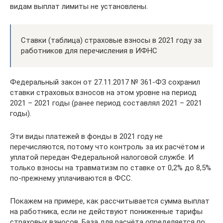
видам выплат лимиты не установлены.
Ставки (таблица) страховые взносы в 2021 году за
работников для перечисления в ИФНС
Федеральный закон от 27.11.2017 № 361-ФЗ сохранил
ставки страховых взносов на этом уровне на период
2021 – 2021 годы (ранее период составлял 2021 – 2021
годы).
Эти виды платежей в фонды в 2021 году не
перечисляются, потому что контроль за их расчётом и
уплатой передан Федеральной налоговой службе. И
только взносы на травматизм по ставке от 0,2% до 8,5%
по-прежнему уплачиваются в ФСС.
Покажем на примере, как рассчитывается сумма выплат
на работника, если не действуют пониженные тарифы
страховых взносов. База для расчёта определяется по