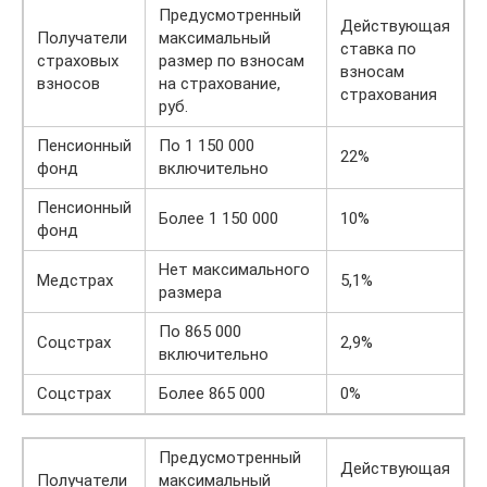
Предусмотренный
Действующая
Получатели
максимальный
ставка по
страховых
размер по взносам
взносам
взносов
на страхование,
страхования
руб.
Пенсионный
По 1 150 000
22%
фонд
включительно
Пенсионный
Более 1 150 000
10%
фонд
Нет максимального
Медстрах
5,1%
размера
По 865 000
Соцстрах
2,9%
включительно
Соцстрах
Более 865 000
0%
Предусмотренный
Действующая
Получатели
максимальный