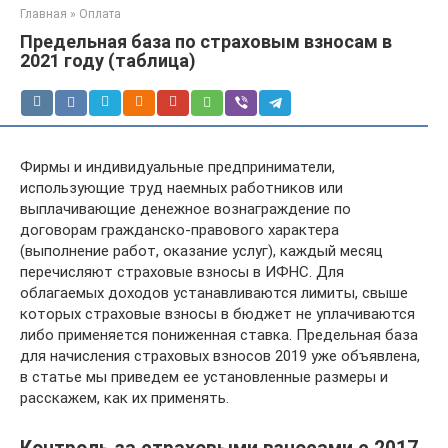
Главная
»
Оплата
Предельная база по страховым взносам в
2021 году (таблица)
Фирмы и индивидуальные предприниматели,
использующие труд наемных работников или
выплачивающие денежное вознаграждение по
договорам гражданско-правового характера
(выполнение работ, оказание услуг), каждый месяц
перечисляют страховые взносы в ИФНС. Для
облагаемых доходов устанавливаются лимиты, свыше
которых страховые взносы в бюджет не уплачиваются
либо применяется пониженная ставка. Предельная база
для начисления страховых взносов 2019 уже объявлена,
в статье мы приведем ее установленные размеры и
расскажем, как их применять.