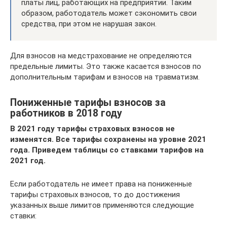
платы лиц, работающих на предприятии. Таким
образом, работодатель может сэкономить свои
средства, при этом не нарушая закон.
Для взносов на медстрахование не определяются
предельные лимиты. Это также касается взносов по
дополнительным тарифам и взносов на травматизм.
Пониженные тарифы взносов за
работников в 2018 году
В 2021 году тарифы страховых взносов не
изменятся. Все тарифы сохранены на уровне 2021
года. Приведем таблицы со ставками тарифов на
2021 год.
Если работодатель не имеет права на пониженные
тарифы страховых взносов, то до достижения
указанных выше лимитов применяются следующие
ставки: