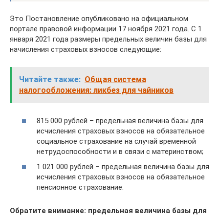
Это Постановление опубликовано на официальном
портале правовой информации 17 ноября 2021 года. С 1
января 2021 года размеры предельных величин базы для
начисления страховых взносов следующие:
Читайте также:
Общая система
налогообложения: ликбез для чайников
815 000 рублей – предельная величина базы для
исчисления страховых взносов на обязательное
социальное страхование на случай временной
нетрудоспособности и в связи с материнством;
1 021 000 рублей – предельная величина базы для
исчисления страховых взносов на обязательное
пенсионное страхование.
Обратите внимание: предельная величина базы для