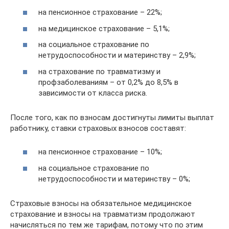
на пенсионное страхование – 22%;
на медицинское страхование – 5,1%;
на социальное страхование по
нетрудоспособности и материнству – 2,9%;
на страхование по травматизму и
профзаболеваниям – от 0,2% до 8,5% в
зависимости от класса риска.
После того, как по взносам достигнуты лимиты выплат
работнику, ставки страховых взносов составят:
на пенсионное страхование – 10%;
на социальное страхование по
нетрудоспособности и материнству – 0%;
Страховые взносы на обязательное медицинское
страхование и взносы на травматизм продолжают
начисляться по тем же тарифам, потому что по этим