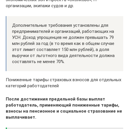
организации, экипажи судов и др.
Дополнительные требования установлены для
предпринимателей и организаций, работающих на
УСН. Доход упрощенцев не должен превышать 79
млн рублей за год (в то время как в общем случае
этот лимит составляет 150 млн рублей), а доля
выручки от льготного вида деятельности должна
составлять не менее 70%.
Пониженные тарифы страховых взносов для отдельных
категорий работодателей
После достижения предельной базы выплат
работодатель, применяющий пониженные тарифы,
взносы на пенсионное и социальное страхование не
выплачивает.