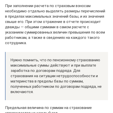
При заполнении расчета по страховым взносам
необходимо отдельно выделять размеры перечислений
в пределах максимальных значений базы, и их значения
свыше его. При этом отражение в отчете происходит
дважды — общими суммами в самом расчете с
указанием суммированных величин превышения по всем
работникам, а также в сведениях на каждого такого
сотрудника.
Нужно помнить, что по пенсионному страхованию
максимальные суммы действуют и при выплате
заработка по договорам подряда. Для
страхования на ситуации нетрудоспособности и
материнства в пределы базы по суммам,
полученных работником по договорам подряда, не
включаются.
Предельная величина по суммам на страхование