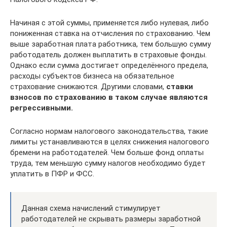
Начиная с этой суммы, применяется либо нулевая, либо
пониженная ставка на отчисления по страхованию. Чем
выше заработная плата работника, тем большую сумму
работодатель должен выплатить в страховые фонды.
Однако если сумма достигает определённого предела,
расходы субъектов бизнеса на обязательное
страхование снижаются. Другими словами,
ставки
взносов по страхованию в таком случае являются
регрессивными.
Согласно нормам налогового законодательства, такие
лимиты устанавливаются в целях снижения налогового
бремени на работодателей. Чем больше фонд оплаты
труда, тем меньшую сумму налогов необходимо будет
уплатить в ПФР и ФСС.
Данная схема начислений стимулирует
работодателей не скрывать размеры заработной