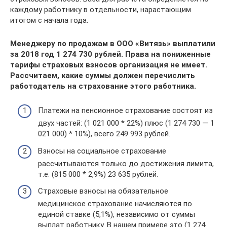
каждому работнику в отдельности, нарастающим
итогом с начала года.
Менеджеру по продажам в ООО «Витязь» выплатили
за 2018 год 1 274 730 рублей. Права на пониженные
тарифы страховых взносов организация не имеет.
Рассчитаем, какие суммы должен перечислить
работодатель на страхование этого работника.
Платежи на пенсионное страхование состоят из
двух частей: (1 021 000 * 22%) плюс (1 274 730 — 1
021 000) * 10%), всего 249 993 рублей.
Взносы на социальное страхование
рассчитываются только до достижения лимита,
т.е. (815 000 * 2,9%) 23 635 рублей.
Страховые взносы на обязательное
медицинское страхование начисляются по
единой ставке (5,1%), независимо от суммы
выплат работнику. В нашем примере это (1 274