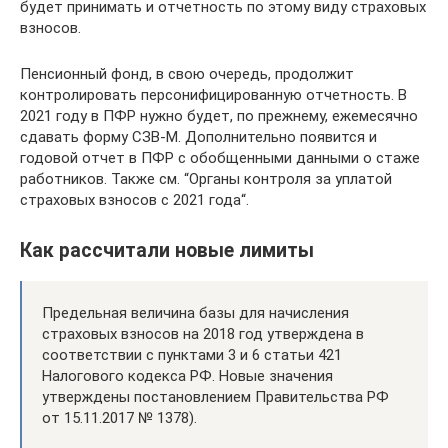
будет принимать и отчетность по этому виду страховых
взносов.
Пенсионный фонд, в свою очередь, продолжит
контролировать персонифицированную отчетность. В
2021 году в ПФР нужно будет, по прежнему, ежемесячно
сдавать форму СЗВ-М. Дополнительно появится и
годовой отчет в ПФР с обобщенными данными о стаже
работников. Также см. “Органы контроля за уплатой
страховых взносов с 2021 года“.
Как рассчитали новые лимиты
Предельная величина базы для начисления
страховых взносов на 2018 год утверждена в
соответствии с пунктами 3 и 6 статьи 421
Налогового кодекса РФ. Новые значения
утверждены постановлением Правительства РФ
от 15.11.2017 № 1378).