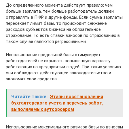
До определенного момента действует правило: чем
больше зарплата, тем больше работодатель должен
отправлять в ПФР и другие фонды. Если сумма зарплаты
пересекает лимит базы, то происходит снижение
расходов субъектов бизнеса на обязательное
страхование. То есть ставки взносов по страхованию в
таком случае являются регрессивными.
Использование предельной базы стимулирует
работодателей не скрывать повышенную зарплату
работающих на предприятии людей. При таких условиях
они соблюдают действующее законодательство и
экономят свои средства.
Читайте также:
Этапы восстановления
бухгалтерского учета и перечень работ,
выполняемых аутсорсером
Использование максимального размера базы по взносам