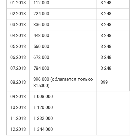
01.2018
112 000
3 248
02.2018
224 000
3 248
03.2018
336 000
3 248
04.2018
448 000
3 248
05.2018
560 000
3 248
06.2018
672 000
3 248
07.2018
784 000
3 248
896 000 (облагается только
08.2018
899
815000)
09.2018
1 008 000
10.2018
1 120 000
11.2018
1 232 000
12.2018
1 344 000