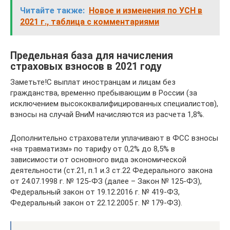
Читайте также:
Новое и изменения по УСН в
2021 г., таблица с комментариями
Предельная база для начисления
страховых взносов в 2021 году
Заметьте!С выплат иностранцам и лицам без
гражданства, временно пребывающим в России (за
исключением высококвалифицированных специалистов),
взносы на случай ВниМ начисляются из расчета 1,8%.
Дополнительно страхователи уплачивают в ФСС взносы
«на травматизм» по тарифу от 0,2% до 8,5% в
зависимости от основного вида экономической
деятельности (ст.21, п.1 и.3 ст.22 Федерального закона
от 24.07.1998 г. № 125-ФЗ (далее – Закон № 125-ФЗ),
Федеральный закон от 19.12.2016 г. № 419-ФЗ,
Федеральный закон от 22.12.2005 г. № 179-ФЗ).