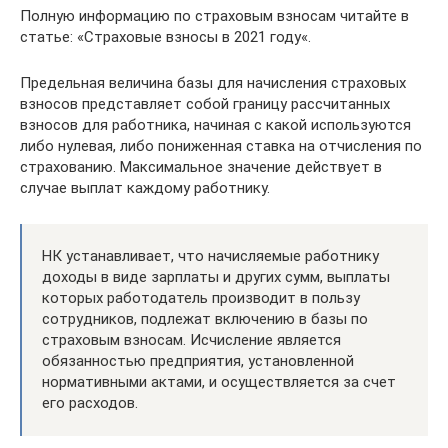
Полную информацию по страховым взносам читайте в
статье: «Страховые взносы в 2021 году«.
Предельная величина базы для начисления страховых
взносов представляет собой границу рассчитанных
взносов для работника, начиная с какой используются
либо нулевая, либо пониженная ставка на отчисления по
страхованию. Максимальное значение действует в
случае выплат каждому работнику.
НК устанавливает, что начисляемые работнику
доходы в виде зарплаты и других сумм, выплаты
которых работодатель производит в пользу
сотрудников, подлежат включению в базы по
страховым взносам. Исчисление является
обязанностью предприятия, установленной
нормативными актами, и осуществляется за счет
его расходов.