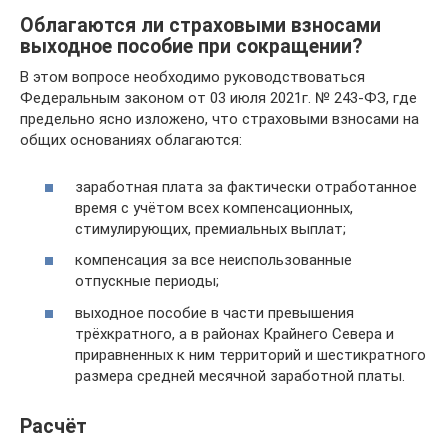
Облагаются ли страховыми взносами
выходное пособие при сокращении?
В этом вопросе необходимо руководствоваться
Федеральным законом от 03 июля 2021г. № 243-ФЗ, где
предельно ясно изложено, что страховыми взносами на
общих основаниях облагаются:
заработная плата за фактически отработанное
время с учётом всех компенсационных,
стимулирующих, премиальных выплат;
компенсация за все неиспользованные
отпускные периоды;
выходное пособие в части превышения
трёхкратного, а в районах Крайнего Севера и
приравненных к ним территорий и шестикратного
размера средней месячной заработной платы.
Расчёт