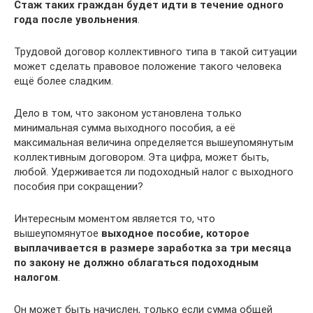
Стаж таких граждан будет идти в течение одного
года после увольнения
.
Трудовой договор коллективного типа в такой ситуации
может сделать правовое положение такого человека
ещё более сладким.
Дело в том, что законом установлена только
минимальная сумма выходного пособия, а её
максимальная величина определяется вышеупомянутым
коллективным договором. Эта цифра, может быть,
любой. Удерживается ли подоходный налог с выходного
пособия при сокращении?
Интересным моментом является то, что
вышеупомянутое
выходное пособие, которое
выплачивается в размере заработка за три месяца
по закону не должно облагаться подоходным
налогом
.
Он может быть начислен, только если сумма общей