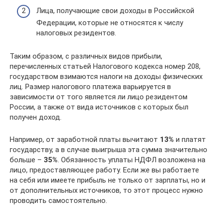
Лица, получающие свои доходы в Российской
Федерации, которые не относятся к числу
налоговых резидентов.
Таким образом, с различных видов прибыли,
перечисленных статьей Налогового кодекса номер 208,
государством взимаются налоги на доходы физических
лиц. Размер налогового платежа варьируется в
зависимости от того является ли лицо резидентом
России, а также от вида источников с которых был
получен доход.
Например, от заработной платы вычитают
13%
и платят
государству, а в случае выигрыша эта сумма значительно
больше –
35%
. Обязанность уплаты НДФЛ возложена на
лицо, предоставляющее работу. Если же вы работаете
на себя или имеете прибыль не только от зарплаты, но и
от дополнительных источников, то этот процесс нужно
проводить самостоятельно.