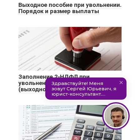
Выходное пособие при увольнении.
Порядок и размер выплаты
Заполнение 2-НДФЛ при
увольнении сотрудника 2021
(выходное пособие)