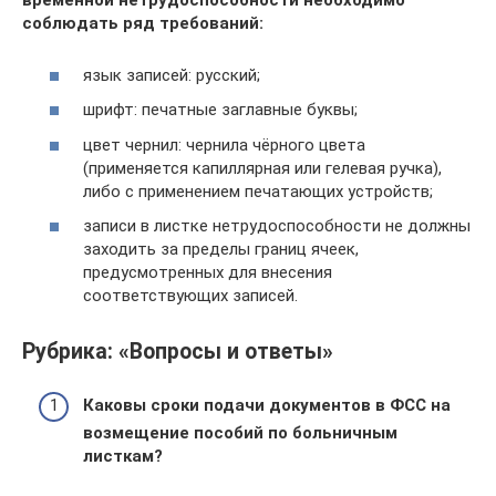
временной нетрудоспособности необходимо
соблюдать ряд требований:
язык записей: русский;
шрифт: печатные заглавные буквы;
цвет чернил: чернила чёрного цвета
(применяется капиллярная или гелевая ручка),
либо с применением печатающих устройств;
записи в листке нетрудоспособности не должны
заходить за пределы границ ячеек,
предусмотренных для внесения
соответствующих записей.
Рубрика: «Вопросы и ответы»
Каковы сроки подачи документов в ФСС на
возмещение пособий по больничным
листкам?