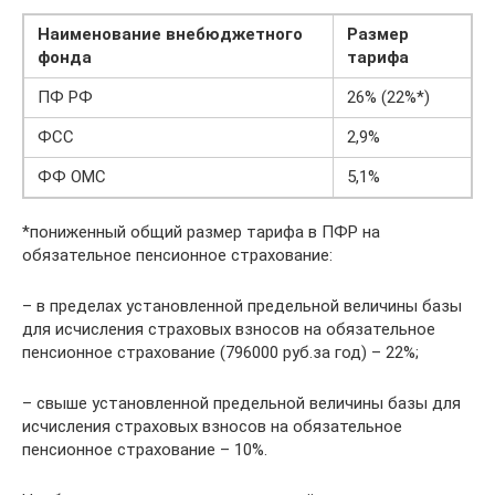
Наименование внебюджетного
Размер
фонда
тарифа
ПФ РФ
26% (22%*)
ФСС
2,9%
ФФ ОМС
5,1%
*пониженный общий размер тарифа в ПФР на
обязательное пенсионное страхование:
– в пределах установленной предельной величины базы
для исчисления страховых взносов на обязательное
пенсионное страхование (796000 руб.за год) – 22%;
– свыше установленной предельной величины базы для
исчисления страховых взносов на обязательное
пенсионное страхование – 10%.