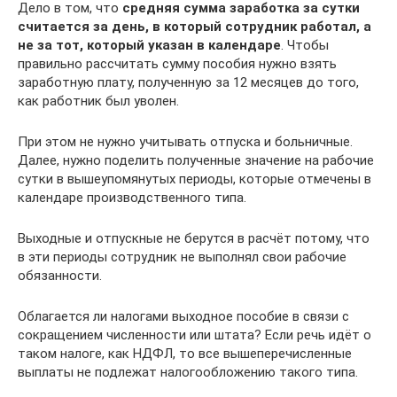
Дело в том, что
средняя сумма заработка за сутки
считается за день, в который сотрудник работал, а
не за тот, который указан в календаре
. Чтобы
правильно рассчитать сумму пособия нужно взять
заработную плату, полученную за 12 месяцев до того,
как работник был уволен.
При этом не нужно учитывать отпуска и больничные.
Далее, нужно поделить полученные значение на рабочие
сутки в вышеупомянутых периоды, которые отмечены в
календаре производственного типа.
Выходные и отпускные не берутся в расчёт потому, что
в эти периоды сотрудник не выполнял свои рабочие
обязанности.
Облагается ли налогами выходное пособие в связи с
сокращением численности или штата? Если речь идёт о
таком налоге, как НДФЛ, то все вышеперечисленные
выплаты не подлежат налогообложению такого типа.