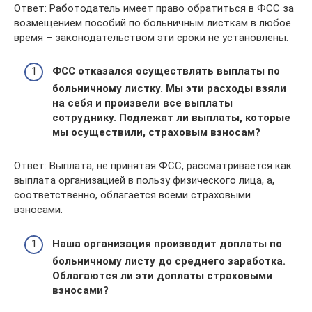
Ответ: Работодатель имеет право обратиться в ФСС за
возмещением пособий по больничным листкам в любое
время – законодательством эти сроки не установлены.
ФСС отказался осуществлять выплаты по
больничному листку. Мы эти расходы взяли
на себя и произвели все выплаты
сотруднику. Подлежат ли выплаты, которые
мы осуществили, страховым взносам?
Ответ: Выплата, не принятая ФСС, рассматривается как
выплата организацией в пользу физического лица, а,
соответственно, облагается всеми страховыми
взносами.
Наша организация производит доплаты по
больничному листу до среднего заработка.
Облагаются ли эти доплаты страховыми
взносами?