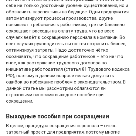
себе не только достойный уровень существования, но и
обозначить перспективы на будущее. Одни предприятия
автоматизируют процессы производства, другие
повышают требования к работникам, третьи банально
сокращают расходы на оплату труда, что во всех
случаях ведёт к сокращению персонала в компании. Во
всех случаях руководитель пытается сохранить бизнес,
оптимизируя затраты. Надо достаточно чётко
осознавать, что сокращение работников – это не что
иное, как расторжение трудового договора по
инициативе работодателя (статья 81 Трудового кодекса
РФ), поэтому в данном вопросе нельзя допустить
ошибок во избежание проблем с законодательством. В
данной статье мы рассмотрим облагаются ли
страховыми взносами выходное пособие при
сокращении.
Выходные пособия при сокращении
В целом, процедура сокращения персонала – очень
затратный проект для предприятия, поэтому многие