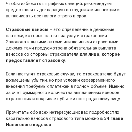
Чтобы избежать штрафных санкций, рекомендуем
предоставлять декларацию сотрудникам инспекции и
выплачивать все налоги строго в срок.
Страховые взносы
– это определенные денежные
платежи, которые платят за услуги страхования.
Законодательными актами или же иными страховыми
документами предусмотрена обязательная выплата
взносов со стороны страхователя для
лица, которое
предоставляет страховку
.
Если наступят страховые случаи, то страхователю будут
возмещены убытки, но при условии своевременного
внесения требуемых платежей в полном объеме. Именно
за счет суммарного количества выплаченных взносов
страховщик и покрывает убытки пострадавшему лицу.
Прочитать обо всех интересующих вас подробностях
касательно взносов страхового типа можно
в 34 главе
Налогового кодекса
.