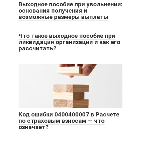
Выходное пособие при увольнении:
основания получения и
возможные размеры выплаты
Что такое выходное пособие при
ликвидации организации и как его
рассчитать?
Код ошибки 0400400007 в Расчете
по страховым взносам — что
означает?