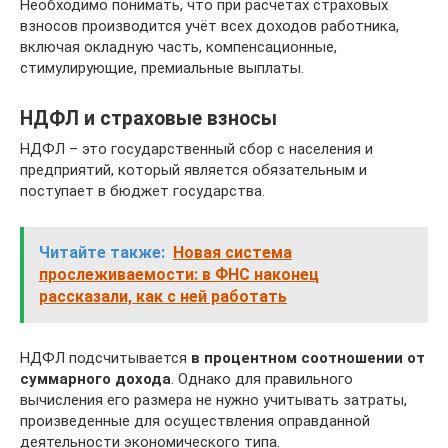
Необходимо понимать, что при расчётах страховых
взносов производится учёт всех доходов работника,
включая окладную часть, компенсационные,
стимулирующие, премиальные выплаты.
НДФЛ и страховые взносы
НДФЛ – это государственный сбор с населения и
предприятий, который является обязательным и
поступает в бюджет государства.
Читайте также:
Новая система
прослеживаемости: в ФНС наконец
рассказали, как с ней работать
НДФЛ подсчитывается
в процентном соотношении от
суммарного дохода
. Однако для правильного
вычисления его размера не нужно учитывать затраты,
произведенные для осуществления оправданной
деятельности экономического типа.