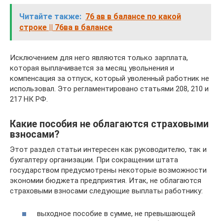
Читайте также:
76 ав в балансе по какой
строке || 76ва в балансе
Исключением для него являются только зарплата,
которая выплачивается за месяц увольнения и
компенсация за отпуск, который уволенный работник не
использовал. Это регламентировано статьями 208, 210 и
217 НК РФ.
Какие пособия не облагаются страховыми
взносами?
Этот раздел статьи интересен как руководителю, так и
бухгалтеру организации. При сокращении штата
государством предусмотрены некоторые возможности
экономии бюджета предприятия. Итак, не облагаются
страховыми взносами следующие выплаты работнику:
выходное пособие в сумме, не превышающей