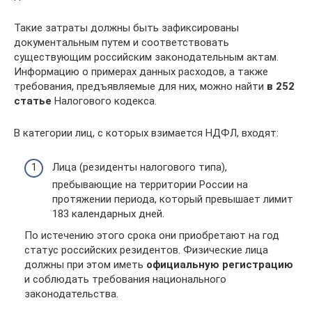
Такие затраты должны быть зафиксированы
документальным путем и соответствовать
существующим российским законодательным актам.
Информацию о примерах данных расходов, а также
требования, предъявляемые для них, можно найти
в 252
статье
Налогового кодекса.
В категории лиц, с которых взимается НДФЛ, входят:
Лица (резиденты налогового типа),
пребывающие на территории России на
протяжении периода, который превышает лимит
183 календарных дней.
По истечению этого срока они приобретают на год
статус российских резидентов. Физические лица
должны при этом иметь
официальную регистрацию
и соблюдать требования национального
законодательства.