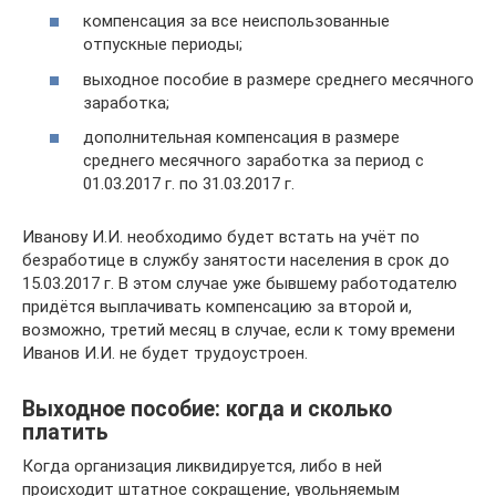
компенсация за все неиспользованные
отпускные периоды;
выходное пособие в размере среднего месячного
заработка;
дополнительная компенсация в размере
среднего месячного заработка за период с
01.03.2017 г. по 31.03.2017 г.
Иванову И.И. необходимо будет встать на учёт по
безработице в службу занятости населения в срок до
15.03.2017 г. В этом случае уже бывшему работодателю
придётся выплачивать компенсацию за второй и,
возможно, третий месяц в случае, если к тому времени
Иванов И.И. не будет трудоустроен.
Выходное пособие: когда и сколько
платить
Когда организация ликвидируется, либо в ней
происходит штатное сокращение, увольняемым