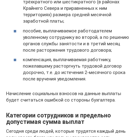
трёхкратного или шестикратного (в районах
Крайнего Севера и приравненных к ним
территориях) размера средней месячной
заработной платы;
пособие, выплачиваемое работодателем
уволенному сотруднику во второй, а по решению
органов службы занятости и в третий месяц
после расторжения трудового договора;
компенсация, выплачиваемая работнику,
пожелавшему расторгнуть трудовой договор
досрочно, т.е. до истечения 2-месячного срока
после вручения уведомления.
Начисление социальных взносов на данные выплаты
будет считаться ошибкой со стороны бухгалтера.
Категории сотрудников и предельно
допустимая сумма выплат
Сегодня среди людей, которые трудятся каждый день