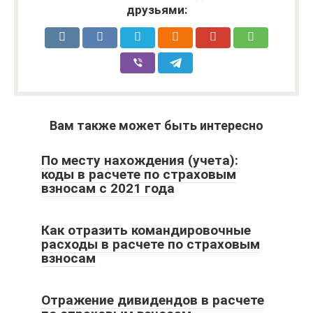
друзьями:
Вам также может быть интересно
По месту нахождения (учета):
коды в расчете по страховым
взносам с 2021 года
Как отразить командировочные
расходы в расчете по страховым
взносам
Отражение дивидендов в расчете