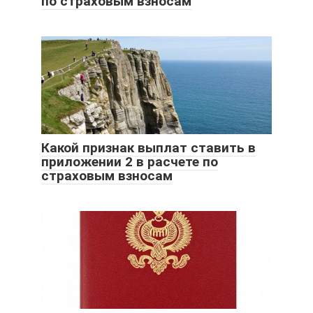
по страховым взносам
Какой признак выплат ставить в
приложении 2 в расчете по
страховым взносам