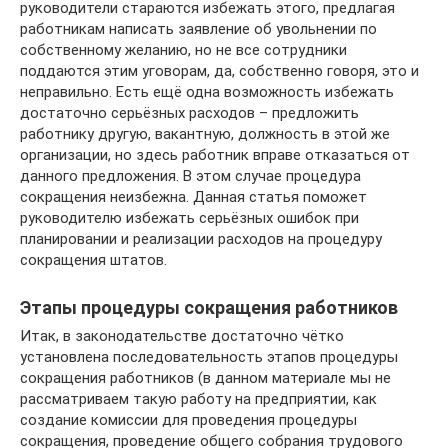
руководители стараются избежать этого, предлагая
работникам написать заявление об увольнении по
собственному желанию, но не все сотрудники
поддаются этим уговорам, да, собственно говоря, это и
неправильно. Есть ещё одна возможность избежать
достаточно серьёзных расходов – предложить
работнику другую, вакантную, должность в этой же
организации, но здесь работник вправе отказаться от
данного предложения. В этом случае процедура
сокращения неизбежна. Данная статья поможет
руководителю избежать серьёзных ошибок при
планировании и реализации расходов на процедуру
сокращения штатов.
Этапы процедуры сокращения работников
Итак, в законодательстве достаточно чётко
установлена последовательность этапов процедуры
сокращения работников (в данном материале мы не
рассматриваем такую работу на предприятии, как
создание комиссии для проведения процедуры
сокращения, проведение общего собрания трудового